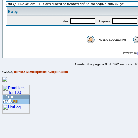
Эти данные основаны на активности пользователей за последние пять минут
Вход
Имя:
Пароль:
Новые сообщения
Powered by
Created this page in 0.016262 seconds : 1
©2002,
INPRO Development Corporation