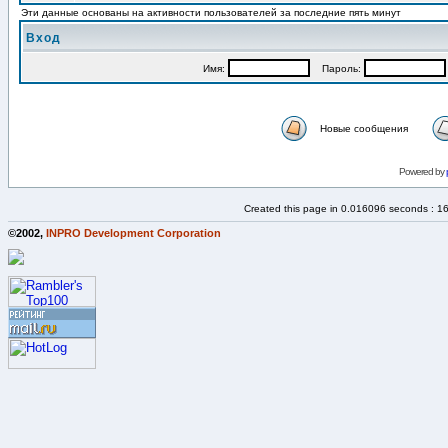
Эти данные основаны на активности пользователей за последние пять минут
Вход
Имя:
Пароль:
Новые сообщения
Powered by
Created this page in 0.016096 seconds : 1
©2002,
INPRO Development Corporation