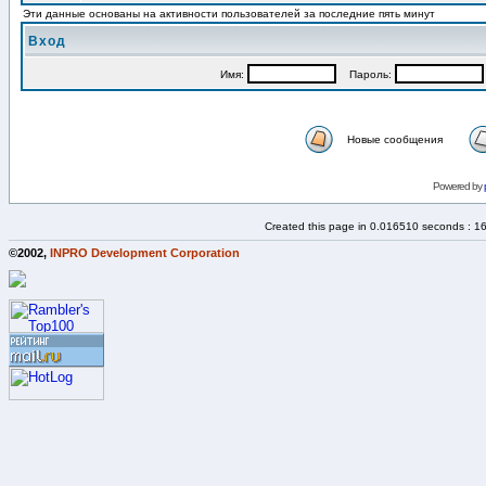
Эти данные основаны на активности пользователей за последние пять минут
Вход
Имя:
Пароль:
Новые сообщения
Powered by
Created this page in 0.016510 seconds : 1
©2002,
INPRO Development Corporation