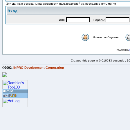
Эти данные основаны на активности пользователей за последние пять минут
Вход
Имя:
Пароль:
Новые сообщения
Powered by
Created this page in 0.016983 seconds : 1
©2002,
INPRO Development Corporation