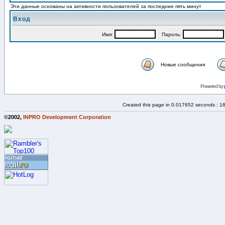
Эти данные основаны на активности пользователей за последние пять минут
Вход
Имя:
Пароль:
Новые сообщения
Powered by
Created this page in 0.017652 seconds : 1
©2002,
INPRO Development Corporation