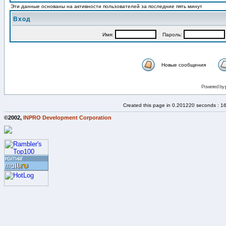
Эти данные основаны на активности пользователей за последние пять минут
Вход
Имя:
Пароль:
Новые сообщения
Powered by
Created this page in 0.201220 seconds : 1
©2002,
INPRO Development Corporation