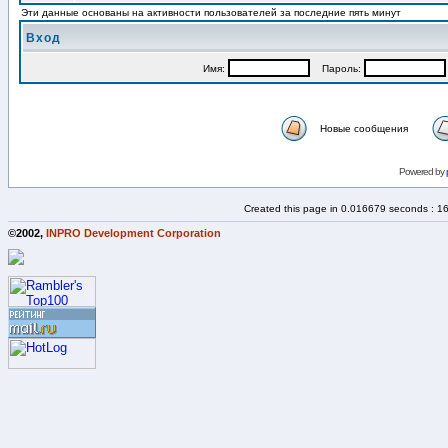
Эти данные основаны на активности пользователей за последние пять минут
Вход
Имя:
Пароль:
Новые сообщения
Powered by
Created this page in 0.016679 seconds : 1
©2002,
INPRO Development Corporation