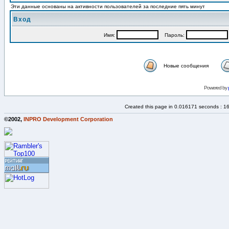
Эти данные основаны на активности пользователей за последние пять минут
Вход
Имя:
Пароль:
Новые сообщения
Powered by
Created this page in 0.016171 seconds : 1
©2002,
INPRO Development Corporation