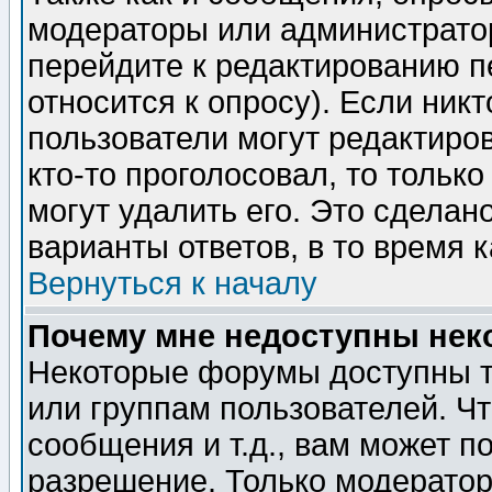
модераторы или администратор
перейдите к редактированию п
относится к опросу). Если никт
пользователи могут редактиров
кто-то проголосовал, то толь
могут удалить его. Это сделан
варианты ответов, в то время 
Вернуться к началу
Почему мне недоступны не
Некоторые форумы доступны т
или группам пользователей. Чт
сообщения и т.д., вам может 
разрешение. Только модерато