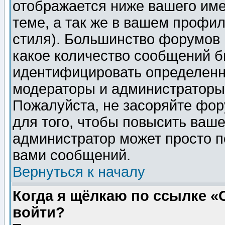
отображается ниже вашего им
теме, а так же в вашем профил
стиля). Большинство форумов 
какое количество сообщений б
идентифицировать определенн
модераторы и администраторы 
Пожалуйста, не засоряйте фо
для того, чтобы повысить ваше
администратор может просто п
вами сообщений.
Вернуться к началу
Когда я щёлкаю по ссылке «О
войти?