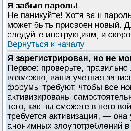
Я забыл пароль!
Не паникуйте! Хотя ваш пароль
может быть присвоен новый. Д
следуйте инструкциям, и скор
Вернуться к началу
Я зарегистрирован, но не мо
Первое: проверьте, правильно 
возможно, ваша учетная запис
форумы требуют, чтобы все н
активизированы самостоятель
того, как вы сможете в него во
требуется активизация, — она
анонимных злоупотреблений в