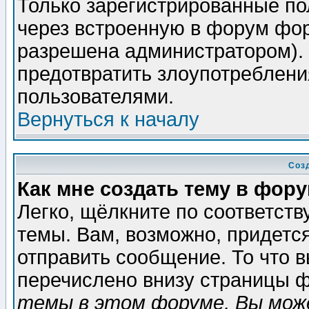
Только зарегистрированные по
через встроенную в форум фор
разрешена администратором). 
предотвратить злоупотреблени
пользователями.
Вернуться к началу
Соз
Как мне создать тему в фор
Легко, щёлкните по соответст
темы. Вам, возможно, придетс
отправить сообщение. То что 
перечислено внизу страницы ф
темы в этом форуме, Вы може