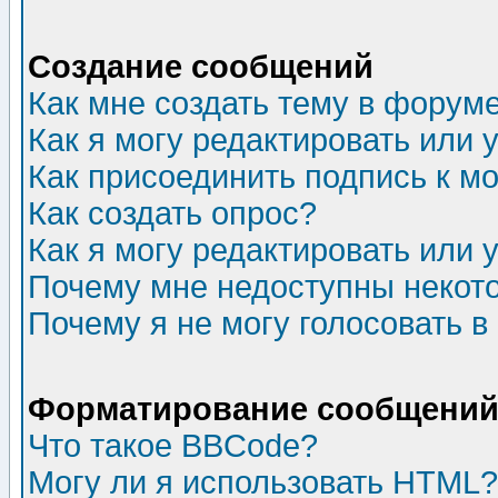
Создание сообщений
Как мне создать тему в форум
Как я могу редактировать или
Как присоединить подпись к 
Как создать опрос?
Как я могу редактировать или 
Почему мне недоступны неко
Почему я не могу голосовать в
Форматирование сообщений 
Что такое BBCode?
Могу ли я использовать HTML?