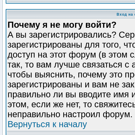
Вход на
Почему я не могу войти?
А вы зарегистрировались? Сер
зарегистрированы для того, ч
доступ на этот форум (в этом
так, то вам лучше связаться 
чтобы выяснить, почему это п
зарегистрированы и вам не зак
правильно ли вы вводите имя 
этом, если же нет, то свяжите
неправильно настроил форум.
Вернуться к началу