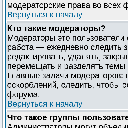
модераторские права во всех 
Вернуться к началу
Кто такие модераторы?
Модераторы это пользователи 
работа — ежедневно следить з
редактировать, удалять, закры
перемещать и разделять темы 
Главные задачи модераторов: 
оскорблений, следить, чтобы 
форума.
Вернуться к началу
Что такое группы пользоват
Администраторы могут объедин