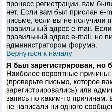
процесс регистрации, вам было
нет. Если вам был прислан e-m
письме, если вы не получили п
правильный адрес e-mail. Если
правильный адрес e-mail, но п
администратором форума.
Вернуться к началу
Я был зарегистрирован, но 
Наиболее вероятные причины: 
(проверьте письмо, которое ва
зарегистрировались) или адми
запись по каким-то причинам. 
не написали ни одного сообще