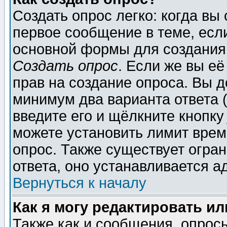
Создать опрос легко: когда вы
первое сообщение в теме, если
основной формы для создания
Создать опрос
. Если же вы её
прав на создание опроса. Вы д
минимум два варианта ответа (
введите его и щёлкните кнопк
можете установить лимит врем
опрос. Также существует огра
ответа, оно устанавливается 
Вернуться к началу
Как я могу редактировать и
Также как и сообщения, опросы