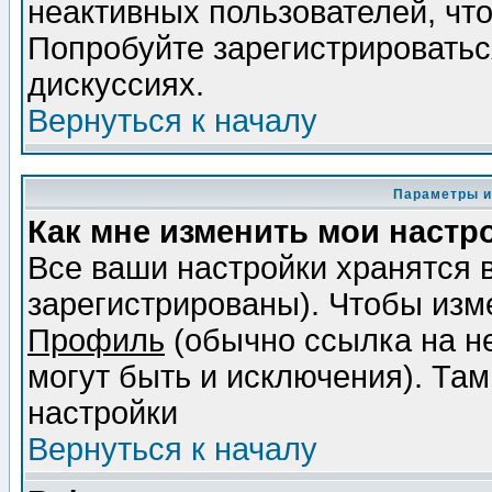
неактивных пользователей, чт
Попробуйте зарегистрироваться
дискуссиях.
Вернуться к началу
Параметры и
Как мне изменить мои настр
Все ваши настройки хранятся 
зарегистрированы). Чтобы изме
Профиль
(обычно ссылка на не
могут быть и исключения). Там
настройки
Вернуться к началу