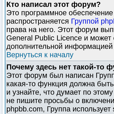
Кто написал этот форум?
Это программное обеспечение 
распространяется
Группой ph
права на него. Этот форум вы
General Public Licence и может
дополнительной информацией 
Вернуться к началу
Почему здесь нет такой-то 
Этот форум был написан Групп
какая-то функция должна быть
и узнайте, что думает по этом
не пишите просьбы о включени
phpbb.com, Группа использует 