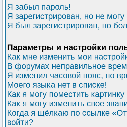
Я забыл пароль!
Я зарегистрирован, но не могу 
Я был зарегистрирован, но бол
Параметры и настройки пол
Как мне изменить мои настрой
В форумах неправильное врем
Я изменил часовой пояс, но в
Моего языка нет в списке!
Как я могу поместить картинк
Как я могу изменить свое зван
Когда я щёлкаю по ссылке «Отп
войти?