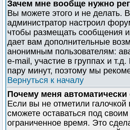
Зачем мне вообще нужно ре
Вы можете этого и не делать. В
администратор настроил форум
чтобы размещать сообщения ил
дает вам дополнительные воз
анонимным пользователям: ав
e-mail, участие в группах и т.д
пару минут, поэтому мы реком
Вернуться к началу
Почему меня автоматически
Если вы не отметили галочкой
сможете оставаться под своим
ограниченное время. Это сдела