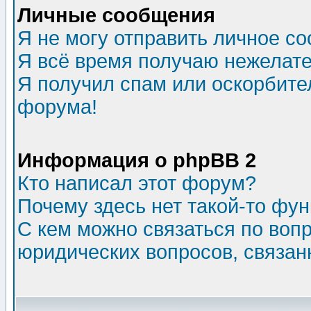
Личные сообщения
Я не могу отправить личное с
Я всё время получаю нежелат
Я получил спам или оскорбитель
форума!
Информация о phpBB 2
Кто написал этот форум?
Почему здесь нет такой-то фу
С кем можно связаться по воп
юридических вопросов, связа