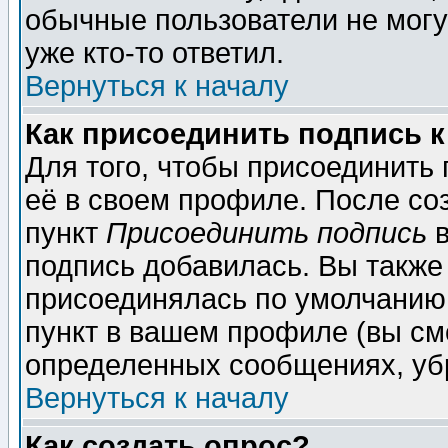
обычные пользователи не могу
уже кто-то ответил.
Вернуться к началу
Как присоединить подпись 
Для того, чтобы присоединить
её в своем профиле. После со
пункт
Присоединить подпись
в
подпись добавилась. Вы также
присоединялась по умолчанию,
пункт в вашем профиле (вы см
определенных сообщениях, уб
Вернуться к началу
Как создать опрос?