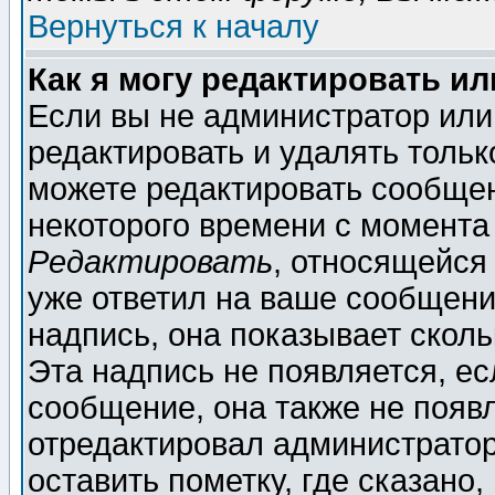
Вернуться к началу
Как я могу редактировать и
Если вы не администратор ил
редактировать и удалять толь
можете редактировать сообщен
некоторого времени с момента
Редактировать
, относящейся
уже ответил на ваше сообщени
надпись, она показывает скол
Эта надпись не появляется, ес
сообщение, она также не появ
отредактировал администратор
оставить пометку, где сказано,