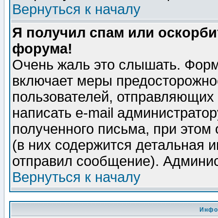
Вернуться к началу
Я получил спам или оскорбит
форума!
Очень жаль это слышать. Форм
включает меры предосторожно
пользователей, отправляющих
написать e-mail администрато
полученного письма, при этом 
(в них содержится детальная 
отправил сообщение). Админис
Вернуться к началу
Инфо