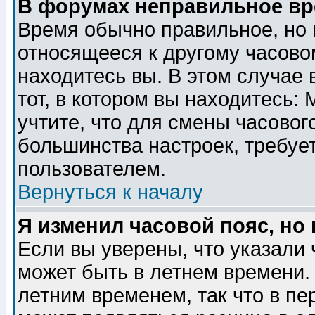
В форумах неправильное вр
Время обычно правильное, но 
относящееся к другому часовом
находитесь вы. В этом случае 
тот, в котором вы находитесь: 
учтите, что для смены часовог
большинства настроек, требуе
пользователем.
Вернуться к началу
Я изменил часовой пояс, но
Если вы уверены, что указали 
может быть в летнем времени.
летним временем, так что в пе