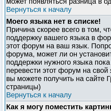
может появляться разница в о
Вернуться к началу
Моего языка нет в списке!
Причина скорее всего в том, ч
поддержку вашего языка в фор
этот форум на ваш язык. Попр
форума, может ли он установи
поддержки нужного языка пока
перевести этот форум на сво
вы можете получить на сайте 
страницы)
Вернуться к началу
Как я могу поместить карти