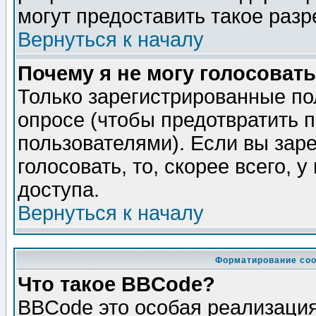
могут предоставить такое разр
Вернуться к началу
Почему я не могу голосовать
Только зарегистрированные по
опросе (чтобы предотвратить 
пользователями). Если вы зар
голосовать, то, скорее всего, 
доступа.
Вернуться к началу
Форматирование соо
Что такое BBCode?
BBCode это особая реализаци