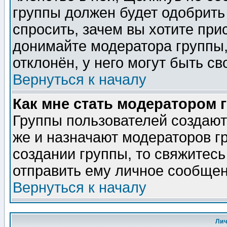
группы должен будет одобрить 
спросить, зачем вы хотите при
донимайте модератора группы,
отклонён, у него могут быть св
Вернуться к началу
Как мне стать модератором 
Группы пользователей создаю
же и назначают модераторов г
создании группы, то свяжитес
отправить ему личное сообщен
Вернуться к началу
Ли