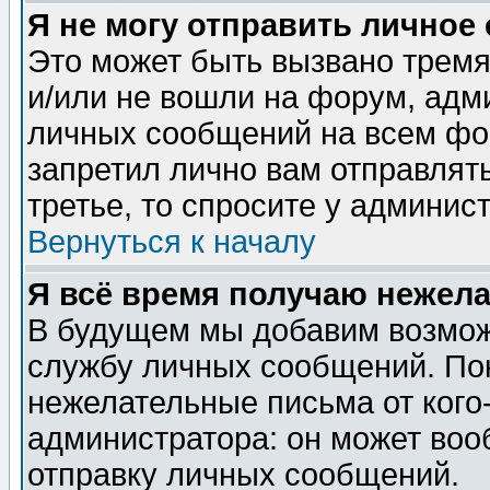
Я не могу отправить личное
Это может быть вызвано тремя
и/или не вошли на форум, адм
личных сообщений на всем фо
запретил лично вам отправлят
третье, то спросите у админис
Вернуться к началу
Я всё время получаю нежел
В будущем мы добавим возможн
службу личных сообщений. Пок
нежелательные письма от кого-
администратора: он может воо
отправку личных сообщений.