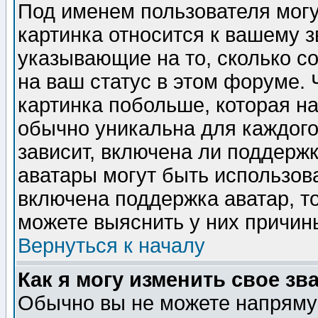
Под именем пользователя могу
картинка относится к вашему з
указывающие на то, сколько с
на ваш статус в этом форуме.
картинка побольше, которая на
обычно уникальна для каждого
зависит, включена ли поддержка
аватары могут быть использов
включена поддержка аватар, т
можете выяснить у них причин
Вернуться к началу
Как я могу изменить свое зв
Обычно вы не можете напрямую