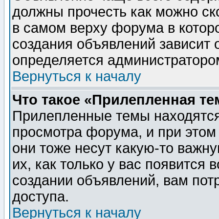
должны прочесть как можно ск
в самом верху форума в котор
создания объявлений зависит о
определяется администраторо
Вернуться к началу
Что такое «Прилепленная те
Прилепленные темы находятся
просмотра форума, и при этом
они тоже несут какую-то важн
их, как только у вас появится 
создании объявлений, вам пот
доступа.
Вернуться к началу