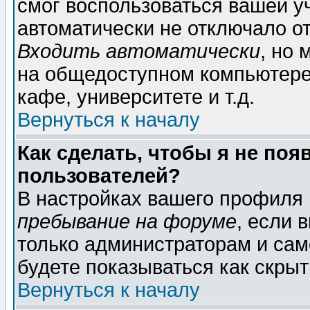
смог воспользоваться вашей уч
автоматически не отключало о
Входить автоматически
, но
на общедоступном компьютере,
кафе, университете и т.д.
Вернуться к началу
Как сделать, чтобы я не поя
пользователей?
В настройках вашего профиля
пребывание на форуме
, если 
только администраторам и сам
будете показываться как скрыт
Вернуться к началу