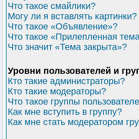
Что такое смайлики?
Могу ли я вставлять картинки?
Что такое «Объявление»?
Что такое «Прилепленная тем
Что значит «Тема закрыта»?
Уровни пользователей и гр
Кто такие администраторы?
Кто такие модераторы?
Что такое группы пользовател
Как мне вступить в группу?
Как мне стать модератором гр