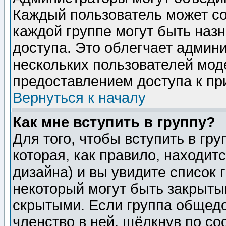
Каждый пользователь может сос
каждой группе могут быть наз
доступа. Это облегчает админ
нескольких пользователей мо
предоставлением доступа к пр
Вернуться к началу
Как мне вступить в группу?
Для того, чтобы вступить в гр
которая, как правило, находитс
дизайна) и вы увидите список 
некоторый могут быть закрыты
скрытыми. Если группа общедо
членство в ней, щёлкнув по с