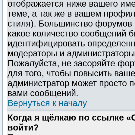
отображается ниже вашего им
теме, а так же в вашем профил
стиля). Большинство форумов 
какое количество сообщений б
идентифицировать определенн
модераторы и администраторы 
Пожалуйста, не засоряйте фо
для того, чтобы повысить ваше
администратор может просто п
вами сообщений.
Вернуться к началу
Когда я щёлкаю по ссылке «О
войти?