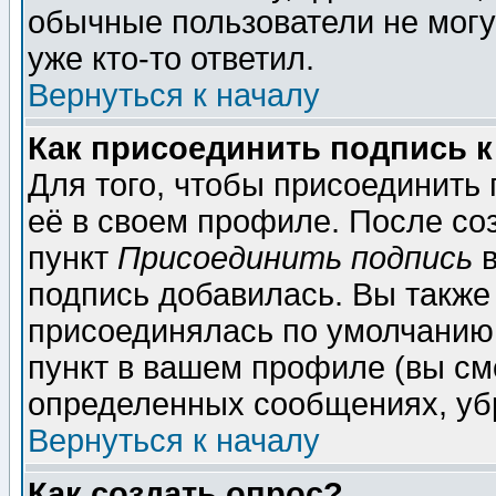
обычные пользователи не могу
уже кто-то ответил.
Вернуться к началу
Как присоединить подпись 
Для того, чтобы присоединить
её в своем профиле. После со
пункт
Присоединить подпись
в
подпись добавилась. Вы также
присоединялась по умолчанию,
пункт в вашем профиле (вы см
определенных сообщениях, уб
Вернуться к началу
Как создать опрос?