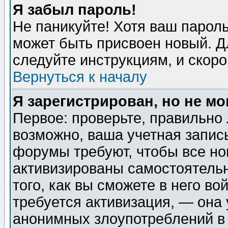
Я забыл пароль!
Не паникуйте! Хотя ваш пароль
может быть присвоен новый. Д
следуйте инструкциям, и скор
Вернуться к началу
Я зарегистрирован, но не мо
Первое: проверьте, правильно 
возможно, ваша учетная запис
форумы требуют, чтобы все н
активизированы самостоятель
того, как вы сможете в него во
требуется активизация, — она
анонимных злоупотреблений в