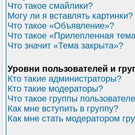
Что такое смайлики?
Могу ли я вставлять картинки?
Что такое «Объявление»?
Что такое «Прилепленная тем
Что значит «Тема закрыта»?
Уровни пользователей и гр
Кто такие администраторы?
Кто такие модераторы?
Что такое группы пользовател
Как мне вступить в группу?
Как мне стать модератором гр