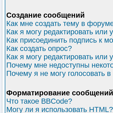
Создание сообщений
Как мне создать тему в форум
Как я могу редактировать или
Как присоединить подпись к 
Как создать опрос?
Как я могу редактировать или 
Почему мне недоступны неко
Почему я не могу голосовать в
Форматирование сообщений 
Что такое BBCode?
Могу ли я использовать HTML?