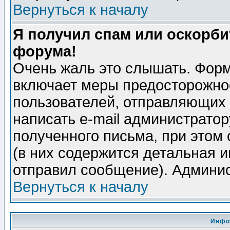
Вернуться к началу
Я получил спам или оскорбит
форума!
Очень жаль это слышать. Форм
включает меры предосторожно
пользователей, отправляющих
написать e-mail администрато
полученного письма, при этом 
(в них содержится детальная 
отправил сообщение). Админис
Вернуться к началу
Инфо