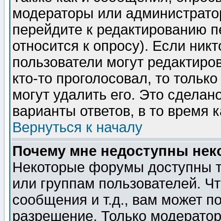
модераторы или администратор
перейдите к редактированию п
относится к опросу). Если никт
пользователи могут редактиров
кто-то проголосовал, то толь
могут удалить его. Это сделан
варианты ответов, в то время 
Вернуться к началу
Почему мне недоступны не
Некоторые форумы доступны т
или группам пользователей. Чт
сообщения и т.д., вам может 
разрешение. Только модерато