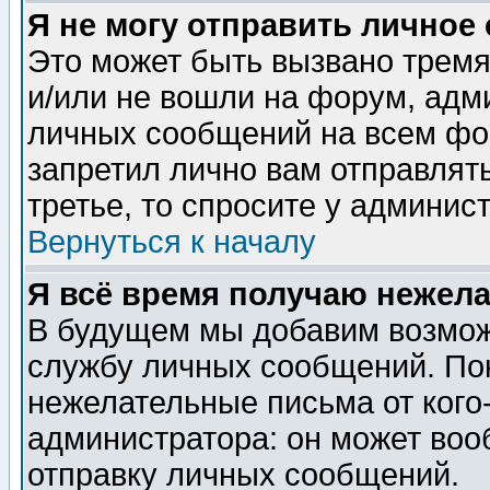
Я не могу отправить личное
Это может быть вызвано тремя
и/или не вошли на форум, адм
личных сообщений на всем фо
запретил лично вам отправлят
третье, то спросите у админис
Вернуться к началу
Я всё время получаю нежел
В будущем мы добавим возможн
службу личных сообщений. Пок
нежелательные письма от кого-
администратора: он может воо
отправку личных сообщений.