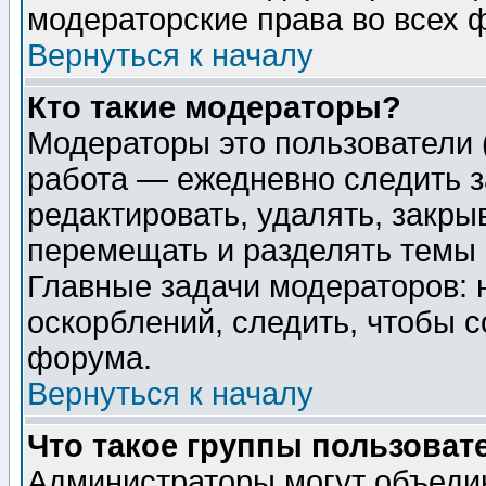
модераторские права во всех 
Вернуться к началу
Кто такие модераторы?
Модераторы это пользователи 
работа — ежедневно следить з
редактировать, удалять, закры
перемещать и разделять темы 
Главные задачи модераторов: 
оскорблений, следить, чтобы 
форума.
Вернуться к началу
Что такое группы пользоват
Администраторы могут объедин