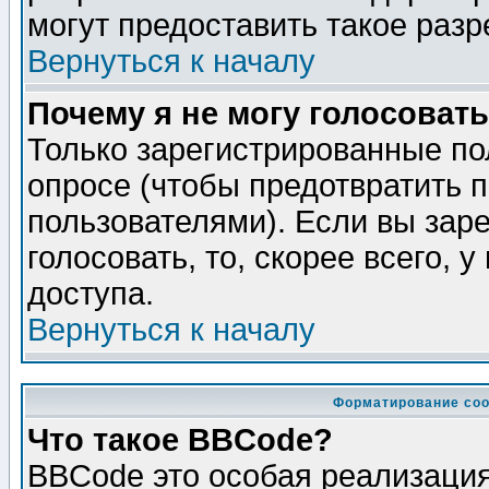
могут предоставить такое разр
Вернуться к началу
Почему я не могу голосовать
Только зарегистрированные по
опросе (чтобы предотвратить 
пользователями). Если вы зар
голосовать, то, скорее всего, 
доступа.
Вернуться к началу
Форматирование соо
Что такое BBCode?
BBCode это особая реализаци