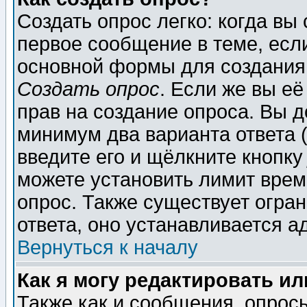
Создать опрос легко: когда вы
первое сообщение в теме, если
основной формы для создания
Создать опрос
. Если же вы её
прав на создание опроса. Вы д
минимум два варианта ответа (
введите его и щёлкните кнопк
можете установить лимит врем
опрос. Также существует огра
ответа, оно устанавливается 
Вернуться к началу
Как я могу редактировать и
Также как и сообщения, опросы