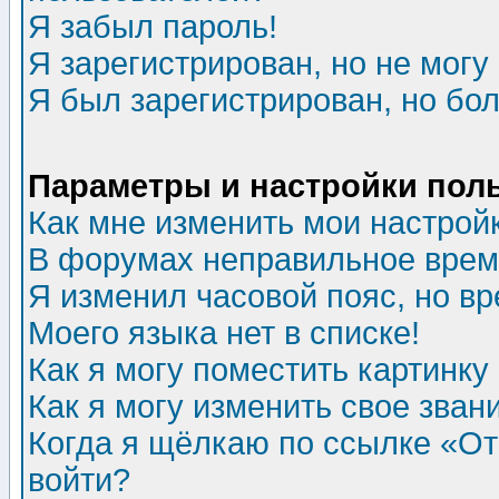
Я забыл пароль!
Я зарегистрирован, но не могу 
Я был зарегистрирован, но бол
Параметры и настройки пол
Как мне изменить мои настрой
В форумах неправильное врем
Я изменил часовой пояс, но в
Моего языка нет в списке!
Как я могу поместить картинк
Как я могу изменить свое зван
Когда я щёлкаю по ссылке «Отп
войти?