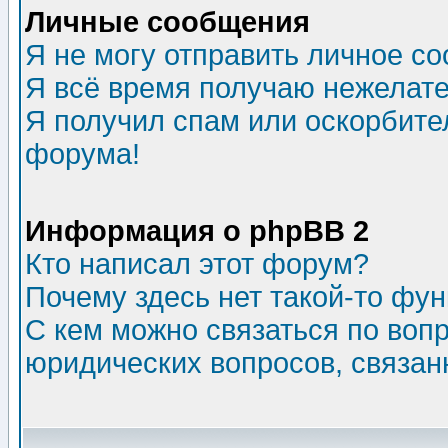
Личные сообщения
Я не могу отправить личное с
Я всё время получаю нежелат
Я получил спам или оскорбитель
форума!
Информация о phpBB 2
Кто написал этот форум?
Почему здесь нет такой-то фу
С кем можно связаться по воп
юридических вопросов, связа