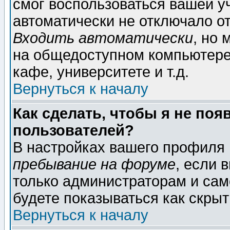
смог воспользоваться вашей уч
автоматически не отключало о
Входить автоматически
, но
на общедоступном компьютере,
кафе, университете и т.д.
Вернуться к началу
Как сделать, чтобы я не поя
пользователей?
В настройках вашего профиля
пребывание на форуме
, если 
только администраторам и сам
будете показываться как скрыт
Вернуться к началу