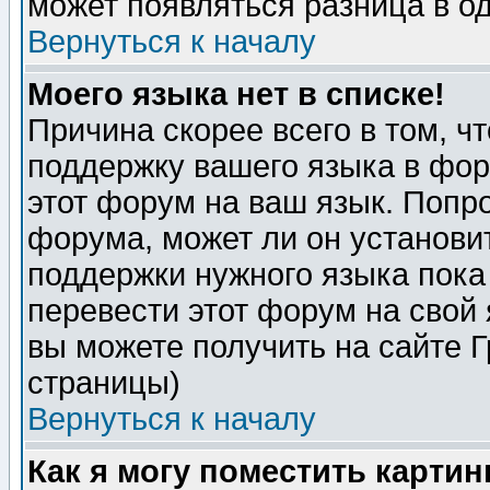
может появляться разница в о
Вернуться к началу
Моего языка нет в списке!
Причина скорее всего в том, ч
поддержку вашего языка в фор
этот форум на ваш язык. Попр
форума, может ли он установи
поддержки нужного языка пока
перевести этот форум на сво
вы можете получить на сайте 
страницы)
Вернуться к началу
Как я могу поместить карти