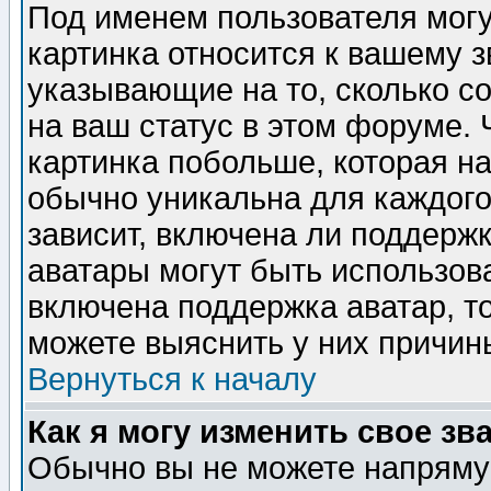
Под именем пользователя могу
картинка относится к вашему з
указывающие на то, сколько с
на ваш статус в этом форуме.
картинка побольше, которая на
обычно уникальна для каждого
зависит, включена ли поддержка
аватары могут быть использов
включена поддержка аватар, т
можете выяснить у них причин
Вернуться к началу
Как я могу изменить свое зв
Обычно вы не можете напрямую