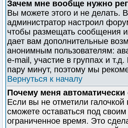
Зачем мне вообще нужно ре
Вы можете этого и не делать. В
администратор настроил форум
чтобы размещать сообщения ил
дает вам дополнительные воз
анонимным пользователям: ав
e-mail, участие в группах и т.д
пару минут, поэтому мы реком
Вернуться к началу
Почему меня автоматически
Если вы не отметили галочкой
сможете оставаться под своим
ограниченное время. Это сдела