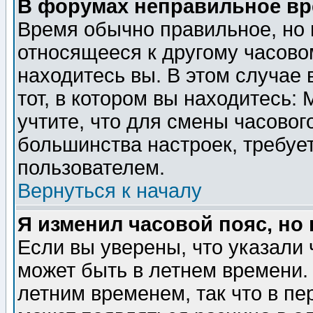
В форумах неправильное вр
Время обычно правильное, но 
относящееся к другому часовом
находитесь вы. В этом случае 
тот, в котором вы находитесь: 
учтите, что для смены часовог
большинства настроек, требуе
пользователем.
Вернуться к началу
Я изменил часовой пояс, но
Если вы уверены, что указали 
может быть в летнем времени.
летним временем, так что в пе