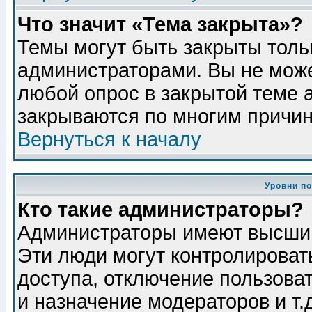
Что значит «Тема закрыта»?
Темы могут быть закрыты толь
администраторами. Вы не може
любой опрос в закрытой теме 
закрываются по многим причин
Вернуться к началу
Уровни п
Кто такие администраторы?
Администраторы имеют высший
Эти люди могут контролироват
доступа, отключение пользоват
и назначение модераторов и т