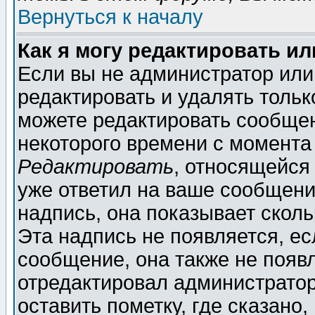
Вернуться к началу
Как я могу редактировать и
Если вы не администратор ил
редактировать и удалять толь
можете редактировать сообщен
некоторого времени с момента
Редактировать
, относящейся
уже ответил на ваше сообщени
надпись, она показывает скол
Эта надпись не появляется, ес
сообщение, она также не появ
отредактировал администратор
оставить пометку, где сказано,