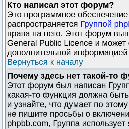
Кто написал этот форум?
Это программное обеспечение 
распространяется
Группой ph
права на него. Этот форум вы
General Public Licence и может
дополнительной информацией 
Вернуться к началу
Почему здесь нет такой-то 
Этот форум был написан Групп
какая-то функция должна быть
и узнайте, что думает по этом
не пишите просьбы о включени
phpbb.com, Группа использует 