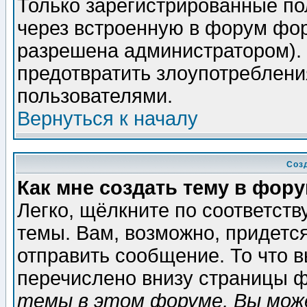
Только зарегистрированные по
через встроенную в форум фор
разрешена администратором). 
предотвратить злоупотреблени
пользователями.
Вернуться к началу
Соз
Как мне создать тему в фор
Легко, щёлкните по соответст
темы. Вам, возможно, придетс
отправить сообщение. То что 
перечислено внизу страницы ф
темы в этом форуме, Вы може