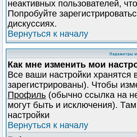
неактивных пользователей, чт
Попробуйте зарегистрироваться
дискуссиях.
Вернуться к началу
Параметры и
Как мне изменить мои настр
Все ваши настройки хранятся 
зарегистрированы). Чтобы изме
Профиль
(обычно ссылка на не
могут быть и исключения). Там
настройки
Вернуться к началу