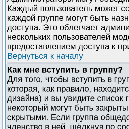
Каждый пользователь может сос
каждой группе могут быть наз
доступа. Это облегчает админ
нескольких пользователей мо
предоставлением доступа к пр
Вернуться к началу
Как мне вступить в группу?
Для того, чтобы вступить в гр
которая, как правило, находитс
дизайна) и вы увидите список 
некоторый могут быть закрыты
скрытыми. Если группа общедо
членство в ней, щёлкнув по с