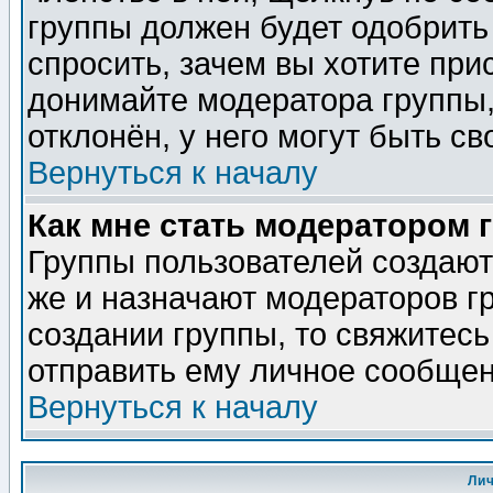
группы должен будет одобрить 
спросить, зачем вы хотите при
донимайте модератора группы,
отклонён, у него могут быть св
Вернуться к началу
Как мне стать модератором 
Группы пользователей создаю
же и назначают модераторов г
создании группы, то свяжитес
отправить ему личное сообщен
Вернуться к началу
Ли