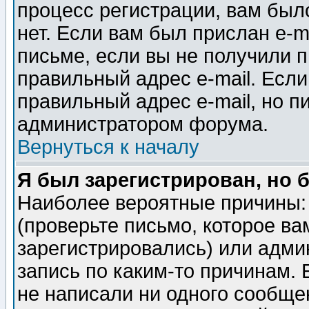
процесс регистрации, вам было
нет. Если вам был прислан e-m
письме, если вы не получили п
правильный адрес e-mail. Если
правильный адрес e-mail, но п
администратором форума.
Вернуться к началу
Я был зарегистрирован, но 
Наиболее вероятные причины: 
(проверьте письмо, которое ва
зарегистрировались) или адми
запись по каким-то причинам. 
не написали ни одного сообще