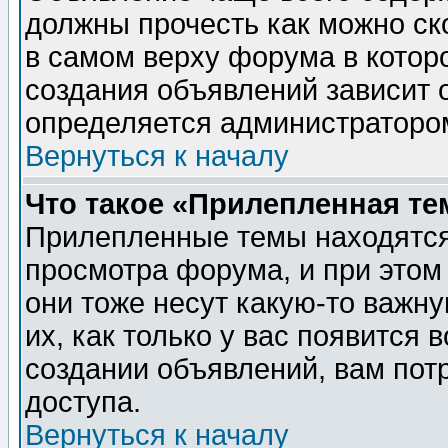
должны прочесть как можно ск
в самом верху форума в котор
создания объявлений зависит о
определяется администраторо
Вернуться к началу
Что такое «Прилепленная те
Прилепленные темы находятся
просмотра форума, и при этом
они тоже несут какую-то важн
их, как только у вас появится 
создании объявлений, вам пот
доступа.
Вернуться к началу