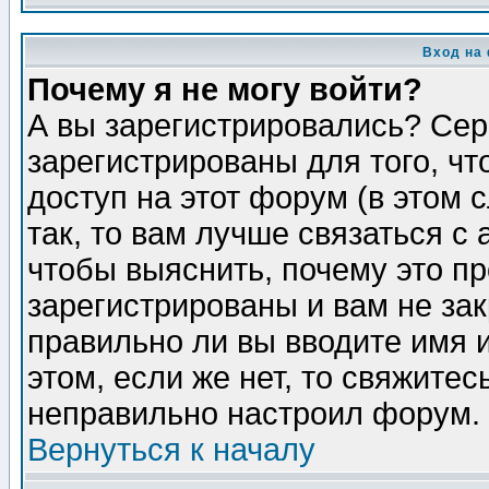
Вход на
Почему я не могу войти?
А вы зарегистрировались? Сер
зарегистрированы для того, ч
доступ на этот форум (в этом
так, то вам лучше связаться 
чтобы выяснить, почему это п
зарегистрированы и вам не зак
правильно ли вы вводите имя 
этом, если же нет, то свяжите
неправильно настроил форум.
Вернуться к началу