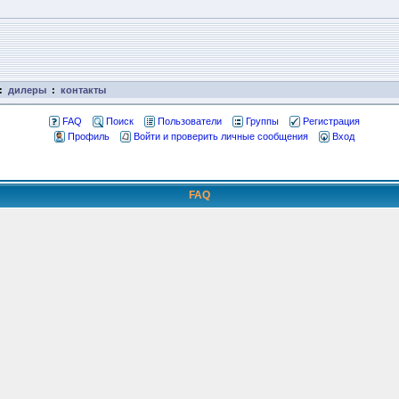
:
дилеры
:
контакты
FAQ
Поиск
Пользователи
Группы
Регистрация
Профиль
Войти и проверить личные сообщения
Вход
FAQ