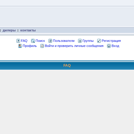
:
дилеры
:
контакты
FAQ
Поиск
Пользователи
Группы
Регистрация
Профиль
Войти и проверить личные сообщения
Вход
FAQ