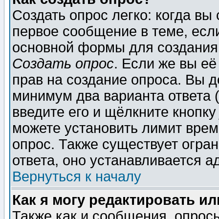
Создать опрос легко: когда вы
первое сообщение в теме, если
основной формы для создания
Создать опрос
. Если же вы её
прав на создание опроса. Вы д
минимум два варианта ответа (
введите его и щёлкните кнопк
можете установить лимит врем
опрос. Также существует огра
ответа, оно устанавливается 
Вернуться к началу
Как я могу редактировать и
Также как и сообщения, опросы