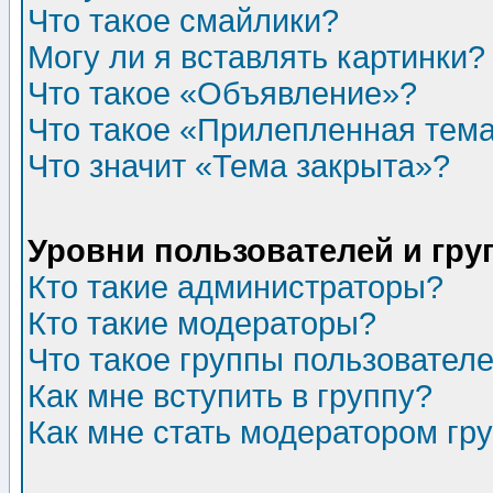
Что такое смайлики?
Могу ли я вставлять картинки?
Что такое «Объявление»?
Что такое «Прилепленная тем
Что значит «Тема закрыта»?
Уровни пользователей и гр
Кто такие администраторы?
Кто такие модераторы?
Что такое группы пользовател
Как мне вступить в группу?
Как мне стать модератором гр