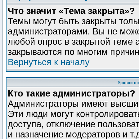
Что значит «Тема закрыта»?
Темы могут быть закрыты толь
администраторами. Вы не може
любой опрос в закрытой теме 
закрываются по многим причин
Вернуться к началу
Уровни п
Кто такие администраторы?
Администраторы имеют высший
Эти люди могут контролироват
доступа, отключение пользоват
и назначение модераторов и т