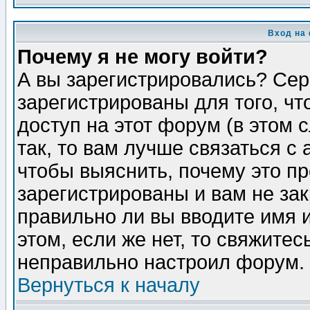
Вход на
Почему я не могу войти?
А вы зарегистрировались? Сер
зарегистрированы для того, ч
доступ на этот форум (в этом
так, то вам лучше связаться 
чтобы выяснить, почему это п
зарегистрированы и вам не зак
правильно ли вы вводите имя 
этом, если же нет, то свяжите
неправильно настроил форум.
Вернуться к началу