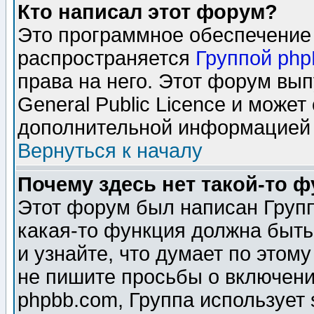
Кто написал этот форум?
Это программное обеспечение 
распространяется
Группой ph
права на него. Этот форум вы
General Public Licence и может
дополнительной информацией 
Вернуться к началу
Почему здесь нет такой-то 
Этот форум был написан Групп
какая-то функция должна быть
и узнайте, что думает по этом
не пишите просьбы о включени
phpbb.com, Группа использует 