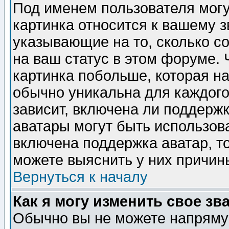
Под именем пользователя могу
картинка относится к вашему з
указывающие на то, сколько с
на ваш статус в этом форуме.
картинка побольше, которая на
обычно уникальна для каждого
зависит, включена ли поддержка
аватары могут быть использов
включена поддержка аватар, т
можете выяснить у них причин
Вернуться к началу
Как я могу изменить свое зв
Обычно вы не можете напрямую