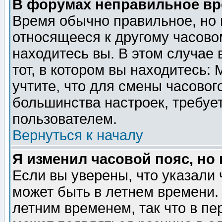
В форумах неправильное вр
Время обычно правильное, но 
относящееся к другому часовом
находитесь вы. В этом случае 
тот, в котором вы находитесь: 
учтите, что для смены часовог
большинства настроек, требуе
пользователем.
Вернуться к началу
Я изменил часовой пояс, но
Если вы уверены, что указали 
может быть в летнем времени.
летним временем, так что в пе