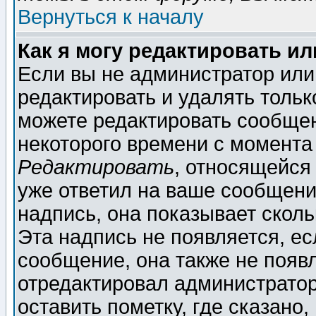
Вернуться к началу
Как я могу редактировать и
Если вы не администратор ил
редактировать и удалять толь
можете редактировать сообщен
некоторого времени с момента
Редактировать
, относящейся
уже ответил на ваше сообщени
надпись, она показывает скол
Эта надпись не появляется, ес
сообщение, она также не появ
отредактировал администратор
оставить пометку, где сказано,