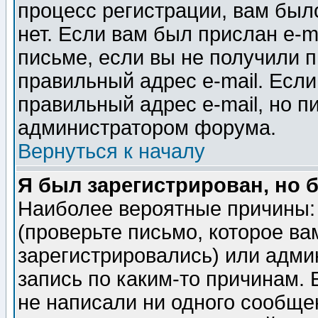
процесс регистрации, вам было
нет. Если вам был прислан e-m
письме, если вы не получили п
правильный адрес e-mail. Если
правильный адрес e-mail, но п
администратором форума.
Вернуться к началу
Я был зарегистрирован, но 
Наиболее вероятные причины: 
(проверьте письмо, которое ва
зарегистрировались) или адми
запись по каким-то причинам. 
не написали ни одного сообще