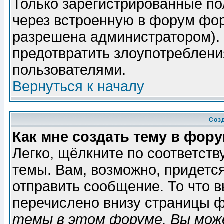
Только зарегистрированные по
через встроенную в форум фор
разрешена администратором). 
предотвратить злоупотреблени
пользователями.
Вернуться к началу
Соз
Как мне создать тему в фор
Легко, щёлкните по соответст
темы. Вам, возможно, придетс
отправить сообщение. То что 
перечислено внизу страницы ф
темы в этом форуме, Вы може