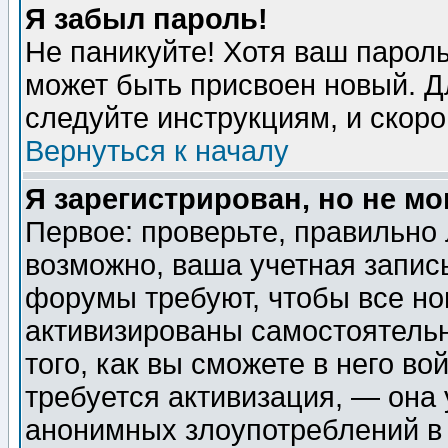
Я забыл пароль!
Не паникуйте! Хотя ваш пароль
может быть присвоен новый. Д
следуйте инструкциям, и скор
Вернуться к началу
Я зарегистрирован, но не мо
Первое: проверьте, правильно 
возможно, ваша учетная запис
форумы требуют, чтобы все н
активизированы самостоятель
того, как вы сможете в него во
требуется активизация, — она
анонимных злоупотреблений в