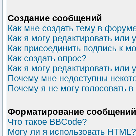
Создание сообщений
Как мне создать тему в форум
Как я могу редактировать или
Как присоединить подпись к 
Как создать опрос?
Как я могу редактировать или 
Почему мне недоступны неко
Почему я не могу голосовать в
Форматирование сообщений 
Что такое BBCode?
Могу ли я использовать HTML?