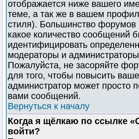
отображается ниже вашего им
теме, а так же в вашем профил
стиля). Большинство форумов 
какое количество сообщений б
идентифицировать определенн
модераторы и администраторы 
Пожалуйста, не засоряйте фо
для того, чтобы повысить ваше
администратор может просто п
вами сообщений.
Вернуться к началу
Когда я щёлкаю по ссылке «О
войти?