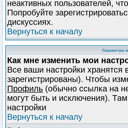
неактивных пользователей, чт
Попробуйте зарегистрироваться
дискуссиях.
Вернуться к началу
Параметры и
Как мне изменить мои настр
Все ваши настройки хранятся 
зарегистрированы). Чтобы изме
Профиль
(обычно ссылка на не
могут быть и исключения). Там
настройки
Вернуться к началу