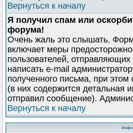
Вернуться к началу
Я получил спам или оскорбит
форума!
Очень жаль это слышать. Форм
включает меры предосторожно
пользователей, отправляющих
написать e-mail администрато
полученного письма, при этом 
(в них содержится детальная 
отправил сообщение). Админис
Вернуться к началу
Инфо