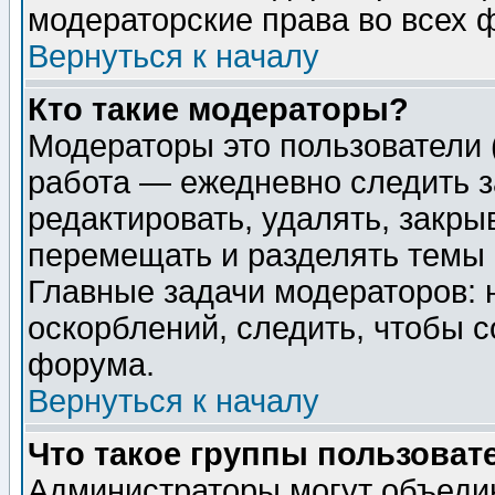
модераторские права во всех 
Вернуться к началу
Кто такие модераторы?
Модераторы это пользователи 
работа — ежедневно следить з
редактировать, удалять, закры
перемещать и разделять темы 
Главные задачи модераторов: 
оскорблений, следить, чтобы 
форума.
Вернуться к началу
Что такое группы пользоват
Администраторы могут объедин