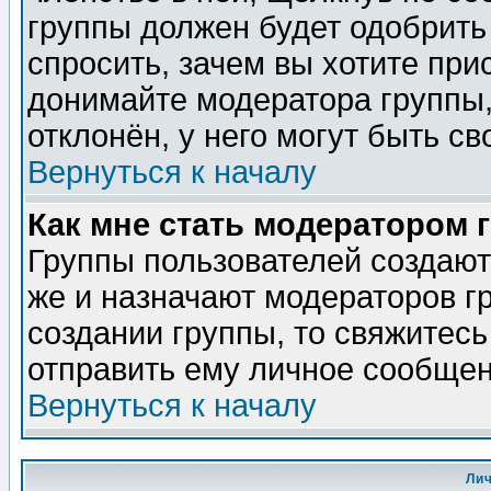
группы должен будет одобрить 
спросить, зачем вы хотите при
донимайте модератора группы,
отклонён, у него могут быть св
Вернуться к началу
Как мне стать модератором 
Группы пользователей создаю
же и назначают модераторов г
создании группы, то свяжитес
отправить ему личное сообщен
Вернуться к началу
Ли