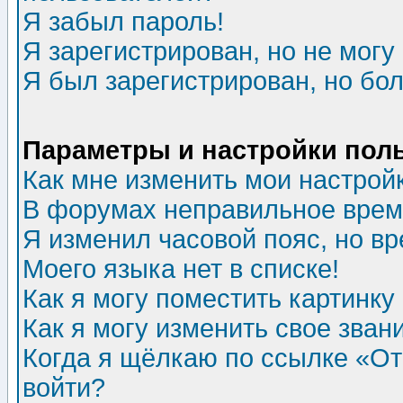
Я забыл пароль!
Я зарегистрирован, но не могу 
Я был зарегистрирован, но бол
Параметры и настройки пол
Как мне изменить мои настрой
В форумах неправильное врем
Я изменил часовой пояс, но в
Моего языка нет в списке!
Как я могу поместить картинк
Как я могу изменить свое зван
Когда я щёлкаю по ссылке «Отп
войти?