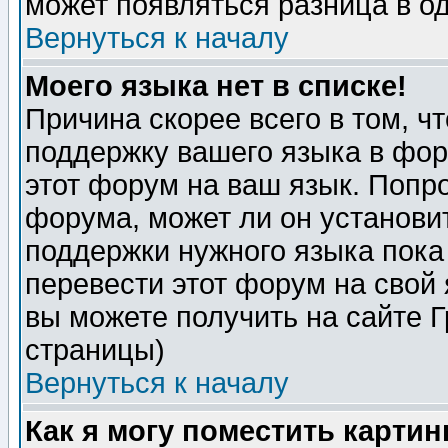
может появляться разница в о
Вернуться к началу
Моего языка нет в списке!
Причина скорее всего в том, ч
поддержку вашего языка в фор
этот форум на ваш язык. Попр
форума, может ли он установи
поддержки нужного языка пока
перевести этот форум на сво
вы можете получить на сайте 
страницы)
Вернуться к началу
Как я могу поместить карти