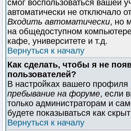
смог воспользоваться вашей уч
автоматически не отключало о
Входить автоматически
, но
на общедоступном компьютере,
кафе, университете и т.д.
Вернуться к началу
Как сделать, чтобы я не поя
пользователей?
В настройках вашего профиля
пребывание на форуме
, если 
только администраторам и сам
будете показываться как скрыт
Вернуться к началу