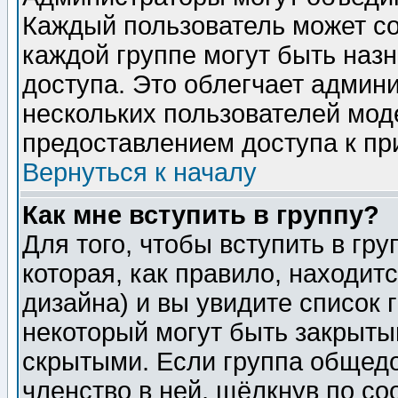
Каждый пользователь может сос
каждой группе могут быть наз
доступа. Это облегчает админ
нескольких пользователей мо
предоставлением доступа к пр
Вернуться к началу
Как мне вступить в группу?
Для того, чтобы вступить в гр
которая, как правило, находитс
дизайна) и вы увидите список 
некоторый могут быть закрыты
скрытыми. Если группа общедо
членство в ней, щёлкнув по с