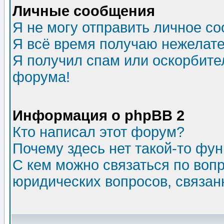
Личные сообщения
Я не могу отправить личное с
Я всё время получаю нежелат
Я получил спам или оскорбитель
форума!
Информация о phpBB 2
Кто написал этот форум?
Почему здесь нет такой-то фу
С кем можно связаться по воп
юридических вопросов, связа