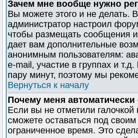
Зачем мне вообще нужно ре
Вы можете этого и не делать. В
администратор настроил форум
чтобы размещать сообщения ил
дает вам дополнительные воз
анонимным пользователям: ав
e-mail, участие в группах и т.д
пару минут, поэтому мы реком
Вернуться к началу
Почему меня автоматически
Если вы не отметили галочкой
сможете оставаться под своим
ограниченное время. Это сдела