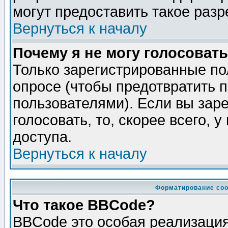
могут предоставить такое разр
Вернуться к началу
Почему я не могу голосовать
Только зарегистрированные по
опросе (чтобы предотвратить 
пользователями). Если вы зар
голосовать, то, скорее всего, 
доступа.
Вернуться к началу
Форматирование соо
Что такое BBCode?
BBCode это особая реализаци