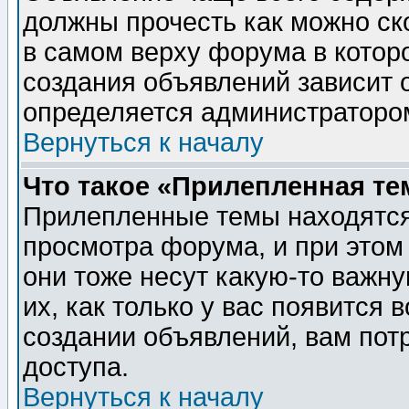
должны прочесть как можно ск
в самом верху форума в котор
создания объявлений зависит о
определяется администраторо
Вернуться к началу
Что такое «Прилепленная те
Прилепленные темы находятся
просмотра форума, и при этом
они тоже несут какую-то важн
их, как только у вас появится 
создании объявлений, вам пот
доступа.
Вернуться к началу