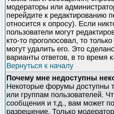
модераторы или администратор
перейдите к редактированию п
относится к опросу). Если никт
пользователи могут редактиров
кто-то проголосовал, то толь
могут удалить его. Это сделан
варианты ответов, в то время 
Вернуться к началу
Почему мне недоступны не
Некоторые форумы доступны т
или группам пользователей. Чт
сообщения и т.д., вам может 
разрешение. Только модерато