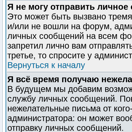
Я не могу отправить личное
Это может быть вызвано тремя
и/или не вошли на форум, адм
личных сообщений на всем фо
запретил лично вам отправлят
третье, то спросите у админис
Вернуться к началу
Я всё время получаю нежел
В будущем мы добавим возможн
службу личных сообщений. Пок
нежелательные письма от кого-
администратора: он может воо
отправку личных сообщений.