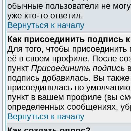
обычные пользователи не могу
уже кто-то ответил.
Вернуться к началу
Как присоединить подпись 
Для того, чтобы присоединить
её в своем профиле. После со
пункт
Присоединить подпись
в
подпись добавилась. Вы также
присоединялась по умолчанию,
пункт в вашем профиле (вы см
определенных сообщениях, уб
Вернуться к началу
Как создать опрос?