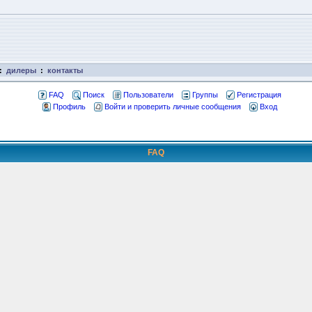
:
дилеры
:
контакты
FAQ
Поиск
Пользователи
Группы
Регистрация
Профиль
Войти и проверить личные сообщения
Вход
FAQ