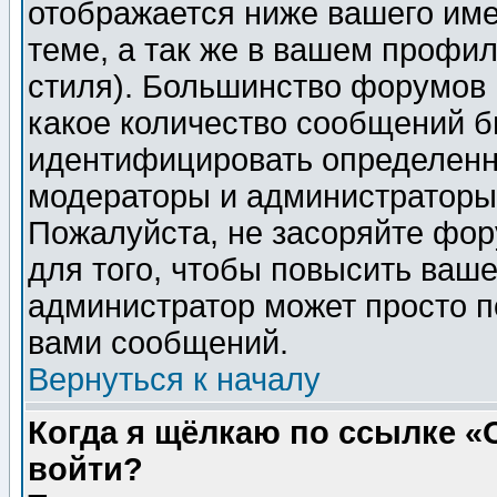
отображается ниже вашего им
теме, а так же в вашем профил
стиля). Большинство форумов 
какое количество сообщений б
идентифицировать определенн
модераторы и администраторы 
Пожалуйста, не засоряйте фо
для того, чтобы повысить ваше
администратор может просто п
вами сообщений.
Вернуться к началу
Когда я щёлкаю по ссылке «О
войти?