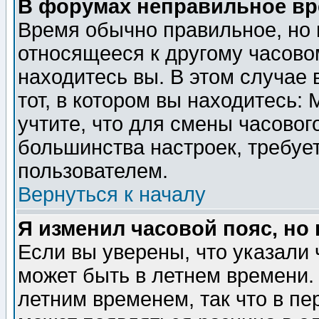
В форумах неправильное вр
Время обычно правильное, но 
относящееся к другому часовом
находитесь вы. В этом случае 
тот, в котором вы находитесь: 
учтите, что для смены часовог
большинства настроек, требуе
пользователем.
Вернуться к началу
Я изменил часовой пояс, но
Если вы уверены, что указали 
может быть в летнем времени.
летним временем, так что в пе