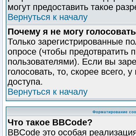
могут предоставить такое разр
Вернуться к началу
Почему я не могу голосовать
Только зарегистрированные по
опросе (чтобы предотвратить 
пользователями). Если вы зар
голосовать, то, скорее всего, 
доступа.
Вернуться к началу
Форматирование соо
Что такое BBCode?
BBCode это особая реализаци