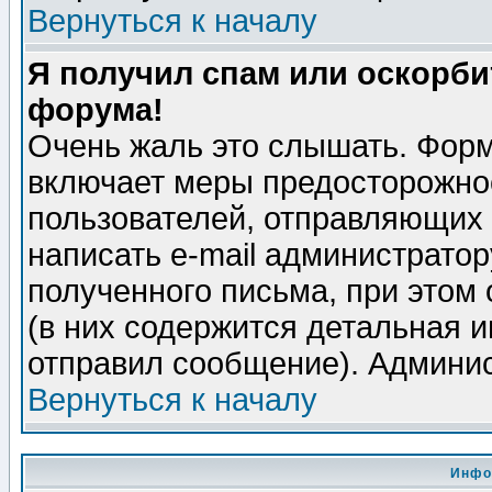
Вернуться к началу
Я получил спам или оскорбит
форума!
Очень жаль это слышать. Форм
включает меры предосторожно
пользователей, отправляющих
написать e-mail администрато
полученного письма, при этом 
(в них содержится детальная 
отправил сообщение). Админис
Вернуться к началу
Инфо