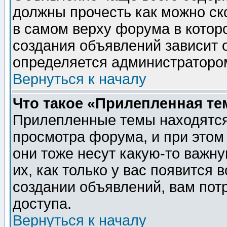
должны прочесть как можно ск
в самом верху форума в котор
создания объявлений зависит о
определяется администраторо
Вернуться к началу
Что такое «Прилепленная те
Прилепленные темы находятся
просмотра форума, и при этом
они тоже несут какую-то важн
их, как только у вас появится 
создании объявлений, вам пот
доступа.
Вернуться к началу