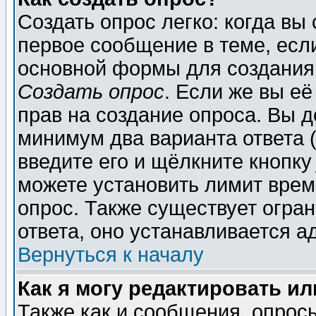
Создать опрос легко: когда вы
первое сообщение в теме, если
основной формы для создания
Создать опрос
. Если же вы её
прав на создание опроса. Вы д
минимум два варианта ответа (
введите его и щёлкните кнопк
можете установить лимит врем
опрос. Также существует огра
ответа, оно устанавливается 
Вернуться к началу
Как я могу редактировать и
Также как и сообщения, опросы