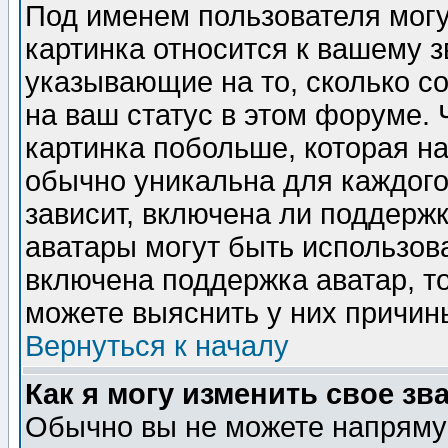
Под именем пользователя могу
картинка относится к вашему з
указывающие на то, сколько с
на ваш статус в этом форуме.
картинка побольше, которая на
обычно уникальна для каждого
зависит, включена ли поддержка
аватары могут быть использов
включена поддержка аватар, т
можете выяснить у них причин
Вернуться к началу
Как я могу изменить свое зв
Обычно вы не можете напрямую