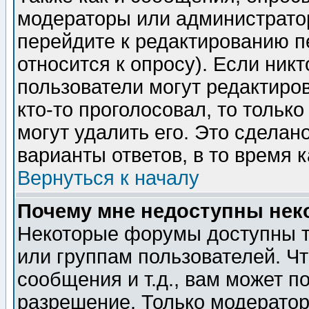
модераторы или администратор
перейдите к редактированию п
относится к опросу). Если никт
пользователи могут редактиров
кто-то проголосовал, то толь
могут удалить его. Это сделан
варианты ответов, в то время 
Вернуться к началу
Почему мне недоступны не
Некоторые форумы доступны т
или группам пользователей. Чт
сообщения и т.д., вам может 
разрешение. Только модерато