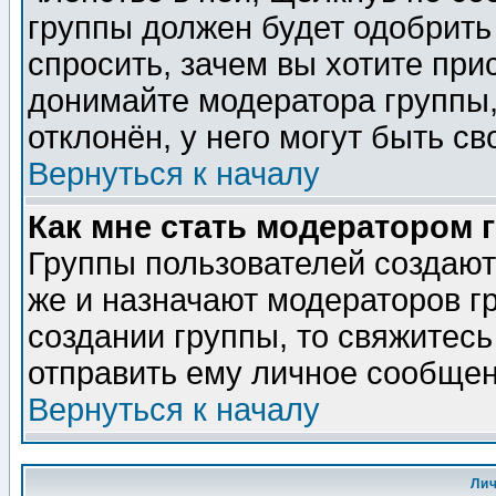
группы должен будет одобрить 
спросить, зачем вы хотите при
донимайте модератора группы,
отклонён, у него могут быть св
Вернуться к началу
Как мне стать модератором 
Группы пользователей создаю
же и назначают модераторов г
создании группы, то свяжитес
отправить ему личное сообщен
Вернуться к началу
Ли