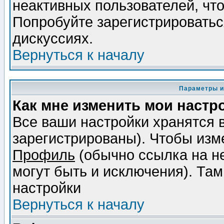
неактивных пользователей, чт
Попробуйте зарегистрироваться
дискуссиях.
Вернуться к началу
Параметры и
Как мне изменить мои настр
Все ваши настройки хранятся 
зарегистрированы). Чтобы изме
Профиль
(обычно ссылка на не
могут быть и исключения). Там
настройки
Вернуться к началу