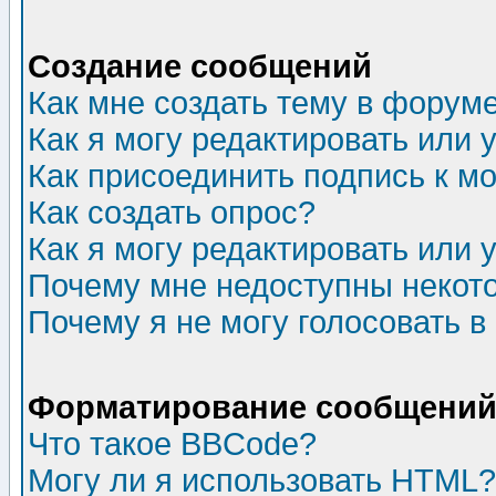
Создание сообщений
Как мне создать тему в форум
Как я могу редактировать или
Как присоединить подпись к 
Как создать опрос?
Как я могу редактировать или 
Почему мне недоступны неко
Почему я не могу голосовать в
Форматирование сообщений 
Что такое BBCode?
Могу ли я использовать HTML?