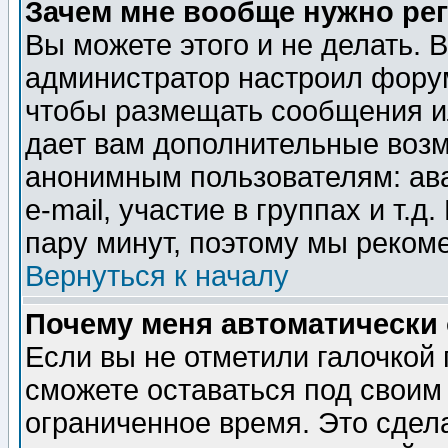
Зачем мне вообще нужно ре
Вы можете этого и не делать. В
администратор настроил форум
чтобы размещать сообщения ил
дает вам дополнительные воз
анонимным пользователям: ав
e-mail, участие в группах и т.д
пару минут, поэтому мы реком
Вернуться к началу
Почему меня автоматически
Если вы не отметили галочкой
сможете оставаться под своим
ограниченное время. Это сдела