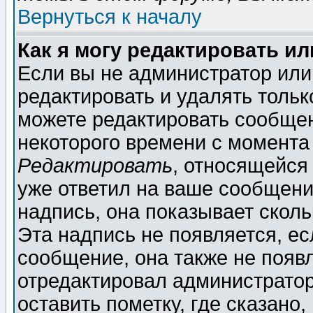
Вернуться к началу
Как я могу редактировать и
Если вы не администратор ил
редактировать и удалять толь
можете редактировать сообщен
некоторого времени с момента
Редактировать
, относящейся
уже ответил на ваше сообщени
надпись, она показывает скол
Эта надпись не появляется, ес
сообщение, она также не появ
отредактировал администратор
оставить пометку, где сказано,