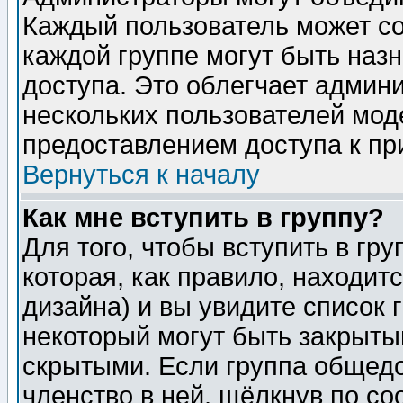
Каждый пользователь может сос
каждой группе могут быть наз
доступа. Это облегчает админ
нескольких пользователей мо
предоставлением доступа к пр
Вернуться к началу
Как мне вступить в группу?
Для того, чтобы вступить в гр
которая, как правило, находитс
дизайна) и вы увидите список 
некоторый могут быть закрыты
скрытыми. Если группа общедо
членство в ней, щёлкнув по с