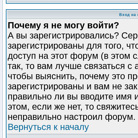
Вход на
Почему я не могу войти?
А вы зарегистрировались? Сер
зарегистрированы для того, ч
доступ на этот форум (в этом
так, то вам лучше связаться 
чтобы выяснить, почему это п
зарегистрированы и вам не зак
правильно ли вы вводите имя 
этом, если же нет, то свяжите
неправильно настроил форум.
Вернуться к началу