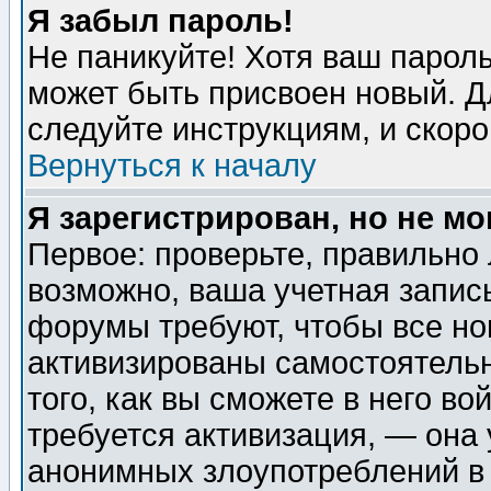
Я забыл пароль!
Не паникуйте! Хотя ваш пароль
может быть присвоен новый. Д
следуйте инструкциям, и скор
Вернуться к началу
Я зарегистрирован, но не мо
Первое: проверьте, правильно 
возможно, ваша учетная запис
форумы требуют, чтобы все н
активизированы самостоятель
того, как вы сможете в него во
требуется активизация, — она
анонимных злоупотреблений в