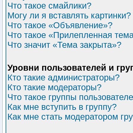
Что такое смайлики?
Могу ли я вставлять картинки?
Что такое «Объявление»?
Что такое «Прилепленная тем
Что значит «Тема закрыта»?
Уровни пользователей и гр
Кто такие администраторы?
Кто такие модераторы?
Что такое группы пользовател
Как мне вступить в группу?
Как мне стать модератором гр