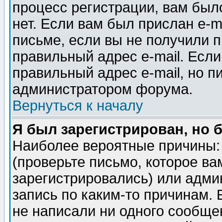
процесс регистрации, вам было
нет. Если вам был прислан e-m
письме, если вы не получили п
правильный адрес e-mail. Если
правильный адрес e-mail, но п
администратором форума.
Вернуться к началу
Я был зарегистрирован, но 
Наиболее вероятные причины: 
(проверьте письмо, которое ва
зарегистрировались) или адми
запись по каким-то причинам. 
не написали ни одного сообще