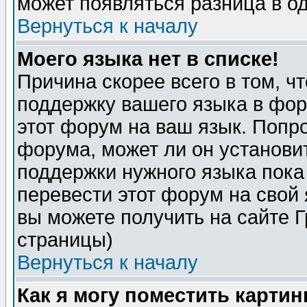
может появляться разница в о
Вернуться к началу
Моего языка нет в списке!
Причина скорее всего в том, ч
поддержку вашего языка в фор
этот форум на ваш язык. Попр
форума, может ли он установи
поддержки нужного языка пока
перевести этот форум на сво
вы можете получить на сайте 
страницы)
Вернуться к началу
Как я могу поместить карти