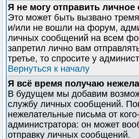
Я не могу отправить личное
Это может быть вызвано тремя
и/или не вошли на форум, адм
личных сообщений на всем фо
запретил лично вам отправлят
третье, то спросите у админис
Вернуться к началу
Я всё время получаю нежел
В будущем мы добавим возможн
службу личных сообщений. Пок
нежелательные письма от кого-
администратора: он может воо
отправку личных сообщений.