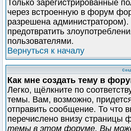
Только зарегистрированные по
через встроенную в форум фор
разрешена администратором). 
предотвратить злоупотреблени
пользователями.
Вернуться к началу
Соз
Как мне создать тему в фор
Легко, щёлкните по соответст
темы. Вам, возможно, придетс
отправить сообщение. То что 
перечислено внизу страницы ф
темы в этом форуме, Вы може