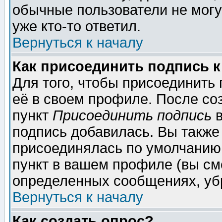
обычные пользователи не могу
уже кто-то ответил.
Вернуться к началу
Как присоединить подпись 
Для того, чтобы присоединить
её в своем профиле. После со
пункт
Присоединить подпись
в
подпись добавилась. Вы также
присоединялась по умолчанию,
пункт в вашем профиле (вы см
определенных сообщениях, уб
Вернуться к началу
Как создать опрос?