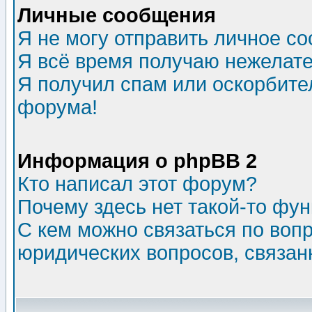
Личные сообщения
Я не могу отправить личное с
Я всё время получаю нежелат
Я получил спам или оскорбитель
форума!
Информация о phpBB 2
Кто написал этот форум?
Почему здесь нет такой-то фу
С кем можно связаться по воп
юридических вопросов, связа