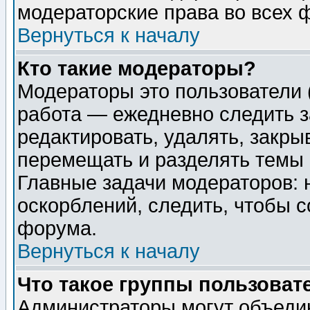
модераторские права во всех 
Вернуться к началу
Кто такие модераторы?
Модераторы это пользователи 
работа — ежедневно следить з
редактировать, удалять, закры
перемещать и разделять темы 
Главные задачи модераторов: 
оскорблений, следить, чтобы 
форума.
Вернуться к началу
Что такое группы пользоват
Администраторы могут объедин