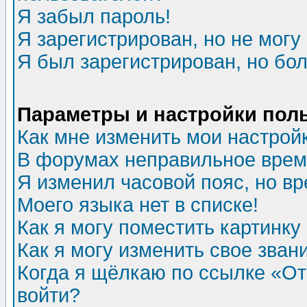
Я забыл пароль!
Я зарегистрирован, но не могу 
Я был зарегистрирован, но бол
Параметры и настройки пол
Как мне изменить мои настрой
В форумах неправильное врем
Я изменил часовой пояс, но в
Моего языка нет в списке!
Как я могу поместить картинк
Как я могу изменить свое зван
Когда я щёлкаю по ссылке «Отп
войти?