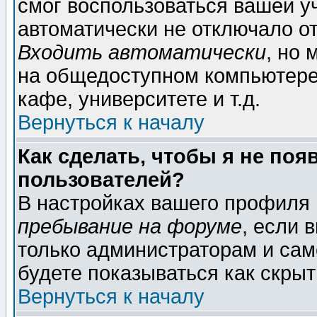
смог воспользоваться вашей уч
автоматически не отключало о
Входить автоматически
, но
на общедоступном компьютере,
кафе, университете и т.д.
Вернуться к началу
Как сделать, чтобы я не поя
пользователей?
В настройках вашего профиля
пребывание на форуме
, если 
только администраторам и сам
будете показываться как скрыт
Вернуться к началу