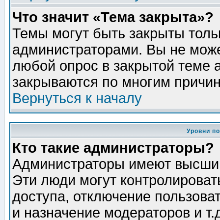
Что значит «Тема закрыта»?
Темы могут быть закрыты толь
администраторами. Вы не може
любой опрос в закрытой теме 
закрываются по многим причин
Вернуться к началу
Уровни п
Кто такие администраторы?
Администраторы имеют высший
Эти люди могут контролироват
доступа, отключение пользоват
и назначение модераторов и т