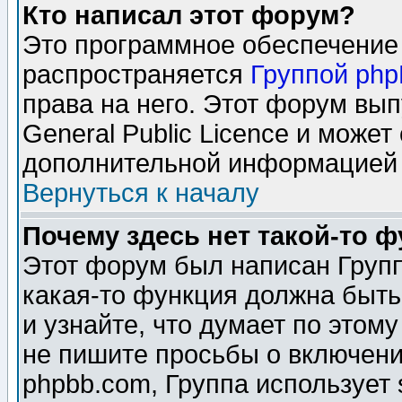
Кто написал этот форум?
Это программное обеспечение 
распространяется
Группой ph
права на него. Этот форум вы
General Public Licence и может
дополнительной информацией 
Вернуться к началу
Почему здесь нет такой-то 
Этот форум был написан Групп
какая-то функция должна быть
и узнайте, что думает по этом
не пишите просьбы о включени
phpbb.com, Группа использует 