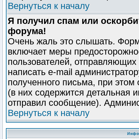
Вернуться к началу
Я получил спам или оскорбит
форума!
Очень жаль это слышать. Форм
включает меры предосторожно
пользователей, отправляющих
написать e-mail администрато
полученного письма, при этом 
(в них содержится детальная 
отправил сообщение). Админис
Вернуться к началу
Инфо