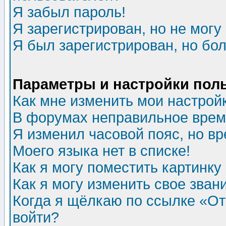
Я забыл пароль!
Я зарегистрирован, но не могу 
Я был зарегистрирован, но бол
Параметры и настройки пол
Как мне изменить мои настрой
В форумах неправильное врем
Я изменил часовой пояс, но в
Моего языка нет в списке!
Как я могу поместить картинк
Как я могу изменить свое зван
Когда я щёлкаю по ссылке «Отп
войти?