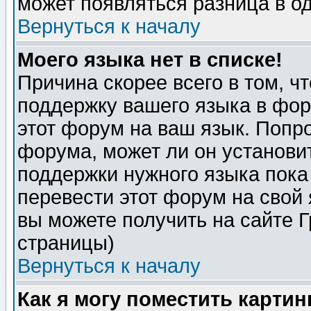
может появляться разница в о
Вернуться к началу
Моего языка нет в списке!
Причина скорее всего в том, ч
поддержку вашего языка в фор
этот форум на ваш язык. Попр
форума, может ли он установи
поддержки нужного языка пока
перевести этот форум на сво
вы можете получить на сайте 
страницы)
Вернуться к началу
Как я могу поместить карти