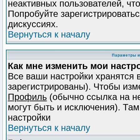
неактивных пользователей, чт
Попробуйте зарегистрироваться
дискуссиях.
Вернуться к началу
Параметры и
Как мне изменить мои настр
Все ваши настройки хранятся 
зарегистрированы). Чтобы изме
Профиль
(обычно ссылка на не
могут быть и исключения). Там
настройки
Вернуться к началу