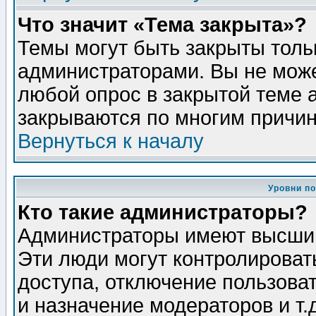
Что значит «Тема закрыта»?
Темы могут быть закрыты толь
администраторами. Вы не може
любой опрос в закрытой теме 
закрываются по многим причин
Вернуться к началу
Уровни п
Кто такие администраторы?
Администраторы имеют высший
Эти люди могут контролироват
доступа, отключение пользоват
и назначение модераторов и т