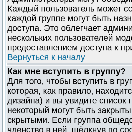
Каждый пользователь может сос
каждой группе могут быть наз
доступа. Это облегчает админ
нескольких пользователей мо
предоставлением доступа к пр
Вернуться к началу
Как мне вступить в группу?
Для того, чтобы вступить в гр
которая, как правило, находитс
дизайна) и вы увидите список 
некоторый могут быть закрыты
скрытыми. Если группа общедо
членство в ней, щёлкнув по с