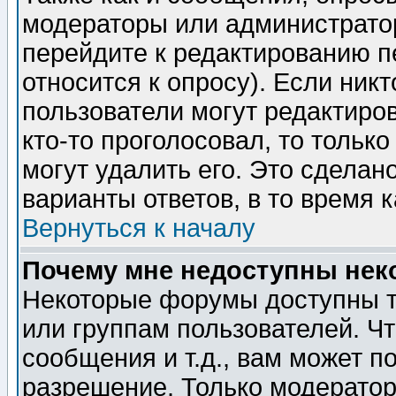
модераторы или администратор
перейдите к редактированию п
относится к опросу). Если никт
пользователи могут редактиров
кто-то проголосовал, то толь
могут удалить его. Это сделан
варианты ответов, в то время 
Вернуться к началу
Почему мне недоступны не
Некоторые форумы доступны т
или группам пользователей. Чт
сообщения и т.д., вам может 
разрешение. Только модерато