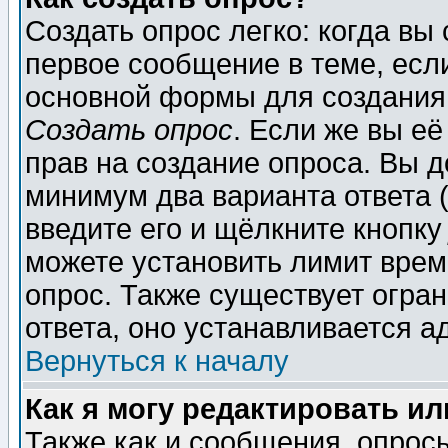
Создать опрос легко: когда вы
первое сообщение в теме, если
основной формы для создания
Создать опрос
. Если же вы её
прав на создание опроса. Вы д
минимум два варианта ответа (
введите его и щёлкните кнопк
можете установить лимит врем
опрос. Также существует огра
ответа, оно устанавливается 
Вернуться к началу
Как я могу редактировать и
Также как и сообщения, опросы