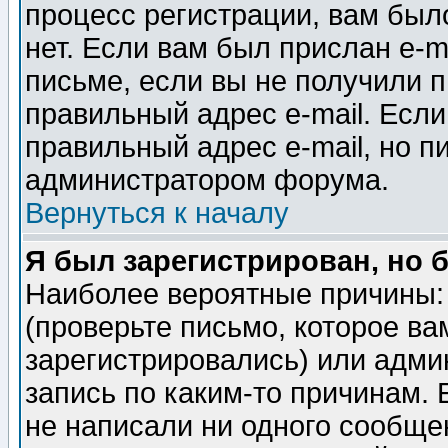
процесс регистрации, вам было
нет. Если вам был прислан e-m
письме, если вы не получили п
правильный адрес e-mail. Если
правильный адрес e-mail, но п
администратором форума.
Вернуться к началу
Я был зарегистрирован, но 
Наиболее вероятные причины: 
(проверьте письмо, которое ва
зарегистрировались) или адми
запись по каким-то причинам. 
не написали ни одного сообще