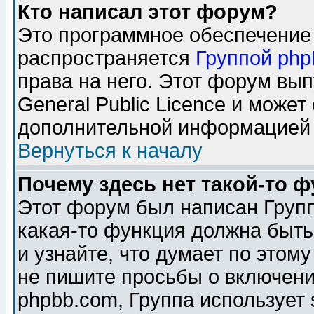
Кто написал этот форум?
Это программное обеспечение 
распространяется
Группой ph
права на него. Этот форум вы
General Public Licence и может
дополнительной информацией 
Вернуться к началу
Почему здесь нет такой-то 
Этот форум был написан Групп
какая-то функция должна быть
и узнайте, что думает по этом
не пишите просьбы о включени
phpbb.com, Группа использует 