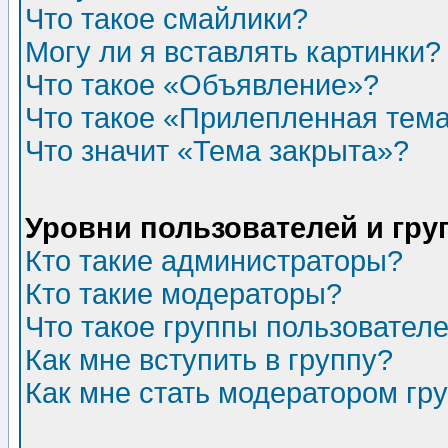
Что такое смайлики?
Могу ли я вставлять картинки?
Что такое «Объявление»?
Что такое «Прилепленная тем
Что значит «Тема закрыта»?
Уровни пользователей и гр
Кто такие администраторы?
Кто такие модераторы?
Что такое группы пользовател
Как мне вступить в группу?
Как мне стать модератором гр