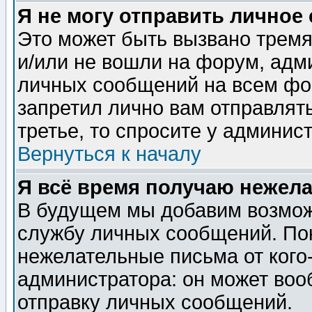
Я не могу отправить личное
Это может быть вызвано тремя
и/или не вошли на форум, адм
личных сообщений на всем фо
запретил лично вам отправлят
третье, то спросите у админис
Вернуться к началу
Я всё время получаю нежел
В будущем мы добавим возможн
службу личных сообщений. Пок
нежелательные письма от кого-
администратора: он может воо
отправку личных сообщений.