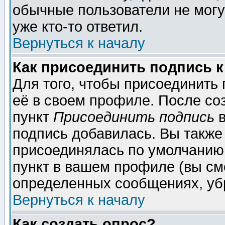
обычные пользователи не могу
уже кто-то ответил.
Вернуться к началу
Как присоединить подпись 
Для того, чтобы присоединить
её в своем профиле. После со
пункт
Присоединить подпись
в
подпись добавилась. Вы также
присоединялась по умолчанию,
пункт в вашем профиле (вы см
определенных сообщениях, уб
Вернуться к началу
Как создать опрос?