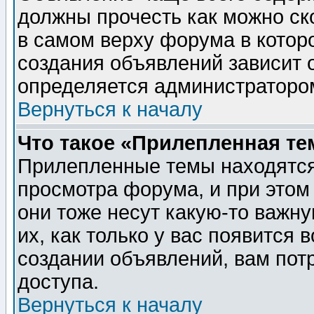
должны прочесть как можно ск
в самом верху форума в котор
создания объявлений зависит о
определяется администраторо
Вернуться к началу
Что такое «Прилепленная те
Прилепленные темы находятся
просмотра форума, и при этом
они тоже несут какую-то важн
их, как только у вас появится 
создании объявлений, вам пот
доступа.
Вернуться к началу