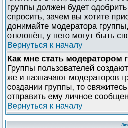
группы должен будет одобрить 
спросить, зачем вы хотите при
донимайте модератора группы,
отклонён, у него могут быть св
Вернуться к началу
Как мне стать модератором 
Группы пользователей создаю
же и назначают модераторов г
создании группы, то свяжитес
отправить ему личное сообщен
Вернуться к началу
Ли