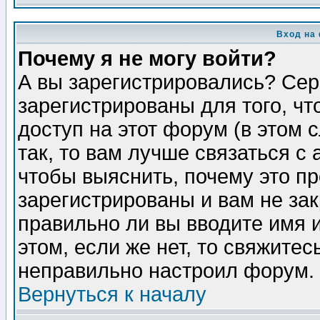
Вход на
Почему я не могу войти?
А вы зарегистрировались? Сер
зарегистрированы для того, ч
доступ на этот форум (в этом
так, то вам лучше связаться 
чтобы выяснить, почему это п
зарегистрированы и вам не зак
правильно ли вы вводите имя 
этом, если же нет, то свяжите
неправильно настроил форум.
Вернуться к началу