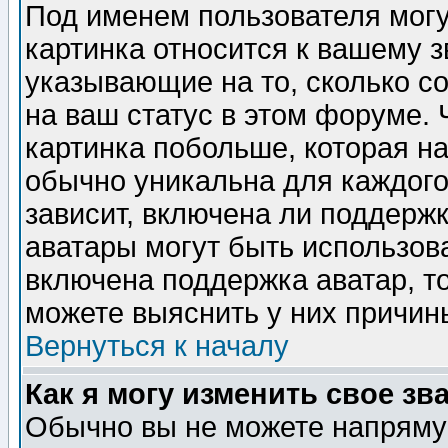
Под именем пользователя могу
картинка относится к вашему з
указывающие на то, сколько с
на ваш статус в этом форуме.
картинка побольше, которая на
обычно уникальна для каждого
зависит, включена ли поддержка
аватары могут быть использов
включена поддержка аватар, т
можете выяснить у них причин
Вернуться к началу
Как я могу изменить свое зв
Обычно вы не можете напрямую