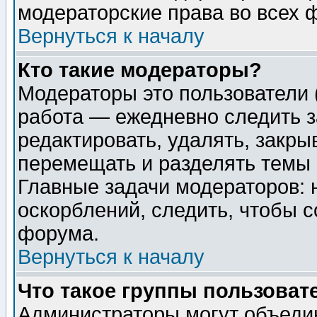
модераторские права во всех 
Вернуться к началу
Кто такие модераторы?
Модераторы это пользователи 
работа — ежедневно следить з
редактировать, удалять, закры
перемещать и разделять темы 
Главные задачи модераторов: 
оскорблений, следить, чтобы 
форума.
Вернуться к началу
Что такое группы пользоват
Администраторы могут объедин