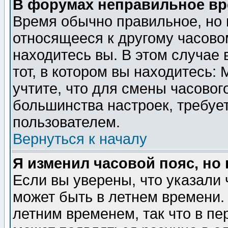
В форумах неправильное вр
Время обычно правильное, но 
относящееся к другому часовом
находитесь вы. В этом случае 
тот, в котором вы находитесь: 
учтите, что для смены часовог
большинства настроек, требуе
пользователем.
Вернуться к началу
Я изменил часовой пояс, но
Если вы уверены, что указали 
может быть в летнем времени.
летним временем, так что в пе