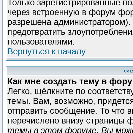
Только зарегистрированные по
через встроенную в форум фор
разрешена администратором). 
предотвратить злоупотреблени
пользователями.
Вернуться к началу
Соз
Как мне создать тему в фор
Легко, щёлкните по соответст
темы. Вам, возможно, придетс
отправить сообщение. То что 
перечислено внизу страницы ф
темы в этом форуме, Вы може