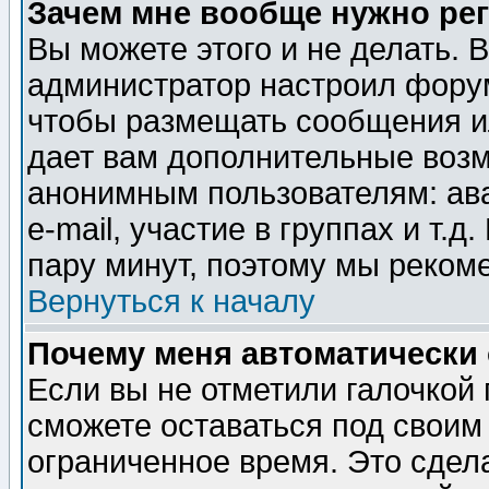
Зачем мне вообще нужно ре
Вы можете этого и не делать. В
администратор настроил форум
чтобы размещать сообщения ил
дает вам дополнительные воз
анонимным пользователям: ав
e-mail, участие в группах и т.д
пару минут, поэтому мы реком
Вернуться к началу
Почему меня автоматически
Если вы не отметили галочкой
сможете оставаться под своим
ограниченное время. Это сдела