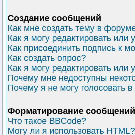
Создание сообщений
Как мне создать тему в форум
Как я могу редактировать или
Как присоединить подпись к 
Как создать опрос?
Как я могу редактировать или 
Почему мне недоступны неко
Почему я не могу голосовать в
Форматирование сообщений 
Что такое BBCode?
Могу ли я использовать HTML?