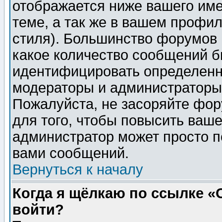
отображается ниже вашего им
теме, а так же в вашем профил
стиля). Большинство форумов 
какое количество сообщений б
идентифицировать определенн
модераторы и администраторы 
Пожалуйста, не засоряйте фо
для того, чтобы повысить ваше
администратор может просто п
вами сообщений.
Вернуться к началу
Когда я щёлкаю по ссылке «О
войти?