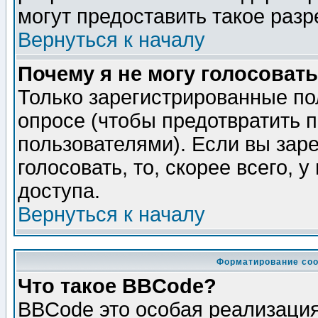
могут предоставить такое разр
Вернуться к началу
Почему я не могу голосовать
Только зарегистрированные по
опросе (чтобы предотвратить 
пользователями). Если вы зар
голосовать, то, скорее всего, 
доступа.
Вернуться к началу
Форматирование соо
Что такое BBCode?
BBCode это особая реализаци