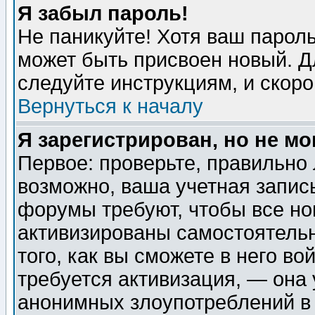
Я забыл пароль!
Не паникуйте! Хотя ваш пароль
может быть присвоен новый. Д
следуйте инструкциям, и скор
Вернуться к началу
Я зарегистрирован, но не мо
Первое: проверьте, правильно 
возможно, ваша учетная запис
форумы требуют, чтобы все н
активизированы самостоятель
того, как вы сможете в него во
требуется активизация, — она
анонимных злоупотреблений в