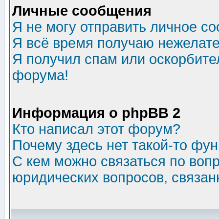
Личные сообщения
Я не могу отправить личное с
Я всё время получаю нежелат
Я получил спам или оскорбитель
форума!
Информация о phpBB 2
Кто написал этот форум?
Почему здесь нет такой-то фу
С кем можно связаться по воп
юридических вопросов, связа