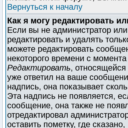
Вернуться к началу
Как я могу редактировать и
Если вы не администратор ил
редактировать и удалять толь
можете редактировать сообщен
некоторого времени с момента
Редактировать
, относящейся
уже ответил на ваше сообщени
надпись, она показывает скол
Эта надпись не появляется, ес
сообщение, она также не появ
отредактировал администратор
оставить пометку, где сказано,