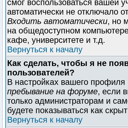
смог воспользоваться вашей уч
автоматически не отключало о
Входить автоматически
, но
на общедоступном компьютере,
кафе, университете и т.д.
Вернуться к началу
Как сделать, чтобы я не поя
пользователей?
В настройках вашего профиля
пребывание на форуме
, если 
только администраторам и сам
будете показываться как скрыт
Вернуться к началу