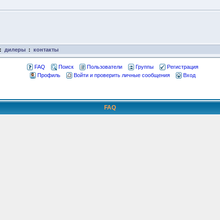
:
дилеры
:
контакты
FAQ
Поиск
Пользователи
Группы
Регистрация
Профиль
Войти и проверить личные сообщения
Вход
FAQ