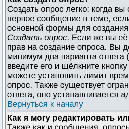
Создать опрос легко: когда вы
первое сообщение в теме, если
основной формы для создания
Создать опрос
. Если же вы её
прав на создание опроса. Вы д
минимум два варианта ответа (
введите его и щёлкните кнопк
можете установить лимит врем
опрос. Также существует огра
ответа, оно устанавливается 
Вернуться к началу
Как я могу редактировать и
Также как и сообщения, опросы