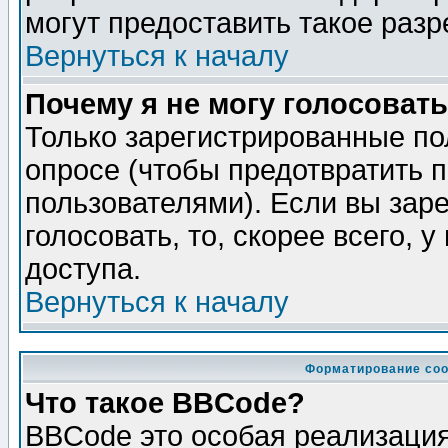
могут предоставить такое разр
Вернуться к началу
Почему я не могу голосовать
Только зарегистрированные по
опросе (чтобы предотвратить 
пользователями). Если вы зар
голосовать, то, скорее всего, 
доступа.
Вернуться к началу
Форматирование соо
Что такое BBCode?
BBCode это особая реализаци