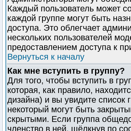
Каждый пользователь может сос
каждой группе могут быть наз
доступа. Это облегчает админ
нескольких пользователей мо
предоставлением доступа к пр
Вернуться к началу
Как мне вступить в группу?
Для того, чтобы вступить в гр
которая, как правило, находитс
дизайна) и вы увидите список 
некоторый могут быть закрыты
скрытыми. Если группа общедо
членство в ней, щёлкнув по с