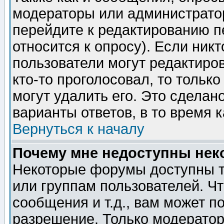
модераторы или администратор
перейдите к редактированию п
относится к опросу). Если никт
пользователи могут редактиров
кто-то проголосовал, то толь
могут удалить его. Это сделан
варианты ответов, в то время 
Вернуться к началу
Почему мне недоступны не
Некоторые форумы доступны т
или группам пользователей. Чт
сообщения и т.д., вам может 
разрешение. Только модерато