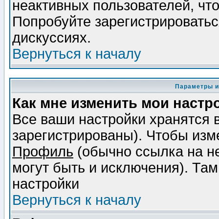
неактивных пользователей, чт
Попробуйте зарегистрироваться
дискуссиях.
Вернуться к началу
Параметры и
Как мне изменить мои настр
Все ваши настройки хранятся 
зарегистрированы). Чтобы изме
Профиль
(обычно ссылка на не
могут быть и исключения). Там
настройки
Вернуться к началу