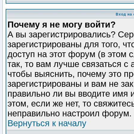
Вход на
Почему я не могу войти?
А вы зарегистрировались? Сер
зарегистрированы для того, ч
доступ на этот форум (в этом
так, то вам лучше связаться 
чтобы выяснить, почему это п
зарегистрированы и вам не зак
правильно ли вы вводите имя 
этом, если же нет, то свяжите
неправильно настроил форум.
Вернуться к началу