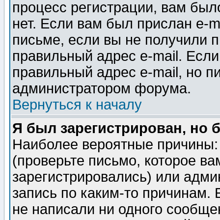
процесс регистрации, вам было
нет. Если вам был прислан e-m
письме, если вы не получили п
правильный адрес e-mail. Если
правильный адрес e-mail, но п
администратором форума.
Вернуться к началу
Я был зарегистрирован, но 
Наиболее вероятные причины: 
(проверьте письмо, которое ва
зарегистрировались) или адми
запись по каким-то причинам. 
не написали ни одного сообще