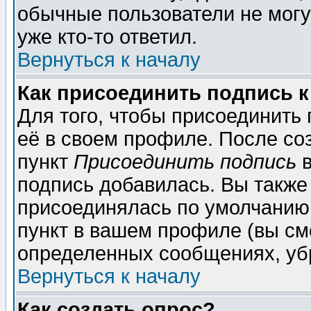
обычные пользователи не могу
уже кто-то ответил.
Вернуться к началу
Как присоединить подпись 
Для того, чтобы присоединить
её в своем профиле. После со
пункт
Присоединить подпись
в
подпись добавилась. Вы также
присоединялась по умолчанию,
пункт в вашем профиле (вы см
определенных сообщениях, уб
Вернуться к началу
Как создать опрос?