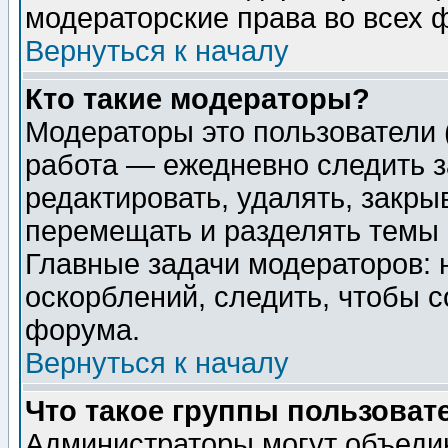
модераторские права во всех 
Вернуться к началу
Кто такие модераторы?
Модераторы это пользователи 
работа — ежедневно следить з
редактировать, удалять, закры
перемещать и разделять темы 
Главные задачи модераторов: 
оскорблений, следить, чтобы 
форума.
Вернуться к началу
Что такое группы пользоват
Администраторы могут объедин