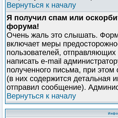
Вернуться к началу
Я получил спам или оскорбит
форума!
Очень жаль это слышать. Форм
включает меры предосторожно
пользователей, отправляющих
написать e-mail администрато
полученного письма, при этом 
(в них содержится детальная 
отправил сообщение). Админис
Вернуться к началу
Инфо