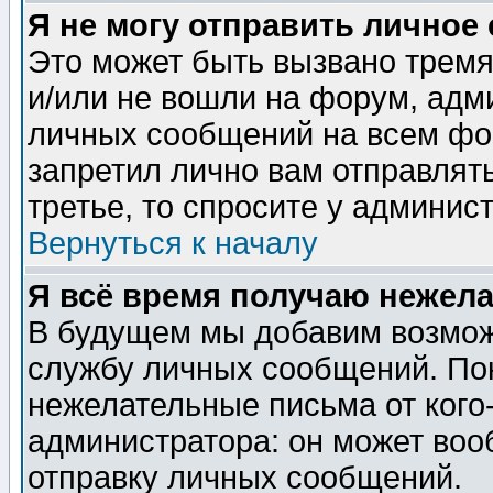
Я не могу отправить личное
Это может быть вызвано тремя
и/или не вошли на форум, адм
личных сообщений на всем фо
запретил лично вам отправлят
третье, то спросите у админис
Вернуться к началу
Я всё время получаю нежел
В будущем мы добавим возможн
службу личных сообщений. Пок
нежелательные письма от кого-
администратора: он может воо
отправку личных сообщений.