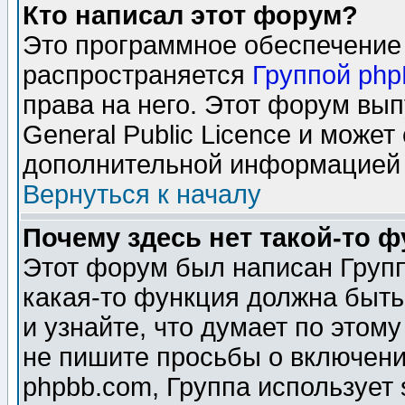
Кто написал этот форум?
Это программное обеспечение 
распространяется
Группой ph
права на него. Этот форум вы
General Public Licence и может
дополнительной информацией 
Вернуться к началу
Почему здесь нет такой-то 
Этот форум был написан Групп
какая-то функция должна быть
и узнайте, что думает по этом
не пишите просьбы о включени
phpbb.com, Группа использует 