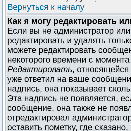
Вернуться к началу
Как я могу редактировать и
Если вы не администратор ил
редактировать и удалять толь
можете редактировать сообщен
некоторого времени с момента
Редактировать
, относящейся
уже ответил на ваше сообщени
надпись, она показывает скол
Эта надпись не появляется, ес
сообщение, она также не появ
отредактировал администратор
оставить пометку, где сказано,