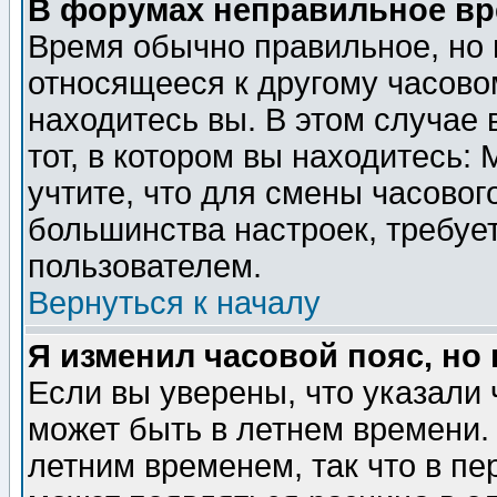
В форумах неправильное вр
Время обычно правильное, но 
относящееся к другому часовом
находитесь вы. В этом случае 
тот, в котором вы находитесь: 
учтите, что для смены часовог
большинства настроек, требуе
пользователем.
Вернуться к началу
Я изменил часовой пояс, но
Если вы уверены, что указали 
может быть в летнем времени.
летним временем, так что в пе