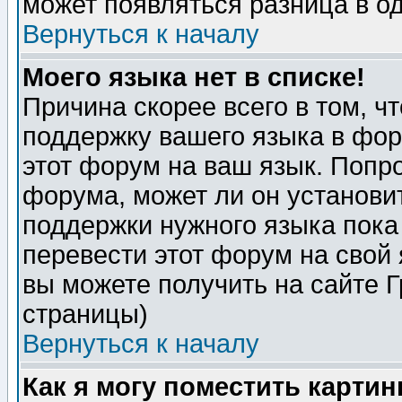
может появляться разница в о
Вернуться к началу
Моего языка нет в списке!
Причина скорее всего в том, ч
поддержку вашего языка в фор
этот форум на ваш язык. Попр
форума, может ли он установи
поддержки нужного языка пока
перевести этот форум на сво
вы можете получить на сайте 
страницы)
Вернуться к началу
Как я могу поместить карти