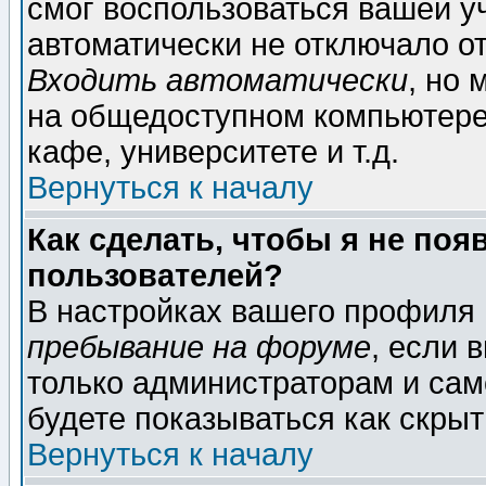
смог воспользоваться вашей уч
автоматически не отключало о
Входить автоматически
, но
на общедоступном компьютере,
кафе, университете и т.д.
Вернуться к началу
Как сделать, чтобы я не поя
пользователей?
В настройках вашего профиля
пребывание на форуме
, если 
только администраторам и сам
будете показываться как скрыт
Вернуться к началу