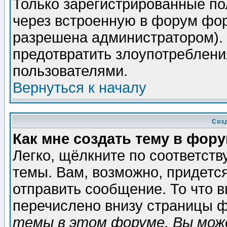
Только зарегистрированные по
через встроенную в форум фор
разрешена администратором). 
предотвратить злоупотреблени
пользователями.
Вернуться к началу
Соз
Как мне создать тему в фор
Легко, щёлкните по соответст
темы. Вам, возможно, придетс
отправить сообщение. То что 
перечислено внизу страницы ф
темы в этом форуме, Вы може