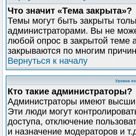
Что значит «Тема закрыта»?
Темы могут быть закрыты толь
администраторами. Вы не може
любой опрос в закрытой теме 
закрываются по многим причин
Вернуться к началу
Уровни п
Кто такие администраторы?
Администраторы имеют высший
Эти люди могут контролироват
доступа, отключение пользоват
и назначение модераторов и т