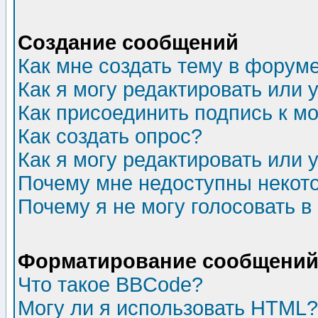
Создание сообщений
Как мне создать тему в форум
Как я могу редактировать или
Как присоединить подпись к 
Как создать опрос?
Как я могу редактировать или 
Почему мне недоступны неко
Почему я не могу голосовать в
Форматирование сообщений 
Что такое BBCode?
Могу ли я использовать HTML?