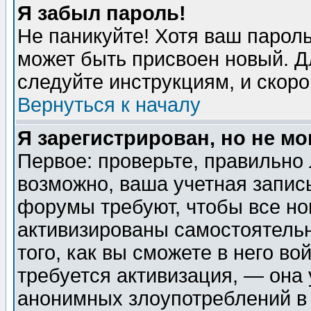
Я забыл пароль!
Не паникуйте! Хотя ваш пароль
может быть присвоен новый. Д
следуйте инструкциям, и скор
Вернуться к началу
Я зарегистрирован, но не мо
Первое: проверьте, правильно 
возможно, ваша учетная запис
форумы требуют, чтобы все н
активизированы самостоятель
того, как вы сможете в него во
требуется активизация, — она
анонимных злоупотреблений в