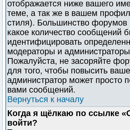
отображается ниже вашего им
теме, а так же в вашем профил
стиля). Большинство форумов 
какое количество сообщений б
идентифицировать определенн
модераторы и администраторы 
Пожалуйста, не засоряйте фо
для того, чтобы повысить ваше
администратор может просто п
вами сообщений.
Вернуться к началу
Когда я щёлкаю по ссылке «О
войти?