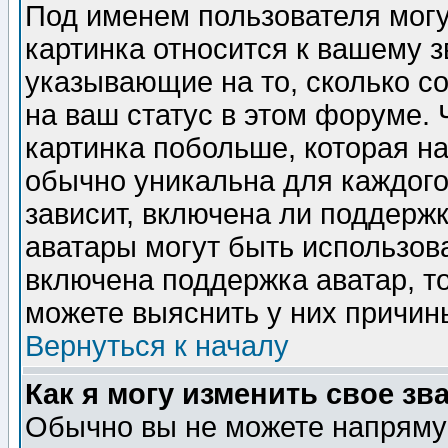
Под именем пользователя могу
картинка относится к вашему з
указывающие на то, сколько с
на ваш статус в этом форуме.
картинка побольше, которая на
обычно уникальна для каждого
зависит, включена ли поддержка
аватары могут быть использов
включена поддержка аватар, т
можете выяснить у них причин
Вернуться к началу
Как я могу изменить свое зв
Обычно вы не можете напрямую