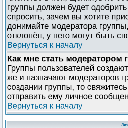
группы должен будет одобрить 
спросить, зачем вы хотите при
донимайте модератора группы,
отклонён, у него могут быть св
Вернуться к началу
Как мне стать модератором 
Группы пользователей создаю
же и назначают модераторов г
создании группы, то свяжитес
отправить ему личное сообщен
Вернуться к началу
Ли