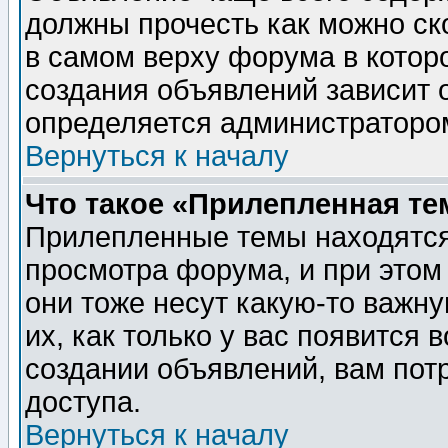
должны прочесть как можно ск
в самом верху форума в котор
создания объявлений зависит о
определяется администраторо
Вернуться к началу
Что такое «Прилепленная те
Прилепленные темы находятся
просмотра форума, и при этом
они тоже несут какую-то важн
их, как только у вас появится 
создании объявлений, вам пот
доступа.
Вернуться к началу