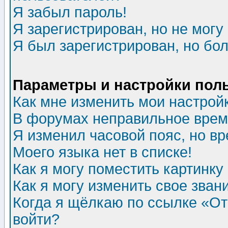
Я забыл пароль!
Я зарегистрирован, но не могу 
Я был зарегистрирован, но бол
Параметры и настройки пол
Как мне изменить мои настрой
В форумах неправильное врем
Я изменил часовой пояс, но в
Моего языка нет в списке!
Как я могу поместить картинк
Как я могу изменить свое зван
Когда я щёлкаю по ссылке «Отп
войти?