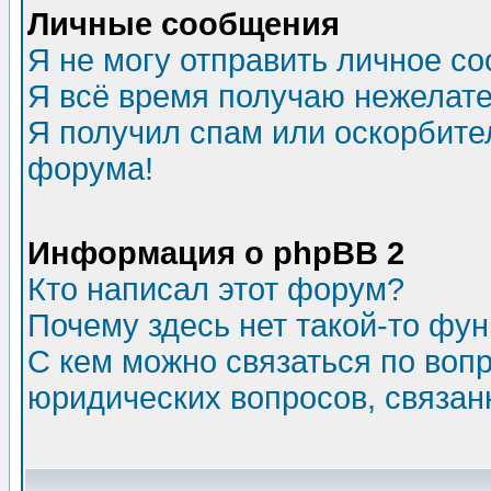
Личные сообщения
Я не могу отправить личное с
Я всё время получаю нежелат
Я получил спам или оскорбитель
форума!
Информация о phpBB 2
Кто написал этот форум?
Почему здесь нет такой-то фу
С кем можно связаться по воп
юридических вопросов, связа