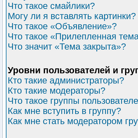
Что такое смайлики?
Могу ли я вставлять картинки?
Что такое «Объявление»?
Что такое «Прилепленная тем
Что значит «Тема закрыта»?
Уровни пользователей и гр
Кто такие администраторы?
Кто такие модераторы?
Что такое группы пользовател
Как мне вступить в группу?
Как мне стать модератором гр