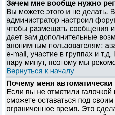
Зачем мне вообще нужно ре
Вы можете этого и не делать. В
администратор настроил форум
чтобы размещать сообщения ил
дает вам дополнительные воз
анонимным пользователям: ав
e-mail, участие в группах и т.д
пару минут, поэтому мы реком
Вернуться к началу
Почему меня автоматически
Если вы не отметили галочкой
сможете оставаться под своим
ограниченное время. Это сдела