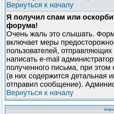
Вернуться к началу
Я получил спам или оскорбит
форума!
Очень жаль это слышать. Форм
включает меры предосторожно
пользователей, отправляющих
написать e-mail администрато
полученного письма, при этом 
(в них содержится детальная 
отправил сообщение). Админис
Вернуться к началу
Инфо