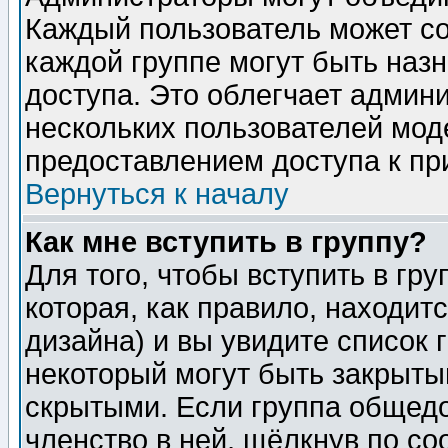
Каждый пользователь может сос
каждой группе могут быть наз
доступа. Это облегчает админ
нескольких пользователей мо
предоставлением доступа к пр
Вернуться к началу
Как мне вступить в группу?
Для того, чтобы вступить в гр
которая, как правило, находитс
дизайна) и вы увидите список 
некоторый могут быть закрыты
скрытыми. Если группа общедо
членство в ней, щёлкнув по с