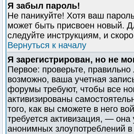
Я забыл пароль!
Не паникуйте! Хотя ваш пароль
может быть присвоен новый. Д
следуйте инструкциям, и скор
Вернуться к началу
Я зарегистрирован, но не мо
Первое: проверьте, правильно 
возможно, ваша учетная запис
форумы требуют, чтобы все н
активизированы самостоятель
того, как вы сможете в него во
требуется активизация, — она
анонимных злоупотреблений в