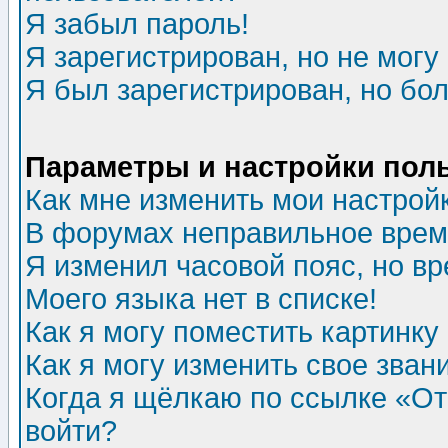
Я забыл пароль!
Я зарегистрирован, но не могу 
Я был зарегистрирован, но бол
Параметры и настройки пол
Как мне изменить мои настрой
В форумах неправильное врем
Я изменил часовой пояс, но в
Моего языка нет в списке!
Как я могу поместить картинк
Как я могу изменить свое зван
Когда я щёлкаю по ссылке «Отп
войти?