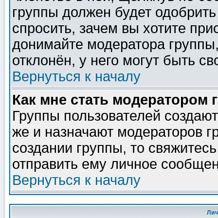
группы должен будет одобрить 
спросить, зачем вы хотите при
донимайте модератора группы,
отклонён, у него могут быть св
Вернуться к началу
Как мне стать модератором 
Группы пользователей создаю
же и назначают модераторов г
создании группы, то свяжитес
отправить ему личное сообщен
Вернуться к началу
Ли