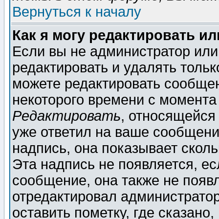
Вернуться к началу
Как я могу редактировать и
Если вы не администратор ил
редактировать и удалять толь
можете редактировать сообщен
некоторого времени с момента
Редактировать
, относящейся
уже ответил на ваше сообщени
надпись, она показывает скол
Эта надпись не появляется, ес
сообщение, она также не появ
отредактировал администратор
оставить пометку, где сказано,