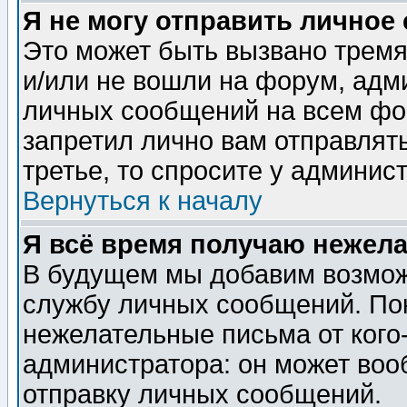
Я не могу отправить личное
Это может быть вызвано тремя
и/или не вошли на форум, адм
личных сообщений на всем фо
запретил лично вам отправлят
третье, то спросите у админис
Вернуться к началу
Я всё время получаю нежел
В будущем мы добавим возможн
службу личных сообщений. Пок
нежелательные письма от кого-
администратора: он может воо
отправку личных сообщений.