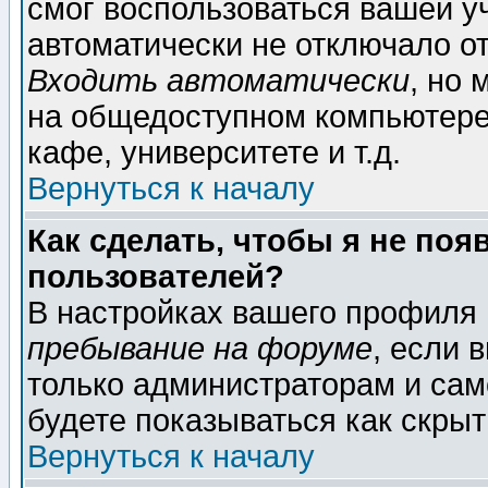
смог воспользоваться вашей уч
автоматически не отключало о
Входить автоматически
, но
на общедоступном компьютере,
кафе, университете и т.д.
Вернуться к началу
Как сделать, чтобы я не поя
пользователей?
В настройках вашего профиля
пребывание на форуме
, если 
только администраторам и сам
будете показываться как скрыт
Вернуться к началу