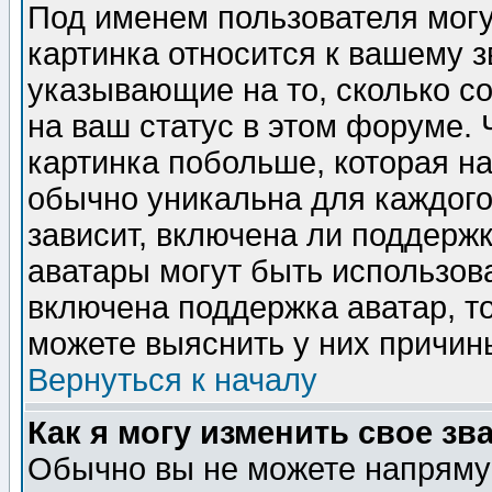
Под именем пользователя могу
картинка относится к вашему з
указывающие на то, сколько с
на ваш статус в этом форуме.
картинка побольше, которая на
обычно уникальна для каждого
зависит, включена ли поддержка
аватары могут быть использов
включена поддержка аватар, т
можете выяснить у них причин
Вернуться к началу
Как я могу изменить свое зв
Обычно вы не можете напрямую