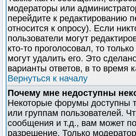
модераторы или администратор
перейдите к редактированию п
относится к опросу). Если никт
пользователи могут редактиров
кто-то проголосовал, то толь
могут удалить его. Это сделан
варианты ответов, в то время 
Вернуться к началу
Почему мне недоступны не
Некоторые форумы доступны т
или группам пользователей. Чт
сообщения и т.д., вам может 
разрешение. Только модерато