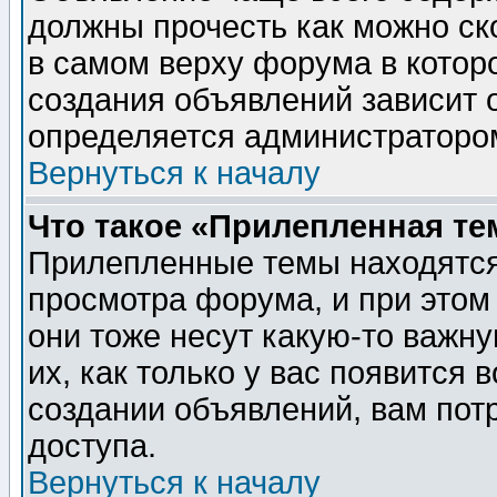
должны прочесть как можно ск
в самом верху форума в котор
создания объявлений зависит о
определяется администраторо
Вернуться к началу
Что такое «Прилепленная те
Прилепленные темы находятся
просмотра форума, и при этом
они тоже несут какую-то важн
их, как только у вас появится 
создании объявлений, вам пот
доступа.
Вернуться к началу