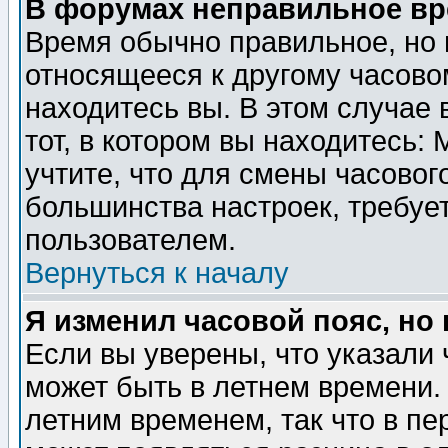
В форумах неправильное вр
Время обычно правильное, но 
относящееся к другому часовом
находитесь вы. В этом случае 
тот, в котором вы находитесь: 
учтите, что для смены часовог
большинства настроек, требуе
пользователем.
Вернуться к началу
Я изменил часовой пояс, но
Если вы уверены, что указали 
может быть в летнем времени.
летним временем, так что в пе