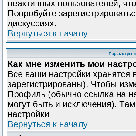
неактивных пользователей, чт
Попробуйте зарегистрироваться
дискуссиях.
Вернуться к началу
Параметры и
Как мне изменить мои настр
Все ваши настройки хранятся 
зарегистрированы). Чтобы изме
Профиль
(обычно ссылка на не
могут быть и исключения). Там
настройки
Вернуться к началу