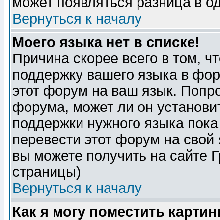
может появляться разница в о
Вернуться к началу
Моего языка нет в списке!
Причина скорее всего в том, ч
поддержку вашего языка в фор
этот форум на ваш язык. Попр
форума, может ли он установи
поддержки нужного языка пока
перевести этот форум на сво
вы можете получить на сайте 
страницы)
Вернуться к началу
Как я могу поместить карти