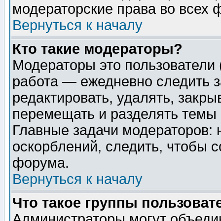
модераторские права во всех 
Вернуться к началу
Кто такие модераторы?
Модераторы это пользователи 
работа — ежедневно следить з
редактировать, удалять, закры
перемещать и разделять темы 
Главные задачи модераторов: 
оскорблений, следить, чтобы 
форума.
Вернуться к началу
Что такое группы пользоват
Администраторы могут объедин