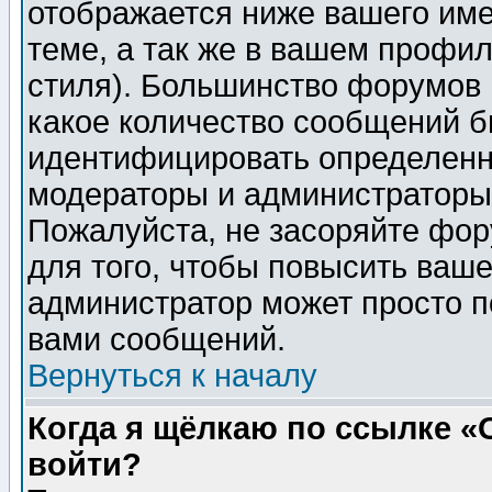
отображается ниже вашего им
теме, а так же в вашем профил
стиля). Большинство форумов 
какое количество сообщений б
идентифицировать определенн
модераторы и администраторы 
Пожалуйста, не засоряйте фо
для того, чтобы повысить ваше
администратор может просто п
вами сообщений.
Вернуться к началу
Когда я щёлкаю по ссылке «О
войти?