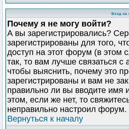
Вход на
Почему я не могу войти?
А вы зарегистрировались? Сер
зарегистрированы для того, ч
доступ на этот форум (в этом
так, то вам лучше связаться 
чтобы выяснить, почему это п
зарегистрированы и вам не зак
правильно ли вы вводите имя 
этом, если же нет, то свяжите
неправильно настроил форум.
Вернуться к началу