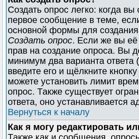
Создать опрос легко: когда вы
первое сообщение в теме, если
основной формы для создания
Создать опрос
. Если же вы её
прав на создание опроса. Вы д
минимум два варианта ответа (
введите его и щёлкните кнопк
можете установить лимит врем
опрос. Также существует огра
ответа, оно устанавливается 
Вернуться к началу
Как я могу редактировать и
Также как и сообщения, опросы