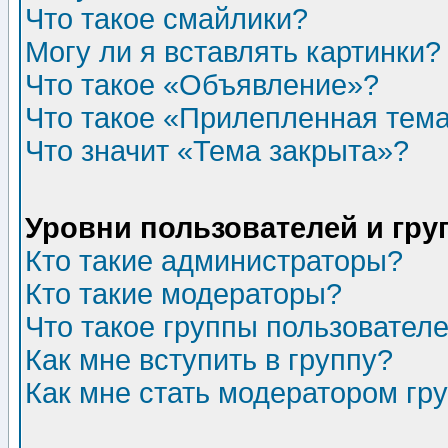
Что такое смайлики?
Могу ли я вставлять картинки?
Что такое «Объявление»?
Что такое «Прилепленная тем
Что значит «Тема закрыта»?
Уровни пользователей и гр
Кто такие администраторы?
Кто такие модераторы?
Что такое группы пользовател
Как мне вступить в группу?
Как мне стать модератором гр