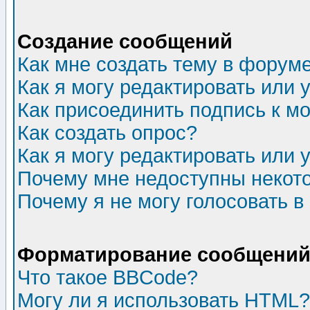
Создание сообщений
Как мне создать тему в форум
Как я могу редактировать или
Как присоединить подпись к 
Как создать опрос?
Как я могу редактировать или 
Почему мне недоступны неко
Почему я не могу голосовать в
Форматирование сообщений 
Что такое BBCode?
Могу ли я использовать HTML?