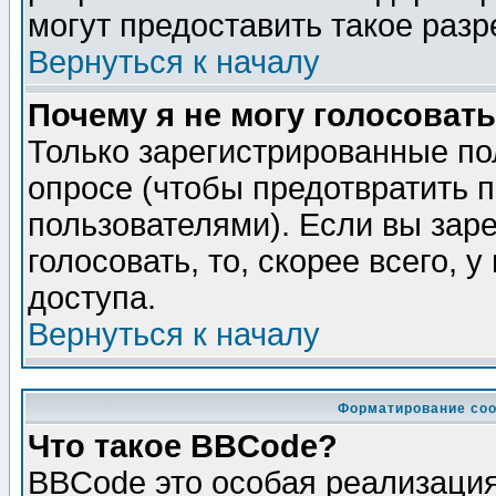
могут предоставить такое разр
Вернуться к началу
Почему я не могу голосовать
Только зарегистрированные по
опросе (чтобы предотвратить 
пользователями). Если вы зар
голосовать, то, скорее всего, 
доступа.
Вернуться к началу
Форматирование соо
Что такое BBCode?
BBCode это особая реализаци