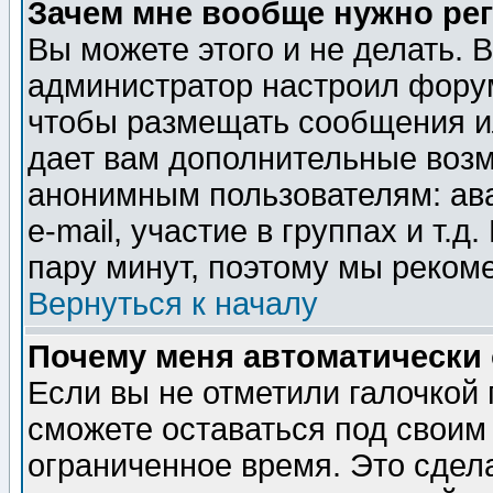
Зачем мне вообще нужно ре
Вы можете этого и не делать. В
администратор настроил форум
чтобы размещать сообщения ил
дает вам дополнительные воз
анонимным пользователям: ав
e-mail, участие в группах и т.д
пару минут, поэтому мы реком
Вернуться к началу
Почему меня автоматически
Если вы не отметили галочкой
сможете оставаться под своим
ограниченное время. Это сдела