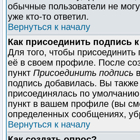
обычные пользователи не могу
уже кто-то ответил.
Вернуться к началу
Как присоединить подпись 
Для того, чтобы присоединить
её в своем профиле. После со
пункт
Присоединить подпись
в
подпись добавилась. Вы также
присоединялась по умолчанию,
пункт в вашем профиле (вы см
определенных сообщениях, уб
Вернуться к началу
Как создать опрос?