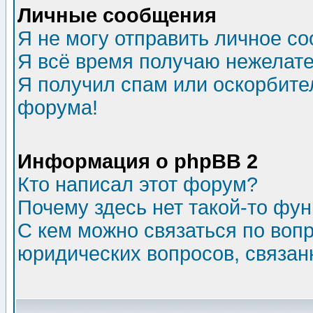
Личные сообщения
Я не могу отправить личное с
Я всё время получаю нежелат
Я получил спам или оскорбитель
форума!
Информация о phpBB 2
Кто написал этот форум?
Почему здесь нет такой-то фу
С кем можно связаться по воп
юридических вопросов, связа