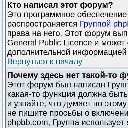
Кто написал этот форум?
Это программное обеспечение 
распространяется
Группой ph
права на него. Этот форум вы
General Public Licence и может
дополнительной информацией 
Вернуться к началу
Почему здесь нет такой-то 
Этот форум был написан Групп
какая-то функция должна быть
и узнайте, что думает по этом
не пишите просьбы о включени
phpbb.com, Группа использует 