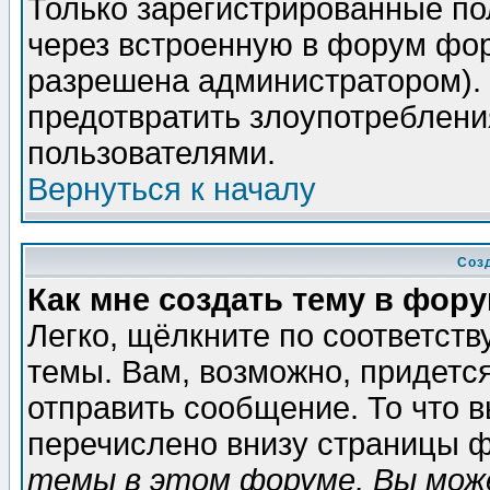
Только зарегистрированные по
через встроенную в форум фор
разрешена администратором). 
предотвратить злоупотреблени
пользователями.
Вернуться к началу
Соз
Как мне создать тему в фор
Легко, щёлкните по соответст
темы. Вам, возможно, придетс
отправить сообщение. То что 
перечислено внизу страницы ф
темы в этом форуме, Вы може