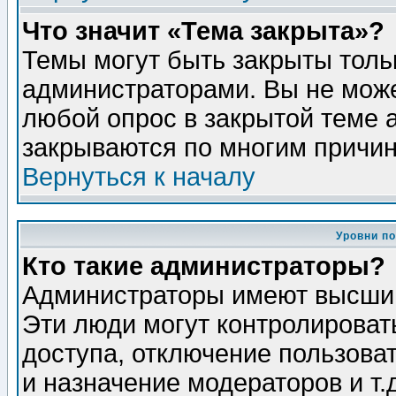
Что значит «Тема закрыта»?
Темы могут быть закрыты толь
администраторами. Вы не може
любой опрос в закрытой теме 
закрываются по многим причин
Вернуться к началу
Уровни п
Кто такие администраторы?
Администраторы имеют высший
Эти люди могут контролироват
доступа, отключение пользоват
и назначение модераторов и т