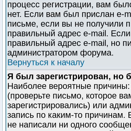
процесс регистрации, вам было
нет. Если вам был прислан e-m
письме, если вы не получили п
правильный адрес e-mail. Если
правильный адрес e-mail, но п
администратором форума.
Вернуться к началу
Я был зарегистрирован, но 
Наиболее вероятные причины: 
(проверьте письмо, которое ва
зарегистрировались) или адми
запись по каким-то причинам. 
не написали ни одного сообще