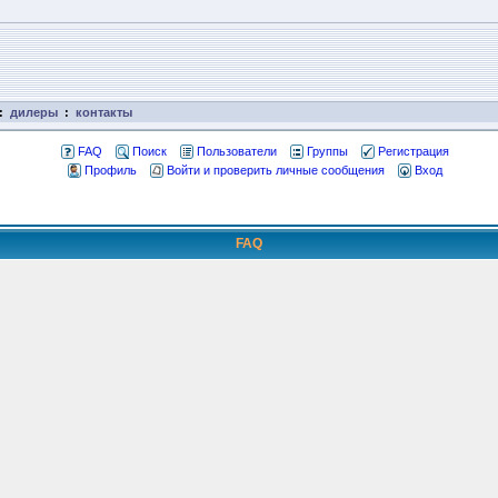
:
дилеры
:
контакты
FAQ
Поиск
Пользователи
Группы
Регистрация
Профиль
Войти и проверить личные сообщения
Вход
FAQ