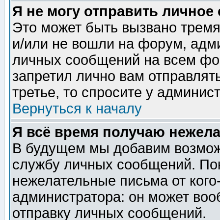
Я не могу отправить личное
Это может быть вызвано тремя
и/или не вошли на форум, адм
личных сообщений на всем фо
запретил лично вам отправлят
третье, то спросите у админис
Вернуться к началу
Я всё время получаю нежел
В будущем мы добавим возможн
службу личных сообщений. Пок
нежелательные письма от кого-
администратора: он может воо
отправку личных сообщений.