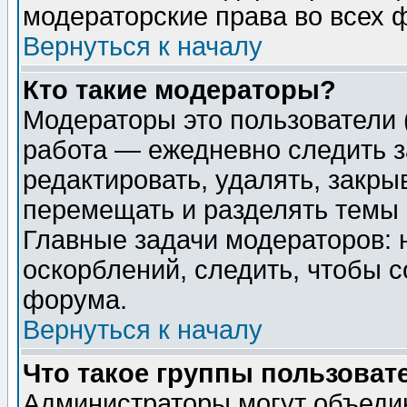
модераторские права во всех 
Вернуться к началу
Кто такие модераторы?
Модераторы это пользователи 
работа — ежедневно следить з
редактировать, удалять, закры
перемещать и разделять темы 
Главные задачи модераторов: 
оскорблений, следить, чтобы 
форума.
Вернуться к началу
Что такое группы пользоват
Администраторы могут объедин