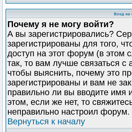
Вход на
Почему я не могу войти?
А вы зарегистрировались? Сер
зарегистрированы для того, ч
доступ на этот форум (в этом
так, то вам лучше связаться 
чтобы выяснить, почему это п
зарегистрированы и вам не зак
правильно ли вы вводите имя 
этом, если же нет, то свяжите
неправильно настроил форум.
Вернуться к началу