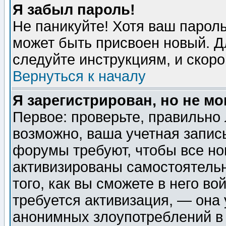
Я забыл пароль!
Не паникуйте! Хотя ваш пароль
может быть присвоен новый. Д
следуйте инструкциям, и скор
Вернуться к началу
Я зарегистрирован, но не мо
Первое: проверьте, правильно 
возможно, ваша учетная запис
форумы требуют, чтобы все н
активизированы самостоятель
того, как вы сможете в него во
требуется активизация, — она
анонимных злоупотреблений в