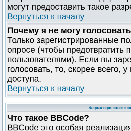
могут предоставить такое разр
Вернуться к началу
Почему я не могу голосовать
Только зарегистрированные по
опросе (чтобы предотвратить 
пользователями). Если вы зар
голосовать, то, скорее всего, 
доступа.
Вернуться к началу
Форматирование соо
Что такое BBCode?
BBCode это особая реализаци