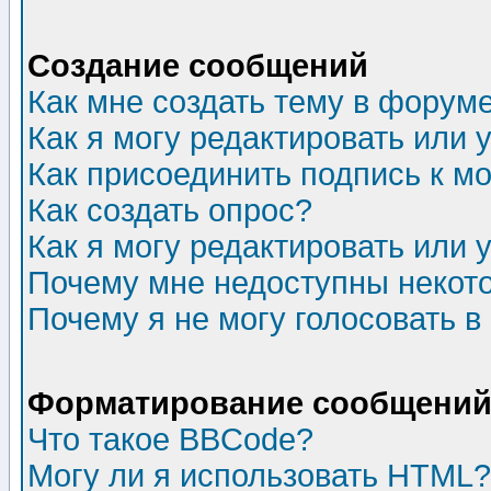
Создание сообщений
Как мне создать тему в форум
Как я могу редактировать или
Как присоединить подпись к 
Как создать опрос?
Как я могу редактировать или 
Почему мне недоступны неко
Почему я не могу голосовать в
Форматирование сообщений 
Что такое BBCode?
Могу ли я использовать HTML?