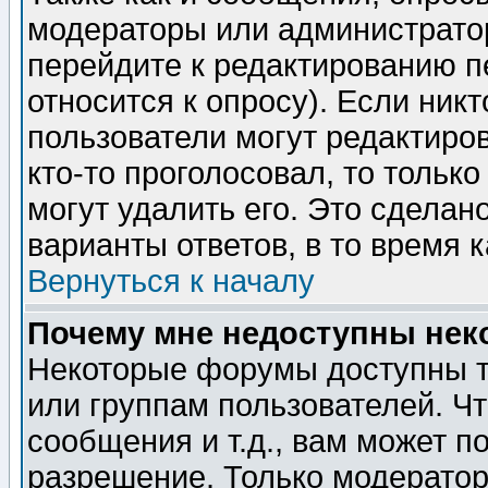
модераторы или администратор
перейдите к редактированию п
относится к опросу). Если никт
пользователи могут редактиров
кто-то проголосовал, то толь
могут удалить его. Это сделан
варианты ответов, в то время 
Вернуться к началу
Почему мне недоступны не
Некоторые форумы доступны т
или группам пользователей. Чт
сообщения и т.д., вам может 
разрешение. Только модерато