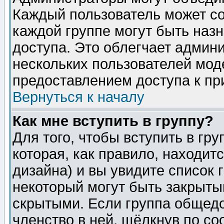
Каждый пользователь может сос
каждой группе могут быть наз
доступа. Это облегчает админ
нескольких пользователей мо
предоставлением доступа к пр
Вернуться к началу
Как мне вступить в группу?
Для того, чтобы вступить в гр
которая, как правило, находитс
дизайна) и вы увидите список 
некоторый могут быть закрыты
скрытыми. Если группа общедо
членство в ней, щёлкнув по с