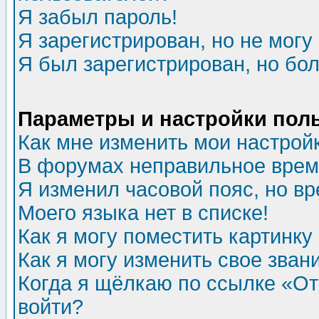
Я забыл пароль!
Я зарегистрирован, но не могу 
Я был зарегистрирован, но бол
Параметры и настройки пол
Как мне изменить мои настрой
В форумах неправильное врем
Я изменил часовой пояс, но в
Моего языка нет в списке!
Как я могу поместить картинк
Как я могу изменить свое зван
Когда я щёлкаю по ссылке «Отп
войти?