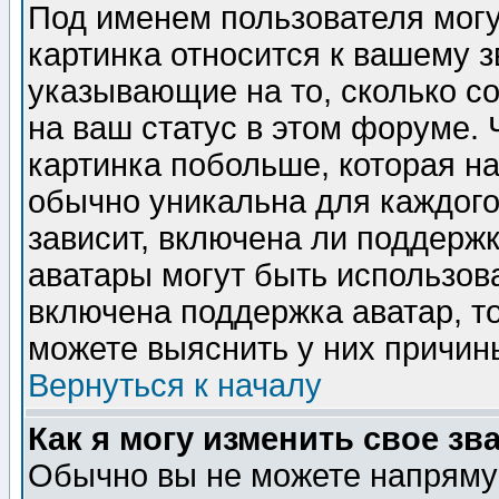
Под именем пользователя могу
картинка относится к вашему з
указывающие на то, сколько с
на ваш статус в этом форуме.
картинка побольше, которая на
обычно уникальна для каждого
зависит, включена ли поддержка
аватары могут быть использов
включена поддержка аватар, т
можете выяснить у них причин
Вернуться к началу
Как я могу изменить свое зв
Обычно вы не можете напрямую