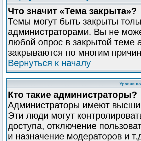
Что значит «Тема закрыта»?
Темы могут быть закрыты толь
администраторами. Вы не може
любой опрос в закрытой теме 
закрываются по многим причин
Вернуться к началу
Уровни п
Кто такие администраторы?
Администраторы имеют высший
Эти люди могут контролироват
доступа, отключение пользоват
и назначение модераторов и т