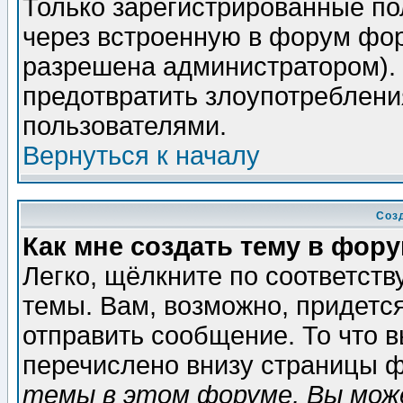
Только зарегистрированные по
через встроенную в форум фор
разрешена администратором). 
предотвратить злоупотреблени
пользователями.
Вернуться к началу
Соз
Как мне создать тему в фор
Легко, щёлкните по соответст
темы. Вам, возможно, придетс
отправить сообщение. То что 
перечислено внизу страницы ф
темы в этом форуме, Вы може