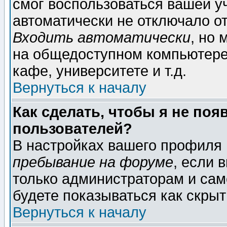
смог воспользоваться вашей уч
автоматически не отключало о
Входить автоматически
, но
на общедоступном компьютере,
кафе, университете и т.д.
Вернуться к началу
Как сделать, чтобы я не поя
пользователей?
В настройках вашего профиля
пребывание на форуме
, если 
только администраторам и сам
будете показываться как скрыт
Вернуться к началу