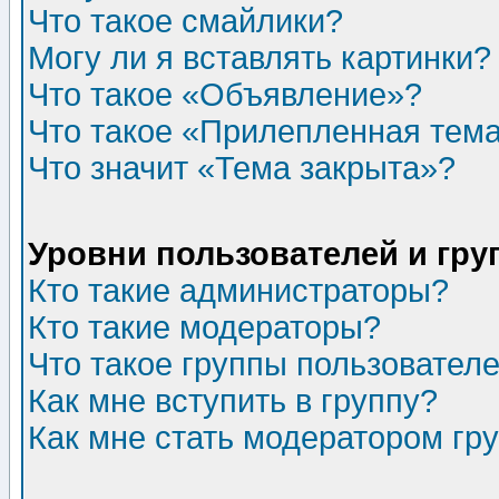
Что такое смайлики?
Могу ли я вставлять картинки?
Что такое «Объявление»?
Что такое «Прилепленная тем
Что значит «Тема закрыта»?
Уровни пользователей и гр
Кто такие администраторы?
Кто такие модераторы?
Что такое группы пользовател
Как мне вступить в группу?
Как мне стать модератором гр