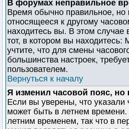
В форумах неправильное вр
Время обычно правильное, но 
относящееся к другому часовом
находитесь вы. В этом случае 
тот, в котором вы находитесь: 
учтите, что для смены часовог
большинства настроек, требуе
пользователем.
Вернуться к началу
Я изменил часовой пояс, но
Если вы уверены, что указали 
может быть в летнем времени.
летним временем, так что в пе