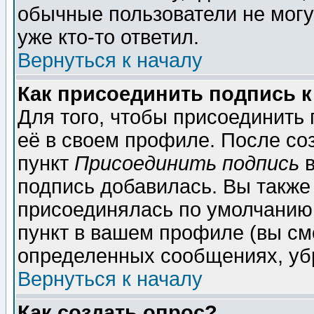
обычные пользователи не могу
уже кто-то ответил.
Вернуться к началу
Как присоединить подпись 
Для того, чтобы присоединить
её в своем профиле. После со
пункт
Присоединить подпись
в
подпись добавилась. Вы также
присоединялась по умолчанию,
пункт в вашем профиле (вы см
определенных сообщениях, уб
Вернуться к началу
Как создать опрос?