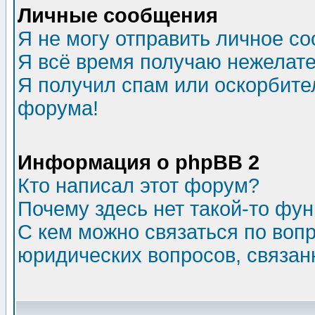
Личные сообщения
Я не могу отправить личное с
Я всё время получаю нежелат
Я получил спам или оскорбитель
форума!
Информация о phpBB 2
Кто написал этот форум?
Почему здесь нет такой-то фу
С кем можно связаться по воп
юридических вопросов, связа