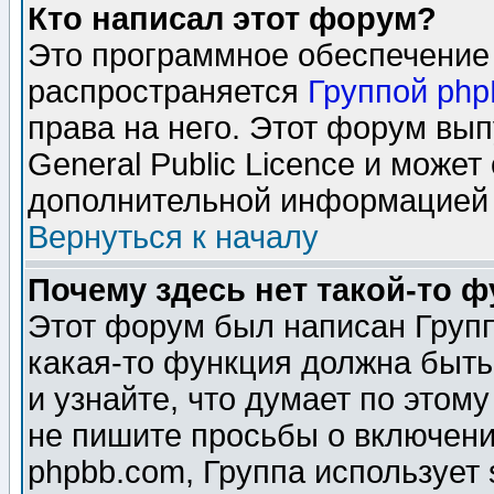
Кто написал этот форум?
Это программное обеспечение 
распространяется
Группой ph
права на него. Этот форум вы
General Public Licence и может
дополнительной информацией 
Вернуться к началу
Почему здесь нет такой-то 
Этот форум был написан Групп
какая-то функция должна быть
и узнайте, что думает по этом
не пишите просьбы о включени
phpbb.com, Группа использует 