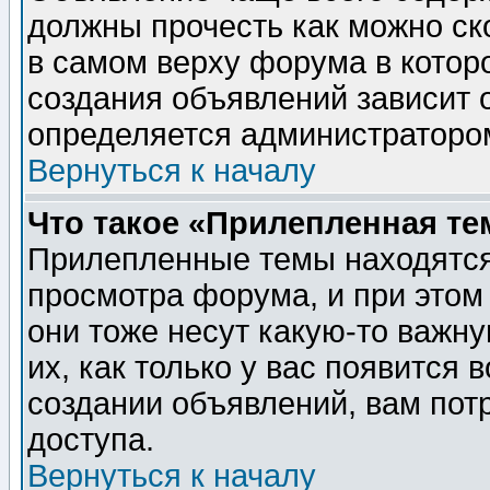
должны прочесть как можно ск
в самом верху форума в котор
создания объявлений зависит о
определяется администраторо
Вернуться к началу
Что такое «Прилепленная те
Прилепленные темы находятся
просмотра форума, и при этом
они тоже несут какую-то важн
их, как только у вас появится 
создании объявлений, вам пот
доступа.
Вернуться к началу