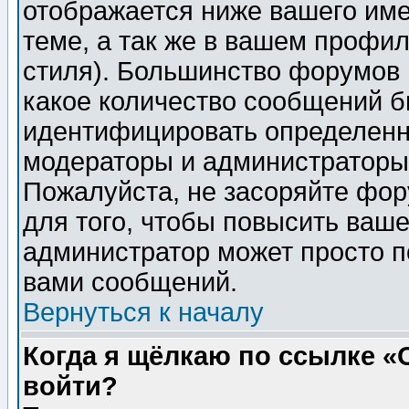
отображается ниже вашего им
теме, а так же в вашем профил
стиля). Большинство форумов 
какое количество сообщений б
идентифицировать определенн
модераторы и администраторы 
Пожалуйста, не засоряйте фо
для того, чтобы повысить ваше
администратор может просто п
вами сообщений.
Вернуться к началу
Когда я щёлкаю по ссылке «О
войти?