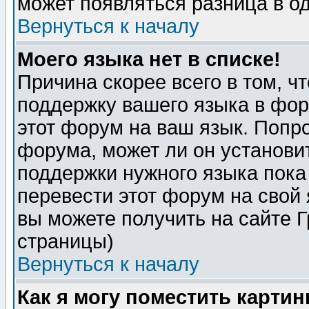
может появляться разница в о
Вернуться к началу
Моего языка нет в списке!
Причина скорее всего в том, ч
поддержку вашего языка в фор
этот форум на ваш язык. Попр
форума, может ли он установи
поддержки нужного языка пока
перевести этот форум на сво
вы можете получить на сайте 
страницы)
Вернуться к началу
Как я могу поместить карти