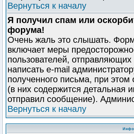
Вернуться к началу
Я получил спам или оскорбит
форума!
Очень жаль это слышать. Форм
включает меры предосторожно
пользователей, отправляющих
написать e-mail администрато
полученного письма, при этом 
(в них содержится детальная 
отправил сообщение). Админис
Вернуться к началу
Инфо