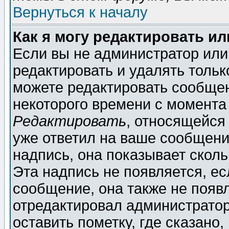
Вернуться к началу
Как я могу редактировать и
Если вы не администратор ил
редактировать и удалять толь
можете редактировать сообщен
некоторого времени с момента
Редактировать
, относящейся
уже ответил на ваше сообщени
надпись, она показывает скол
Эта надпись не появляется, ес
сообщение, она также не появ
отредактировал администратор
оставить пометку, где сказано,