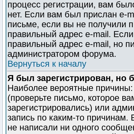
процесс регистрации, вам было
нет. Если вам был прислан e-m
письме, если вы не получили п
правильный адрес e-mail. Если
правильный адрес e-mail, но п
администратором форума.
Вернуться к началу
Я был зарегистрирован, но 
Наиболее вероятные причины: 
(проверьте письмо, которое ва
зарегистрировались) или адми
запись по каким-то причинам. 
не написали ни одного сообще