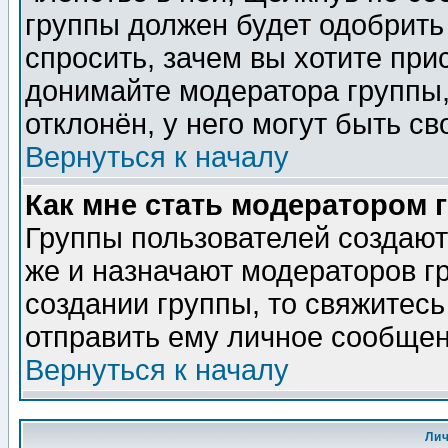
группы должен будет одобрить 
спросить, зачем вы хотите при
донимайте модератора группы,
отклонён, у него могут быть св
Вернуться к началу
Как мне стать модератором 
Группы пользователей создаю
же и назначают модераторов г
создании группы, то свяжитес
отправить ему личное сообщен
Вернуться к началу
Ли