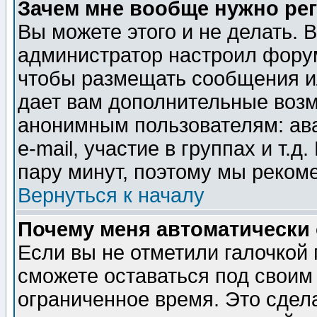
Зачем мне вообще нужно ре
Вы можете этого и не делать. В
администратор настроил форум
чтобы размещать сообщения ил
дает вам дополнительные воз
анонимным пользователям: ав
e-mail, участие в группах и т.д
пару минут, поэтому мы реком
Вернуться к началу
Почему меня автоматически
Если вы не отметили галочкой
сможете оставаться под своим
ограниченное время. Это сдела