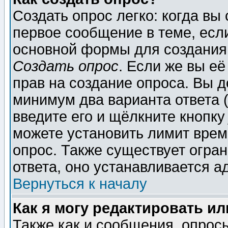
Создать опрос легко: когда вы
первое сообщение в теме, если
основной формы для создания
Создать опрос
. Если же вы её
прав на создание опроса. Вы д
минимум два варианта ответа (
введите его и щёлкните кнопк
можете установить лимит врем
опрос. Также существует огра
ответа, оно устанавливается 
Вернуться к началу
Как я могу редактировать и
Также как и сообщения, опросы