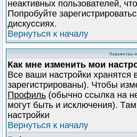
неактивных пользователей, чт
Попробуйте зарегистрироваться
дискуссиях.
Вернуться к началу
Параметры и
Как мне изменить мои настр
Все ваши настройки хранятся 
зарегистрированы). Чтобы изме
Профиль
(обычно ссылка на не
могут быть и исключения). Там
настройки
Вернуться к началу