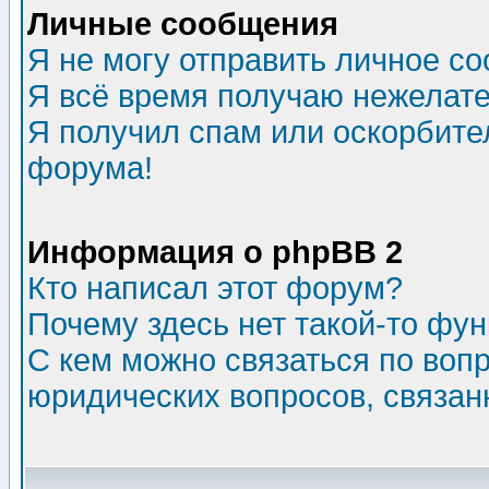
Личные сообщения
Я не могу отправить личное с
Я всё время получаю нежелат
Я получил спам или оскорбитель
форума!
Информация о phpBB 2
Кто написал этот форум?
Почему здесь нет такой-то фу
С кем можно связаться по воп
юридических вопросов, связа