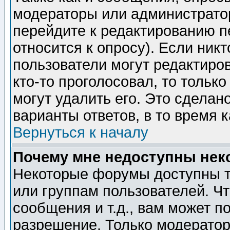
модераторы или администратор
перейдите к редактированию п
относится к опросу). Если никт
пользователи могут редактиров
кто-то проголосовал, то толь
могут удалить его. Это сделан
варианты ответов, в то время 
Вернуться к началу
Почему мне недоступны не
Некоторые форумы доступны т
или группам пользователей. Чт
сообщения и т.д., вам может 
разрешение. Только модерато