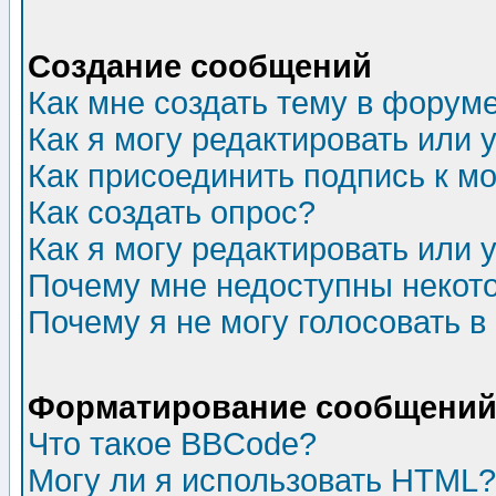
Создание сообщений
Как мне создать тему в форум
Как я могу редактировать или
Как присоединить подпись к 
Как создать опрос?
Как я могу редактировать или 
Почему мне недоступны неко
Почему я не могу голосовать в
Форматирование сообщений 
Что такое BBCode?
Могу ли я использовать HTML?