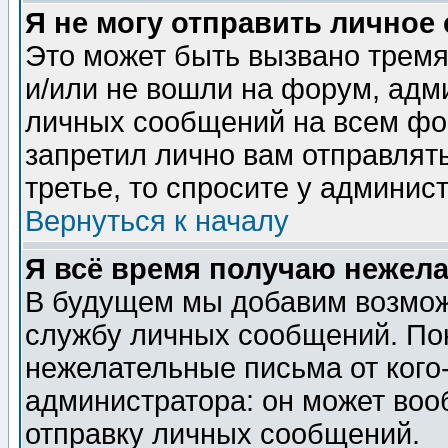
Я не могу отправить личное
Это может быть вызвано тремя
и/или не вошли на форум, адм
личных сообщений на всем фо
запретил лично вам отправлят
третье, то спросите у админис
Вернуться к началу
Я всё время получаю нежел
В будущем мы добавим возможн
службу личных сообщений. Пок
нежелательные письма от кого-
администратора: он может воо
отправку личных сообщений.