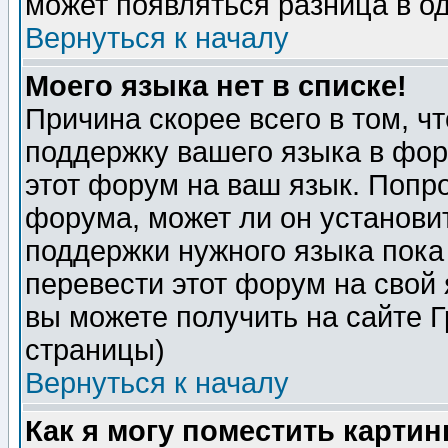
может появляться разница в о
Вернуться к началу
Моего языка нет в списке!
Причина скорее всего в том, ч
поддержку вашего языка в фор
этот форум на ваш язык. Попр
форума, может ли он установи
поддержки нужного языка пока
перевести этот форум на сво
вы можете получить на сайте 
страницы)
Вернуться к началу
Как я могу поместить карти