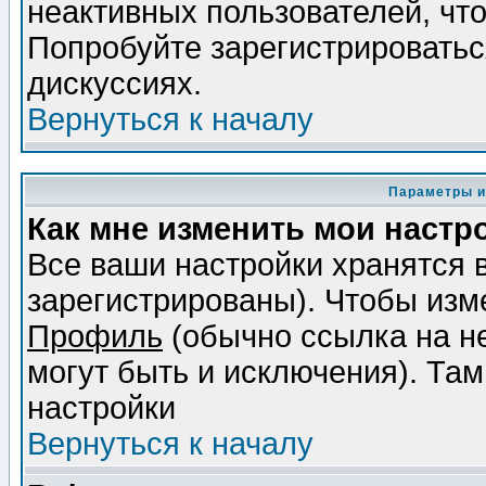
неактивных пользователей, чт
Попробуйте зарегистрироваться
дискуссиях.
Вернуться к началу
Параметры и
Как мне изменить мои настр
Все ваши настройки хранятся 
зарегистрированы). Чтобы изме
Профиль
(обычно ссылка на не
могут быть и исключения). Там
настройки
Вернуться к началу