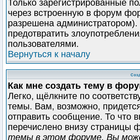
Только зарегистрированные по
через встроенную в форум фор
разрешена администратором). 
предотвратить злоупотреблени
пользователями.
Вернуться к началу
Соз
Как мне создать тему в фор
Легко, щёлкните по соответст
темы. Вам, возможно, придетс
отправить сообщение. То что 
перечислено внизу страницы ф
темы в этом форуме, Вы може