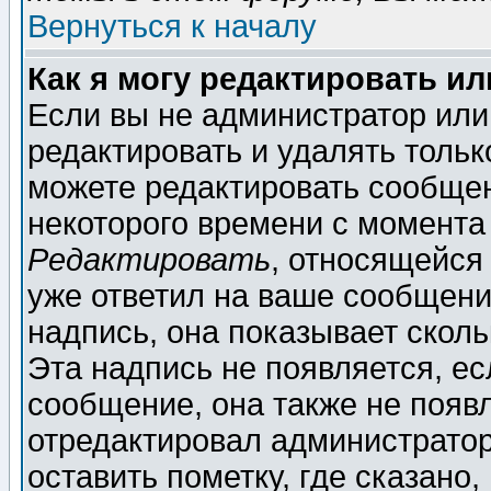
Вернуться к началу
Как я могу редактировать и
Если вы не администратор ил
редактировать и удалять толь
можете редактировать сообщен
некоторого времени с момента
Редактировать
, относящейся
уже ответил на ваше сообщени
надпись, она показывает скол
Эта надпись не появляется, ес
сообщение, она также не появ
отредактировал администратор
оставить пометку, где сказано,