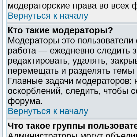
модераторские права во всех 
Вернуться к началу
Кто такие модераторы?
Модераторы это пользователи 
работа — ежедневно следить з
редактировать, удалять, закры
перемещать и разделять темы 
Главные задачи модераторов: 
оскорблений, следить, чтобы 
форума.
Вернуться к началу
Что такое группы пользоват
Администраторы могут объедин