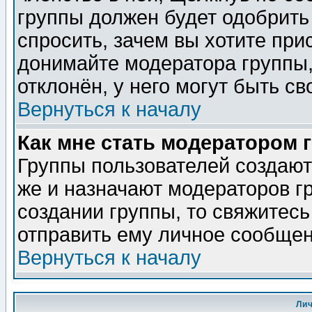
группы должен будет одобрить 
спросить, зачем вы хотите при
донимайте модератора группы,
отклонён, у него могут быть св
Вернуться к началу
Как мне стать модератором 
Группы пользователей создаю
же и назначают модераторов г
создании группы, то свяжитес
отправить ему личное сообщен
Вернуться к началу
Ли