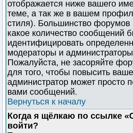
отображается ниже вашего им
теме, а так же в вашем профил
стиля). Большинство форумов 
какое количество сообщений б
идентифицировать определенн
модераторы и администраторы 
Пожалуйста, не засоряйте фо
для того, чтобы повысить ваше
администратор может просто п
вами сообщений.
Вернуться к началу
Когда я щёлкаю по ссылке «О
войти?