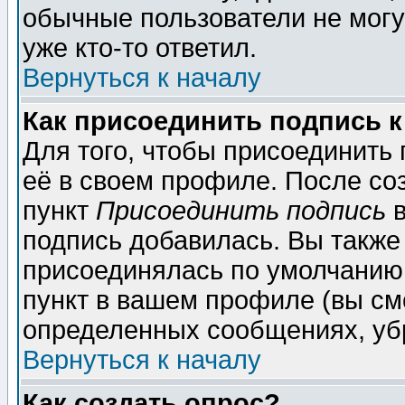
обычные пользователи не могу
уже кто-то ответил.
Вернуться к началу
Как присоединить подпись 
Для того, чтобы присоединить
её в своем профиле. После со
пункт
Присоединить подпись
в
подпись добавилась. Вы также
присоединялась по умолчанию,
пункт в вашем профиле (вы см
определенных сообщениях, уб
Вернуться к началу
Как создать опрос?