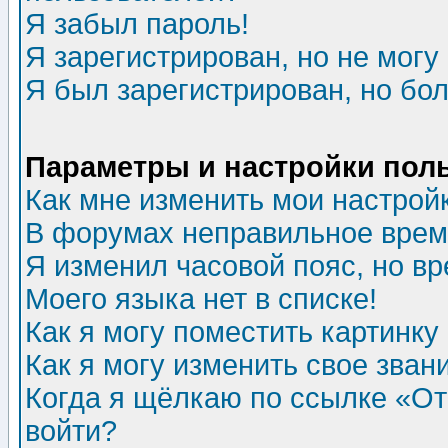
Я забыл пароль!
Я зарегистрирован, но не могу 
Я был зарегистрирован, но бол
Параметры и настройки пол
Как мне изменить мои настрой
В форумах неправильное врем
Я изменил часовой пояс, но в
Моего языка нет в списке!
Как я могу поместить картинк
Как я могу изменить свое зван
Когда я щёлкаю по ссылке «Отп
войти?