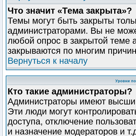
Что значит «Тема закрыта»?
Темы могут быть закрыты толь
администраторами. Вы не може
любой опрос в закрытой теме 
закрываются по многим причин
Вернуться к началу
Уровни п
Кто такие администраторы?
Администраторы имеют высший
Эти люди могут контролироват
доступа, отключение пользоват
и назначение модераторов и т