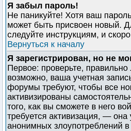
Я забыл пароль!
Не паникуйте! Хотя ваш пароль
может быть присвоен новый. Д
следуйте инструкциям, и скор
Вернуться к началу
Я зарегистрирован, но не мо
Первое: проверьте, правильно 
возможно, ваша учетная запис
форумы требуют, чтобы все н
активизированы самостоятель
того, как вы сможете в него во
требуется активизация, — она
анонимных злоупотреблений в