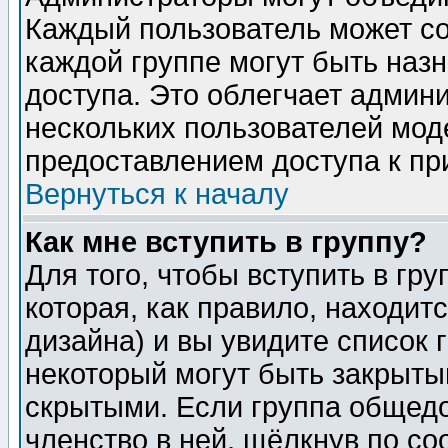
Каждый пользователь может сос
каждой группе могут быть наз
доступа. Это облегчает админ
нескольких пользователей мо
предоставлением доступа к пр
Вернуться к началу
Как мне вступить в группу?
Для того, чтобы вступить в гр
которая, как правило, находитс
дизайна) и вы увидите список 
некоторый могут быть закрыты
скрытыми. Если группа общедо
членство в ней, щёлкнув по с