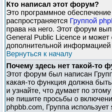
Кто написал этот форум?
Это программное обеспечение 
распространяется
Группой ph
права на него. Этот форум вы
General Public Licence и может
дополнительной информацией 
Вернуться к началу
Почему здесь нет такой-то 
Этот форум был написан Групп
какая-то функция должна быть
и узнайте, что думает по этом
не пишите просьбы о включени
phpbb.com, Группа использует 