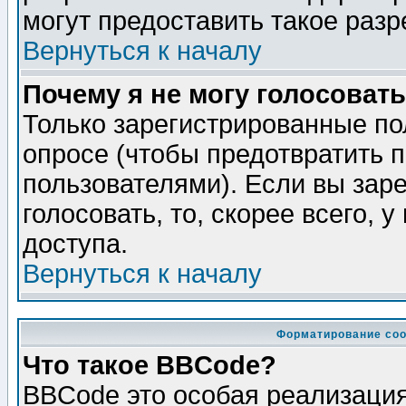
могут предоставить такое разр
Вернуться к началу
Почему я не могу голосовать
Только зарегистрированные по
опросе (чтобы предотвратить 
пользователями). Если вы зар
голосовать, то, скорее всего, 
доступа.
Вернуться к началу
Форматирование соо
Что такое BBCode?
BBCode это особая реализаци