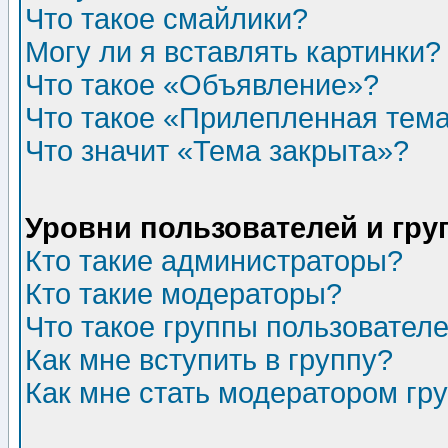
Что такое смайлики?
Могу ли я вставлять картинки?
Что такое «Объявление»?
Что такое «Прилепленная тем
Что значит «Тема закрыта»?
Уровни пользователей и гр
Кто такие администраторы?
Кто такие модераторы?
Что такое группы пользовател
Как мне вступить в группу?
Как мне стать модератором гр