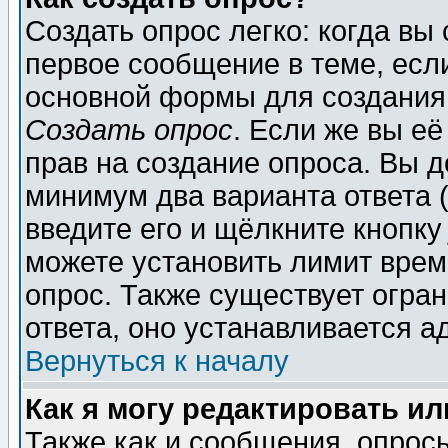
Создать опрос легко: когда вы
первое сообщение в теме, если
основной формы для создания
Создать опрос
. Если же вы её
прав на создание опроса. Вы д
минимум два варианта ответа (
введите его и щёлкните кнопк
можете установить лимит врем
опрос. Также существует огра
ответа, оно устанавливается 
Вернуться к началу
Как я могу редактировать и
Также как и сообщения, опросы