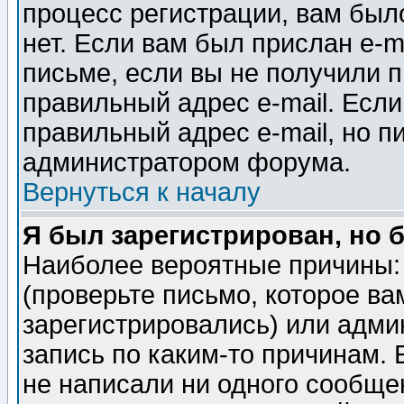
процесс регистрации, вам было
нет. Если вам был прислан e-m
письме, если вы не получили п
правильный адрес e-mail. Если
правильный адрес e-mail, но п
администратором форума.
Вернуться к началу
Я был зарегистрирован, но 
Наиболее вероятные причины: 
(проверьте письмо, которое ва
зарегистрировались) или адми
запись по каким-то причинам. 
не написали ни одного сообще