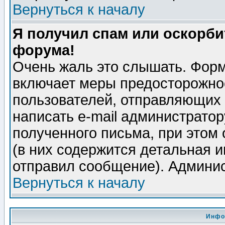
Вернуться к началу
Я получил спам или оскорбит
форума!
Очень жаль это слышать. Форм
включает меры предосторожно
пользователей, отправляющих
написать e-mail администрато
полученного письма, при этом 
(в них содержится детальная 
отправил сообщение). Админис
Вернуться к началу
Инфо