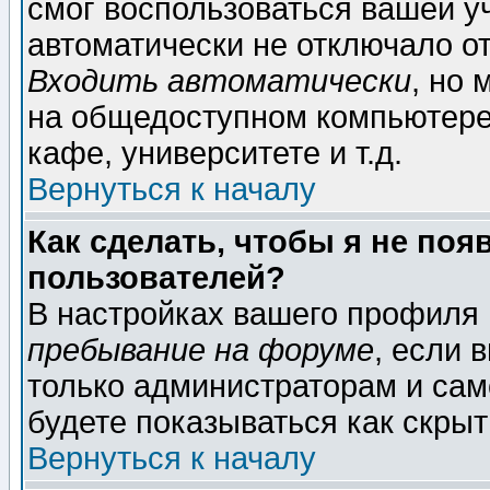
смог воспользоваться вашей уч
автоматически не отключало о
Входить автоматически
, но
на общедоступном компьютере,
кафе, университете и т.д.
Вернуться к началу
Как сделать, чтобы я не поя
пользователей?
В настройках вашего профиля
пребывание на форуме
, если 
только администраторам и сам
будете показываться как скрыт
Вернуться к началу