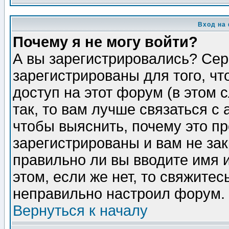
Вход на
Почему я не могу войти?
А вы зарегистрировались? Сер
зарегистрированы для того, ч
доступ на этот форум (в этом
так, то вам лучше связаться 
чтобы выяснить, почему это п
зарегистрированы и вам не зак
правильно ли вы вводите имя 
этом, если же нет, то свяжите
неправильно настроил форум.
Вернуться к началу