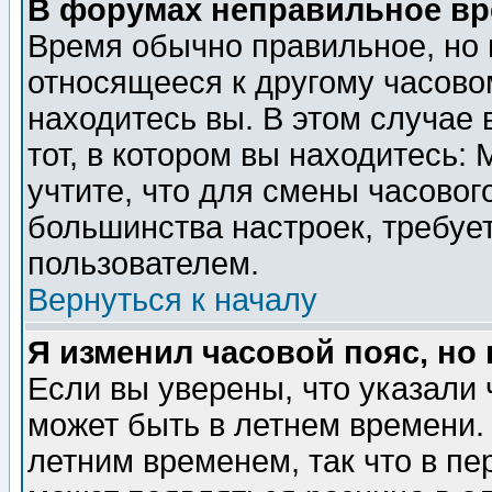
В форумах неправильное вр
Время обычно правильное, но 
относящееся к другому часовом
находитесь вы. В этом случае 
тот, в котором вы находитесь: 
учтите, что для смены часовог
большинства настроек, требуе
пользователем.
Вернуться к началу
Я изменил часовой пояс, но
Если вы уверены, что указали 
может быть в летнем времени.
летним временем, так что в пе