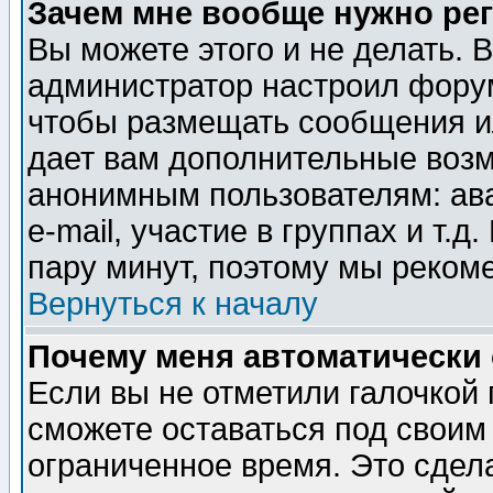
Зачем мне вообще нужно ре
Вы можете этого и не делать. В
администратор настроил форум
чтобы размещать сообщения ил
дает вам дополнительные воз
анонимным пользователям: ав
e-mail, участие в группах и т.д
пару минут, поэтому мы реком
Вернуться к началу
Почему меня автоматически
Если вы не отметили галочкой
сможете оставаться под своим
ограниченное время. Это сдела