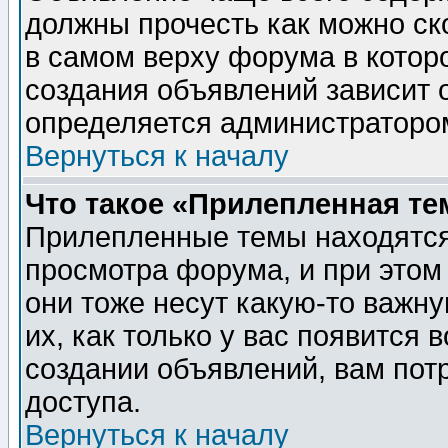
должны прочесть как можно ск
в самом верху форума в котор
создания объявлений зависит о
определяется администраторо
Вернуться к началу
Что такое «Прилепленная те
Прилепленные темы находятся
просмотра форума, и при этом
они тоже несут какую-то важн
их, как только у вас появится 
создании объявлений, вам пот
доступа.
Вернуться к началу