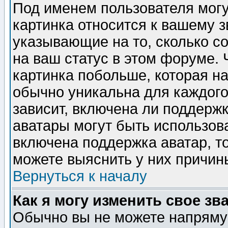
Под именем пользователя могу
картинка относится к вашему з
указывающие на то, сколько с
на ваш статус в этом форуме.
картинка побольше, которая на
обычно уникальна для каждого
зависит, включена ли поддержка
аватары могут быть использов
включена поддержка аватар, т
можете выяснить у них причин
Вернуться к началу
Как я могу изменить свое зв
Обычно вы не можете напрямую