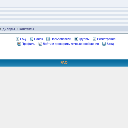
:
дилеры
:
контакты
FAQ
Поиск
Пользователи
Группы
Регистрация
Профиль
Войти и проверить личные сообщения
Вход
FAQ