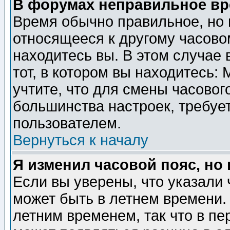
В форумах неправильное вр
Время обычно правильное, но 
относящееся к другому часовом
находитесь вы. В этом случае 
тот, в котором вы находитесь: 
учтите, что для смены часовог
большинства настроек, требуе
пользователем.
Вернуться к началу
Я изменил часовой пояс, но
Если вы уверены, что указали 
может быть в летнем времени.
летним временем, так что в пе