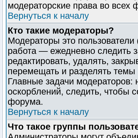
модераторские права во всех 
Вернуться к началу
Кто такие модераторы?
Модераторы это пользователи 
работа — ежедневно следить з
редактировать, удалять, закры
перемещать и разделять темы 
Главные задачи модераторов: 
оскорблений, следить, чтобы 
форума.
Вернуться к началу
Что такое группы пользоват
Администраторы могут объедин