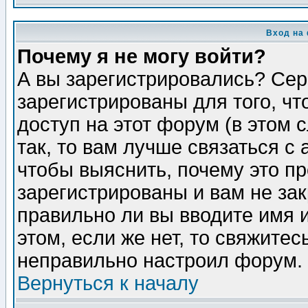
Вход на
Почему я не могу войти?
А вы зарегистрировались? Сер
зарегистрированы для того, ч
доступ на этот форум (в этом
так, то вам лучше связаться 
чтобы выяснить, почему это п
зарегистрированы и вам не зак
правильно ли вы вводите имя 
этом, если же нет, то свяжите
неправильно настроил форум.
Вернуться к началу