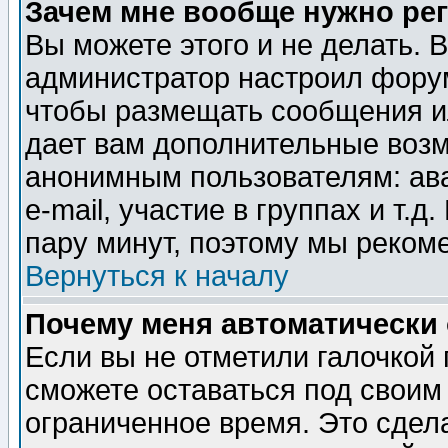
Зачем мне вообще нужно ре
Вы можете этого и не делать. В
администратор настроил форум
чтобы размещать сообщения ил
дает вам дополнительные воз
анонимным пользователям: ав
e-mail, участие в группах и т.д
пару минут, поэтому мы реком
Вернуться к началу
Почему меня автоматически
Если вы не отметили галочкой
сможете оставаться под своим
ограниченное время. Это сдела