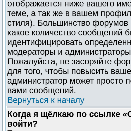
отображается ниже вашего им
теме, а так же в вашем профил
стиля). Большинство форумов 
какое количество сообщений б
идентифицировать определенн
модераторы и администраторы 
Пожалуйста, не засоряйте фо
для того, чтобы повысить ваше
администратор может просто п
вами сообщений.
Вернуться к началу
Когда я щёлкаю по ссылке «О
войти?