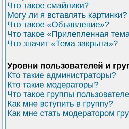
Что такое смайлики?
Могу ли я вставлять картинки?
Что такое «Объявление»?
Что такое «Прилепленная тем
Что значит «Тема закрыта»?
Уровни пользователей и гр
Кто такие администраторы?
Кто такие модераторы?
Что такое группы пользовател
Как мне вступить в группу?
Как мне стать модератором гр