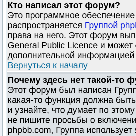
Кто написал этот форум?
Это программное обеспечение 
распространяется
Группой ph
права на него. Этот форум вы
General Public Licence и может
дополнительной информацией 
Вернуться к началу
Почему здесь нет такой-то 
Этот форум был написан Групп
какая-то функция должна быть
и узнайте, что думает по этом
не пишите просьбы о включени
phpbb.com, Группа использует 