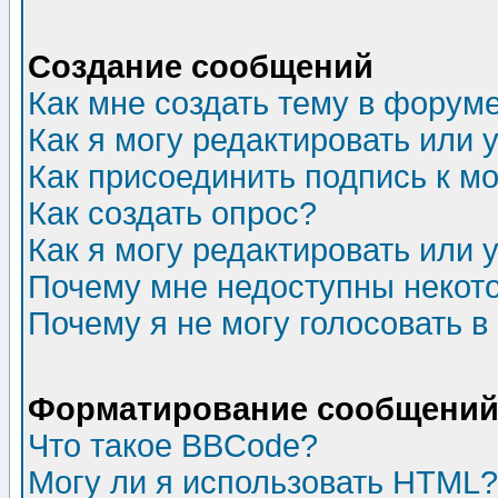
Создание сообщений
Как мне создать тему в форум
Как я могу редактировать или
Как присоединить подпись к 
Как создать опрос?
Как я могу редактировать или 
Почему мне недоступны неко
Почему я не могу голосовать в
Форматирование сообщений 
Что такое BBCode?
Могу ли я использовать HTML?