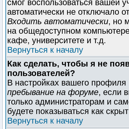
смог воспользоваться вашей уч
автоматически не отключало о
Входить автоматически
, но
на общедоступном компьютере,
кафе, университете и т.д.
Вернуться к началу
Как сделать, чтобы я не поя
пользователей?
В настройках вашего профиля
пребывание на форуме
, если 
только администраторам и сам
будете показываться как скрыт
Вернуться к началу