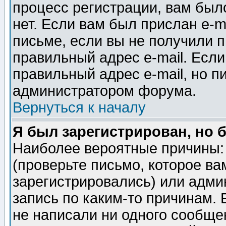
процесс регистрации, вам было
нет. Если вам был прислан e-m
письме, если вы не получили п
правильный адрес e-mail. Если
правильный адрес e-mail, но п
администратором форума.
Вернуться к началу
Я был зарегистрирован, но 
Наиболее вероятные причины: 
(проверьте письмо, которое ва
зарегистрировались) или адми
запись по каким-то причинам. 
не написали ни одного сообще