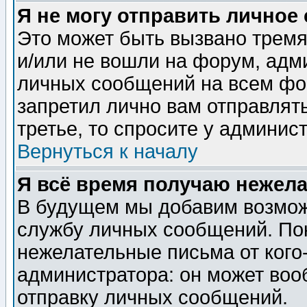
Я не могу отправить личное
Это может быть вызвано тремя
и/или не вошли на форум, адм
личных сообщений на всем фо
запретил лично вам отправлят
третье, то спросите у админис
Вернуться к началу
Я всё время получаю нежел
В будущем мы добавим возможн
службу личных сообщений. Пок
нежелательные письма от кого-
администратора: он может воо
отправку личных сообщений.