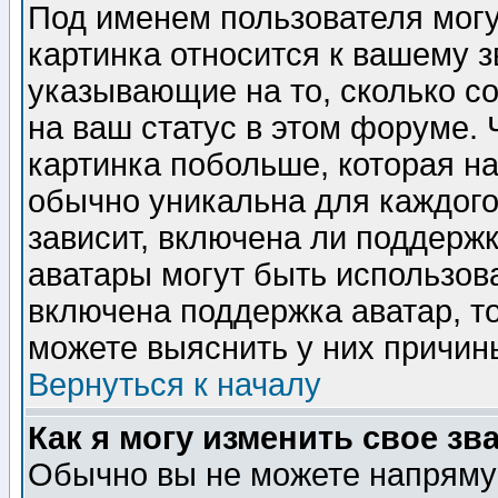
Под именем пользователя могу
картинка относится к вашему з
указывающие на то, сколько с
на ваш статус в этом форуме.
картинка побольше, которая на
обычно уникальна для каждого
зависит, включена ли поддержка
аватары могут быть использов
включена поддержка аватар, т
можете выяснить у них причин
Вернуться к началу
Как я могу изменить свое зв
Обычно вы не можете напрямую