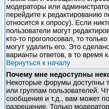
модераторы или администратор
перейдите к редактированию п
относится к опросу). Если никт
пользователи могут редактиров
кто-то проголосовал, то толь
могут удалить его. Это сделан
варианты ответов, в то время 
Вернуться к началу
Почему мне недоступны не
Некоторые форумы доступны т
или группам пользователей. Чт
сообщения и т.д., вам может 
разрешение. Только модерато