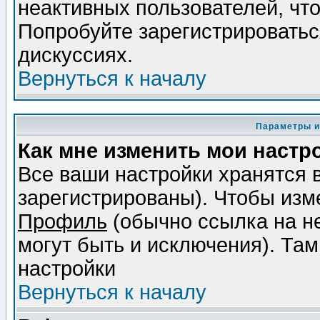
неактивных пользователей, чт
Попробуйте зарегистрироваться
дискуссиях.
Вернуться к началу
Параметры и
Как мне изменить мои настр
Все ваши настройки хранятся 
зарегистрированы). Чтобы изме
Профиль
(обычно ссылка на не
могут быть и исключения). Там
настройки
Вернуться к началу