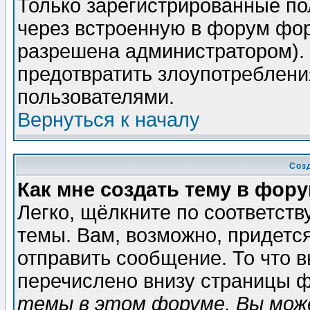
Только зарегистрированные по
через встроенную в форум фор
разрешена администратором). 
предотвратить злоупотреблени
пользователями.
Вернуться к началу
Соз
Как мне создать тему в фор
Легко, щёлкните по соответст
темы. Вам, возможно, придетс
отправить сообщение. То что 
перечислено внизу страницы ф
темы в этом форуме, Вы може