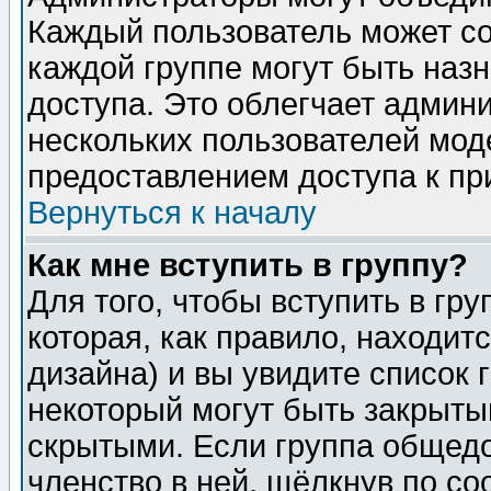
Каждый пользователь может сос
каждой группе могут быть наз
доступа. Это облегчает админ
нескольких пользователей мо
предоставлением доступа к пр
Вернуться к началу
Как мне вступить в группу?
Для того, чтобы вступить в гр
которая, как правило, находитс
дизайна) и вы увидите список 
некоторый могут быть закрыты
скрытыми. Если группа общедо
членство в ней, щёлкнув по с