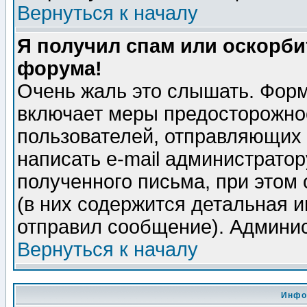
Вернуться к началу
Я получил спам или оскорбит
форума!
Очень жаль это слышать. Форм
включает меры предосторожно
пользователей, отправляющих
написать e-mail администрато
полученного письма, при этом 
(в них содержится детальная 
отправил сообщение). Админис
Вернуться к началу
Инфо