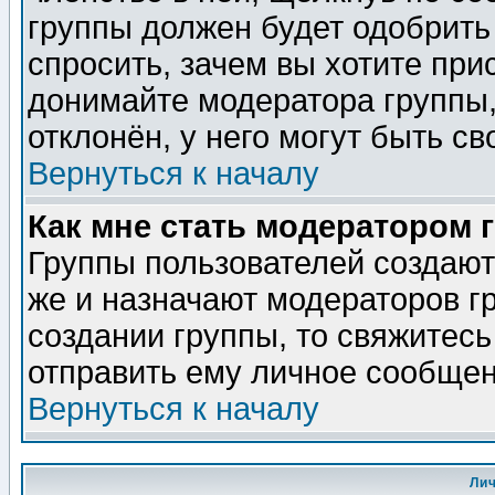
группы должен будет одобрить 
спросить, зачем вы хотите при
донимайте модератора группы,
отклонён, у него могут быть св
Вернуться к началу
Как мне стать модератором 
Группы пользователей создаю
же и назначают модераторов г
создании группы, то свяжитес
отправить ему личное сообщен
Вернуться к началу
Ли