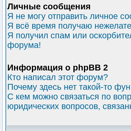
Личные сообщения
Я не могу отправить личное с
Я всё время получаю нежелат
Я получил спам или оскорбитель
форума!
Информация о phpBB 2
Кто написал этот форум?
Почему здесь нет такой-то фу
С кем можно связаться по воп
юридических вопросов, связа