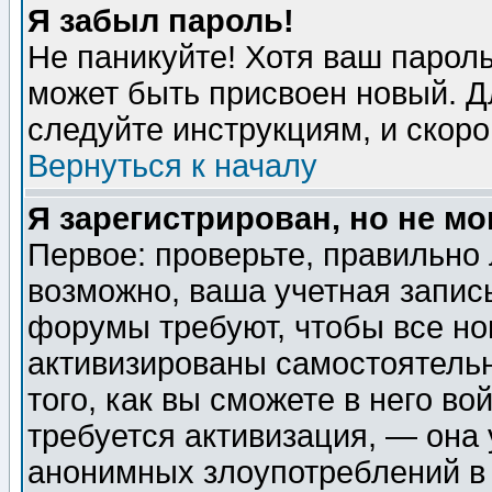
Я забыл пароль!
Не паникуйте! Хотя ваш пароль
может быть присвоен новый. Д
следуйте инструкциям, и скор
Вернуться к началу
Я зарегистрирован, но не мо
Первое: проверьте, правильно 
возможно, ваша учетная запис
форумы требуют, чтобы все н
активизированы самостоятель
того, как вы сможете в него во
требуется активизация, — она
анонимных злоупотреблений в