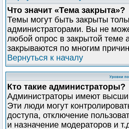
Что значит «Тема закрыта»?
Темы могут быть закрыты толь
администраторами. Вы не може
любой опрос в закрытой теме 
закрываются по многим причин
Вернуться к началу
Уровни п
Кто такие администраторы?
Администраторы имеют высший
Эти люди могут контролироват
доступа, отключение пользоват
и назначение модераторов и т