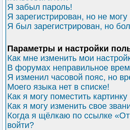
Я забыл пароль!
Я зарегистрирован, но не могу 
Я был зарегистрирован, но бол
Параметры и настройки пол
Как мне изменить мои настрой
В форумах неправильное врем
Я изменил часовой пояс, но в
Моего языка нет в списке!
Как я могу поместить картинк
Как я могу изменить свое зван
Когда я щёлкаю по ссылке «Отп
войти?