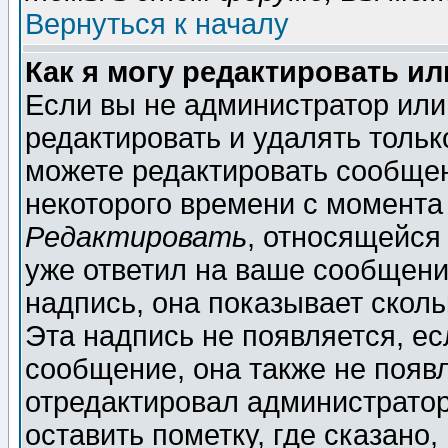
Вернуться к началу
Как я могу редактировать и
Если вы не администратор ил
редактировать и удалять толь
можете редактировать сообщен
некоторого времени с момента
Редактировать
, относящейся
уже ответил на ваше сообщени
надпись, она показывает скол
Эта надпись не появляется, ес
сообщение, она также не появ
отредактировал администратор
оставить пометку, где сказано,