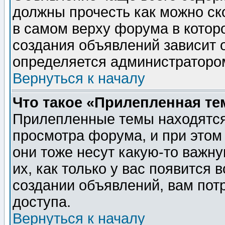
должны прочесть как можно ск
в самом верху форума в котор
создания объявлений зависит о
определяется администраторо
Вернуться к началу
Что такое «Прилепленная те
Прилепленные темы находятся
просмотра форума, и при этом
они тоже несут какую-то важн
их, как только у вас появится 
создании объявлений, вам пот
доступа.
Вернуться к началу