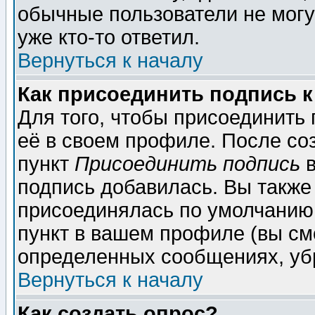
обычные пользователи не могу
уже кто-то ответил.
Вернуться к началу
Как присоединить подпись 
Для того, чтобы присоединить
её в своем профиле. После со
пункт
Присоединить подпись
в
подпись добавилась. Вы также
присоединялась по умолчанию,
пункт в вашем профиле (вы см
определенных сообщениях, уб
Вернуться к началу
Как создать опрос?