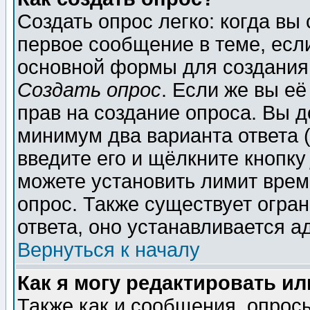
Создать опрос легко: когда вы
первое сообщение в теме, если
основной формы для создания
Создать опрос
. Если же вы её
прав на создание опроса. Вы д
минимум два варианта ответа (
введите его и щёлкните кнопк
можете установить лимит врем
опрос. Также существует огра
ответа, оно устанавливается 
Вернуться к началу
Как я могу редактировать и
Также как и сообщения, опросы