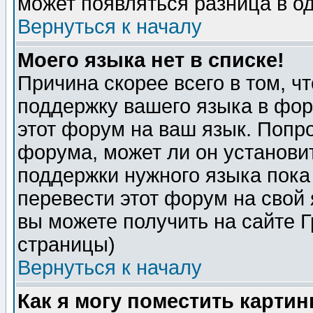
может появляться разница в о
Вернуться к началу
Моего языка нет в списке!
Причина скорее всего в том, ч
поддержку вашего языка в фор
этот форум на ваш язык. Попр
форума, может ли он установи
поддержки нужного языка пока
перевести этот форум на сво
вы можете получить на сайте 
страницы)
Вернуться к началу
Как я могу поместить карти