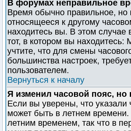
В форумах неправильное вр
Время обычно правильное, но 
относящееся к другому часовом
находитесь вы. В этом случае 
тот, в котором вы находитесь: 
учтите, что для смены часовог
большинства настроек, требуе
пользователем.
Вернуться к началу
Я изменил часовой пояс, но
Если вы уверены, что указали 
может быть в летнем времени.
летним временем, так что в пе