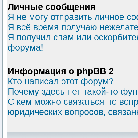
Личные сообщения
Я не могу отправить личное с
Я всё время получаю нежелат
Я получил спам или оскорбитель
форума!
Информация о phpBB 2
Кто написал этот форум?
Почему здесь нет такой-то фу
С кем можно связаться по воп
юридических вопросов, связа