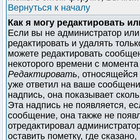
Вернуться к началу
Как я могу редактировать и
Если вы не администратор ил
редактировать и удалять толь
можете редактировать сообщен
некоторого времени с момента
Редактировать
, относящейся
уже ответил на ваше сообщени
надпись, она показывает скол
Эта надпись не появляется, ес
сообщение, она также не появ
отредактировал администратор
оставить пометку, где сказано,