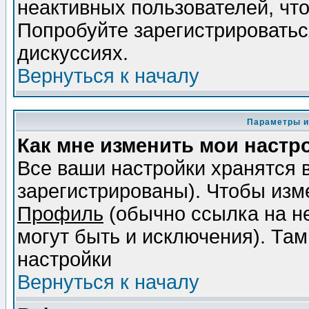
неактивных пользователей, чт
Попробуйте зарегистрироваться
дискуссиях.
Вернуться к началу
Параметры и
Как мне изменить мои настр
Все ваши настройки хранятся 
зарегистрированы). Чтобы изме
Профиль
(обычно ссылка на не
могут быть и исключения). Там
настройки
Вернуться к началу