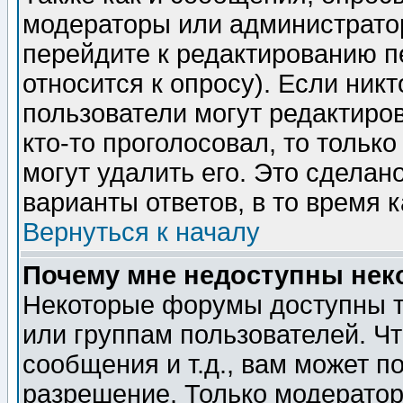
модераторы или администратор
перейдите к редактированию п
относится к опросу). Если никт
пользователи могут редактиров
кто-то проголосовал, то толь
могут удалить его. Это сделан
варианты ответов, в то время 
Вернуться к началу
Почему мне недоступны не
Некоторые форумы доступны т
или группам пользователей. Чт
сообщения и т.д., вам может 
разрешение. Только модерато