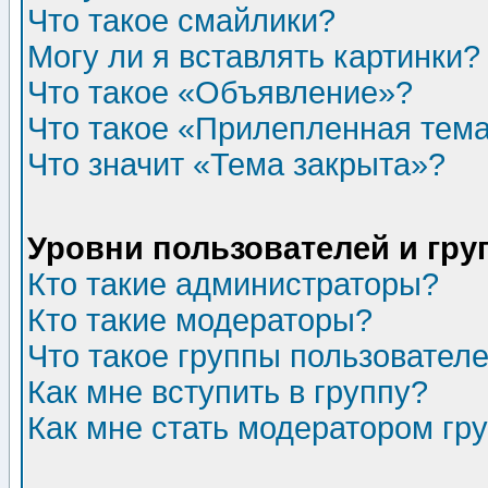
Что такое смайлики?
Могу ли я вставлять картинки?
Что такое «Объявление»?
Что такое «Прилепленная тем
Что значит «Тема закрыта»?
Уровни пользователей и гр
Кто такие администраторы?
Кто такие модераторы?
Что такое группы пользовател
Как мне вступить в группу?
Как мне стать модератором гр