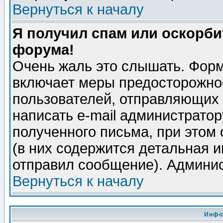
Вернуться к началу
Я получил спам или оскорбит
форума!
Очень жаль это слышать. Форм
включает меры предосторожно
пользователей, отправляющих
написать e-mail администрато
полученного письма, при этом 
(в них содержится детальная 
отправил сообщение). Админис
Вернуться к началу
Инфо