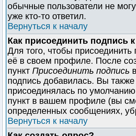
обычные пользователи не могу
уже кто-то ответил.
Вернуться к началу
Как присоединить подпись 
Для того, чтобы присоединить
её в своем профиле. После со
пункт
Присоединить подпись
в
подпись добавилась. Вы также
присоединялась по умолчанию,
пункт в вашем профиле (вы см
определенных сообщениях, уб
Вернуться к началу
Как создать опрос?