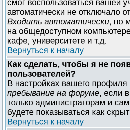
смог воспользоваться вашей уч
автоматически не отключало о
Входить автоматически
, но
на общедоступном компьютере,
кафе, университете и т.д.
Вернуться к началу
Как сделать, чтобы я не поя
пользователей?
В настройках вашего профиля
пребывание на форуме
, если 
только администраторам и сам
будете показываться как скрыт
Вернуться к началу