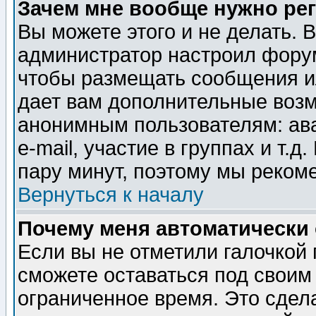
Зачем мне вообще нужно ре
Вы можете этого и не делать. В
администратор настроил форум
чтобы размещать сообщения ил
дает вам дополнительные воз
анонимным пользователям: ав
e-mail, участие в группах и т.д
пару минут, поэтому мы реком
Вернуться к началу
Почему меня автоматически
Если вы не отметили галочкой
сможете оставаться под своим
ограниченное время. Это сдела