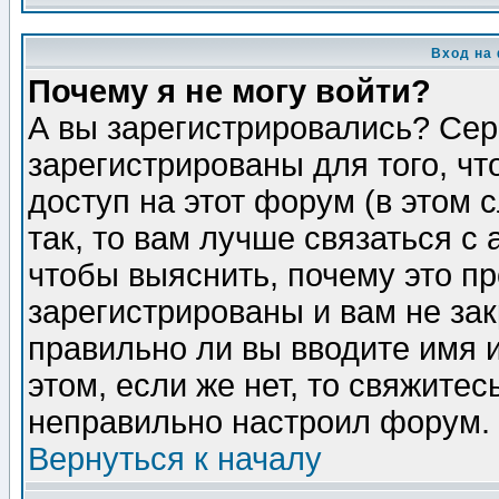
Вход на
Почему я не могу войти?
А вы зарегистрировались? Сер
зарегистрированы для того, ч
доступ на этот форум (в этом
так, то вам лучше связаться 
чтобы выяснить, почему это п
зарегистрированы и вам не зак
правильно ли вы вводите имя 
этом, если же нет, то свяжите
неправильно настроил форум.
Вернуться к началу