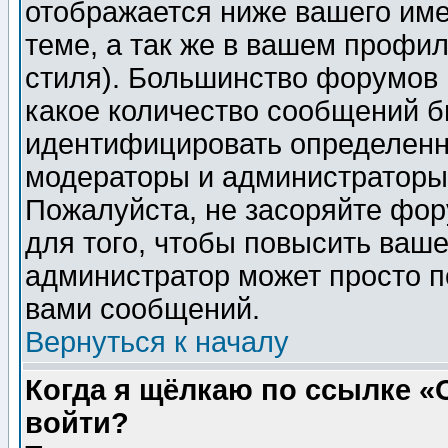
отображается ниже вашего им
теме, а так же в вашем профил
стиля). Большинство форумов 
какое количество сообщений б
идентифицировать определенн
модераторы и администраторы 
Пожалуйста, не засоряйте фо
для того, чтобы повысить ваше
администратор может просто п
вами сообщений.
Вернуться к началу
Когда я щёлкаю по ссылке «О
войти?