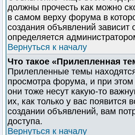
должны прочесть как можно ск
в самом верху форума в котор
создания объявлений зависит о
определяется администраторо
Вернуться к началу
Что такое «Прилепленная те
Прилепленные темы находятся
просмотра форума, и при этом
они тоже несут какую-то важн
их, как только у вас появится 
создании объявлений, вам пот
доступа.
Вернуться к началу