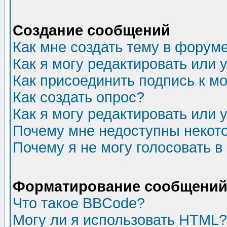
Создание сообщений
Как мне создать тему в форум
Как я могу редактировать или
Как присоединить подпись к 
Как создать опрос?
Как я могу редактировать или 
Почему мне недоступны неко
Почему я не могу голосовать в
Форматирование сообщений 
Что такое BBCode?
Могу ли я использовать HTML?