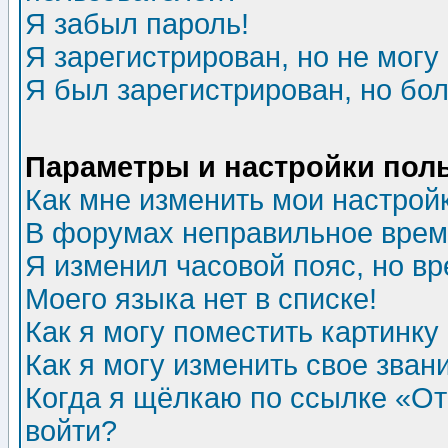
Я забыл пароль!
Я зарегистрирован, но не могу 
Я был зарегистрирован, но бол
Параметры и настройки пол
Как мне изменить мои настрой
В форумах неправильное врем
Я изменил часовой пояс, но в
Моего языка нет в списке!
Как я могу поместить картинк
Как я могу изменить свое зван
Когда я щёлкаю по ссылке «Отп
войти?