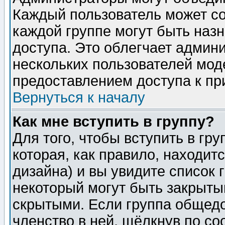
Каждый пользователь может сос
каждой группе могут быть наз
доступа. Это облегчает админ
нескольких пользователей мо
предоставлением доступа к пр
Вернуться к началу
Как мне вступить в группу?
Для того, чтобы вступить в гр
которая, как правило, находитс
дизайна) и вы увидите список 
некоторый могут быть закрыты
скрытыми. Если группа общедо
членство в ней, щёлкнув по с