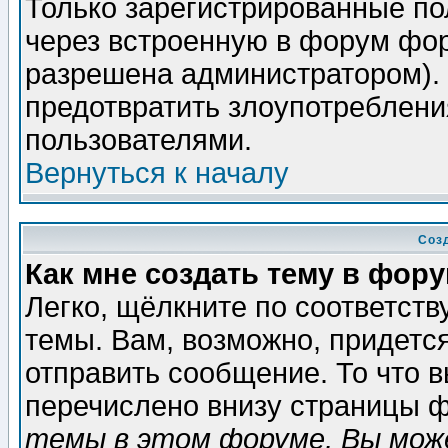
Только зарегистрированные по
через встроенную в форум фор
разрешена администратором). 
предотвратить злоупотреблени
пользователями.
Вернуться к началу
Соз
Как мне создать тему в фор
Легко, щёлкните по соответст
темы. Вам, возможно, придетс
отправить сообщение. То что 
перечислено внизу страницы ф
темы в этом форуме, Вы може