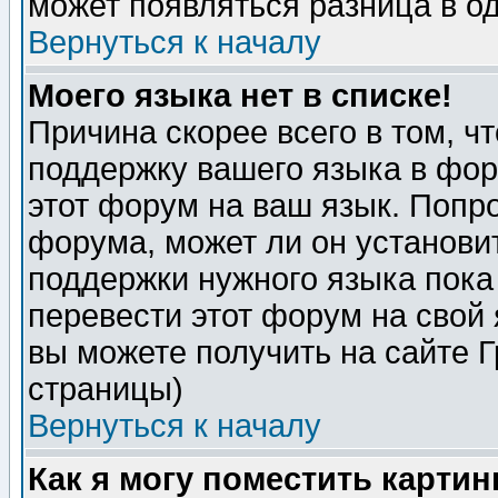
может появляться разница в о
Вернуться к началу
Моего языка нет в списке!
Причина скорее всего в том, ч
поддержку вашего языка в фор
этот форум на ваш язык. Попр
форума, может ли он установи
поддержки нужного языка пока
перевести этот форум на сво
вы можете получить на сайте 
страницы)
Вернуться к началу
Как я могу поместить карти