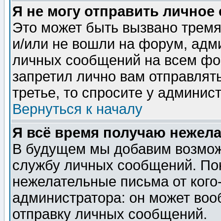
Я не могу отправить личное
Это может быть вызвано тремя
и/или не вошли на форум, адм
личных сообщений на всем фо
запретил лично вам отправлят
третье, то спросите у админис
Вернуться к началу
Я всё время получаю нежел
В будущем мы добавим возможн
службу личных сообщений. Пок
нежелательные письма от кого-
администратора: он может воо
отправку личных сообщений.