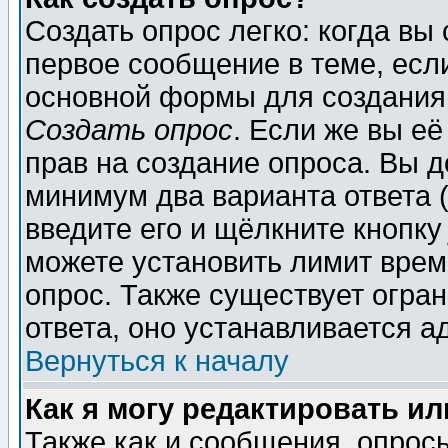
Создать опрос легко: когда вы
первое сообщение в теме, если
основной формы для создания
Создать опрос
. Если же вы её
прав на создание опроса. Вы д
минимум два варианта ответа (
введите его и щёлкните кнопк
можете установить лимит врем
опрос. Также существует огра
ответа, оно устанавливается 
Вернуться к началу
Как я могу редактировать и
Также как и сообщения, опросы