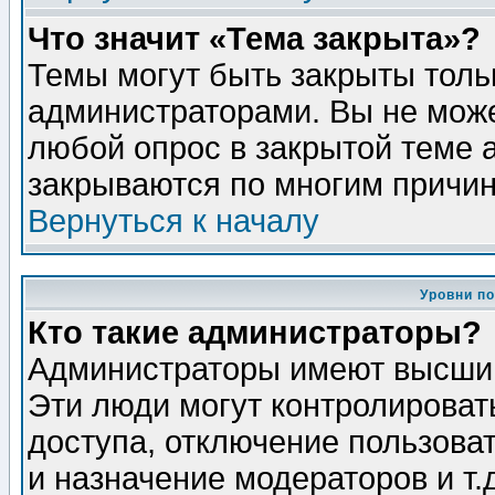
Что значит «Тема закрыта»?
Темы могут быть закрыты толь
администраторами. Вы не може
любой опрос в закрытой теме 
закрываются по многим причин
Вернуться к началу
Уровни п
Кто такие администраторы?
Администраторы имеют высший
Эти люди могут контролироват
доступа, отключение пользоват
и назначение модераторов и т