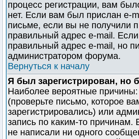
процесс регистрации, вам было
нет. Если вам был прислан e-m
письме, если вы не получили п
правильный адрес e-mail. Если
правильный адрес e-mail, но п
администратором форума.
Вернуться к началу
Я был зарегистрирован, но 
Наиболее вероятные причины: 
(проверьте письмо, которое ва
зарегистрировались) или адми
запись по каким-то причинам. 
не написали ни одного сообще