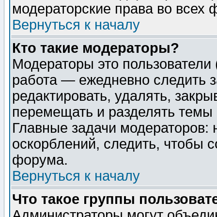
модераторские права во всех 
Вернуться к началу
Кто такие модераторы?
Модераторы это пользователи 
работа — ежедневно следить з
редактировать, удалять, закры
перемещать и разделять темы 
Главные задачи модераторов: 
оскорблений, следить, чтобы 
форума.
Вернуться к началу
Что такое группы пользоват
Администраторы могут объедин