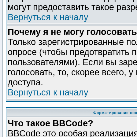
могут предоставить такое разр
Вернуться к началу
Почему я не могу голосовать
Только зарегистрированные по
опросе (чтобы предотвратить 
пользователями). Если вы зар
голосовать, то, скорее всего, 
доступа.
Вернуться к началу
Форматирование соо
Что такое BBCode?
BBCode это особая реализаци