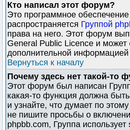
Кто написал этот форум?
Это программное обеспечение 
распространяется
Группой ph
права на него. Этот форум вы
General Public Licence и может
дополнительной информацией 
Вернуться к началу
Почему здесь нет такой-то 
Этот форум был написан Групп
какая-то функция должна быть
и узнайте, что думает по этом
не пишите просьбы о включени
phpbb.com, Группа использует 