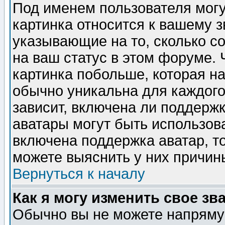
Под именем пользователя могу
картинка относится к вашему з
указывающие на то, сколько с
на ваш статус в этом форуме.
картинка побольше, которая на
обычно уникальна для каждого
зависит, включена ли поддержка
аватары могут быть использов
включена поддержка аватар, т
можете выяснить у них причин
Вернуться к началу
Как я могу изменить свое зв
Обычно вы не можете напрямую