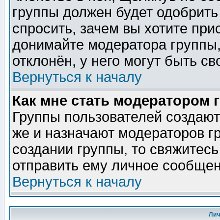
группы должен будет одобрить 
спросить, зачем вы хотите при
донимайте модератора группы,
отклонён, у него могут быть св
Вернуться к началу
Как мне стать модератором 
Группы пользователей создаю
же и назначают модераторов г
создании группы, то свяжитес
отправить ему личное сообщен
Вернуться к началу
Ли