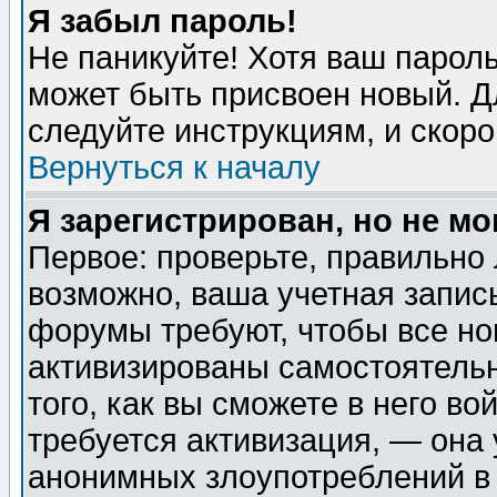
Я забыл пароль!
Не паникуйте! Хотя ваш пароль
может быть присвоен новый. Д
следуйте инструкциям, и скор
Вернуться к началу
Я зарегистрирован, но не мо
Первое: проверьте, правильно 
возможно, ваша учетная запис
форумы требуют, чтобы все н
активизированы самостоятель
того, как вы сможете в него во
требуется активизация, — она
анонимных злоупотреблений в