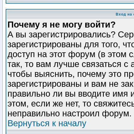
Вход на
Почему я не могу войти?
А вы зарегистрировались? Сер
зарегистрированы для того, ч
доступ на этот форум (в этом
так, то вам лучше связаться 
чтобы выяснить, почему это п
зарегистрированы и вам не зак
правильно ли вы вводите имя 
этом, если же нет, то свяжите
неправильно настроил форум.
Вернуться к началу