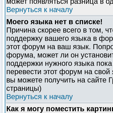
может появляться разница в о
Вернуться к началу
Моего языка нет в списке!
Причина скорее всего в том, ч
поддержку вашего языка в фор
этот форум на ваш язык. Попр
форума, может ли он установи
поддержки нужного языка пока
перевести этот форум на сво
вы можете получить на сайте 
страницы)
Вернуться к началу
Как я могу поместить карти