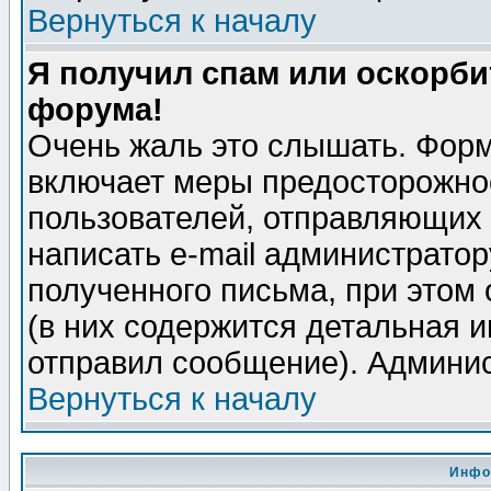
Вернуться к началу
Я получил спам или оскорбит
форума!
Очень жаль это слышать. Форм
включает меры предосторожно
пользователей, отправляющих
написать e-mail администрато
полученного письма, при этом 
(в них содержится детальная 
отправил сообщение). Админис
Вернуться к началу
Инфо