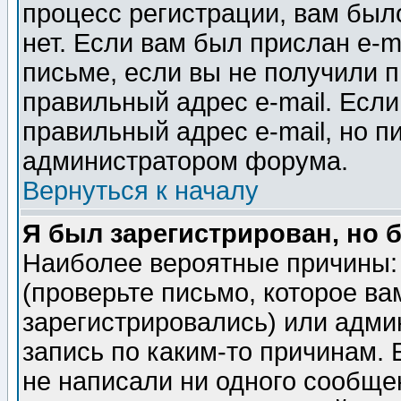
процесс регистрации, вам было
нет. Если вам был прислан e-m
письме, если вы не получили п
правильный адрес e-mail. Если
правильный адрес e-mail, но п
администратором форума.
Вернуться к началу
Я был зарегистрирован, но 
Наиболее вероятные причины: 
(проверьте письмо, которое ва
зарегистрировались) или адми
запись по каким-то причинам. 
не написали ни одного сообще