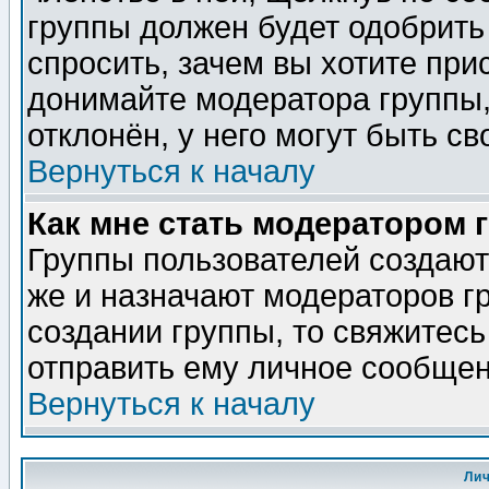
группы должен будет одобрить 
спросить, зачем вы хотите при
донимайте модератора группы,
отклонён, у него могут быть св
Вернуться к началу
Как мне стать модератором 
Группы пользователей создаю
же и назначают модераторов г
создании группы, то свяжитес
отправить ему личное сообщен
Вернуться к началу
Ли