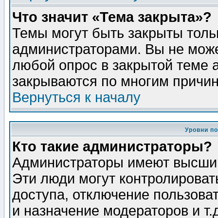
Что значит «Тема закрыта»?
Темы могут быть закрыты толь
администраторами. Вы не може
любой опрос в закрытой теме 
закрываются по многим причин
Вернуться к началу
Уровни п
Кто такие администраторы?
Администраторы имеют высший
Эти люди могут контролироват
доступа, отключение пользоват
и назначение модераторов и т