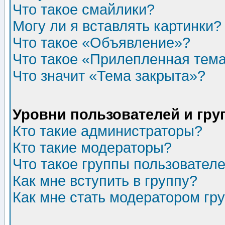
Что такое смайлики?
Могу ли я вставлять картинки?
Что такое «Объявление»?
Что такое «Прилепленная тем
Что значит «Тема закрыта»?
Уровни пользователей и гр
Кто такие администраторы?
Кто такие модераторы?
Что такое группы пользовател
Как мне вступить в группу?
Как мне стать модератором гр