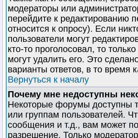
модераторы или администратор
перейдите к редактированию п
относится к опросу). Если никт
пользователи могут редактиров
кто-то проголосовал, то толь
могут удалить его. Это сделан
варианты ответов, в то время 
Вернуться к началу
Почему мне недоступны не
Некоторые форумы доступны т
или группам пользователей. Чт
сообщения и т.д., вам может 
разрешение. Только модерато