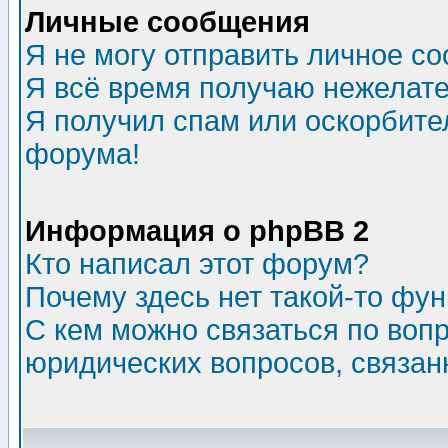
Личные сообщения
Я не могу отправить личное с
Я всё время получаю нежелат
Я получил спам или оскорбитель
форума!
Информация о phpBB 2
Кто написал этот форум?
Почему здесь нет такой-то фу
С кем можно связаться по воп
юридических вопросов, связа