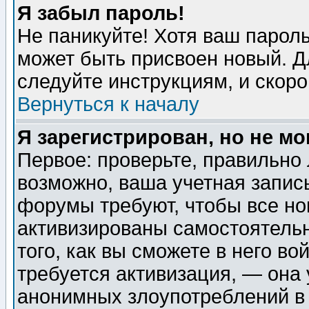
Я забыл пароль!
Не паникуйте! Хотя ваш пароль
может быть присвоен новый. Д
следуйте инструкциям, и скор
Вернуться к началу
Я зарегистрирован, но не мо
Первое: проверьте, правильно 
возможно, ваша учетная запис
форумы требуют, чтобы все н
активизированы самостоятель
того, как вы сможете в него во
требуется активизация, — она
анонимных злоупотреблений в