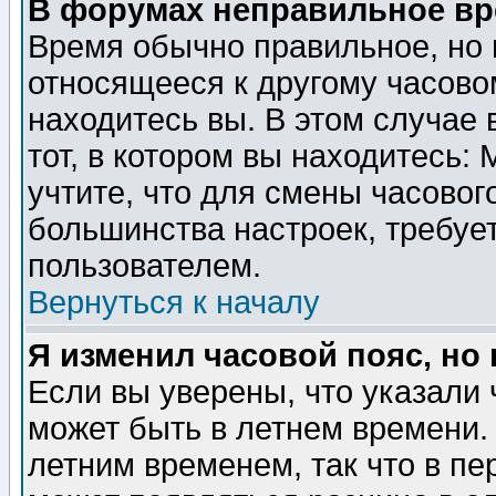
В форумах неправильное вр
Время обычно правильное, но 
относящееся к другому часовом
находитесь вы. В этом случае 
тот, в котором вы находитесь: 
учтите, что для смены часовог
большинства настроек, требуе
пользователем.
Вернуться к началу
Я изменил часовой пояс, но
Если вы уверены, что указали 
может быть в летнем времени.
летним временем, так что в пе