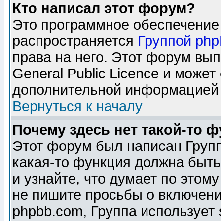
Кто написал этот форум?
Это программное обеспечение 
распространяется
Группой ph
права на него. Этот форум вы
General Public Licence и может
дополнительной информацией 
Вернуться к началу
Почему здесь нет такой-то 
Этот форум был написан Групп
какая-то функция должна быть
и узнайте, что думает по этом
не пишите просьбы о включени
phpbb.com, Группа использует 