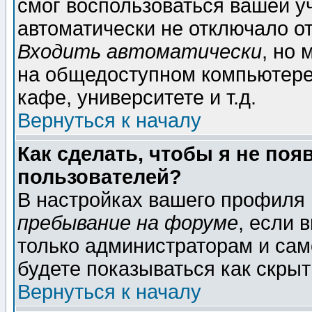
смог воспользоваться вашей уч
автоматически не отключало о
Входить автоматически
, но
на общедоступном компьютере,
кафе, университете и т.д.
Вернуться к началу
Как сделать, чтобы я не поя
пользователей?
В настройках вашего профиля
пребывание на форуме
, если 
только администраторам и сам
будете показываться как скрыт
Вернуться к началу