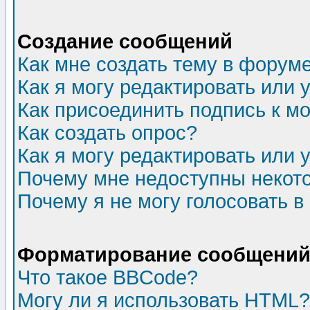
Создание сообщений
Как мне создать тему в форум
Как я могу редактировать или
Как присоединить подпись к 
Как создать опрос?
Как я могу редактировать или 
Почему мне недоступны неко
Почему я не могу голосовать в
Форматирование сообщений 
Что такое BBCode?
Могу ли я использовать HTML?