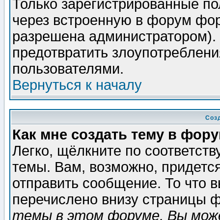
Только зарегистрированные по
через встроенную в форум фор
разрешена администратором). 
предотвратить злоупотреблени
пользователями.
Вернуться к началу
Соз
Как мне создать тему в фор
Легко, щёлкните по соответст
темы. Вам, возможно, придетс
отправить сообщение. То что 
перечислено внизу страницы ф
темы в этом форуме, Вы може