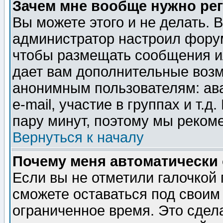
Зачем мне вообще нужно ре
Вы можете этого и не делать. В
администратор настроил форум
чтобы размещать сообщения ил
дает вам дополнительные воз
анонимным пользователям: ав
e-mail, участие в группах и т.д
пару минут, поэтому мы реком
Вернуться к началу
Почему меня автоматически
Если вы не отметили галочкой
сможете оставаться под своим
ограниченное время. Это сдела