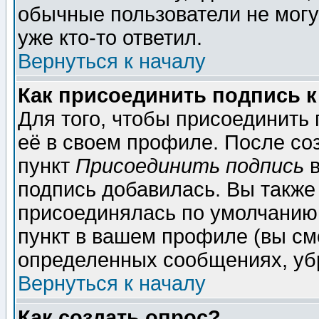
обычные пользователи не могу
уже кто-то ответил.
Вернуться к началу
Как присоединить подпись 
Для того, чтобы присоединить
её в своем профиле. После со
пункт
Присоединить подпись
в
подпись добавилась. Вы также
присоединялась по умолчанию,
пункт в вашем профиле (вы см
определенных сообщениях, уб
Вернуться к началу
Как создать опрос?