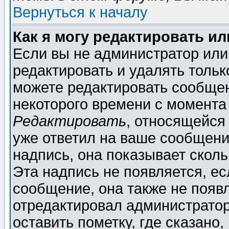
Вернуться к началу
Как я могу редактировать и
Если вы не администратор ил
редактировать и удалять толь
можете редактировать сообщен
некоторого времени с момента
Редактировать
, относящейся
уже ответил на ваше сообщени
надпись, она показывает скол
Эта надпись не появляется, ес
сообщение, она также не появ
отредактировал администратор
оставить пометку, где сказано,