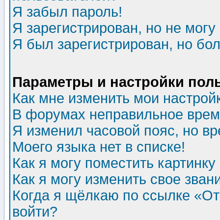
Я забыл пароль!
Я зарегистрирован, но не могу 
Я был зарегистрирован, но бол
Параметры и настройки пол
Как мне изменить мои настрой
В форумах неправильное врем
Я изменил часовой пояс, но в
Моего языка нет в списке!
Как я могу поместить картинк
Как я могу изменить свое зван
Когда я щёлкаю по ссылке «Отп
войти?