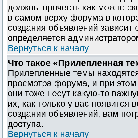
должны прочесть как можно ск
в самом верху форума в котор
создания объявлений зависит о
определяется администраторо
Вернуться к началу
Что такое «Прилепленная те
Прилепленные темы находятся
просмотра форума, и при этом
они тоже несут какую-то важн
их, как только у вас появится 
создании объявлений, вам пот
доступа.
Вернуться к началу