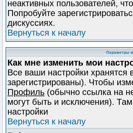
неактивных пользователей, чт
Попробуйте зарегистрироваться
дискуссиях.
Вернуться к началу
Параметры и
Как мне изменить мои настр
Все ваши настройки хранятся 
зарегистрированы). Чтобы изме
Профиль
(обычно ссылка на не
могут быть и исключения). Там
настройки
Вернуться к началу