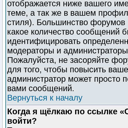
отображается ниже вашего им
теме, а так же в вашем профил
стиля). Большинство форумов 
какое количество сообщений б
идентифицировать определенн
модераторы и администраторы 
Пожалуйста, не засоряйте фо
для того, чтобы повысить ваше
администратор может просто п
вами сообщений.
Вернуться к началу
Когда я щёлкаю по ссылке «О
войти?