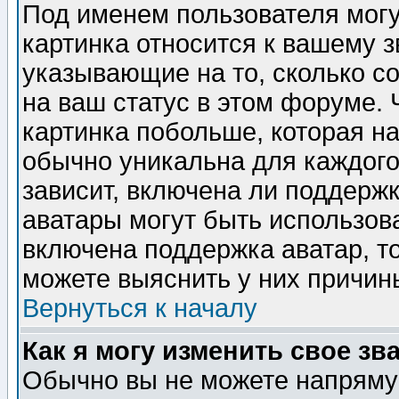
Под именем пользователя могу
картинка относится к вашему з
указывающие на то, сколько с
на ваш статус в этом форуме.
картинка побольше, которая на
обычно уникальна для каждого
зависит, включена ли поддержка
аватары могут быть использов
включена поддержка аватар, т
можете выяснить у них причин
Вернуться к началу
Как я могу изменить свое зв
Обычно вы не можете напрямую