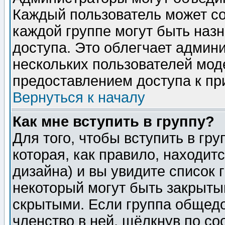
Каждый пользователь может сос
каждой группе могут быть наз
доступа. Это облегчает админ
нескольких пользователей мо
предоставлением доступа к пр
Вернуться к началу
Как мне вступить в группу?
Для того, чтобы вступить в гр
которая, как правило, находитс
дизайна) и вы увидите список 
некоторый могут быть закрыты
скрытыми. Если группа общедо
членство в ней, щёлкнув по с