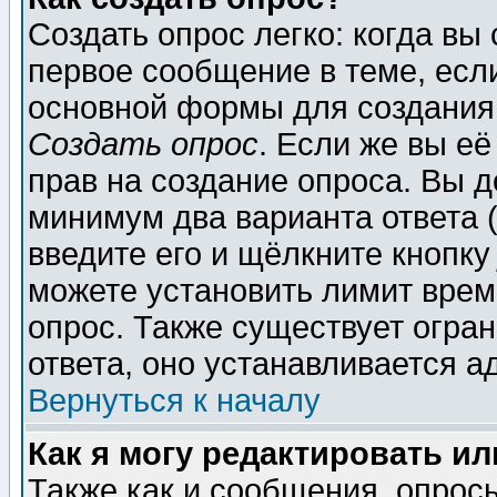
Создать опрос легко: когда вы
первое сообщение в теме, если
основной формы для создания
Создать опрос
. Если же вы её
прав на создание опроса. Вы д
минимум два варианта ответа (
введите его и щёлкните кнопк
можете установить лимит врем
опрос. Также существует огра
ответа, оно устанавливается 
Вернуться к началу
Как я могу редактировать и
Также как и сообщения, опросы