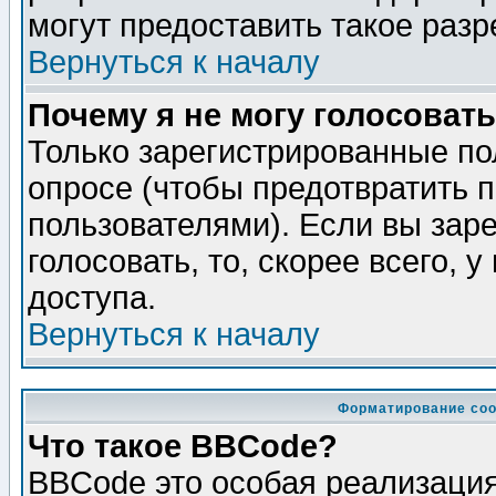
могут предоставить такое разр
Вернуться к началу
Почему я не могу голосовать
Только зарегистрированные по
опросе (чтобы предотвратить 
пользователями). Если вы зар
голосовать, то, скорее всего, 
доступа.
Вернуться к началу
Форматирование соо
Что такое BBCode?
BBCode это особая реализаци