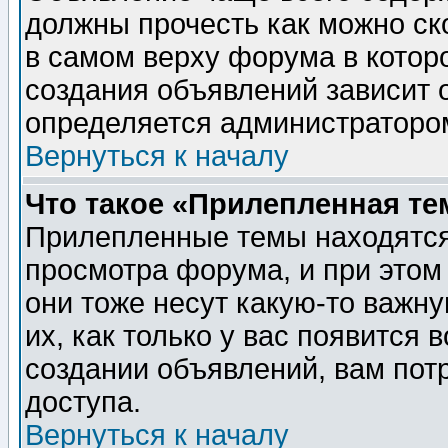
должны прочесть как можно ск
в самом верху форума в котор
создания объявлений зависит о
определяется администраторо
Вернуться к началу
Что такое «Прилепленная те
Прилепленные темы находятся
просмотра форума, и при этом
они тоже несут какую-то важн
их, как только у вас появится 
создании объявлений, вам пот
доступа.
Вернуться к началу