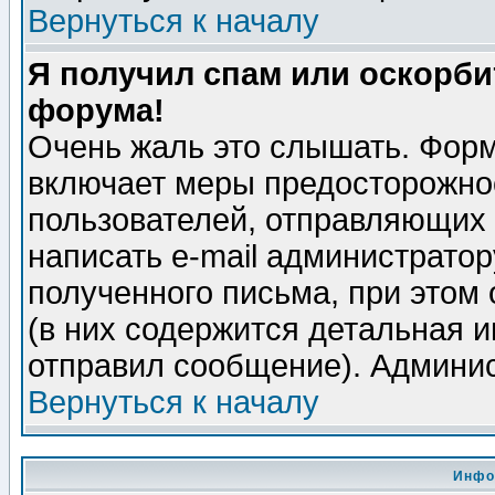
Вернуться к началу
Я получил спам или оскорбит
форума!
Очень жаль это слышать. Форм
включает меры предосторожно
пользователей, отправляющих
написать e-mail администрато
полученного письма, при этом 
(в них содержится детальная 
отправил сообщение). Админис
Вернуться к началу
Инфо