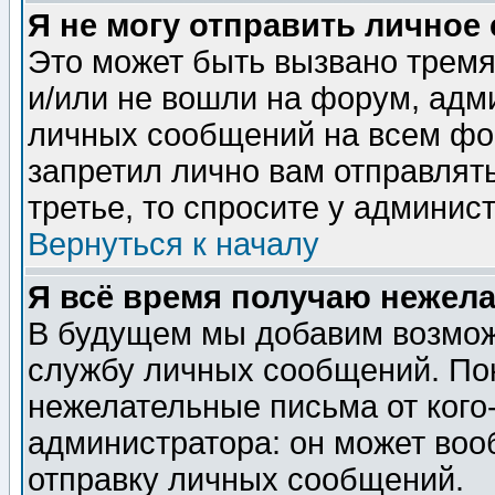
Я не могу отправить личное
Это может быть вызвано тремя
и/или не вошли на форум, адм
личных сообщений на всем фо
запретил лично вам отправлят
третье, то спросите у админис
Вернуться к началу
Я всё время получаю нежел
В будущем мы добавим возможн
службу личных сообщений. Пок
нежелательные письма от кого-
администратора: он может воо
отправку личных сообщений.