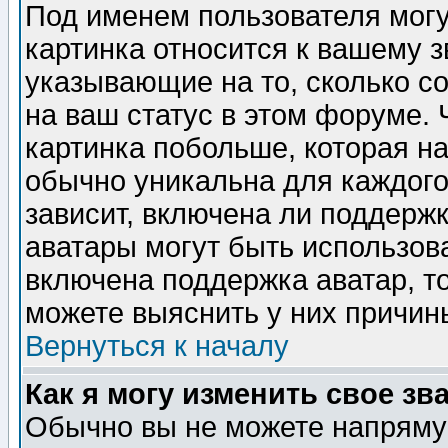
Под именем пользователя могу
картинка относится к вашему з
указывающие на то, сколько с
на ваш статус в этом форуме.
картинка побольше, которая на
обычно уникальна для каждого
зависит, включена ли поддержка
аватары могут быть использов
включена поддержка аватар, т
можете выяснить у них причин
Вернуться к началу
Как я могу изменить свое зв
Обычно вы не можете напрямую