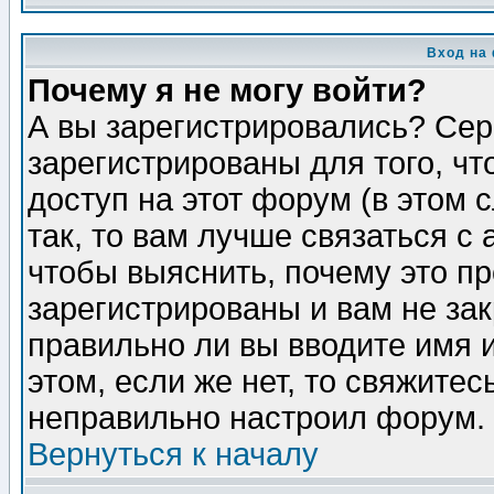
Вход на
Почему я не могу войти?
А вы зарегистрировались? Сер
зарегистрированы для того, ч
доступ на этот форум (в этом
так, то вам лучше связаться 
чтобы выяснить, почему это п
зарегистрированы и вам не зак
правильно ли вы вводите имя 
этом, если же нет, то свяжите
неправильно настроил форум.
Вернуться к началу