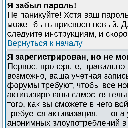
Я забыл пароль!
Не паникуйте! Хотя ваш пароль
может быть присвоен новый. Д
следуйте инструкциям, и скор
Вернуться к началу
Я зарегистрирован, но не мо
Первое: проверьте, правильно 
возможно, ваша учетная запис
форумы требуют, чтобы все н
активизированы самостоятель
того, как вы сможете в него во
требуется активизация, — она
анонимных злоупотреблений в