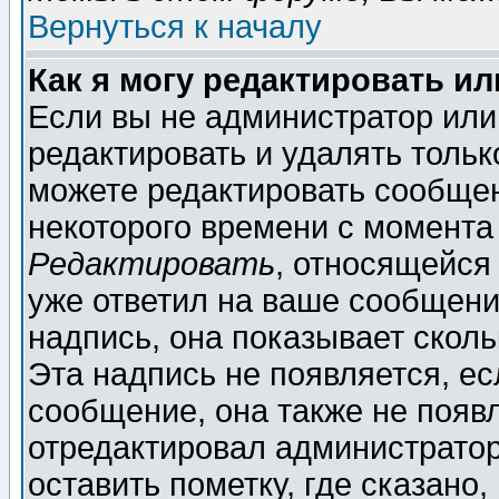
Вернуться к началу
Как я могу редактировать и
Если вы не администратор ил
редактировать и удалять толь
можете редактировать сообщен
некоторого времени с момента
Редактировать
, относящейся
уже ответил на ваше сообщени
надпись, она показывает скол
Эта надпись не появляется, ес
сообщение, она также не появ
отредактировал администратор
оставить пометку, где сказано,