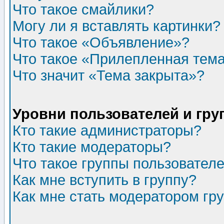
Что такое смайлики?
Могу ли я вставлять картинки?
Что такое «Объявление»?
Что такое «Прилепленная тем
Что значит «Тема закрыта»?
Уровни пользователей и гр
Кто такие администраторы?
Кто такие модераторы?
Что такое группы пользовател
Как мне вступить в группу?
Как мне стать модератором гр