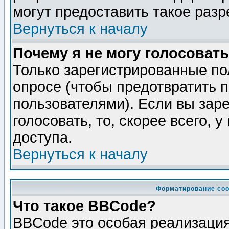
могут предоставить такое разр
Вернуться к началу
Почему я не могу голосовать
Только зарегистрированные по
опросе (чтобы предотвратить 
пользователями). Если вы зар
голосовать, то, скорее всего, 
доступа.
Вернуться к началу
Форматирование соо
Что такое BBCode?
BBCode это особая реализаци