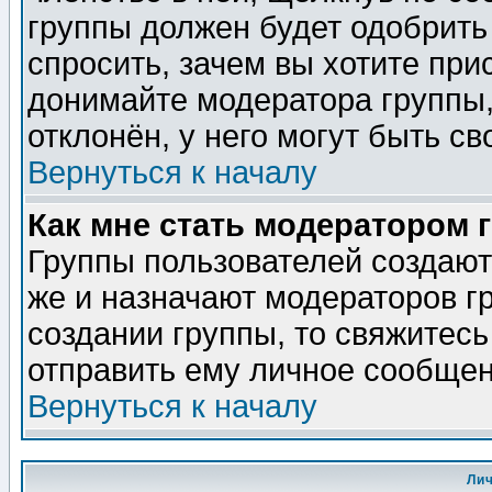
группы должен будет одобрить 
спросить, зачем вы хотите при
донимайте модератора группы,
отклонён, у него могут быть св
Вернуться к началу
Как мне стать модератором 
Группы пользователей создаю
же и назначают модераторов г
создании группы, то свяжитес
отправить ему личное сообщен
Вернуться к началу
Ли