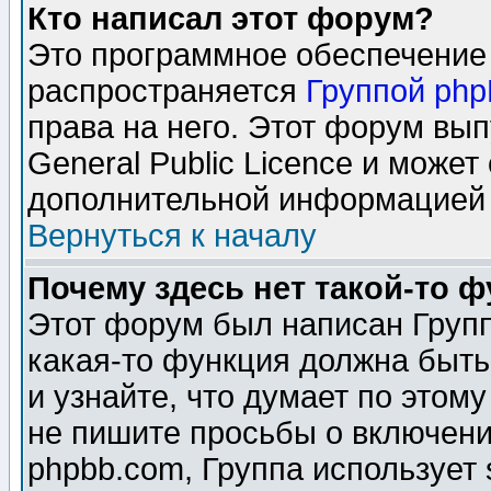
Кто написал этот форум?
Это программное обеспечение 
распространяется
Группой ph
права на него. Этот форум вы
General Public Licence и может
дополнительной информацией 
Вернуться к началу
Почему здесь нет такой-то 
Этот форум был написан Групп
какая-то функция должна быть
и узнайте, что думает по этом
не пишите просьбы о включени
phpbb.com, Группа использует 