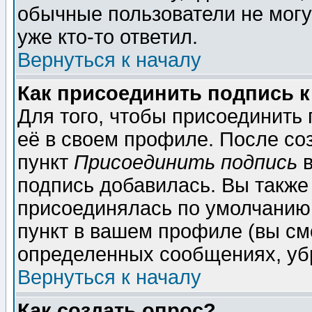
обычные пользователи не могу
уже кто-то ответил.
Вернуться к началу
Как присоединить подпись 
Для того, чтобы присоединить
её в своем профиле. После со
пункт
Присоединить подпись
в
подпись добавилась. Вы также
присоединялась по умолчанию,
пункт в вашем профиле (вы см
определенных сообщениях, уб
Вернуться к началу
Как создать опрос?