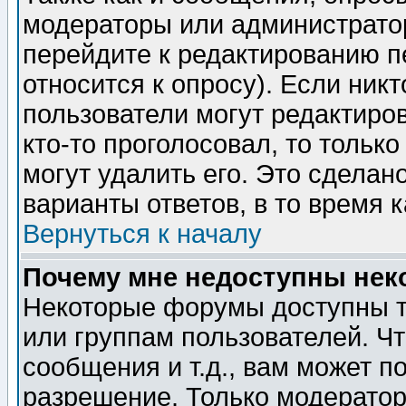
модераторы или администратор
перейдите к редактированию п
относится к опросу). Если никт
пользователи могут редактиров
кто-то проголосовал, то толь
могут удалить его. Это сделан
варианты ответов, в то время 
Вернуться к началу
Почему мне недоступны не
Некоторые форумы доступны т
или группам пользователей. Чт
сообщения и т.д., вам может 
разрешение. Только модерато