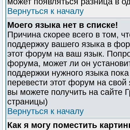
может появляться разница в о
Вернуться к началу
Моего языка нет в списке!
Причина скорее всего в том, ч
поддержку вашего языка в фор
этот форум на ваш язык. Попр
форума, может ли он установи
поддержки нужного языка пока
перевести этот форум на сво
вы можете получить на сайте 
страницы)
Вернуться к началу
Как я могу поместить карти