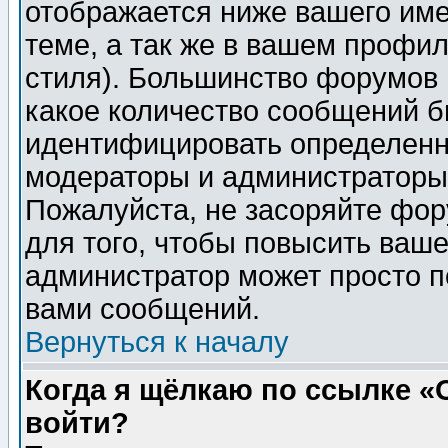
отображается ниже вашего им
теме, а так же в вашем профил
стиля). Большинство форумов 
какое количество сообщений б
идентифицировать определенн
модераторы и администраторы 
Пожалуйста, не засоряйте фо
для того, чтобы повысить ваше
администратор может просто п
вами сообщений.
Вернуться к началу
Когда я щёлкаю по ссылке «О
войти?