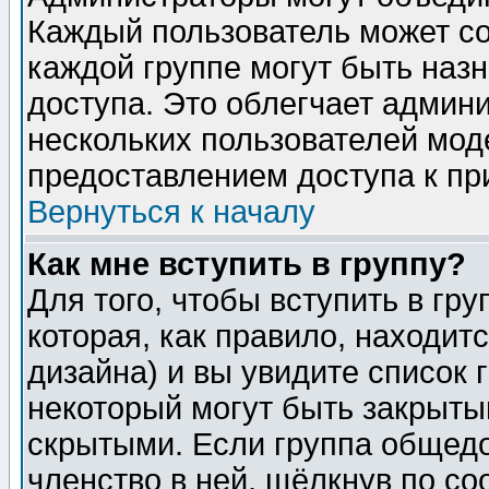
Каждый пользователь может сос
каждой группе могут быть наз
доступа. Это облегчает админ
нескольких пользователей мо
предоставлением доступа к пр
Вернуться к началу
Как мне вступить в группу?
Для того, чтобы вступить в гр
которая, как правило, находитс
дизайна) и вы увидите список 
некоторый могут быть закрыты
скрытыми. Если группа общедо
членство в ней, щёлкнув по с