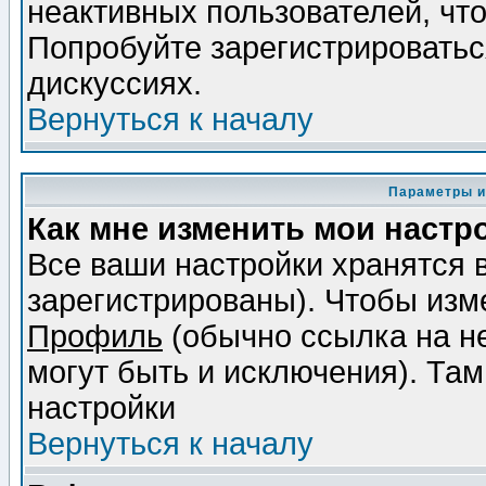
неактивных пользователей, чт
Попробуйте зарегистрироваться
дискуссиях.
Вернуться к началу
Параметры и
Как мне изменить мои настр
Все ваши настройки хранятся 
зарегистрированы). Чтобы изме
Профиль
(обычно ссылка на не
могут быть и исключения). Там
настройки
Вернуться к началу