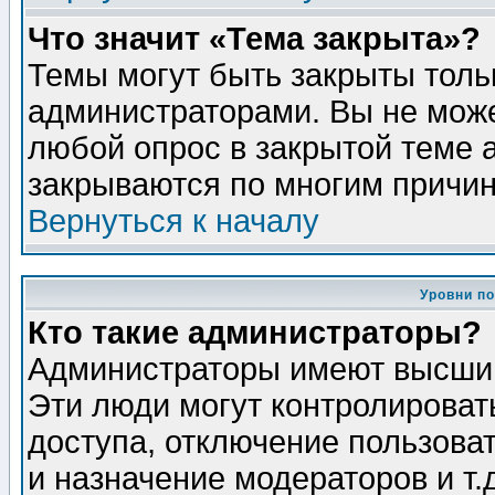
Что значит «Тема закрыта»?
Темы могут быть закрыты толь
администраторами. Вы не може
любой опрос в закрытой теме 
закрываются по многим причин
Вернуться к началу
Уровни п
Кто такие администраторы?
Администраторы имеют высший
Эти люди могут контролироват
доступа, отключение пользоват
и назначение модераторов и т