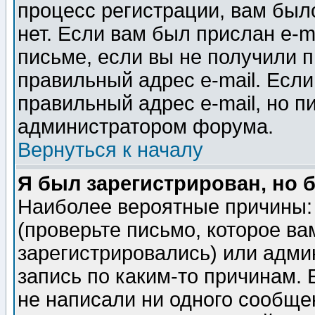
процесс регистрации, вам было
нет. Если вам был прислан e-m
письме, если вы не получили п
правильный адрес e-mail. Если
правильный адрес e-mail, но п
администратором форума.
Вернуться к началу
Я был зарегистрирован, но 
Наиболее вероятные причины: 
(проверьте письмо, которое ва
зарегистрировались) или адми
запись по каким-то причинам. 
не написали ни одного сообще