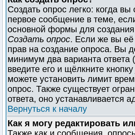
Создать опрос легко: когда вы
первое сообщение в теме, если
основной формы для создания
Создать опрос
. Если же вы её
прав на создание опроса. Вы д
минимум два варианта ответа (
введите его и щёлкните кнопк
можете установить лимит врем
опрос. Также существует огра
ответа, оно устанавливается 
Вернуться к началу
Как я могу редактировать и
Также как и сообщения, опросы