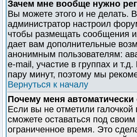
Зачем мне вообще нужно ре
Вы можете этого и не делать. В
администратор настроил форум
чтобы размещать сообщения ил
дает вам дополнительные воз
анонимным пользователям: ав
e-mail, участие в группах и т.д
пару минут, поэтому мы реком
Вернуться к началу
Почему меня автоматически
Если вы не отметили галочкой
сможете оставаться под своим
ограниченное время. Это сдела