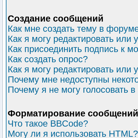
Создание сообщений
Как мне создать тему в форум
Как я могу редактировать или
Как присоединить подпись к 
Как создать опрос?
Как я могу редактировать или 
Почему мне недоступны неко
Почему я не могу голосовать в
Форматирование сообщений 
Что такое BBCode?
Могу ли я использовать HTML?