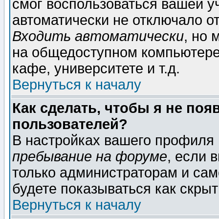
смог воспользоваться вашей уч
автоматически не отключало о
Входить автоматически
, но
на общедоступном компьютере,
кафе, университете и т.д.
Вернуться к началу
Как сделать, чтобы я не поя
пользователей?
В настройках вашего профиля
пребывание на форуме
, если 
только администраторам и сам
будете показываться как скрыт
Вернуться к началу