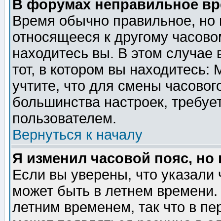
В форумах неправильное вр
Время обычно правильное, но 
относящееся к другому часовом
находитесь вы. В этом случае 
тот, в котором вы находитесь: 
учтите, что для смены часовог
большинства настроек, требуе
пользователем.
Вернуться к началу
Я изменил часовой пояс, но
Если вы уверены, что указали 
может быть в летнем времени.
летним временем, так что в пе