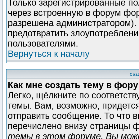
Только зарегистрированные по
через встроенную в форум фор
разрешена администратором). 
предотвратить злоупотреблени
пользователями.
Вернуться к началу
Соз
Как мне создать тему в фор
Легко, щёлкните по соответст
темы. Вам, возможно, придетс
отправить сообщение. То что 
перечислено внизу страницы ф
темы в этом форуме, Вы може