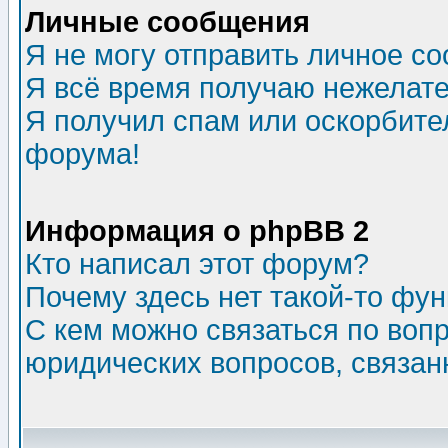
Личные сообщения
Я не могу отправить личное с
Я всё время получаю нежелат
Я получил спам или оскорбитель
форума!
Информация о phpBB 2
Кто написал этот форум?
Почему здесь нет такой-то фу
С кем можно связаться по воп
юридических вопросов, связа