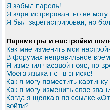
Я забыл пароль!
Я зарегистрирован, но не могу 
Я был зарегистрирован, но бол
Параметры и настройки пол
Как мне изменить мои настрой
В форумах неправильное врем
Я изменил часовой пояс, но в
Моего языка нет в списке!
Как я могу поместить картинк
Как я могу изменить свое зван
Когда я щёлкаю по ссылке «Отп
войти?