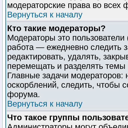
модераторские права во всех 
Вернуться к началу
Кто такие модераторы?
Модераторы это пользователи 
работа — ежедневно следить з
редактировать, удалять, закры
перемещать и разделять темы 
Главные задачи модераторов: 
оскорблений, следить, чтобы 
форума.
Вернуться к началу
Что такое группы пользоват
Администраторы могут объедин