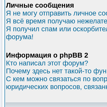
Личные сообщения
Я не могу отправить личное с
Я всё время получаю нежелат
Я получил спам или оскорбитель
форума!
Информация о phpBB 2
Кто написал этот форум?
Почему здесь нет такой-то фу
С кем можно связаться по воп
юридических вопросов, связа