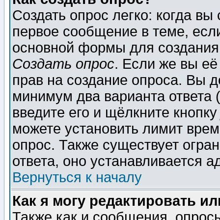
Создать опрос легко: когда вы
первое сообщение в теме, если
основной формы для создания
Создать опрос
. Если же вы её
прав на создание опроса. Вы д
минимум два варианта ответа (
введите его и щёлкните кнопк
можете установить лимит врем
опрос. Также существует огра
ответа, оно устанавливается 
Вернуться к началу
Как я могу редактировать и
Также как и сообщения, опросы