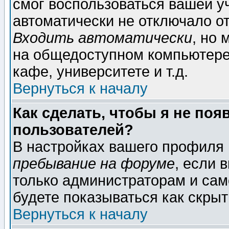
смог воспользоваться вашей уч
автоматически не отключало о
Входить автоматически
, но
на общедоступном компьютере,
кафе, университете и т.д.
Вернуться к началу
Как сделать, чтобы я не поя
пользователей?
В настройках вашего профиля
пребывание на форуме
, если 
только администраторам и сам
будете показываться как скрыт
Вернуться к началу