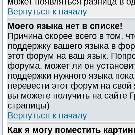
может появляться разница в о
Вернуться к началу
Моего языка нет в списке!
Причина скорее всего в том, ч
поддержку вашего языка в фор
этот форум на ваш язык. Попр
форума, может ли он установи
поддержки нужного языка пока
перевести этот форум на сво
вы можете получить на сайте 
страницы)
Вернуться к началу
Как я могу поместить карти