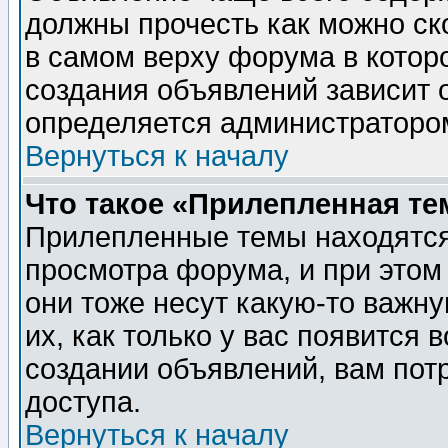
должны прочесть как можно ск
в самом верху форума в котор
создания объявлений зависит о
определяется администраторо
Вернуться к началу
Что такое «Прилепленная те
Прилепленные темы находятся
просмотра форума, и при этом
они тоже несут какую-то важн
их, как только у вас появится 
создании объявлений, вам пот
доступа.
Вернуться к началу