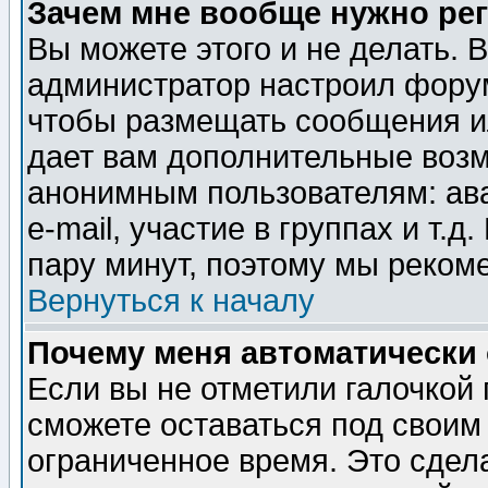
Зачем мне вообще нужно ре
Вы можете этого и не делать. В
администратор настроил форум
чтобы размещать сообщения ил
дает вам дополнительные воз
анонимным пользователям: ав
e-mail, участие в группах и т.д
пару минут, поэтому мы реком
Вернуться к началу
Почему меня автоматически
Если вы не отметили галочкой
сможете оставаться под своим
ограниченное время. Это сдела