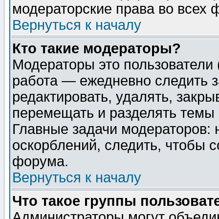
модераторские права во всех 
Вернуться к началу
Кто такие модераторы?
Модераторы это пользователи 
работа — ежедневно следить з
редактировать, удалять, закры
перемещать и разделять темы 
Главные задачи модераторов: 
оскорблений, следить, чтобы 
форума.
Вернуться к началу
Что такое группы пользоват
Администраторы могут объедин