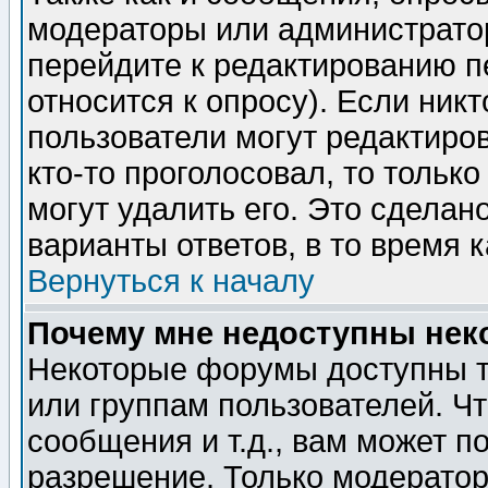
модераторы или администратор
перейдите к редактированию п
относится к опросу). Если никт
пользователи могут редактиров
кто-то проголосовал, то толь
могут удалить его. Это сделан
варианты ответов, в то время 
Вернуться к началу
Почему мне недоступны не
Некоторые форумы доступны т
или группам пользователей. Чт
сообщения и т.д., вам может 
разрешение. Только модерато