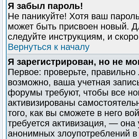
Я забыл пароль!
Не паникуйте! Хотя ваш пароль
может быть присвоен новый. Д
следуйте инструкциям, и скор
Вернуться к началу
Я зарегистрирован, но не мо
Первое: проверьте, правильно 
возможно, ваша учетная запис
форумы требуют, чтобы все н
активизированы самостоятель
того, как вы сможете в него во
требуется активизация, — она
анонимных злоупотреблений в