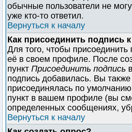
обычные пользователи не могу
уже кто-то ответил.
Вернуться к началу
Как присоединить подпись 
Для того, чтобы присоединить
её в своем профиле. После со
пункт
Присоединить подпись
в
подпись добавилась. Вы также
присоединялась по умолчанию,
пункт в вашем профиле (вы см
определенных сообщениях, уб
Вернуться к началу
Как создать опрос?