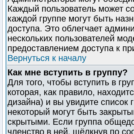
Каждый пользователь может сос
каждой группе могут быть наз
доступа. Это облегчает админ
нескольких пользователей мо
предоставлением доступа к пр
Вернуться к началу
Как мне вступить в группу?
Для того, чтобы вступить в гр
которая, как правило, находитс
дизайна) и вы увидите список 
некоторый могут быть закрыты
скрытыми. Если группа общедо
членство в ней, щёлкнув по с