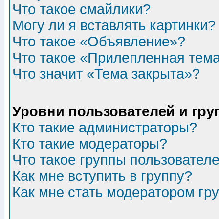
Что такое смайлики?
Могу ли я вставлять картинки?
Что такое «Объявление»?
Что такое «Прилепленная тем
Что значит «Тема закрыта»?
Уровни пользователей и гр
Кто такие администраторы?
Кто такие модераторы?
Что такое группы пользовател
Как мне вступить в группу?
Как мне стать модератором гр