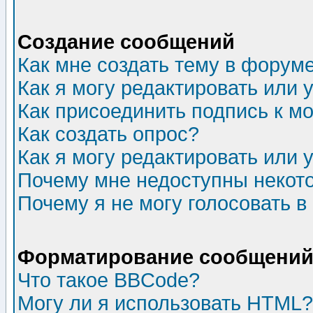
Создание сообщений
Как мне создать тему в форум
Как я могу редактировать или
Как присоединить подпись к 
Как создать опрос?
Как я могу редактировать или 
Почему мне недоступны неко
Почему я не могу голосовать в
Форматирование сообщений 
Что такое BBCode?
Могу ли я использовать HTML?