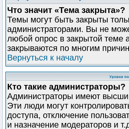
Что значит «Тема закрыта»?
Темы могут быть закрыты толь
администраторами. Вы не може
любой опрос в закрытой теме 
закрываются по многим причин
Вернуться к началу
Уровни п
Кто такие администраторы?
Администраторы имеют высший
Эти люди могут контролироват
доступа, отключение пользоват
и назначение модераторов и т