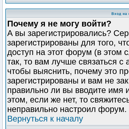
Вход на
Почему я не могу войти?
А вы зарегистрировались? Сер
зарегистрированы для того, ч
доступ на этот форум (в этом
так, то вам лучше связаться 
чтобы выяснить, почему это п
зарегистрированы и вам не зак
правильно ли вы вводите имя 
этом, если же нет, то свяжите
неправильно настроил форум.
Вернуться к началу