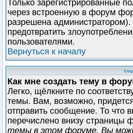
Только зарегистрированные по
через встроенную в форум фор
разрешена администратором). 
предотвратить злоупотреблени
пользователями.
Вернуться к началу
Соз
Как мне создать тему в фор
Легко, щёлкните по соответст
темы. Вам, возможно, придетс
отправить сообщение. То что 
перечислено внизу страницы ф
темы в этом форуме, Вы може