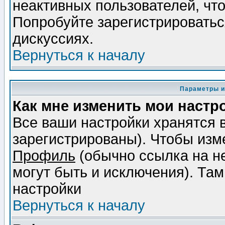
неактивных пользователей, чт
Попробуйте зарегистрироваться
дискуссиях.
Вернуться к началу
Параметры и
Как мне изменить мои настр
Все ваши настройки хранятся 
зарегистрированы). Чтобы изме
Профиль
(обычно ссылка на не
могут быть и исключения). Там
настройки
Вернуться к началу