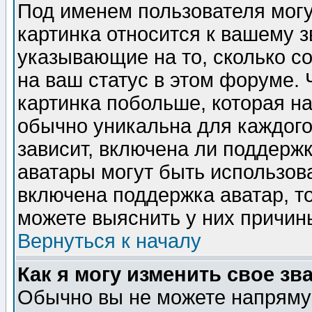
Под именем пользователя могу
картинка относится к вашему з
указывающие на то, сколько с
на ваш статус в этом форуме.
картинка побольше, которая на
обычно уникальна для каждого
зависит, включена ли поддержка
аватары могут быть использов
включена поддержка аватар, т
можете выяснить у них причин
Вернуться к началу
Как я могу изменить свое зв
Обычно вы не можете напрямую