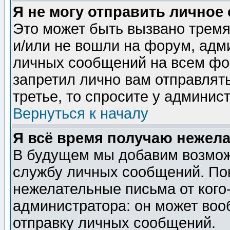
Я не могу отправить личное
Это может быть вызвано тремя
и/или не вошли на форум, адм
личных сообщений на всем фо
запретил лично вам отправлят
третье, то спросите у админис
Вернуться к началу
Я всё время получаю нежел
В будущем мы добавим возможн
службу личных сообщений. Пок
нежелательные письма от кого-
администратора: он может воо
отправку личных сообщений.