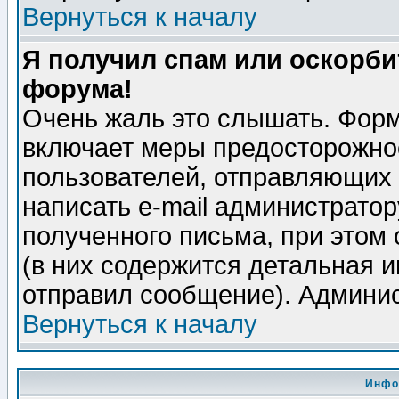
Вернуться к началу
Я получил спам или оскорбит
форума!
Очень жаль это слышать. Форм
включает меры предосторожно
пользователей, отправляющих
написать e-mail администрато
полученного письма, при этом 
(в них содержится детальная 
отправил сообщение). Админис
Вернуться к началу
Инфо