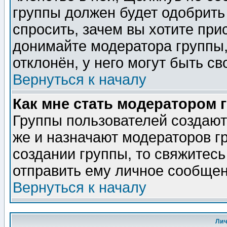
группы должен будет одобрить 
спросить, зачем вы хотите при
донимайте модератора группы,
отклонён, у него могут быть св
Вернуться к началу
Как мне стать модератором 
Группы пользователей создаю
же и назначают модераторов г
создании группы, то свяжитес
отправить ему личное сообщен
Вернуться к началу
Ли