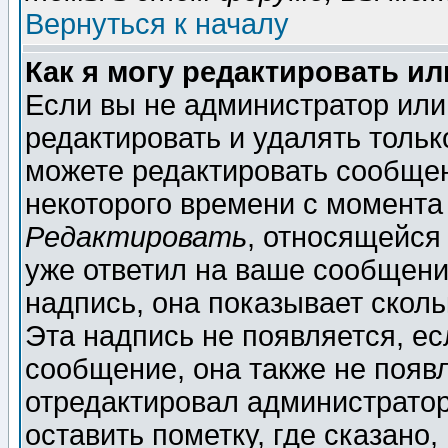
Вернуться к началу
Как я могу редактировать и
Если вы не администратор ил
редактировать и удалять толь
можете редактировать сообщен
некоторого времени с момента
Редактировать
, относящейся
уже ответил на ваше сообщени
надпись, она показывает скол
Эта надпись не появляется, ес
сообщение, она также не появ
отредактировал администратор
оставить пометку, где сказано,