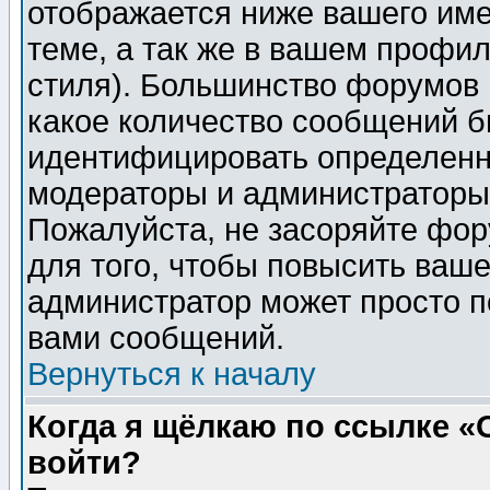
отображается ниже вашего им
теме, а так же в вашем профил
стиля). Большинство форумов 
какое количество сообщений б
идентифицировать определенн
модераторы и администраторы 
Пожалуйста, не засоряйте фо
для того, чтобы повысить ваше
администратор может просто п
вами сообщений.
Вернуться к началу
Когда я щёлкаю по ссылке «О
войти?