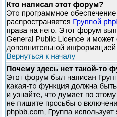
Кто написал этот форум?
Это программное обеспечение 
распространяется
Группой ph
права на него. Этот форум вы
General Public Licence и может
дополнительной информацией 
Вернуться к началу
Почему здесь нет такой-то 
Этот форум был написан Групп
какая-то функция должна быть
и узнайте, что думает по этом
не пишите просьбы о включени
phpbb.com, Группа использует 