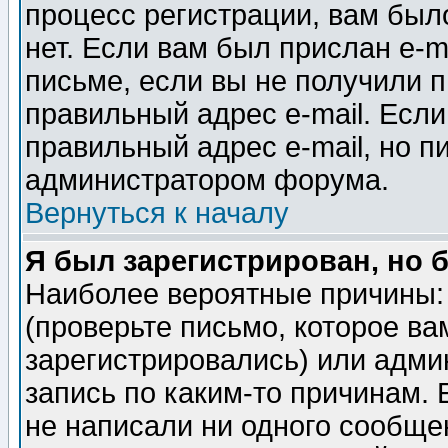
процесс регистрации, вам было
нет. Если вам был прислан e-m
письме, если вы не получили п
правильный адрес e-mail. Если
правильный адрес e-mail, но п
администратором форума.
Вернуться к началу
Я был зарегистрирован, но 
Наиболее вероятные причины: 
(проверьте письмо, которое ва
зарегистрировались) или адми
запись по каким-то причинам. 
не написали ни одного сообще