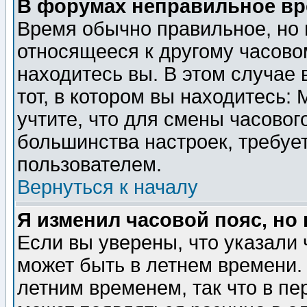
В форумах неправильное вр
Время обычно правильное, но 
относящееся к другому часовом
находитесь вы. В этом случае 
тот, в котором вы находитесь: 
учтите, что для смены часовог
большинства настроек, требуе
пользователем.
Вернуться к началу
Я изменил часовой пояс, но
Если вы уверены, что указали 
может быть в летнем времени.
летним временем, так что в пе