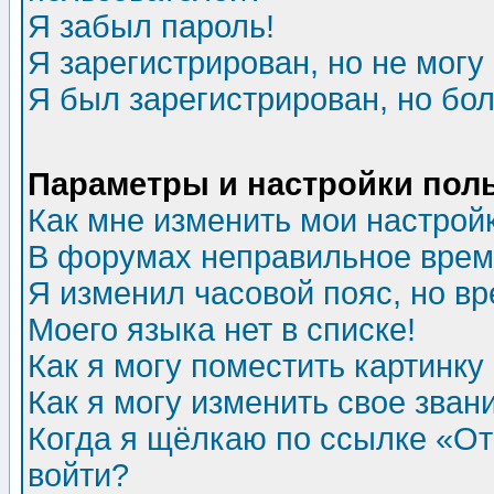
Я забыл пароль!
Я зарегистрирован, но не могу 
Я был зарегистрирован, но бол
Параметры и настройки пол
Как мне изменить мои настрой
В форумах неправильное врем
Я изменил часовой пояс, но в
Моего языка нет в списке!
Как я могу поместить картинк
Как я могу изменить свое зван
Когда я щёлкаю по ссылке «Отп
войти?