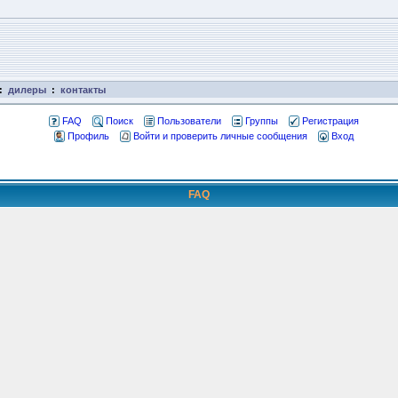
:
дилеры
:
контакты
FAQ
Поиск
Пользователи
Группы
Регистрация
Профиль
Войти и проверить личные сообщения
Вход
FAQ