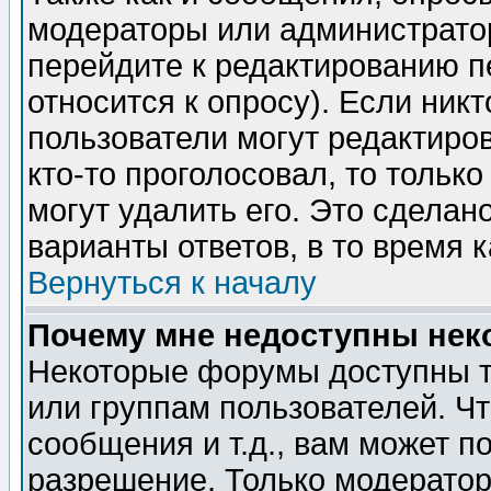
модераторы или администратор
перейдите к редактированию п
относится к опросу). Если никт
пользователи могут редактиров
кто-то проголосовал, то толь
могут удалить его. Это сделан
варианты ответов, в то время 
Вернуться к началу
Почему мне недоступны не
Некоторые форумы доступны т
или группам пользователей. Чт
сообщения и т.д., вам может 
разрешение. Только модерато