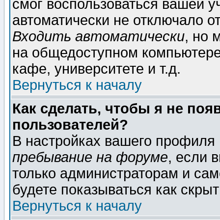
смог воспользоваться вашей уч
автоматически не отключало о
Входить автоматически
, но
на общедоступном компьютере,
кафе, университете и т.д.
Вернуться к началу
Как сделать, чтобы я не поя
пользователей?
В настройках вашего профиля
пребывание на форуме
, если 
только администраторам и сам
будете показываться как скрыт
Вернуться к началу