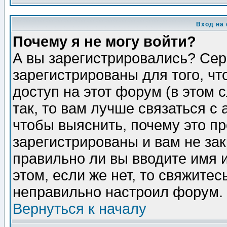
Вход на
Почему я не могу войти?
А вы зарегистрировались? Сер
зарегистрированы для того, ч
доступ на этот форум (в этом
так, то вам лучше связаться 
чтобы выяснить, почему это п
зарегистрированы и вам не зак
правильно ли вы вводите имя 
этом, если же нет, то свяжите
неправильно настроил форум.
Вернуться к началу