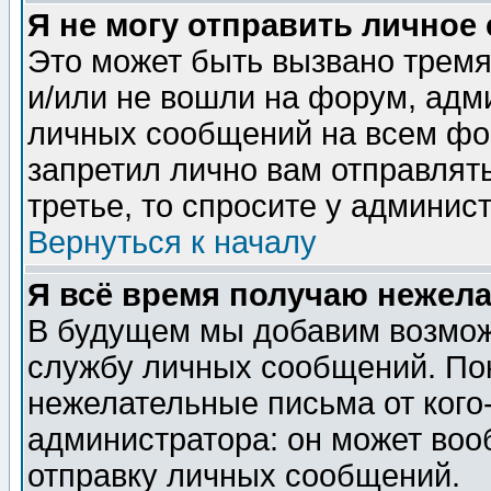
Я не могу отправить личное
Это может быть вызвано тремя
и/или не вошли на форум, адм
личных сообщений на всем фо
запретил лично вам отправлят
третье, то спросите у админис
Вернуться к началу
Я всё время получаю нежел
В будущем мы добавим возможн
службу личных сообщений. Пок
нежелательные письма от кого-
администратора: он может воо
отправку личных сообщений.