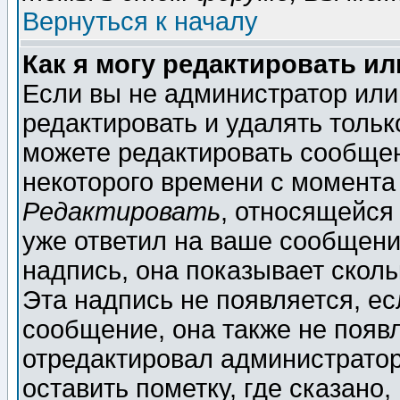
Вернуться к началу
Как я могу редактировать и
Если вы не администратор ил
редактировать и удалять толь
можете редактировать сообщен
некоторого времени с момента
Редактировать
, относящейся
уже ответил на ваше сообщени
надпись, она показывает скол
Эта надпись не появляется, ес
сообщение, она также не появ
отредактировал администратор
оставить пометку, где сказано,