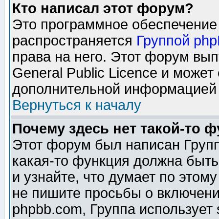
Кто написал этот форум?
Это программное обеспечение 
распространяется
Группой ph
права на него. Этот форум вы
General Public Licence и может
дополнительной информацией 
Вернуться к началу
Почему здесь нет такой-то 
Этот форум был написан Групп
какая-то функция должна быть
и узнайте, что думает по этом
не пишите просьбы о включени
phpbb.com, Группа использует 