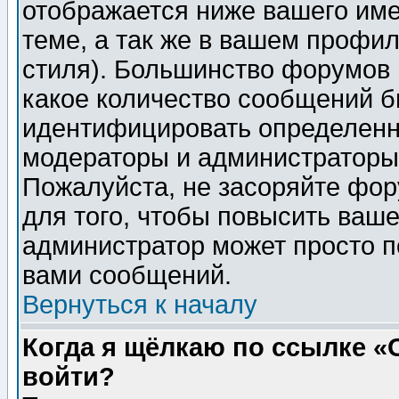
отображается ниже вашего им
теме, а так же в вашем профил
стиля). Большинство форумов 
какое количество сообщений б
идентифицировать определенн
модераторы и администраторы 
Пожалуйста, не засоряйте фо
для того, чтобы повысить ваше
администратор может просто п
вами сообщений.
Вернуться к началу
Когда я щёлкаю по ссылке «О
войти?