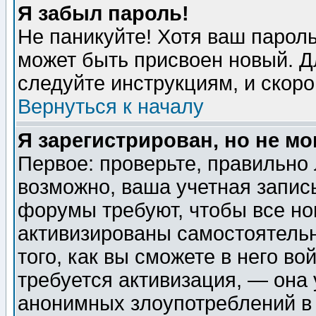
Я забыл пароль!
Не паникуйте! Хотя ваш пароль
может быть присвоен новый. Д
следуйте инструкциям, и скор
Вернуться к началу
Я зарегистрирован, но не мо
Первое: проверьте, правильно 
возможно, ваша учетная запис
форумы требуют, чтобы все н
активизированы самостоятель
того, как вы сможете в него во
требуется активизация, — она
анонимных злоупотреблений в