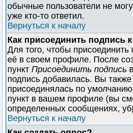
обычные пользователи не могу
уже кто-то ответил.
Вернуться к началу
Как присоединить подпись 
Для того, чтобы присоединить
её в своем профиле. После со
пункт
Присоединить подпись
в
подпись добавилась. Вы также
присоединялась по умолчанию,
пункт в вашем профиле (вы см
определенных сообщениях, уб
Вернуться к началу
Как создать опрос?