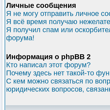
Личные сообщения
Я не могу отправить личное с
Я всё время получаю нежелат
Я получил спам или оскорбитель
форума!
Информация о phpBB 2
Кто написал этот форум?
Почему здесь нет такой-то фу
С кем можно связаться по воп
юридических вопросов, связа