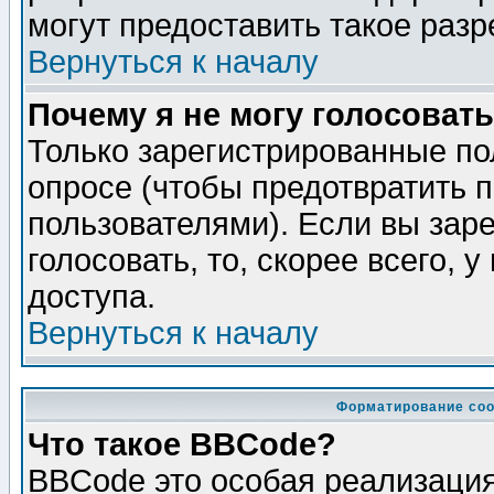
могут предоставить такое разр
Вернуться к началу
Почему я не могу голосовать
Только зарегистрированные по
опросе (чтобы предотвратить 
пользователями). Если вы зар
голосовать, то, скорее всего, 
доступа.
Вернуться к началу
Форматирование соо
Что такое BBCode?
BBCode это особая реализаци