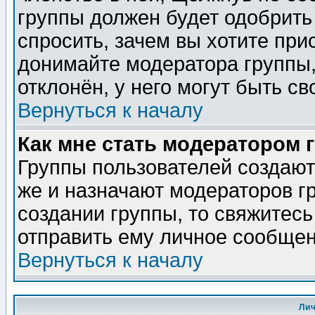
группы должен будет одобрить 
спросить, зачем вы хотите при
донимайте модератора группы,
отклонён, у него могут быть св
Вернуться к началу
Как мне стать модератором 
Группы пользователей создаю
же и назначают модераторов г
создании группы, то свяжитес
отправить ему личное сообщен
Вернуться к началу
Ли