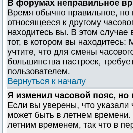
В форумах неправильное вр
Время обычно правильное, но 
относящееся к другому часовом
находитесь вы. В этом случае 
тот, в котором вы находитесь: 
учтите, что для смены часовог
большинства настроек, требуе
пользователем.
Вернуться к началу
Я изменил часовой пояс, но
Если вы уверены, что указали 
может быть в летнем времени.
летним временем, так что в пе