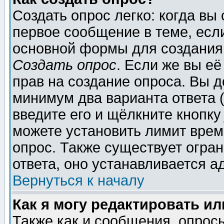
Создать опрос легко: когда вы
первое сообщение в теме, если
основной формы для создания
Создать опрос
. Если же вы её
прав на создание опроса. Вы д
минимум два варианта ответа (
введите его и щёлкните кнопк
можете установить лимит врем
опрос. Также существует огра
ответа, оно устанавливается 
Вернуться к началу
Как я могу редактировать и
Также как и сообщения, опросы