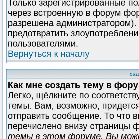
Только зарегистрированные по
через встроенную в форум фор
разрешена администратором). 
предотвратить злоупотреблени
пользователями.
Вернуться к началу
Соз
Как мне создать тему в фор
Легко, щёлкните по соответст
темы. Вам, возможно, придетс
отправить сообщение. То что 
перечислено внизу страницы ф
темы в этом форуме, Вы може