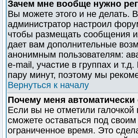
Зачем мне вообще нужно ре
Вы можете этого и не делать. В
администратор настроил форум
чтобы размещать сообщения ил
дает вам дополнительные воз
анонимным пользователям: ав
e-mail, участие в группах и т.д
пару минут, поэтому мы реком
Вернуться к началу
Почему меня автоматически
Если вы не отметили галочкой
сможете оставаться под своим
ограниченное время. Это сдела