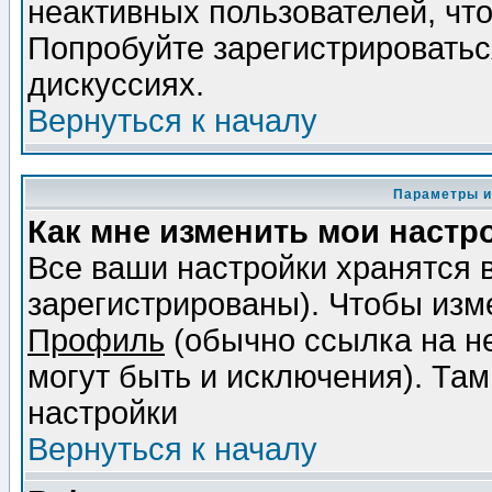
неактивных пользователей, чт
Попробуйте зарегистрироваться
дискуссиях.
Вернуться к началу
Параметры и
Как мне изменить мои настр
Все ваши настройки хранятся 
зарегистрированы). Чтобы изме
Профиль
(обычно ссылка на не
могут быть и исключения). Там
настройки
Вернуться к началу