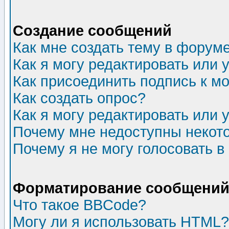
Создание сообщений
Как мне создать тему в форум
Как я могу редактировать или
Как присоединить подпись к 
Как создать опрос?
Как я могу редактировать или 
Почему мне недоступны неко
Почему я не могу голосовать в
Форматирование сообщений 
Что такое BBCode?
Могу ли я использовать HTML?