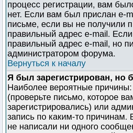
процесс регистрации, вам было
нет. Если вам был прислан e-m
письме, если вы не получили п
правильный адрес e-mail. Если
правильный адрес e-mail, но п
администратором форума.
Вернуться к началу
Я был зарегистрирован, но 
Наиболее вероятные причины: 
(проверьте письмо, которое ва
зарегистрировались) или адми
запись по каким-то причинам. 
не написали ни одного сообще