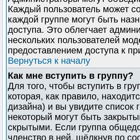
Каждый пользователь может сос
каждой группе могут быть наз
доступа. Это облегчает админ
нескольких пользователей мо
предоставлением доступа к пр
Вернуться к началу
Как мне вступить в группу?
Для того, чтобы вступить в гр
которая, как правило, находитс
дизайна) и вы увидите список 
некоторый могут быть закрыты
скрытыми. Если группа общедо
членство в ней, щёлкнув по с