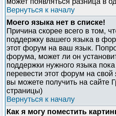
может появляться разница в о
Вернуться к началу
Моего языка нет в списке!
Причина скорее всего в том, ч
поддержку вашего языка в фор
этот форум на ваш язык. Попр
форума, может ли он установи
поддержки нужного языка пока
перевести этот форум на сво
вы можете получить на сайте 
страницы)
Вернуться к началу
Как я могу поместить карти