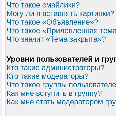
Что такое смайлики?
Могу ли я вставлять картинки?
Что такое «Объявление»?
Что такое «Прилепленная тем
Что значит «Тема закрыта»?
Уровни пользователей и гр
Кто такие администраторы?
Кто такие модераторы?
Что такое группы пользовател
Как мне вступить в группу?
Как мне стать модератором гр