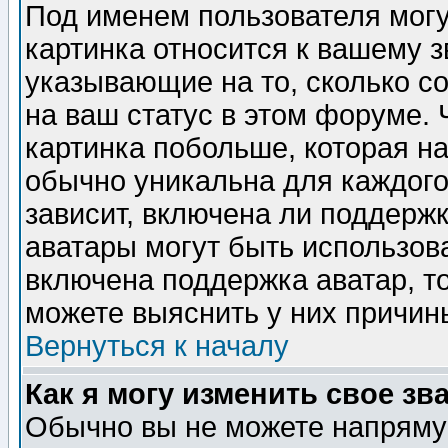
Под именем пользователя могу
картинка относится к вашему з
указывающие на то, сколько с
на ваш статус в этом форуме.
картинка побольше, которая на
обычно уникальна для каждого
зависит, включена ли поддержка
аватары могут быть использов
включена поддержка аватар, т
можете выяснить у них причин
Вернуться к началу
Как я могу изменить свое зв
Обычно вы не можете напрямую