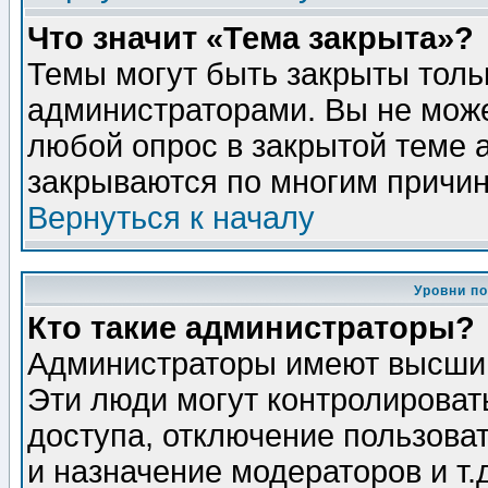
Что значит «Тема закрыта»?
Темы могут быть закрыты толь
администраторами. Вы не може
любой опрос в закрытой теме 
закрываются по многим причин
Вернуться к началу
Уровни п
Кто такие администраторы?
Администраторы имеют высший
Эти люди могут контролироват
доступа, отключение пользоват
и назначение модераторов и т