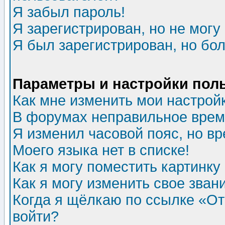
Я забыл пароль!
Я зарегистрирован, но не могу 
Я был зарегистрирован, но бол
Параметры и настройки пол
Как мне изменить мои настрой
В форумах неправильное врем
Я изменил часовой пояс, но в
Моего языка нет в списке!
Как я могу поместить картинк
Как я могу изменить свое зван
Когда я щёлкаю по ссылке «Отп
войти?