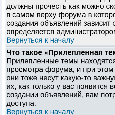
должны прочесть как можно ск
в самом верху форума в котор
создания объявлений зависит о
определяется администраторо
Вернуться к началу
Что такое «Прилепленная те
Прилепленные темы находятся
просмотра форума, и при этом
они тоже несут какую-то важн
их, как только у вас появится 
создании объявлений, вам пот
доступа.
Вернуться к началу