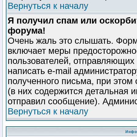
Вернуться к началу
Я получил спам или оскорбит
форума!
Очень жаль это слышать. Форм
включает меры предосторожно
пользователей, отправляющих
написать e-mail администрато
полученного письма, при этом 
(в них содержится детальная 
отправил сообщение). Админис
Вернуться к началу
Инфо