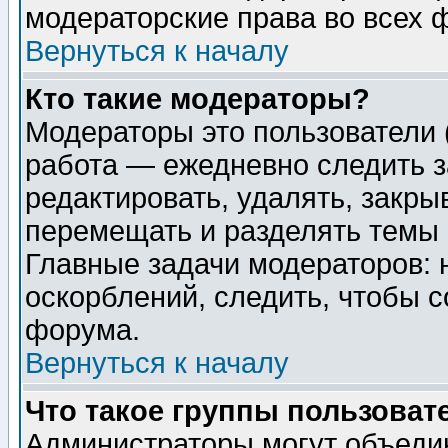
модераторские права во всех 
Вернуться к началу
Кто такие модераторы?
Модераторы это пользователи 
работа — ежедневно следить з
редактировать, удалять, закры
перемещать и разделять темы 
Главные задачи модераторов: 
оскорблений, следить, чтобы 
форума.
Вернуться к началу
Что такое группы пользоват
Администраторы могут объедин