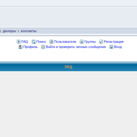
:
дилеры
:
контакты
FAQ
Поиск
Пользователи
Группы
Регистрация
Профиль
Войти и проверить личные сообщения
Вход
FAQ