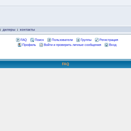
:
дилеры
:
контакты
FAQ
Поиск
Пользователи
Группы
Регистрация
Профиль
Войти и проверить личные сообщения
Вход
FAQ