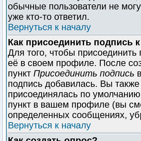
обычные пользователи не могу
уже кто-то ответил.
Вернуться к началу
Как присоединить подпись 
Для того, чтобы присоединить
её в своем профиле. После со
пункт
Присоединить подпись
в
подпись добавилась. Вы также
присоединялась по умолчанию,
пункт в вашем профиле (вы см
определенных сообщениях, уб
Вернуться к началу
Как создать опрос?