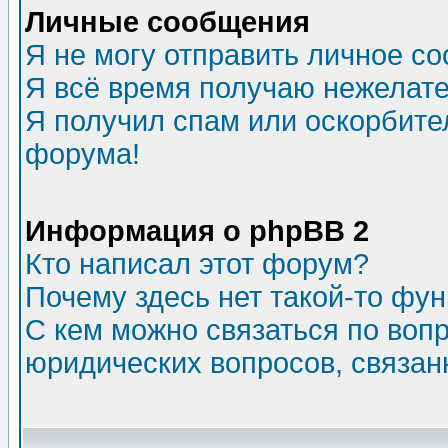
Личные сообщения
Я не могу отправить личное с
Я всё время получаю нежелат
Я получил спам или оскорбитель
форума!
Информация о phpBB 2
Кто написал этот форум?
Почему здесь нет такой-то фу
С кем можно связаться по воп
юридических вопросов, связа