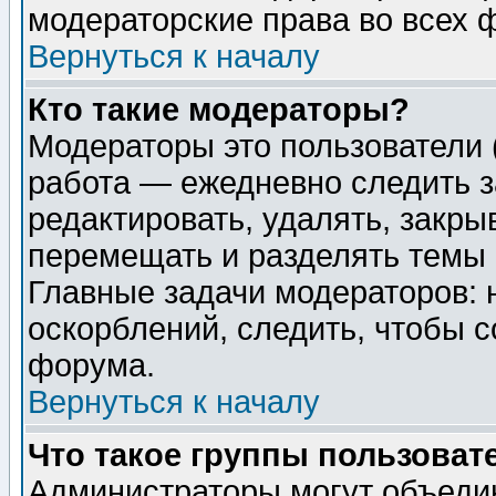
модераторские права во всех 
Вернуться к началу
Кто такие модераторы?
Модераторы это пользователи 
работа — ежедневно следить з
редактировать, удалять, закры
перемещать и разделять темы 
Главные задачи модераторов: 
оскорблений, следить, чтобы 
форума.
Вернуться к началу
Что такое группы пользоват
Администраторы могут объедин