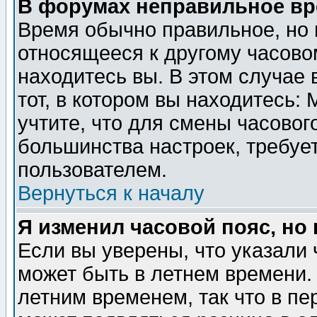
В форумах неправильное вр
Время обычно правильное, но 
относящееся к другому часовом
находитесь вы. В этом случае 
тот, в котором вы находитесь: 
учтите, что для смены часовог
большинства настроек, требуе
пользователем.
Вернуться к началу
Я изменил часовой пояс, но
Если вы уверены, что указали 
может быть в летнем времени.
летним временем, так что в пе