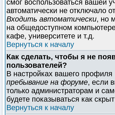
смог воспользоваться вашей уч
автоматически не отключало о
Входить автоматически
, но
на общедоступном компьютере,
кафе, университете и т.д.
Вернуться к началу
Как сделать, чтобы я не поя
пользователей?
В настройках вашего профиля
пребывание на форуме
, если 
только администраторам и сам
будете показываться как скрыт
Вернуться к началу