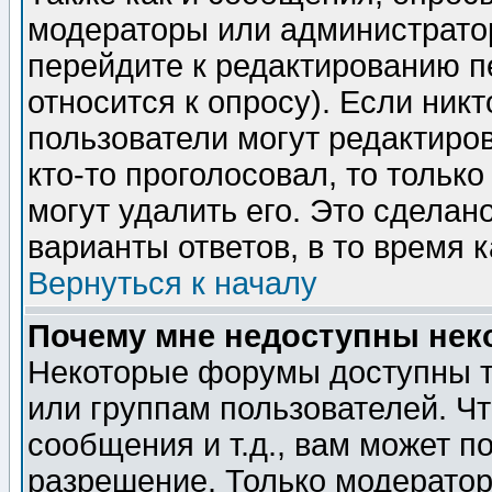
модераторы или администратор
перейдите к редактированию п
относится к опросу). Если никт
пользователи могут редактиров
кто-то проголосовал, то толь
могут удалить его. Это сделан
варианты ответов, в то время 
Вернуться к началу
Почему мне недоступны не
Некоторые форумы доступны т
или группам пользователей. Чт
сообщения и т.д., вам может 
разрешение. Только модерато