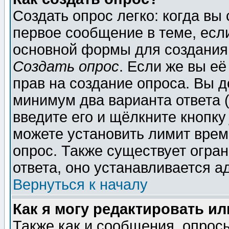
Создать опрос легко: когда вы
первое сообщение в теме, если
основной формы для создания
Создать опрос
. Если же вы её
прав на создание опроса. Вы д
минимум два варианта ответа (
введите его и щёлкните кнопк
можете установить лимит врем
опрос. Также существует огра
ответа, оно устанавливается 
Вернуться к началу
Как я могу редактировать и
Также как и сообщения, опросы