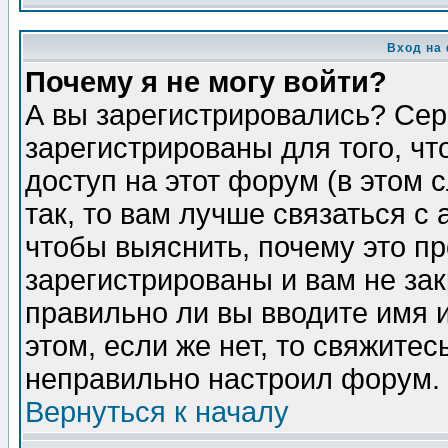
Вход на
Почему я не могу войти?
А вы зарегистрировались? Сер
зарегистрированы для того, ч
доступ на этот форум (в этом
так, то вам лучше связаться 
чтобы выяснить, почему это п
зарегистрированы и вам не зак
правильно ли вы вводите имя 
этом, если же нет, то свяжите
неправильно настроил форум.
Вернуться к началу