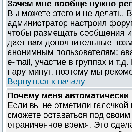
Зачем мне вообще нужно ре
Вы можете этого и не делать. В
администратор настроил форум
чтобы размещать сообщения ил
дает вам дополнительные воз
анонимным пользователям: ав
e-mail, участие в группах и т.д
пару минут, поэтому мы реком
Вернуться к началу
Почему меня автоматически
Если вы не отметили галочкой
сможете оставаться под своим
ограниченное время. Это сдела