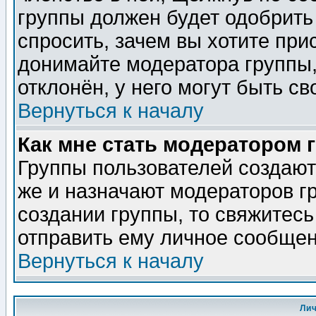
группы должен будет одобрить 
спросить, зачем вы хотите при
донимайте модератора группы,
отклонён, у него могут быть св
Вернуться к началу
Как мне стать модератором 
Группы пользователей создаю
же и назначают модераторов г
создании группы, то свяжитес
отправить ему личное сообщен
Вернуться к началу
Ли