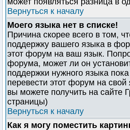
может появляться разница в о
Вернуться к началу
Моего языка нет в списке!
Причина скорее всего в том, ч
поддержку вашего языка в фор
этот форум на ваш язык. Попр
форума, может ли он установи
поддержки нужного языка пока
перевести этот форум на сво
вы можете получить на сайте 
страницы)
Вернуться к началу
Как я могу поместить карти