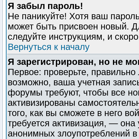
Я забыл пароль!
Не паникуйте! Хотя ваш пароль
может быть присвоен новый. Д
следуйте инструкциям, и скор
Вернуться к началу
Я зарегистрирован, но не мо
Первое: проверьте, правильно 
возможно, ваша учетная запис
форумы требуют, чтобы все н
активизированы самостоятель
того, как вы сможете в него во
требуется активизация, — она
анонимных злоупотреблений в