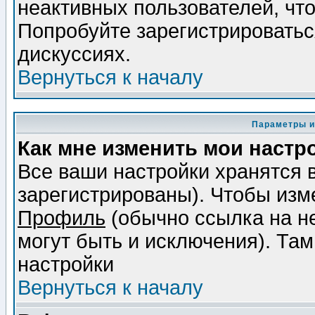
неактивных пользователей, чт
Попробуйте зарегистрироваться
дискуссиях.
Вернуться к началу
Параметры и
Как мне изменить мои настр
Все ваши настройки хранятся 
зарегистрированы). Чтобы изме
Профиль
(обычно ссылка на не
могут быть и исключения). Там
настройки
Вернуться к началу