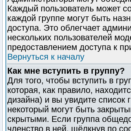
Каждый пользователь может сос
каждой группе могут быть наз
доступа. Это облегчает админ
нескольких пользователей мо
предоставлением доступа к пр
Вернуться к началу
Как мне вступить в группу?
Для того, чтобы вступить в гр
которая, как правило, находитс
дизайна) и вы увидите список 
некоторый могут быть закрыты
скрытыми. Если группа общедо
членство в ней, щёлкнув по с