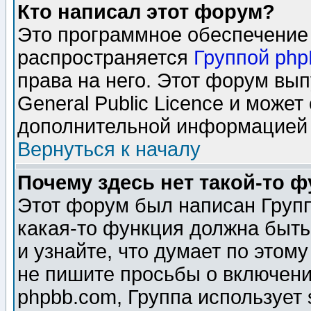
Кто написал этот форум?
Это программное обеспечение 
распространяется
Группой ph
права на него. Этот форум вы
General Public Licence и может
дополнительной информацией 
Вернуться к началу
Почему здесь нет такой-то 
Этот форум был написан Групп
какая-то функция должна быть
и узнайте, что думает по этом
не пишите просьбы о включени
phpbb.com, Группа использует 