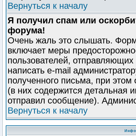
Вернуться к началу
Я получил спам или оскорбит
форума!
Очень жаль это слышать. Форм
включает меры предосторожно
пользователей, отправляющих
написать e-mail администрато
полученного письма, при этом 
(в них содержится детальная 
отправил сообщение). Админис
Вернуться к началу
Инфо