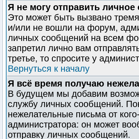
Я не могу отправить личное
Это может быть вызвано тремя
и/или не вошли на форум, адм
личных сообщений на всем фо
запретил лично вам отправлят
третье, то спросите у админис
Вернуться к началу
Я всё время получаю нежел
В будущем мы добавим возможн
службу личных сообщений. Пок
нежелательные письма от кого-
администратора: он может воо
отправку личных сообщений.