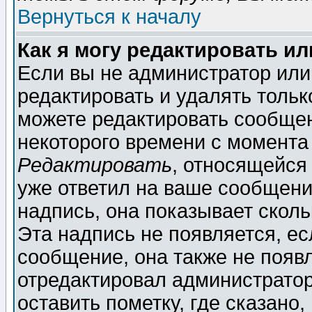
Вернуться к началу
Как я могу редактировать и
Если вы не администратор ил
редактировать и удалять толь
можете редактировать сообщен
некоторого времени с момента
Редактировать
, относящейся
уже ответил на ваше сообщени
надпись, она показывает скол
Эта надпись не появляется, ес
сообщение, она также не появ
отредактировал администратор
оставить пометку, где сказано,