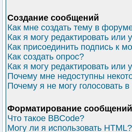
Создание сообщений
Как мне создать тему в форум
Как я могу редактировать или
Как присоединить подпись к 
Как создать опрос?
Как я могу редактировать или 
Почему мне недоступны неко
Почему я не могу голосовать в
Форматирование сообщений 
Что такое BBCode?
Могу ли я использовать HTML?