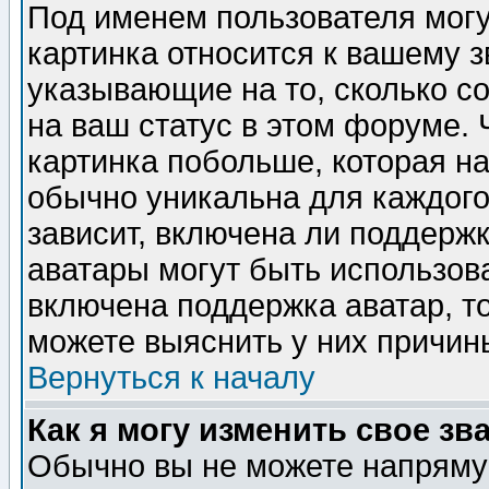
Под именем пользователя могу
картинка относится к вашему з
указывающие на то, сколько с
на ваш статус в этом форуме.
картинка побольше, которая на
обычно уникальна для каждого
зависит, включена ли поддержка
аватары могут быть использов
включена поддержка аватар, т
можете выяснить у них причин
Вернуться к началу
Как я могу изменить свое зв
Обычно вы не можете напрямую