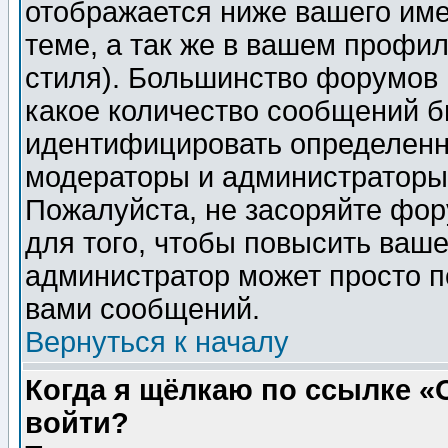
отображается ниже вашего им
теме, а так же в вашем профил
стиля). Большинство форумов 
какое количество сообщений б
идентифицировать определенн
модераторы и администраторы 
Пожалуйста, не засоряйте фо
для того, чтобы повысить ваше
администратор может просто п
вами сообщений.
Вернуться к началу
Когда я щёлкаю по ссылке «О
войти?