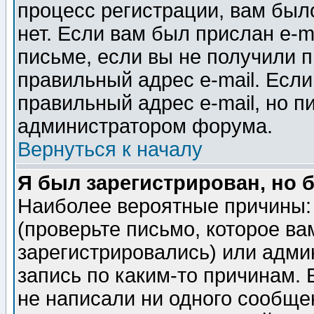
процесс регистрации, вам было
нет. Если вам был прислан e-m
письме, если вы не получили п
правильный адрес e-mail. Если
правильный адрес e-mail, но п
администратором форума.
Вернуться к началу
Я был зарегистрирован, но 
Наиболее вероятные причины: 
(проверьте письмо, которое ва
зарегистрировались) или адми
запись по каким-то причинам. 
не написали ни одного сообще