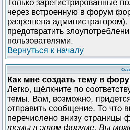
Только зарегистрированные по
через встроенную в форум фор
разрешена администратором). 
предотвратить злоупотреблени
пользователями.
Вернуться к началу
Соз
Как мне создать тему в фор
Легко, щёлкните по соответст
темы. Вам, возможно, придетс
отправить сообщение. То что 
перечислено внизу страницы ф
темы в этом форуме, Вы може