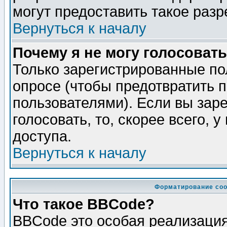
могут предоставить такое разр
Вернуться к началу
Почему я не могу голосовать
Только зарегистрированные по
опросе (чтобы предотвратить 
пользователями). Если вы зар
голосовать, то, скорее всего, 
доступа.
Вернуться к началу
Форматирование соо
Что такое BBCode?
BBCode это особая реализаци