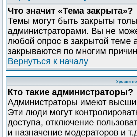
Что значит «Тема закрыта»?
Темы могут быть закрыты толь
администраторами. Вы не може
любой опрос в закрытой теме 
закрываются по многим причин
Вернуться к началу
Уровни п
Кто такие администраторы?
Администраторы имеют высший
Эти люди могут контролироват
доступа, отключение пользоват
и назначение модераторов и т