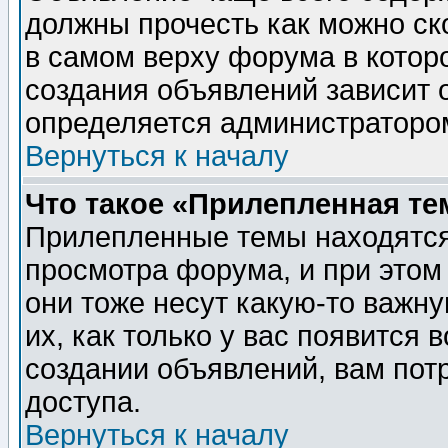
должны прочесть как можно ск
в самом верху форума в котор
создания объявлений зависит о
определяется администраторо
Вернуться к началу
Что такое «Прилепленная те
Прилепленные темы находятся
просмотра форума, и при этом
они тоже несут какую-то важн
их, как только у вас появится 
создании объявлений, вам пот
доступа.
Вернуться к началу