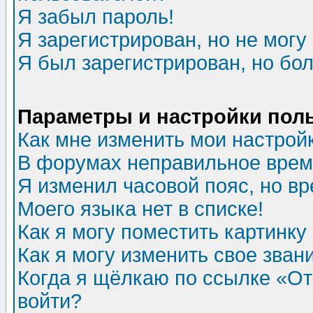
Я забыл пароль!
Я зарегистрирован, но не могу 
Я был зарегистрирован, но бол
Параметры и настройки пол
Как мне изменить мои настрой
В форумах неправильное врем
Я изменил часовой пояс, но в
Моего языка нет в списке!
Как я могу поместить картинк
Как я могу изменить свое зван
Когда я щёлкаю по ссылке «Отп
войти?