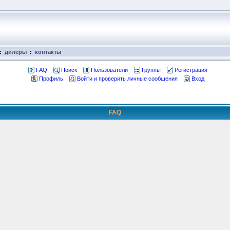
:
дилеры
:
контакты
FAQ
Поиск
Пользователи
Группы
Регистрация
Профиль
Войти и проверить личные сообщения
Вход
FAQ