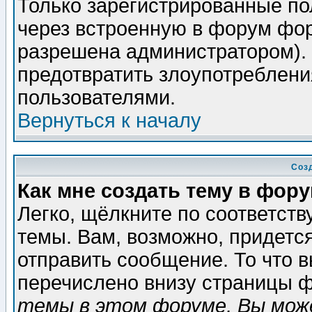
Только зарегистрированные по
через встроенную в форум фор
разрешена администратором). 
предотвратить злоупотреблени
пользователями.
Вернуться к началу
Соз
Как мне создать тему в фор
Легко, щёлкните по соответст
темы. Вам, возможно, придетс
отправить сообщение. То что 
перечислено внизу страницы ф
темы в этом форуме, Вы може