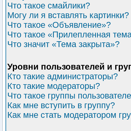
Что такое смайлики?
Могу ли я вставлять картинки?
Что такое «Объявление»?
Что такое «Прилепленная тем
Что значит «Тема закрыта»?
Уровни пользователей и гр
Кто такие администраторы?
Кто такие модераторы?
Что такое группы пользовател
Как мне вступить в группу?
Как мне стать модератором гр