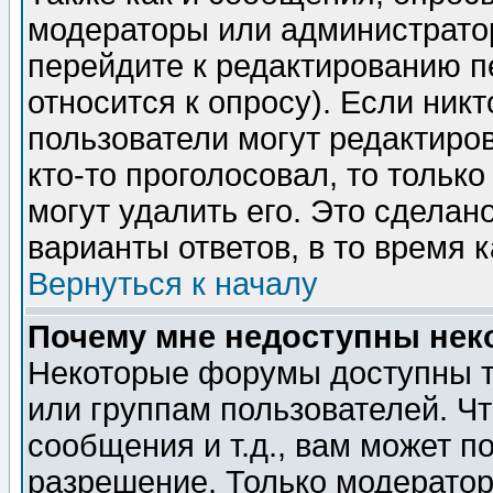
модераторы или администратор
перейдите к редактированию п
относится к опросу). Если никт
пользователи могут редактиров
кто-то проголосовал, то толь
могут удалить его. Это сделан
варианты ответов, в то время 
Вернуться к началу
Почему мне недоступны не
Некоторые форумы доступны т
или группам пользователей. Чт
сообщения и т.д., вам может 
разрешение. Только модерато