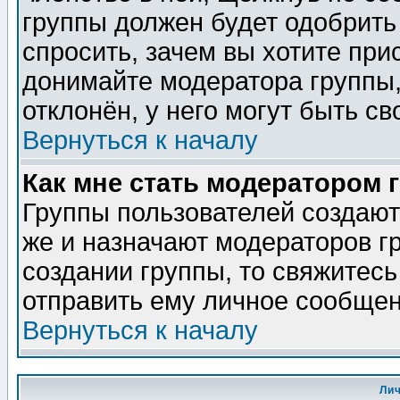
группы должен будет одобрить 
спросить, зачем вы хотите при
донимайте модератора группы,
отклонён, у него могут быть св
Вернуться к началу
Как мне стать модератором 
Группы пользователей создаю
же и назначают модераторов г
создании группы, то свяжитес
отправить ему личное сообщен
Вернуться к началу
Ли