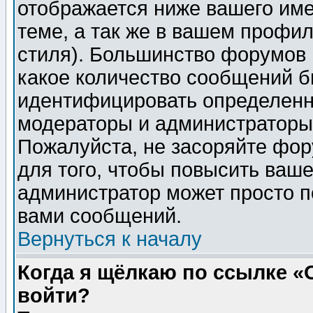
отображается ниже вашего им
теме, а так же в вашем профил
стиля). Большинство форумов 
какое количество сообщений б
идентифицировать определенн
модераторы и администраторы 
Пожалуйста, не засоряйте фо
для того, чтобы повысить ваше
администратор может просто п
вами сообщений.
Вернуться к началу
Когда я щёлкаю по ссылке «О
войти?