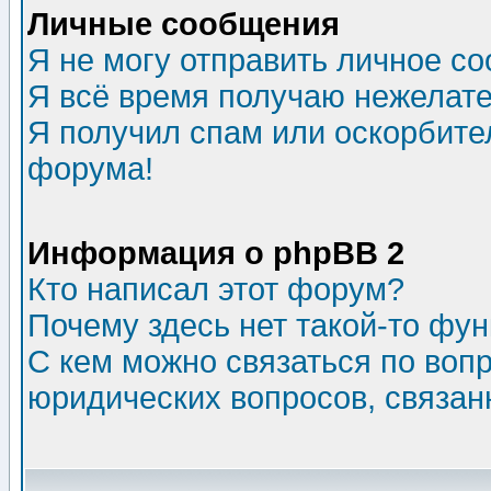
Личные сообщения
Я не могу отправить личное с
Я всё время получаю нежелат
Я получил спам или оскорбитель
форума!
Информация о phpBB 2
Кто написал этот форум?
Почему здесь нет такой-то фу
С кем можно связаться по воп
юридических вопросов, связа