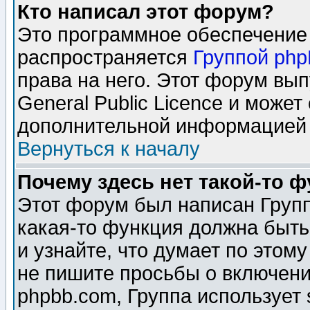
Кто написал этот форум?
Это программное обеспечение 
распространяется
Группой ph
права на него. Этот форум вы
General Public Licence и может
дополнительной информацией 
Вернуться к началу
Почему здесь нет такой-то 
Этот форум был написан Групп
какая-то функция должна быть
и узнайте, что думает по этом
не пишите просьбы о включени
phpbb.com, Группа использует 