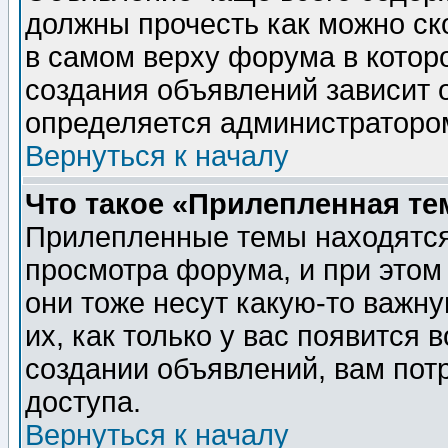
должны прочесть как можно ск
в самом верху форума в котор
создания объявлений зависит о
определяется администраторо
Вернуться к началу
Что такое «Прилепленная те
Прилепленные темы находятся
просмотра форума, и при этом
они тоже несут какую-то важн
их, как только у вас появится 
создании объявлений, вам пот
доступа.
Вернуться к началу