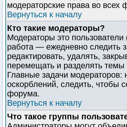
модераторские права во всех 
Вернуться к началу
Кто такие модераторы?
Модераторы это пользователи 
работа — ежедневно следить з
редактировать, удалять, закры
перемещать и разделять темы 
Главные задачи модераторов: 
оскорблений, следить, чтобы 
форума.
Вернуться к началу
Что такое группы пользоват
Администраторы могут объедин