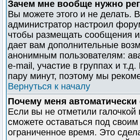
Зачем мне вообще нужно ре
Вы можете этого и не делать. В
администратор настроил форум
чтобы размещать сообщения ил
дает вам дополнительные воз
анонимным пользователям: ав
e-mail, участие в группах и т.д
пару минут, поэтому мы реком
Вернуться к началу
Почему меня автоматически
Если вы не отметили галочкой
сможете оставаться под своим
ограниченное время. Это сдела