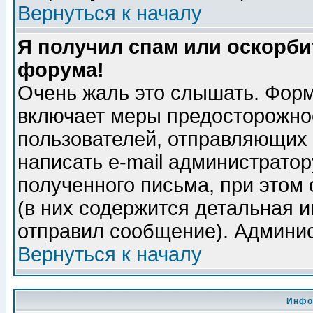
Вернуться к началу
Я получил спам или оскорбит
форума!
Очень жаль это слышать. Форм
включает меры предосторожно
пользователей, отправляющих
написать e-mail администрато
полученного письма, при этом 
(в них содержится детальная 
отправил сообщение). Админис
Вернуться к началу
Инфо