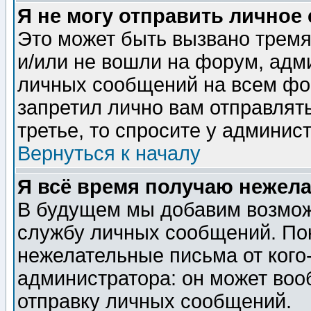
Я не могу отправить личное
Это может быть вызвано тремя
и/или не вошли на форум, адм
личных сообщений на всем фо
запретил лично вам отправлят
третье, то спросите у админис
Вернуться к началу
Я всё время получаю нежел
В будущем мы добавим возможн
службу личных сообщений. Пок
нежелательные письма от кого-
администратора: он может воо
отправку личных сообщений.