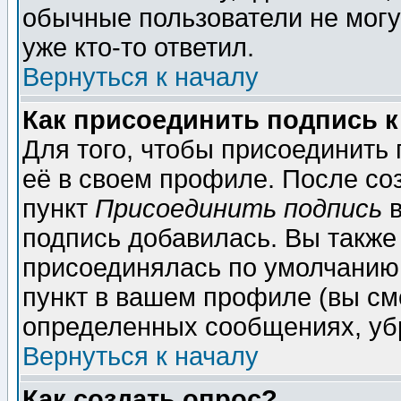
обычные пользователи не могу
уже кто-то ответил.
Вернуться к началу
Как присоединить подпись 
Для того, чтобы присоединить
её в своем профиле. После со
пункт
Присоединить подпись
в
подпись добавилась. Вы также
присоединялась по умолчанию,
пункт в вашем профиле (вы см
определенных сообщениях, уб
Вернуться к началу
Как создать опрос?