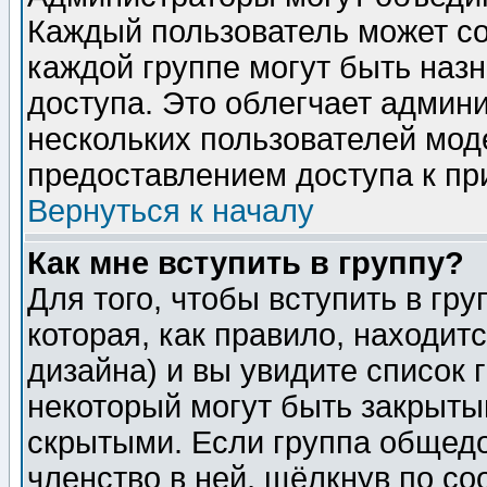
Каждый пользователь может сос
каждой группе могут быть наз
доступа. Это облегчает админ
нескольких пользователей мо
предоставлением доступа к пр
Вернуться к началу
Как мне вступить в группу?
Для того, чтобы вступить в гр
которая, как правило, находитс
дизайна) и вы увидите список 
некоторый могут быть закрыты
скрытыми. Если группа общедо
членство в ней, щёлкнув по с