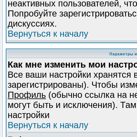
неактивных пользователей, чт
Попробуйте зарегистрироваться
дискуссиях.
Вернуться к началу
Параметры и
Как мне изменить мои настр
Все ваши настройки хранятся 
зарегистрированы). Чтобы изме
Профиль
(обычно ссылка на не
могут быть и исключения). Там
настройки
Вернуться к началу