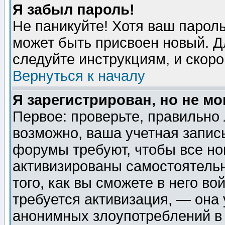
Я забыл пароль!
Не паникуйте! Хотя ваш пароль
может быть присвоен новый. Д
следуйте инструкциям, и скор
Вернуться к началу
Я зарегистрирован, но не мо
Первое: проверьте, правильно 
возможно, ваша учетная запис
форумы требуют, чтобы все н
активизированы самостоятель
того, как вы сможете в него во
требуется активизация, — она
анонимных злоупотреблений в