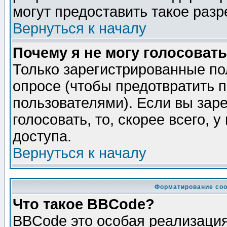
могут предоставить такое разр
Вернуться к началу
Почему я не могу голосовать
Только зарегистрированные по
опросе (чтобы предотвратить 
пользователями). Если вы зар
голосовать, то, скорее всего, 
доступа.
Вернуться к началу
Форматирование соо
Что такое BBCode?
BBCode это особая реализаци