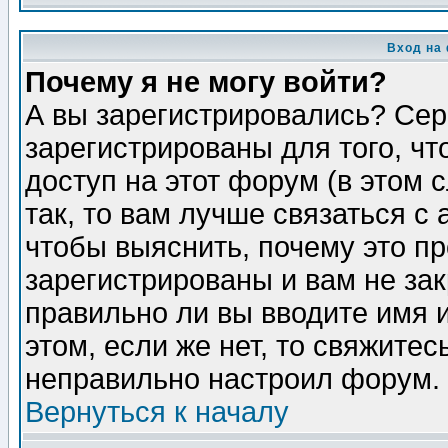
Вход на
Почему я не могу войти?
А вы зарегистрировались? Сер
зарегистрированы для того, ч
доступ на этот форум (в этом
так, то вам лучше связаться 
чтобы выяснить, почему это п
зарегистрированы и вам не зак
правильно ли вы вводите имя 
этом, если же нет, то свяжите
неправильно настроил форум.
Вернуться к началу