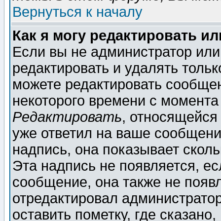
Вернуться к началу
Как я могу редактировать и
Если вы не администратор ил
редактировать и удалять толь
можете редактировать сообщен
некоторого времени с момента
Редактировать
, относящейся
уже ответил на ваше сообщени
надпись, она показывает скол
Эта надпись не появляется, ес
сообщение, она также не появ
отредактировал администратор
оставить пометку, где сказано,