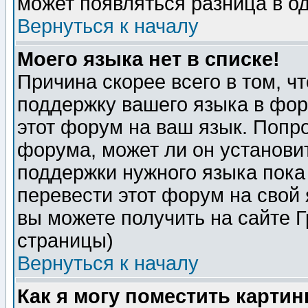
может появляться разница в о
Вернуться к началу
Моего языка нет в списке!
Причина скорее всего в том, ч
поддержку вашего языка в фор
этот форум на ваш язык. Попр
форума, может ли он установи
поддержки нужного языка пока
перевести этот форум на сво
вы можете получить на сайте 
страницы)
Вернуться к началу
Как я могу поместить карти