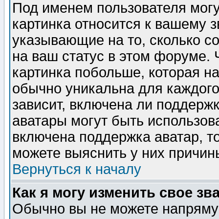
Под именем пользователя могу
картинка относится к вашему з
указывающие на то, сколько с
на ваш статус в этом форуме.
картинка побольше, которая на
обычно уникальна для каждого
зависит, включена ли поддержка
аватары могут быть использов
включена поддержка аватар, т
можете выяснить у них причин
Вернуться к началу
Как я могу изменить свое зв
Обычно вы не можете напрямую