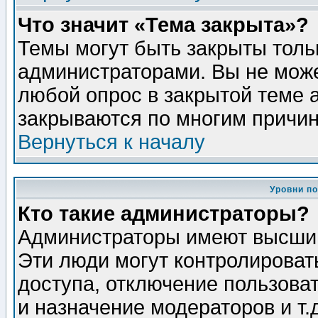
Что значит «Тема закрыта»?
Темы могут быть закрыты толь
администраторами. Вы не може
любой опрос в закрытой теме 
закрываются по многим причин
Вернуться к началу
Уровни п
Кто такие администраторы?
Администраторы имеют высший
Эти люди могут контролироват
доступа, отключение пользоват
и назначение модераторов и т