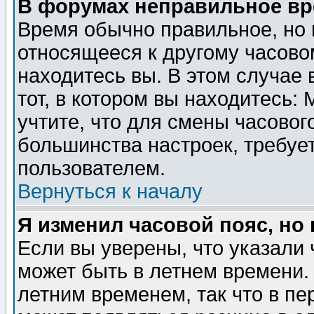
В форумах неправильное вр
Время обычно правильное, но 
относящееся к другому часовом
находитесь вы. В этом случае 
тот, в котором вы находитесь: 
учтите, что для смены часовог
большинства настроек, требуе
пользователем.
Вернуться к началу
Я изменил часовой пояс, но
Если вы уверены, что указали 
может быть в летнем времени.
летним временем, так что в пе