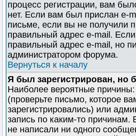
процесс регистрации, вам было
нет. Если вам был прислан e-m
письме, если вы не получили п
правильный адрес e-mail. Если
правильный адрес e-mail, но п
администратором форума.
Вернуться к началу
Я был зарегистрирован, но 
Наиболее вероятные причины: 
(проверьте письмо, которое ва
зарегистрировались) или адми
запись по каким-то причинам. 
не написали ни одного сообще