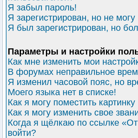
Я забыл пароль!
Я зарегистрирован, но не могу 
Я был зарегистрирован, но бол
Параметры и настройки пол
Как мне изменить мои настрой
В форумах неправильное врем
Я изменил часовой пояс, но в
Моего языка нет в списке!
Как я могу поместить картинк
Как я могу изменить свое зван
Когда я щёлкаю по ссылке «Отп
войти?