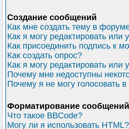
Создание сообщений
Как мне создать тему в форум
Как я могу редактировать или
Как присоединить подпись к 
Как создать опрос?
Как я могу редактировать или 
Почему мне недоступны неко
Почему я не могу голосовать в
Форматирование сообщений 
Что такое BBCode?
Могу ли я использовать HTML?