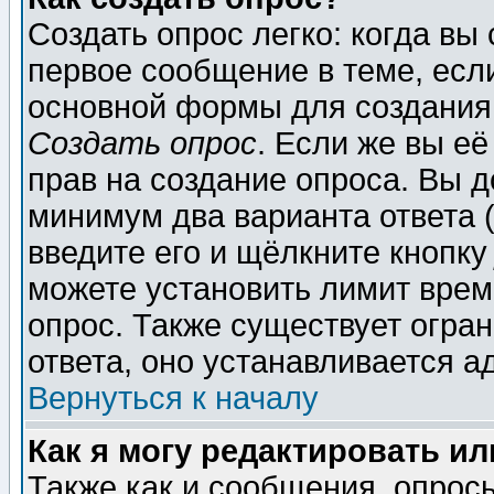
Создать опрос легко: когда вы
первое сообщение в теме, если
основной формы для создания
Создать опрос
. Если же вы её
прав на создание опроса. Вы д
минимум два варианта ответа (
введите его и щёлкните кнопк
можете установить лимит врем
опрос. Также существует огра
ответа, оно устанавливается 
Вернуться к началу
Как я могу редактировать и
Также как и сообщения, опросы