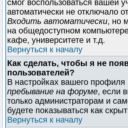
смог воспользоваться вашей уч
автоматически не отключало о
Входить автоматически
, но
на общедоступном компьютере,
кафе, университете и т.д.
Вернуться к началу
Как сделать, чтобы я не поя
пользователей?
В настройках вашего профиля
пребывание на форуме
, если 
только администраторам и сам
будете показываться как скрыт
Вернуться к началу