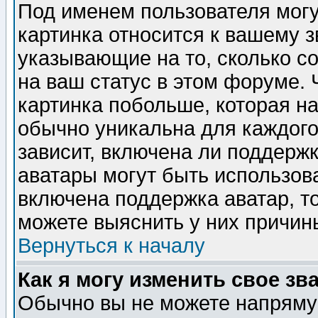
Под именем пользователя могу
картинка относится к вашему з
указывающие на то, сколько с
на ваш статус в этом форуме.
картинка побольше, которая на
обычно уникальна для каждого
зависит, включена ли поддержка
аватары могут быть использов
включена поддержка аватар, т
можете выяснить у них причин
Вернуться к началу
Как я могу изменить свое зв
Обычно вы не можете напрямую