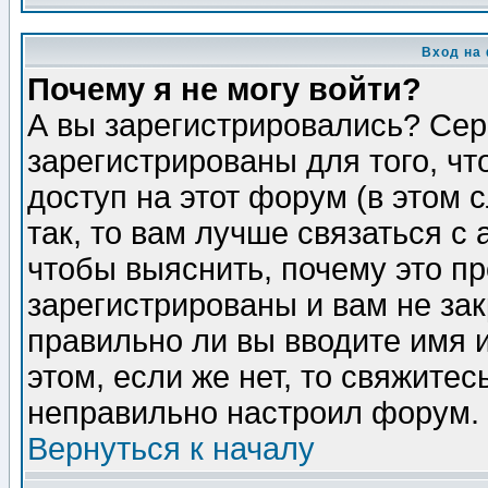
Вход на
Почему я не могу войти?
А вы зарегистрировались? Сер
зарегистрированы для того, ч
доступ на этот форум (в этом
так, то вам лучше связаться 
чтобы выяснить, почему это п
зарегистрированы и вам не зак
правильно ли вы вводите имя 
этом, если же нет, то свяжите
неправильно настроил форум.
Вернуться к началу