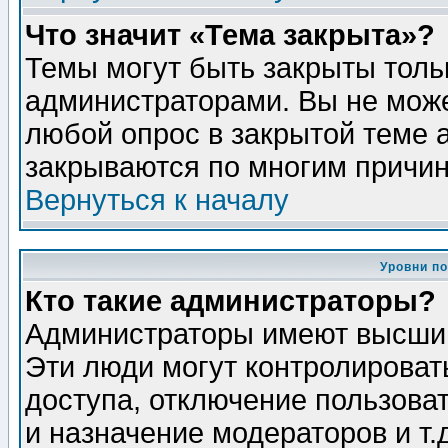
Что значит «Тема закрыта»?
Темы могут быть закрыты толь
администраторами. Вы не може
любой опрос в закрытой теме 
закрываются по многим причин
Вернуться к началу
Уровни п
Кто такие администраторы?
Администраторы имеют высший
Эти люди могут контролироват
доступа, отключение пользоват
и назначение модераторов и т