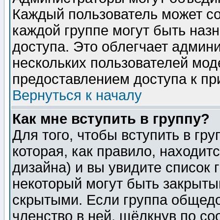
Каждый пользователь может сос
каждой группе могут быть наз
доступа. Это облегчает админ
нескольких пользователей мо
предоставлением доступа к пр
Вернуться к началу
Как мне вступить в группу?
Для того, чтобы вступить в гр
которая, как правило, находитс
дизайна) и вы увидите список 
некоторый могут быть закрыты
скрытыми. Если группа общедо
членство в ней, щёлкнув по с