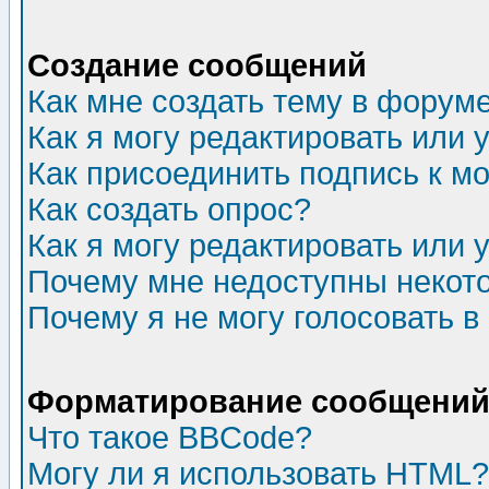
Создание сообщений
Как мне создать тему в форум
Как я могу редактировать или
Как присоединить подпись к 
Как создать опрос?
Как я могу редактировать или 
Почему мне недоступны неко
Почему я не могу голосовать в
Форматирование сообщений 
Что такое BBCode?
Могу ли я использовать HTML?