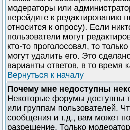
модераторы или администратор
перейдите к редактированию п
относится к опросу). Если никт
пользователи могут редактиров
кто-то проголосовал, то толь
могут удалить его. Это сделан
варианты ответов, в то время 
Вернуться к началу
Почему мне недоступны не
Некоторые форумы доступны т
или группам пользователей. Чт
сообщения и т.д., вам может 
разрешение. Только модерато