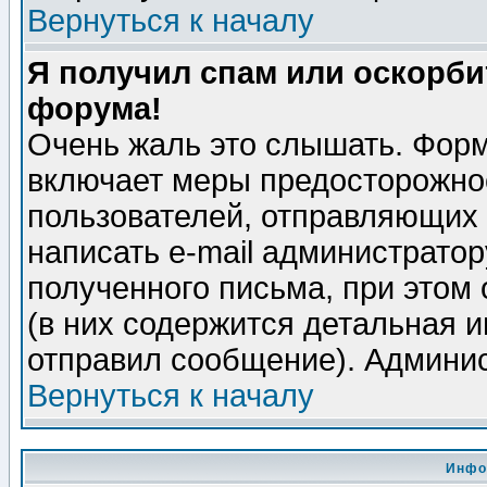
Вернуться к началу
Я получил спам или оскорбит
форума!
Очень жаль это слышать. Форм
включает меры предосторожно
пользователей, отправляющих
написать e-mail администрато
полученного письма, при этом 
(в них содержится детальная 
отправил сообщение). Админис
Вернуться к началу
Инфо