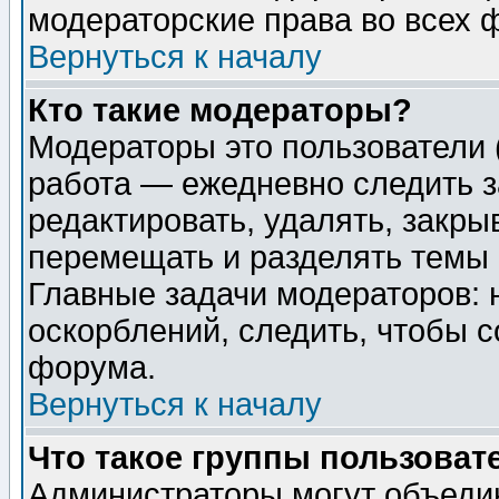
модераторские права во всех 
Вернуться к началу
Кто такие модераторы?
Модераторы это пользователи 
работа — ежедневно следить з
редактировать, удалять, закры
перемещать и разделять темы 
Главные задачи модераторов: 
оскорблений, следить, чтобы 
форума.
Вернуться к началу
Что такое группы пользоват
Администраторы могут объедин