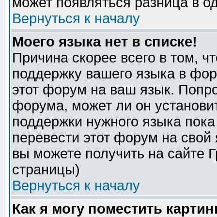
может появляться разница в о
Вернуться к началу
Моего языка нет в списке!
Причина скорее всего в том, ч
поддержку вашего языка в фор
этот форум на ваш язык. Попр
форума, может ли он установи
поддержки нужного языка пока
перевести этот форум на сво
вы можете получить на сайте 
страницы)
Вернуться к началу
Как я могу поместить карти