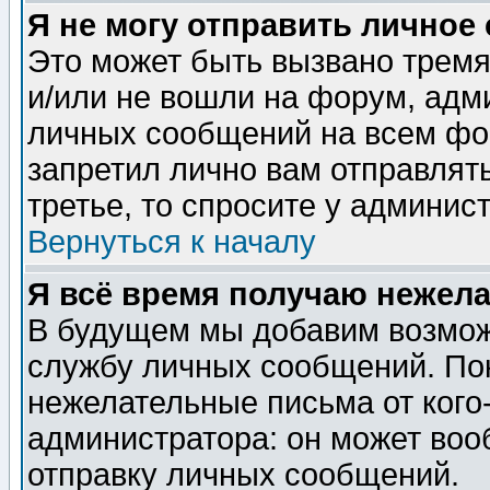
Я не могу отправить личное
Это может быть вызвано тремя
и/или не вошли на форум, адм
личных сообщений на всем фо
запретил лично вам отправлят
третье, то спросите у админис
Вернуться к началу
Я всё время получаю нежел
В будущем мы добавим возможн
службу личных сообщений. Пок
нежелательные письма от кого-
администратора: он может воо
отправку личных сообщений.