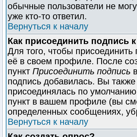
обычные пользователи не могу
уже кто-то ответил.
Вернуться к началу
Как присоединить подпись 
Для того, чтобы присоединить
её в своем профиле. После со
пункт
Присоединить подпись
в
подпись добавилась. Вы также
присоединялась по умолчанию,
пункт в вашем профиле (вы см
определенных сообщениях, уб
Вернуться к началу
Как создать опрос?