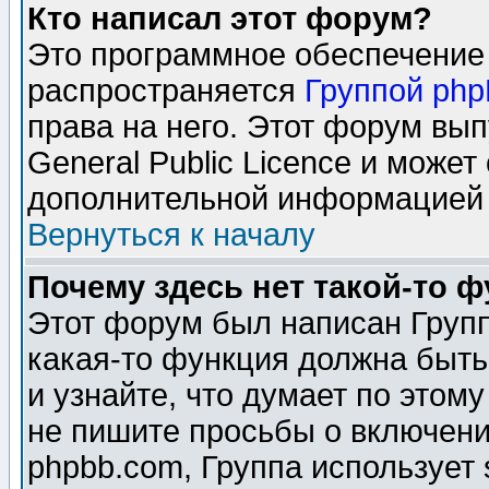
Кто написал этот форум?
Это программное обеспечение 
распространяется
Группой ph
права на него. Этот форум вы
General Public Licence и может
дополнительной информацией 
Вернуться к началу
Почему здесь нет такой-то 
Этот форум был написан Групп
какая-то функция должна быть
и узнайте, что думает по этом
не пишите просьбы о включени
phpbb.com, Группа использует 