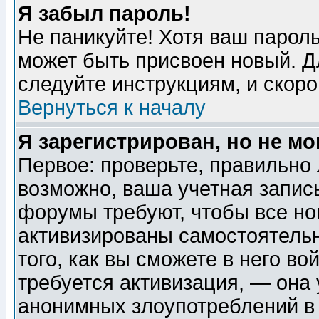
Я забыл пароль!
Не паникуйте! Хотя ваш пароль
может быть присвоен новый. Д
следуйте инструкциям, и скор
Вернуться к началу
Я зарегистрирован, но не мо
Первое: проверьте, правильно 
возможно, ваша учетная запис
форумы требуют, чтобы все н
активизированы самостоятель
того, как вы сможете в него во
требуется активизация, — она
анонимных злоупотреблений в