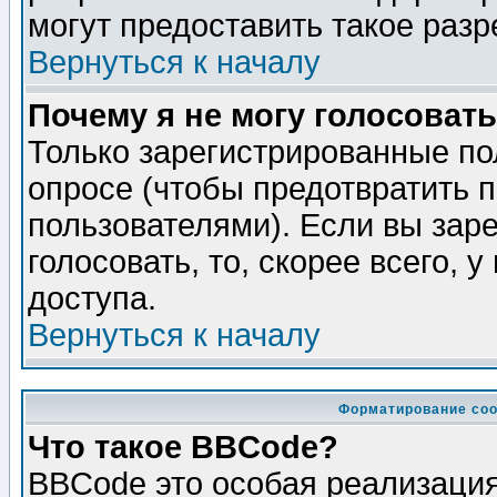
могут предоставить такое разр
Вернуться к началу
Почему я не могу голосовать
Только зарегистрированные по
опросе (чтобы предотвратить 
пользователями). Если вы зар
голосовать, то, скорее всего, 
доступа.
Вернуться к началу
Форматирование соо
Что такое BBCode?
BBCode это особая реализаци