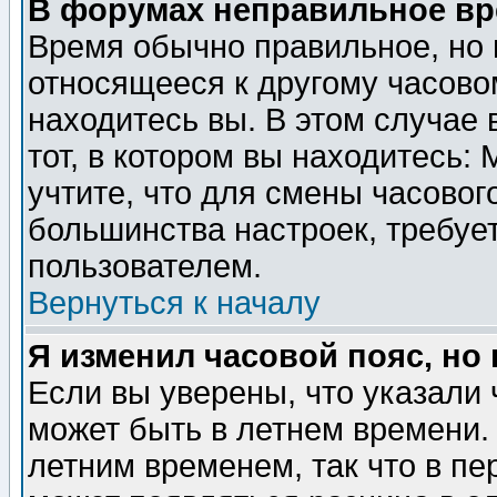
В форумах неправильное вр
Время обычно правильное, но 
относящееся к другому часовом
находитесь вы. В этом случае 
тот, в котором вы находитесь: 
учтите, что для смены часовог
большинства настроек, требуе
пользователем.
Вернуться к началу
Я изменил часовой пояс, но
Если вы уверены, что указали 
может быть в летнем времени.
летним временем, так что в пе