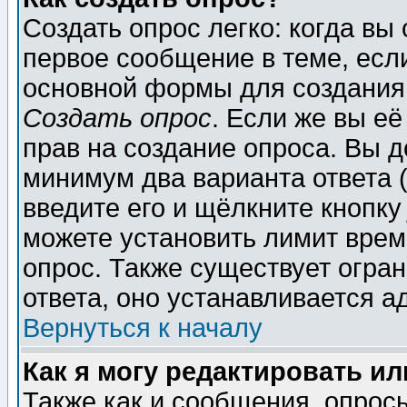
Создать опрос легко: когда вы
первое сообщение в теме, если
основной формы для создания
Создать опрос
. Если же вы её
прав на создание опроса. Вы д
минимум два варианта ответа (
введите его и щёлкните кнопк
можете установить лимит врем
опрос. Также существует огра
ответа, оно устанавливается 
Вернуться к началу
Как я могу редактировать и
Также как и сообщения, опросы