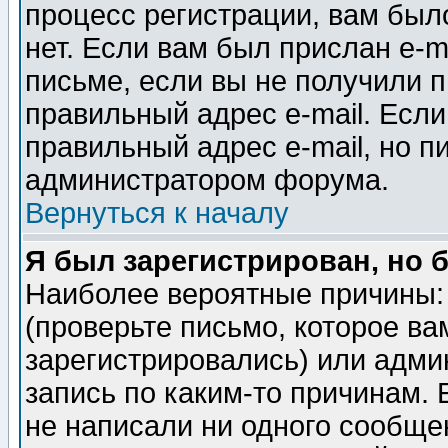
процесс регистрации, вам было
нет. Если вам был прислан e-m
письме, если вы не получили п
правильный адрес e-mail. Если
правильный адрес e-mail, но п
администратором форума.
Вернуться к началу
Я был зарегистрирован, но 
Наиболее вероятные причины: 
(проверьте письмо, которое ва
зарегистрировались) или адми
запись по каким-то причинам. 
не написали ни одного сообще