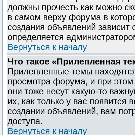
должны прочесть как можно ск
в самом верху форума в котор
создания объявлений зависит о
определяется администраторо
Вернуться к началу
Что такое «Прилепленная те
Прилепленные темы находятся
просмотра форума, и при этом
они тоже несут какую-то важн
их, как только у вас появится 
создании объявлений, вам пот
доступа.
Вернуться к началу