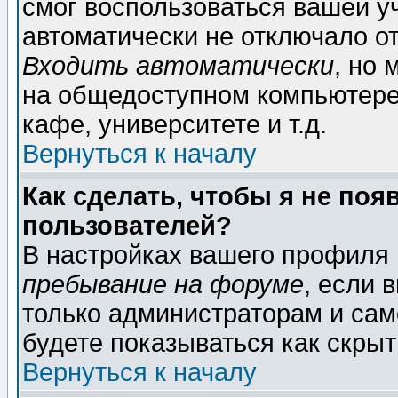
смог воспользоваться вашей уч
автоматически не отключало о
Входить автоматически
, но
на общедоступном компьютере,
кафе, университете и т.д.
Вернуться к началу
Как сделать, чтобы я не поя
пользователей?
В настройках вашего профиля
пребывание на форуме
, если 
только администраторам и сам
будете показываться как скрыт
Вернуться к началу