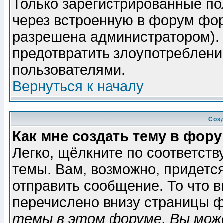
Только зарегистрированные по
через встроенную в форум фор
разрешена администратором). 
предотвратить злоупотреблени
пользователями.
Вернуться к началу
Соз
Как мне создать тему в фор
Легко, щёлкните по соответст
темы. Вам, возможно, придетс
отправить сообщение. То что 
перечислено внизу страницы ф
темы в этом форуме, Вы може