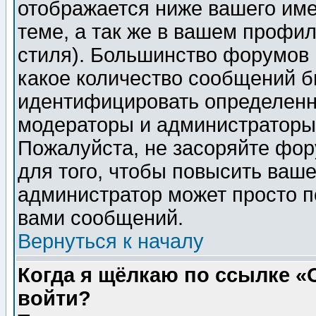
отображается ниже вашего им
теме, а так же в вашем профил
стиля). Большинство форумов 
какое количество сообщений б
идентифицировать определенн
модераторы и администраторы 
Пожалуйста, не засоряйте фо
для того, чтобы повысить ваше
администратор может просто п
вами сообщений.
Вернуться к началу
Когда я щёлкаю по ссылке «О
войти?