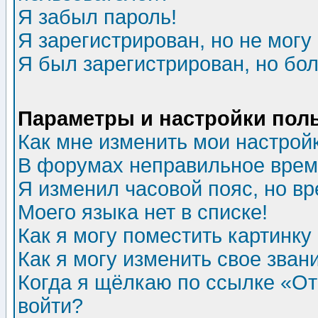
Я забыл пароль!
Я зарегистрирован, но не могу 
Я был зарегистрирован, но бол
Параметры и настройки пол
Как мне изменить мои настрой
В форумах неправильное врем
Я изменил часовой пояс, но в
Моего языка нет в списке!
Как я могу поместить картинк
Как я могу изменить свое зван
Когда я щёлкаю по ссылке «Отп
войти?