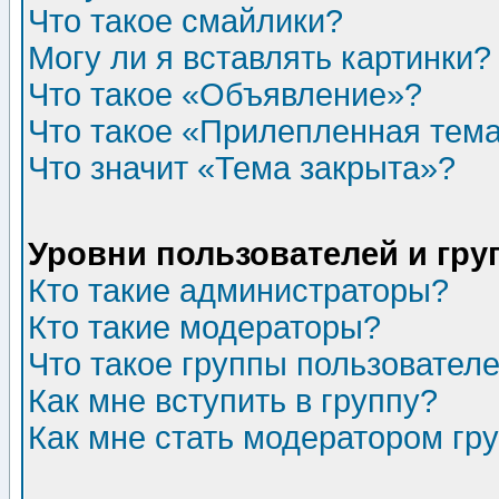
Что такое смайлики?
Могу ли я вставлять картинки?
Что такое «Объявление»?
Что такое «Прилепленная тем
Что значит «Тема закрыта»?
Уровни пользователей и гр
Кто такие администраторы?
Кто такие модераторы?
Что такое группы пользовател
Как мне вступить в группу?
Как мне стать модератором гр