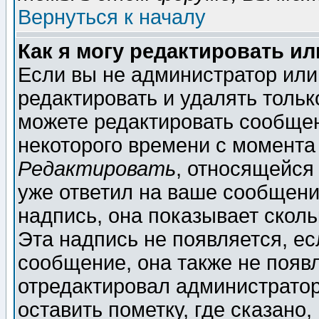
Вернуться к началу
Как я могу редактировать и
Если вы не администратор ил
редактировать и удалять толь
можете редактировать сообщен
некоторого времени с момента
Редактировать
, относящейся
уже ответил на ваше сообщени
надпись, она показывает скол
Эта надпись не появляется, ес
сообщение, она также не появ
отредактировал администратор
оставить пометку, где сказано,