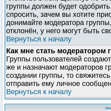
группы должен будет одобрить 
спросить, зачем вы хотите при
донимайте модератора группы,
отклонён, у него могут быть св
Вернуться к началу
Как мне стать модератором 
Группы пользователей создаю
же и назначают модераторов г
создании группы, то свяжитес
отправить ему личное сообщен
Вернуться к началу
Ли