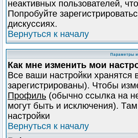
неактивных пользователей, чт
Попробуйте зарегистрироваться
дискуссиях.
Вернуться к началу
Параметры и
Как мне изменить мои настр
Все ваши настройки хранятся 
зарегистрированы). Чтобы изме
Профиль
(обычно ссылка на не
могут быть и исключения). Там
настройки
Вернуться к началу