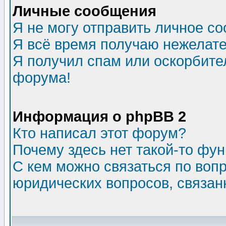
Личные сообщения
Я не могу отправить личное с
Я всё время получаю нежелат
Я получил спам или оскорбитель
форума!
Информация о phpBB 2
Кто написал этот форум?
Почему здесь нет такой-то фу
С кем можно связаться по воп
юридических вопросов, связа