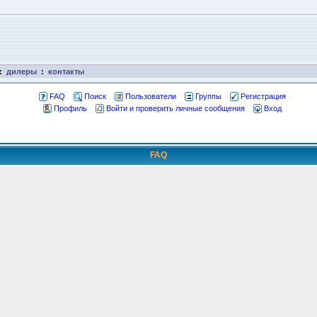
:
дилеры
:
контакты
FAQ
Поиск
Пользователи
Группы
Регистрация
Профиль
Войти и проверить личные сообщения
Вход
FAQ