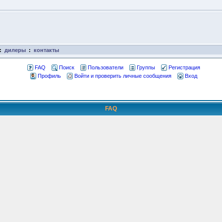
:
дилеры
:
контакты
FAQ
Поиск
Пользователи
Группы
Регистрация
Профиль
Войти и проверить личные сообщения
Вход
FAQ