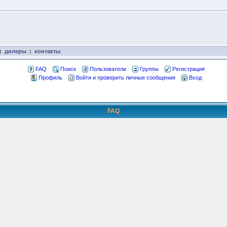
:
дилеры
:
контакты
FAQ
Поиск
Пользователи
Группы
Регистрация
Профиль
Войти и проверить личные сообщения
Вход
FAQ