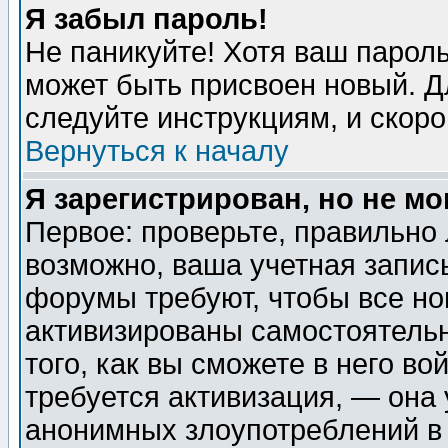
Я забыл пароль!
Не паникуйте! Хотя ваш пароль
может быть присвоен новый. Д
следуйте инструкциям, и скор
Вернуться к началу
Я зарегистрирован, но не мо
Первое: проверьте, правильно 
возможно, ваша учетная запис
форумы требуют, чтобы все н
активизированы самостоятель
того, как вы сможете в него во
требуется активизация, — она
анонимных злоупотреблений в