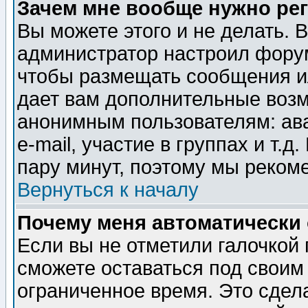
Зачем мне вообще нужно ре
Вы можете этого и не делать. В
администратор настроил форум
чтобы размещать сообщения ил
дает вам дополнительные воз
анонимным пользователям: ав
e-mail, участие в группах и т.д
пару минут, поэтому мы реком
Вернуться к началу
Почему меня автоматически
Если вы не отметили галочкой
сможете оставаться под своим
ограниченное время. Это сдела