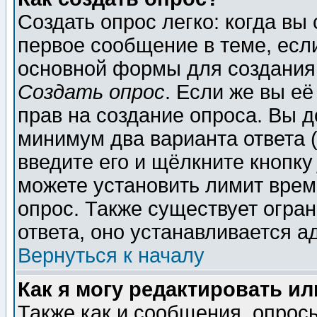
Создать опрос легко: когда вы
первое сообщение в теме, если
основной формы для создания
Создать опрос
. Если же вы её
прав на создание опроса. Вы д
минимум два варианта ответа (
введите его и щёлкните кнопк
можете установить лимит врем
опрос. Также существует огра
ответа, оно устанавливается 
Вернуться к началу
Как я могу редактировать и
Также как и сообщения, опросы