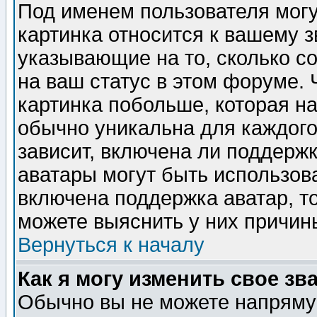
Под именем пользователя могу
картинка относится к вашему з
указывающие на то, сколько с
на ваш статус в этом форуме.
картинка побольше, которая на
обычно уникальна для каждого
зависит, включена ли поддержка
аватары могут быть использов
включена поддержка аватар, т
можете выяснить у них причин
Вернуться к началу
Как я могу изменить свое зв
Обычно вы не можете напрямую