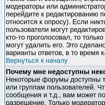
модераторы или администратор
перейдите к редактированию п
относится к опросу). Если никт
пользователи могут редактиров
кто-то проголосовал, то толь
могут удалить его. Это сделан
варианты ответов, в то время 
Вернуться к началу
Почему мне недоступны не
Некоторые форумы доступны т
или группам пользователей. Чт
сообщения и т.д., вам может 
разрешение. Только модерато