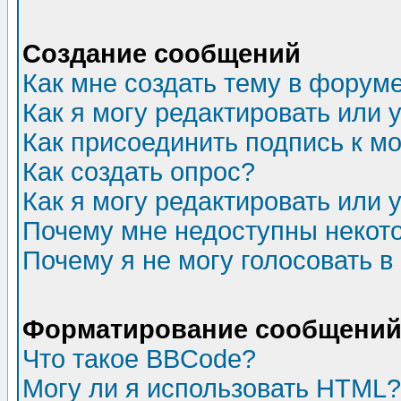
Создание сообщений
Как мне создать тему в форум
Как я могу редактировать или
Как присоединить подпись к 
Как создать опрос?
Как я могу редактировать или 
Почему мне недоступны неко
Почему я не могу голосовать в
Форматирование сообщений 
Что такое BBCode?
Могу ли я использовать HTML?