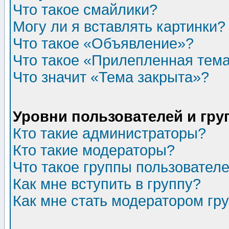
Что такое смайлики?
Могу ли я вставлять картинки?
Что такое «Объявление»?
Что такое «Прилепленная тем
Что значит «Тема закрыта»?
Уровни пользователей и гр
Кто такие администраторы?
Кто такие модераторы?
Что такое группы пользовател
Как мне вступить в группу?
Как мне стать модератором гр