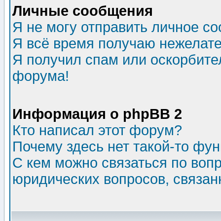
Личные сообщения
Я не могу отправить личное с
Я всё время получаю нежелат
Я получил спам или оскорбитель
форума!
Информация о phpBB 2
Кто написал этот форум?
Почему здесь нет такой-то фу
С кем можно связаться по воп
юридических вопросов, связа