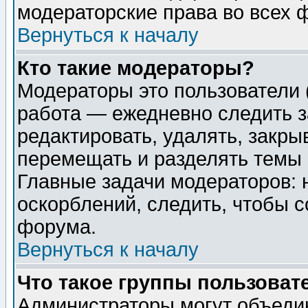
модераторские права во всех 
Вернуться к началу
Кто такие модераторы?
Модераторы это пользователи 
работа — ежедневно следить з
редактировать, удалять, закры
перемещать и разделять темы 
Главные задачи модераторов: 
оскорблений, следить, чтобы 
форума.
Вернуться к началу
Что такое группы пользоват
Администраторы могут объедин