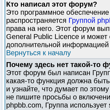
Кто написал этот форум?
Это программное обеспечение 
распространяется
Группой ph
права на него. Этот форум вы
General Public Licence и может
дополнительной информацией 
Вернуться к началу
Почему здесь нет такой-то 
Этот форум был написан Групп
какая-то функция должна быть
и узнайте, что думает по этом
не пишите просьбы о включени
phpbb.com, Группа использует 