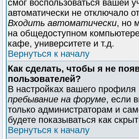
смог воспользоваться вашей уч
автоматически не отключало о
Входить автоматически
, но
на общедоступном компьютере,
кафе, университете и т.д.
Вернуться к началу
Как сделать, чтобы я не поя
пользователей?
В настройках вашего профиля
пребывание на форуме
, если 
только администраторам и сам
будете показываться как скрыт
Вернуться к началу