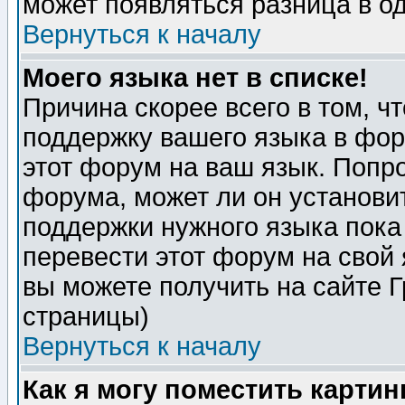
может появляться разница в о
Вернуться к началу
Моего языка нет в списке!
Причина скорее всего в том, ч
поддержку вашего языка в фор
этот форум на ваш язык. Попр
форума, может ли он установи
поддержки нужного языка пока
перевести этот форум на сво
вы можете получить на сайте 
страницы)
Вернуться к началу
Как я могу поместить карти