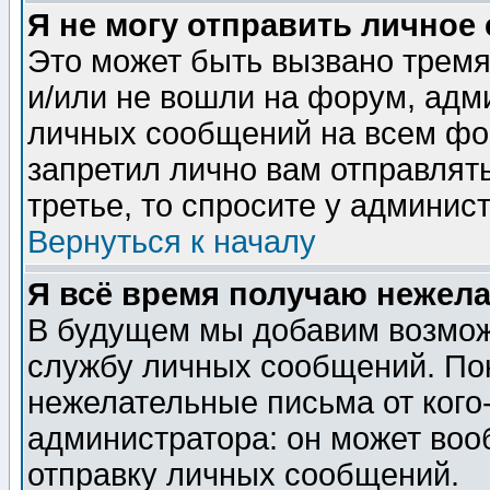
Я не могу отправить личное
Это может быть вызвано тремя
и/или не вошли на форум, адм
личных сообщений на всем фо
запретил лично вам отправлят
третье, то спросите у админис
Вернуться к началу
Я всё время получаю нежел
В будущем мы добавим возможн
службу личных сообщений. Пок
нежелательные письма от кого-
администратора: он может воо
отправку личных сообщений.