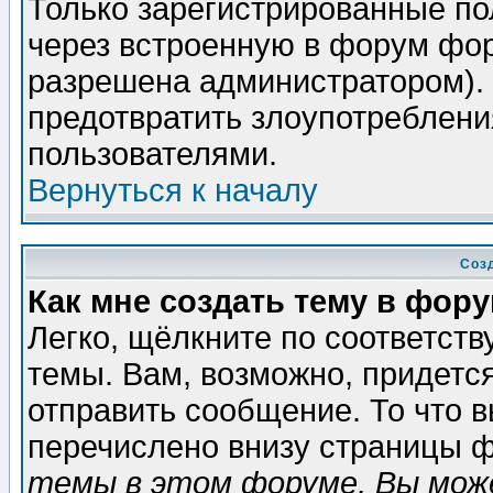
Только зарегистрированные по
через встроенную в форум фор
разрешена администратором). 
предотвратить злоупотреблени
пользователями.
Вернуться к началу
Соз
Как мне создать тему в фор
Легко, щёлкните по соответст
темы. Вам, возможно, придетс
отправить сообщение. То что 
перечислено внизу страницы ф
темы в этом форуме, Вы може