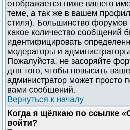
отображается ниже вашего им
теме, а так же в вашем профил
стиля). Большинство форумов 
какое количество сообщений б
идентифицировать определенн
модераторы и администраторы 
Пожалуйста, не засоряйте фо
для того, чтобы повысить ваше
администратор может просто п
вами сообщений.
Вернуться к началу
Когда я щёлкаю по ссылке «О
войти?