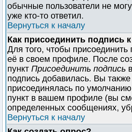
обычные пользователи не могу
уже кто-то ответил.
Вернуться к началу
Как присоединить подпись 
Для того, чтобы присоединить
её в своем профиле. После со
пункт
Присоединить подпись
в
подпись добавилась. Вы также
присоединялась по умолчанию,
пункт в вашем профиле (вы см
определенных сообщениях, уб
Вернуться к началу
Как создать опрос?