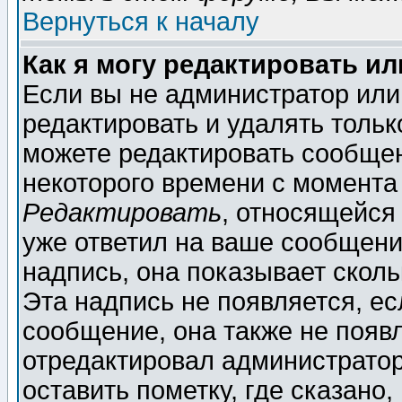
Вернуться к началу
Как я могу редактировать и
Если вы не администратор ил
редактировать и удалять толь
можете редактировать сообщен
некоторого времени с момента
Редактировать
, относящейся
уже ответил на ваше сообщени
надпись, она показывает скол
Эта надпись не появляется, ес
сообщение, она также не появ
отредактировал администратор
оставить пометку, где сказано,