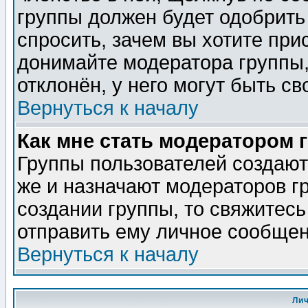
группы должен будет одобрить 
спросить, зачем вы хотите при
донимайте модератора группы,
отклонён, у него могут быть св
Вернуться к началу
Как мне стать модератором 
Группы пользователей создаю
же и назначают модераторов г
создании группы, то свяжитес
отправить ему личное сообщен
Вернуться к началу
Ли