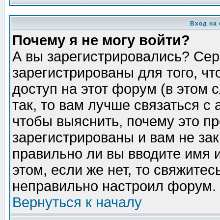
Вход на
Почему я не могу войти?
А вы зарегистрировались? Сер
зарегистрированы для того, ч
доступ на этот форум (в этом
так, то вам лучше связаться 
чтобы выяснить, почему это п
зарегистрированы и вам не зак
правильно ли вы вводите имя 
этом, если же нет, то свяжите
неправильно настроил форум.
Вернуться к началу