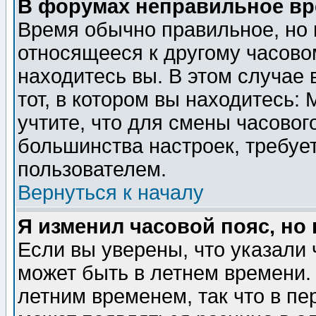
В форумах неправильное вр
Время обычно правильное, но 
относящееся к другому часовом
находитесь вы. В этом случае 
тот, в котором вы находитесь: 
учтите, что для смены часовог
большинства настроек, требуе
пользователем.
Вернуться к началу
Я изменил часовой пояс, но
Если вы уверены, что указали 
может быть в летнем времени.
летним временем, так что в пе