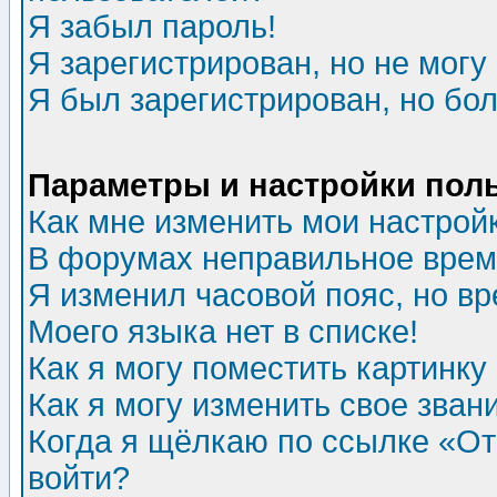
Я забыл пароль!
Я зарегистрирован, но не могу 
Я был зарегистрирован, но бол
Параметры и настройки пол
Как мне изменить мои настрой
В форумах неправильное врем
Я изменил часовой пояс, но в
Моего языка нет в списке!
Как я могу поместить картинк
Как я могу изменить свое зван
Когда я щёлкаю по ссылке «Отп
войти?