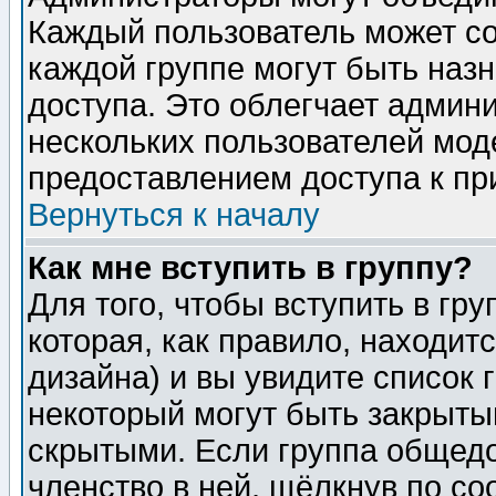
Каждый пользователь может сос
каждой группе могут быть наз
доступа. Это облегчает админ
нескольких пользователей мо
предоставлением доступа к пр
Вернуться к началу
Как мне вступить в группу?
Для того, чтобы вступить в гр
которая, как правило, находитс
дизайна) и вы увидите список 
некоторый могут быть закрыты
скрытыми. Если группа общедо
членство в ней, щёлкнув по с