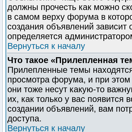
должны прочесть как можно ск
в самом верху форума в котор
создания объявлений зависит о
определяется администраторо
Вернуться к началу
Что такое «Прилепленная те
Прилепленные темы находятся
просмотра форума, и при этом
они тоже несут какую-то важн
их, как только у вас появится 
создании объявлений, вам пот
доступа.
Вернуться к началу