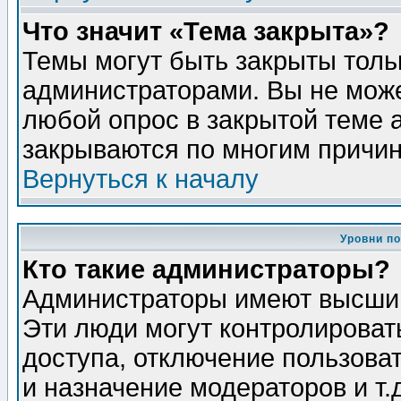
Что значит «Тема закрыта»?
Темы могут быть закрыты толь
администраторами. Вы не може
любой опрос в закрытой теме 
закрываются по многим причин
Вернуться к началу
Уровни п
Кто такие администраторы?
Администраторы имеют высший
Эти люди могут контролироват
доступа, отключение пользоват
и назначение модераторов и т