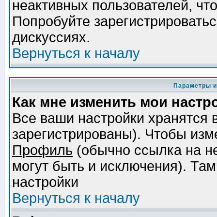
неактивных пользователей, чт
Попробуйте зарегистрироваться
дискуссиях.
Вернуться к началу
Параметры и
Как мне изменить мои настр
Все ваши настройки хранятся 
зарегистрированы). Чтобы изме
Профиль
(обычно ссылка на не
могут быть и исключения). Там
настройки
Вернуться к началу