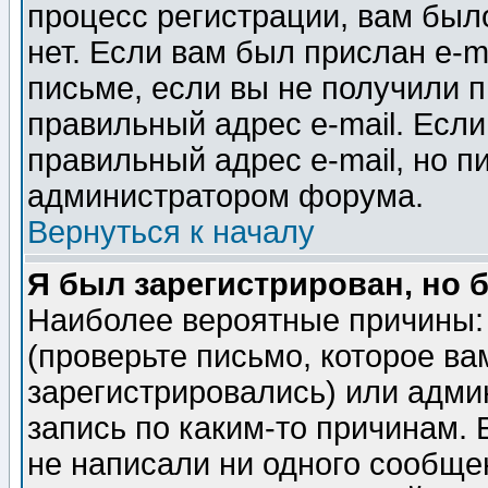
процесс регистрации, вам было
нет. Если вам был прислан e-m
письме, если вы не получили п
правильный адрес e-mail. Если
правильный адрес e-mail, но п
администратором форума.
Вернуться к началу
Я был зарегистрирован, но 
Наиболее вероятные причины: 
(проверьте письмо, которое ва
зарегистрировались) или адми
запись по каким-то причинам. 
не написали ни одного сообще