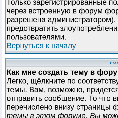
Только зарегистрированные по
через встроенную в форум фор
разрешена администратором). 
предотвратить злоупотреблени
пользователями.
Вернуться к началу
Соз
Как мне создать тему в фор
Легко, щёлкните по соответст
темы. Вам, возможно, придетс
отправить сообщение. То что 
перечислено внизу страницы ф
темы в этом форуме, Вы може