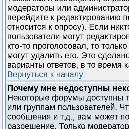
модераторы или администратор
перейдите к редактированию п
относится к опросу). Если никт
пользователи могут редактиров
кто-то проголосовал, то толь
могут удалить его. Это сделан
варианты ответов, в то время 
Вернуться к началу
Почему мне недоступны не
Некоторые форумы доступны т
или группам пользователей. Чт
сообщения и т.д., вам может 
разрешение. Только модерато