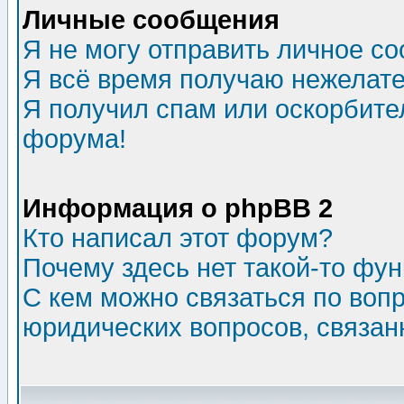
Личные сообщения
Я не могу отправить личное с
Я всё время получаю нежелат
Я получил спам или оскорбитель
форума!
Информация о phpBB 2
Кто написал этот форум?
Почему здесь нет такой-то фу
С кем можно связаться по воп
юридических вопросов, связа