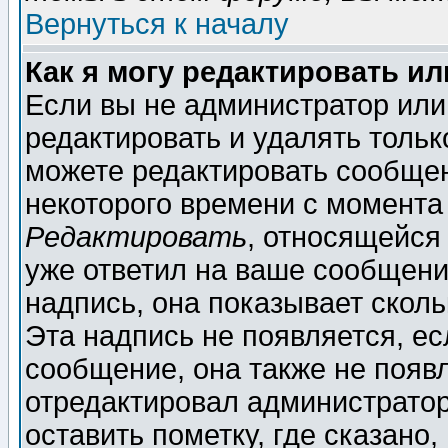
Вернуться к началу
Как я могу редактировать и
Если вы не администратор ил
редактировать и удалять толь
можете редактировать сообщен
некоторого времени с момента
Редактировать
, относящейся
уже ответил на ваше сообщени
надпись, она показывает скол
Эта надпись не появляется, ес
сообщение, она также не появ
отредактировал администратор
оставить пометку, где сказано,