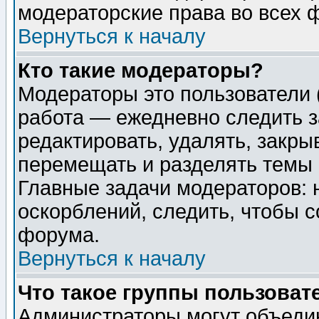
модераторские права во всех 
Вернуться к началу
Кто такие модераторы?
Модераторы это пользователи 
работа — ежедневно следить з
редактировать, удалять, закры
перемещать и разделять темы 
Главные задачи модераторов: 
оскорблений, следить, чтобы 
форума.
Вернуться к началу
Что такое группы пользоват
Администраторы могут объедин