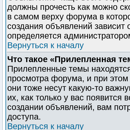
должны прочесть как можно ск
в самом верху форума в котор
создания объявлений зависит о
определяется администраторо
Вернуться к началу
Что такое «Прилепленная те
Прилепленные темы находятся
просмотра форума, и при этом
они тоже несут какую-то важн
их, как только у вас появится 
создании объявлений, вам пот
доступа.
Вернуться к началу