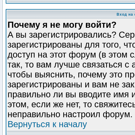
Вход на
Почему я не могу войти?
А вы зарегистрировались? Сер
зарегистрированы для того, ч
доступ на этот форум (в этом
так, то вам лучше связаться 
чтобы выяснить, почему это п
зарегистрированы и вам не зак
правильно ли вы вводите имя 
этом, если же нет, то свяжите
неправильно настроил форум.
Вернуться к началу