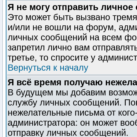
Я не могу отправить личное
Это может быть вызвано тремя
и/или не вошли на форум, адм
личных сообщений на всем фо
запретил лично вам отправлят
третье, то спросите у админис
Вернуться к началу
Я всё время получаю нежел
В будущем мы добавим возможн
службу личных сообщений. Пок
нежелательные письма от кого-
администратора: он может воо
отправку личных сообщений.