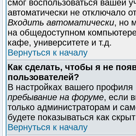
смог воспользоваться вашей уч
автоматически не отключало о
Входить автоматически
, но
на общедоступном компьютере,
кафе, университете и т.д.
Вернуться к началу
Как сделать, чтобы я не поя
пользователей?
В настройках вашего профиля
пребывание на форуме
, если 
только администраторам и сам
будете показываться как скрыт
Вернуться к началу