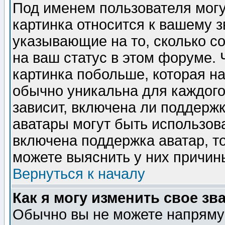
Под именем пользователя могу
картинка относится к вашему з
указывающие на то, сколько с
на ваш статус в этом форуме.
картинка побольше, которая на
обычно уникальна для каждого
зависит, включена ли поддержка
аватары могут быть использов
включена поддержка аватар, т
можете выяснить у них причин
Вернуться к началу
Как я могу изменить свое зв
Обычно вы не можете напрямую