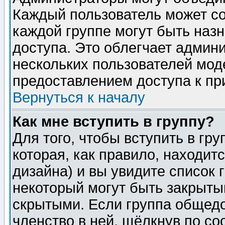
Каждый пользователь может сос
каждой группе могут быть наз
доступа. Это облегчает админ
нескольких пользователей мо
предоставлением доступа к пр
Вернуться к началу
Как мне вступить в группу?
Для того, чтобы вступить в гр
которая, как правило, находитс
дизайна) и вы увидите список 
некоторый могут быть закрыты
скрытыми. Если группа общедо
членство в ней, щёлкнув по с