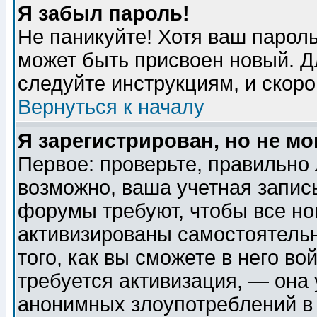
Я забыл пароль!
Не паникуйте! Хотя ваш пароль
может быть присвоен новый. Д
следуйте инструкциям, и скор
Вернуться к началу
Я зарегистрирован, но не мо
Первое: проверьте, правильно 
возможно, ваша учетная запис
форумы требуют, чтобы все н
активизированы самостоятель
того, как вы сможете в него во
требуется активизация, — она
анонимных злоупотреблений в