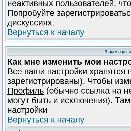
неактивных пользователей, чт
Попробуйте зарегистрироваться
дискуссиях.
Вернуться к началу
Параметры и
Как мне изменить мои настр
Все ваши настройки хранятся 
зарегистрированы). Чтобы изме
Профиль
(обычно ссылка на не
могут быть и исключения). Там
настройки
Вернуться к началу