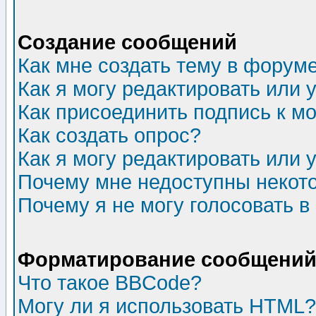
Создание сообщений
Как мне создать тему в форум
Как я могу редактировать или
Как присоединить подпись к 
Как создать опрос?
Как я могу редактировать или 
Почему мне недоступны неко
Почему я не могу голосовать в
Форматирование сообщений 
Что такое BBCode?
Могу ли я использовать HTML?