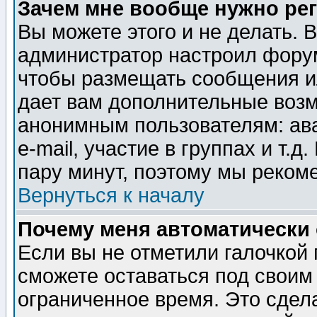
Зачем мне вообще нужно ре
Вы можете этого и не делать. В
администратор настроил форум
чтобы размещать сообщения ил
дает вам дополнительные воз
анонимным пользователям: ав
e-mail, участие в группах и т.д
пару минут, поэтому мы реком
Вернуться к началу
Почему меня автоматически
Если вы не отметили галочкой
сможете оставаться под своим
ограниченное время. Это сдела