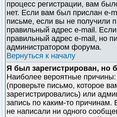
процесс регистрации, вам было
нет. Если вам был прислан e-m
письме, если вы не получили п
правильный адрес e-mail. Если
правильный адрес e-mail, но п
администратором форума.
Вернуться к началу
Я был зарегистрирован, но 
Наиболее вероятные причины: 
(проверьте письмо, которое ва
зарегистрировались) или адми
запись по каким-то причинам. 
не написали ни одного сообще