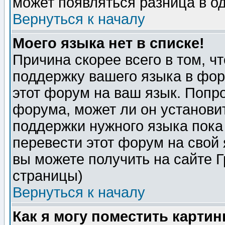
может появляться разница в о
Вернуться к началу
Моего языка нет в списке!
Причина скорее всего в том, ч
поддержку вашего языка в фор
этот форум на ваш язык. Попр
форума, может ли он установи
поддержки нужного языка пока
перевести этот форум на сво
вы можете получить на сайте 
страницы)
Вернуться к началу
Как я могу поместить карти