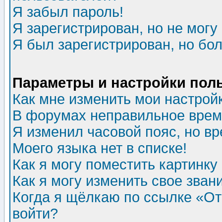
Я забыл пароль!
Я зарегистрирован, но не могу 
Я был зарегистрирован, но бол
Параметры и настройки пол
Как мне изменить мои настрой
В форумах неправильное врем
Я изменил часовой пояс, но в
Моего языка нет в списке!
Как я могу поместить картинк
Как я могу изменить свое зван
Когда я щёлкаю по ссылке «Отп
войти?