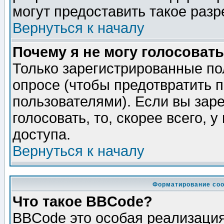
могут предоставить такое разр
Вернуться к началу
Почему я не могу голосовать
Только зарегистрированные по
опросе (чтобы предотвратить 
пользователями). Если вы зар
голосовать, то, скорее всего, 
доступа.
Вернуться к началу
Форматирование соо
Что такое BBCode?
BBCode это особая реализаци