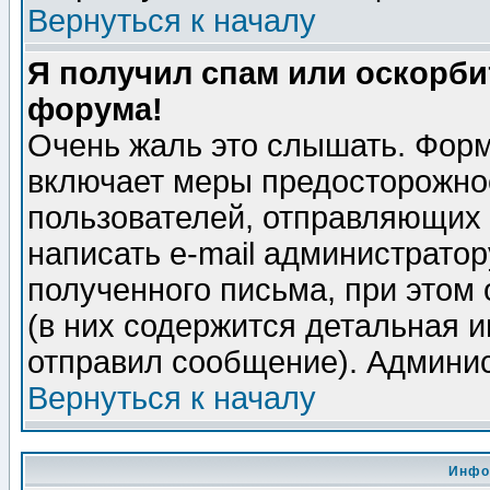
Вернуться к началу
Я получил спам или оскорбит
форума!
Очень жаль это слышать. Форм
включает меры предосторожно
пользователей, отправляющих
написать e-mail администрато
полученного письма, при этом 
(в них содержится детальная 
отправил сообщение). Админис
Вернуться к началу
Инфо