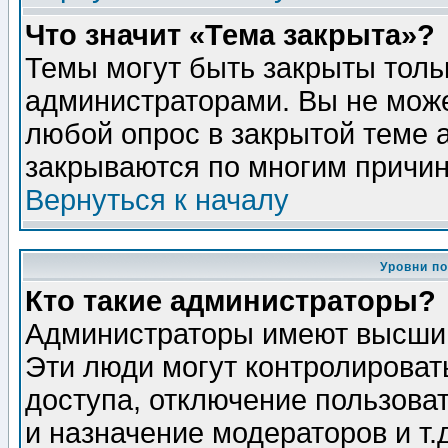
Что значит «Тема закрыта»?
Темы могут быть закрыты толь
администраторами. Вы не може
любой опрос в закрытой теме 
закрываются по многим причин
Вернуться к началу
Уровни п
Кто такие администраторы?
Администраторы имеют высший
Эти люди могут контролироват
доступа, отключение пользоват
и назначение модераторов и т