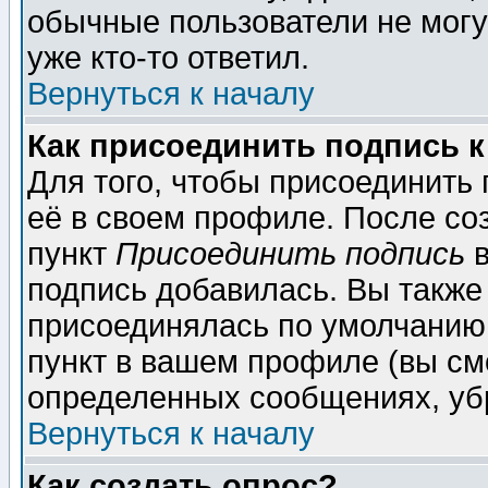
обычные пользователи не могу
уже кто-то ответил.
Вернуться к началу
Как присоединить подпись 
Для того, чтобы присоединить
её в своем профиле. После со
пункт
Присоединить подпись
в
подпись добавилась. Вы также
присоединялась по умолчанию,
пункт в вашем профиле (вы см
определенных сообщениях, уб
Вернуться к началу
Как создать опрос?