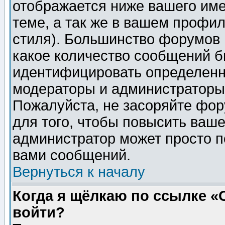
отображается ниже вашего им
теме, а так же в вашем профил
стиля). Большинство форумов 
какое количество сообщений б
идентифицировать определенн
модераторы и администраторы 
Пожалуйста, не засоряйте фо
для того, чтобы повысить ваше
администратор может просто п
вами сообщений.
Вернуться к началу
Когда я щёлкаю по ссылке «О
войти?