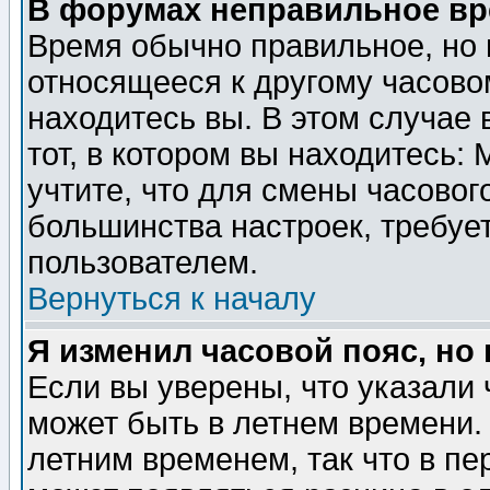
В форумах неправильное вр
Время обычно правильное, но 
относящееся к другому часовом
находитесь вы. В этом случае 
тот, в котором вы находитесь: 
учтите, что для смены часовог
большинства настроек, требуе
пользователем.
Вернуться к началу
Я изменил часовой пояс, но
Если вы уверены, что указали 
может быть в летнем времени.
летним временем, так что в пе