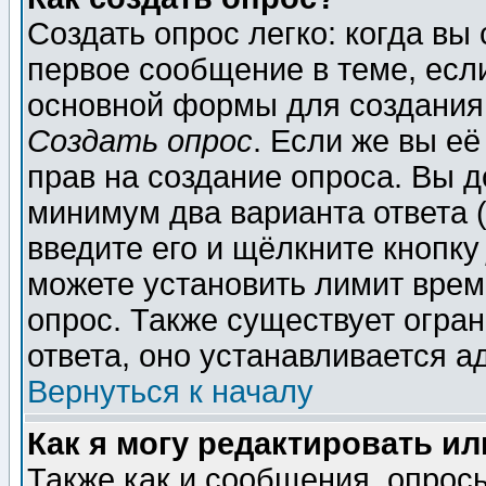
Создать опрос легко: когда вы
первое сообщение в теме, если
основной формы для создания
Создать опрос
. Если же вы её
прав на создание опроса. Вы д
минимум два варианта ответа (
введите его и щёлкните кнопк
можете установить лимит врем
опрос. Также существует огра
ответа, оно устанавливается 
Вернуться к началу
Как я могу редактировать и
Также как и сообщения, опросы