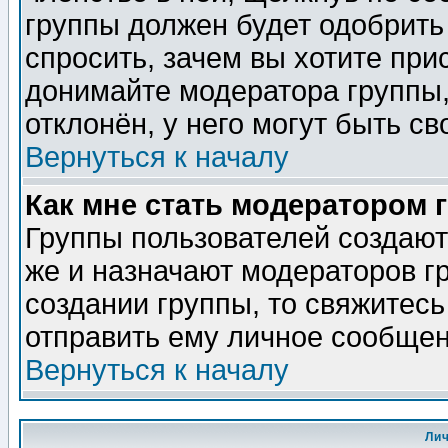
группы должен будет одобрить 
спросить, зачем вы хотите при
донимайте модератора группы,
отклонён, у него могут быть св
Вернуться к началу
Как мне стать модератором 
Группы пользователей создаю
же и назначают модераторов г
создании группы, то свяжитес
отправить ему личное сообщен
Вернуться к началу
Ли