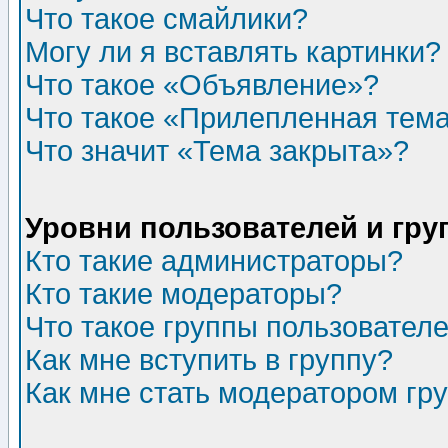
Что такое смайлики?
Могу ли я вставлять картинки?
Что такое «Объявление»?
Что такое «Прилепленная тем
Что значит «Тема закрыта»?
Уровни пользователей и гр
Кто такие администраторы?
Кто такие модераторы?
Что такое группы пользовател
Как мне вступить в группу?
Как мне стать модератором гр