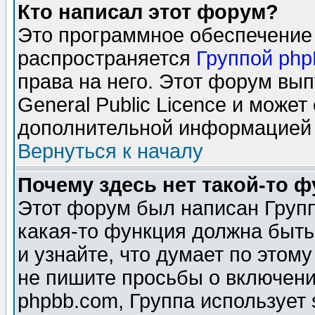
Кто написал этот форум?
Это программное обеспечение 
распространяется
Группой ph
права на него. Этот форум вы
General Public Licence и может
дополнительной информацией 
Вернуться к началу
Почему здесь нет такой-то 
Этот форум был написан Групп
какая-то функция должна быть
и узнайте, что думает по этом
не пишите просьбы о включени
phpbb.com, Группа использует 