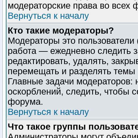
модераторские права во всех 
Вернуться к началу
Кто такие модераторы?
Модераторы это пользователи 
работа — ежедневно следить з
редактировать, удалять, закры
перемещать и разделять темы 
Главные задачи модераторов: 
оскорблений, следить, чтобы 
форума.
Вернуться к началу
Что такое группы пользоват
Администраторы могут объедин