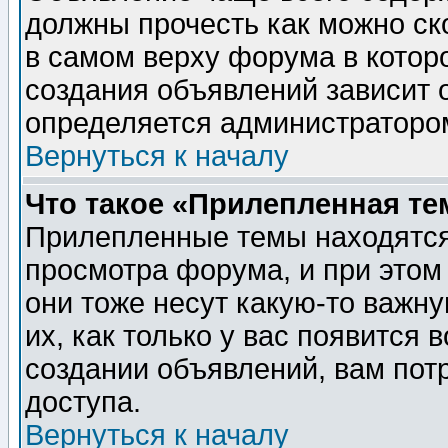
должны прочесть как можно ск
в самом верху форума в котор
создания объявлений зависит о
определяется администраторо
Вернуться к началу
Что такое «Прилепленная те
Прилепленные темы находятся
просмотра форума, и при этом
они тоже несут какую-то важн
их, как только у вас появится 
создании объявлений, вам пот
доступа.
Вернуться к началу