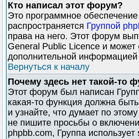
Кто написал этот форум?
Это программное обеспечение 
распространяется
Группой ph
права на него. Этот форум вы
General Public Licence и может
дополнительной информацией 
Вернуться к началу
Почему здесь нет такой-то 
Этот форум был написан Групп
какая-то функция должна быть
и узнайте, что думает по этом
не пишите просьбы о включени
phpbb.com, Группа использует 