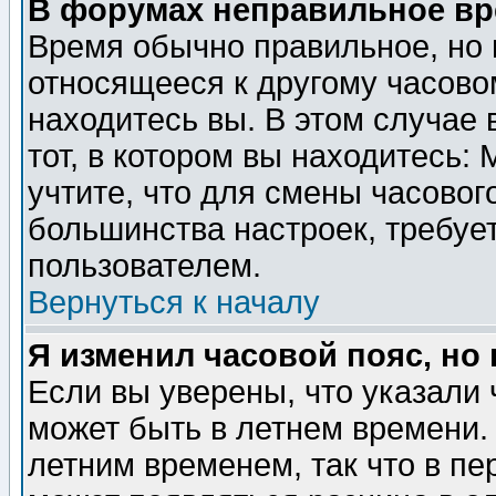
В форумах неправильное вр
Время обычно правильное, но 
относящееся к другому часовом
находитесь вы. В этом случае 
тот, в котором вы находитесь: 
учтите, что для смены часовог
большинства настроек, требуе
пользователем.
Вернуться к началу
Я изменил часовой пояс, но
Если вы уверены, что указали 
может быть в летнем времени.
летним временем, так что в пе