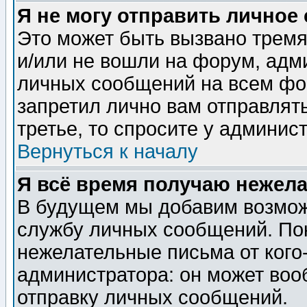
Я не могу отправить личное
Это может быть вызвано тремя
и/или не вошли на форум, адм
личных сообщений на всем фо
запретил лично вам отправлят
третье, то спросите у админис
Вернуться к началу
Я всё время получаю нежел
В будущем мы добавим возможн
службу личных сообщений. Пок
нежелательные письма от кого-
администратора: он может воо
отправку личных сообщений.