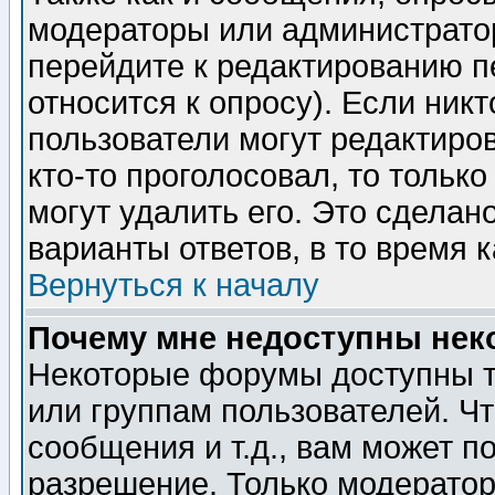
модераторы или администратор
перейдите к редактированию п
относится к опросу). Если никт
пользователи могут редактиров
кто-то проголосовал, то толь
могут удалить его. Это сделан
варианты ответов, в то время 
Вернуться к началу
Почему мне недоступны не
Некоторые форумы доступны т
или группам пользователей. Чт
сообщения и т.д., вам может 
разрешение. Только модерато