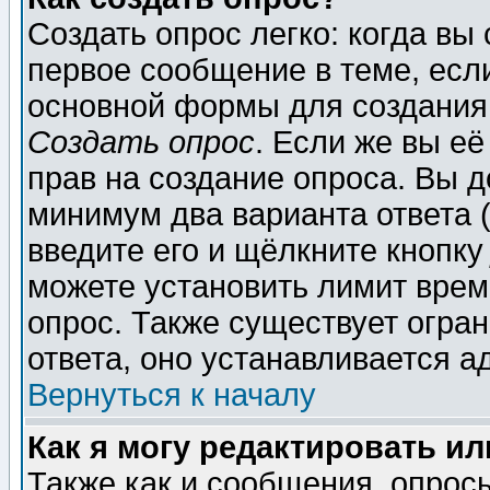
Создать опрос легко: когда вы
первое сообщение в теме, если
основной формы для создания
Создать опрос
. Если же вы её
прав на создание опроса. Вы д
минимум два варианта ответа (
введите его и щёлкните кнопк
можете установить лимит врем
опрос. Также существует огра
ответа, оно устанавливается 
Вернуться к началу
Как я могу редактировать и
Также как и сообщения, опросы