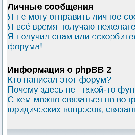
Личные сообщения
Я не могу отправить личное с
Я всё время получаю нежелат
Я получил спам или оскорбитель
форума!
Информация о phpBB 2
Кто написал этот форум?
Почему здесь нет такой-то фу
С кем можно связаться по воп
юридических вопросов, связа