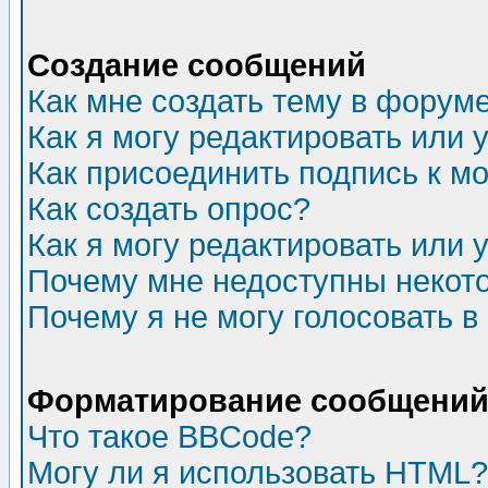
Создание сообщений
Как мне создать тему в форум
Как я могу редактировать или
Как присоединить подпись к 
Как создать опрос?
Как я могу редактировать или 
Почему мне недоступны неко
Почему я не могу голосовать в
Форматирование сообщений 
Что такое BBCode?
Могу ли я использовать HTML?