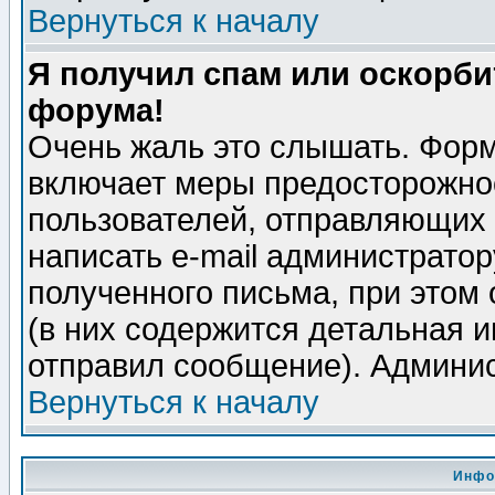
Вернуться к началу
Я получил спам или оскорбит
форума!
Очень жаль это слышать. Форм
включает меры предосторожно
пользователей, отправляющих
написать e-mail администрато
полученного письма, при этом 
(в них содержится детальная 
отправил сообщение). Админис
Вернуться к началу
Инфо