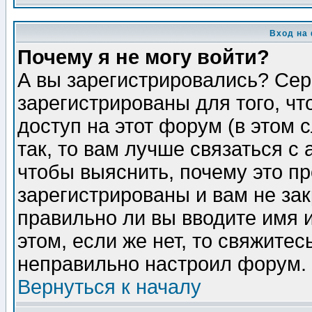
Вход на
Почему я не могу войти?
А вы зарегистрировались? Сер
зарегистрированы для того, ч
доступ на этот форум (в этом
так, то вам лучше связаться 
чтобы выяснить, почему это п
зарегистрированы и вам не зак
правильно ли вы вводите имя 
этом, если же нет, то свяжите
неправильно настроил форум.
Вернуться к началу