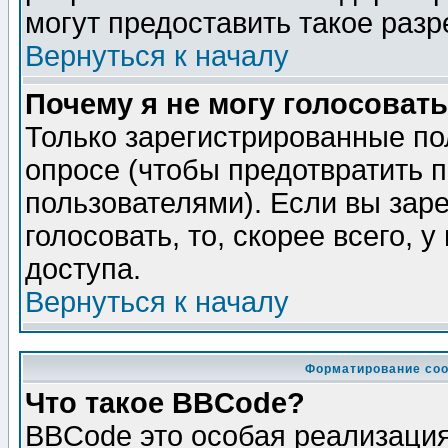
могут предоставить такое разр
Вернуться к началу
Почему я не могу голосовать
Только зарегистрированные по
опросе (чтобы предотвратить 
пользователями). Если вы зар
голосовать, то, скорее всего, 
доступа.
Вернуться к началу
Форматирование соо
Что такое BBCode?
BBCode это особая реализаци