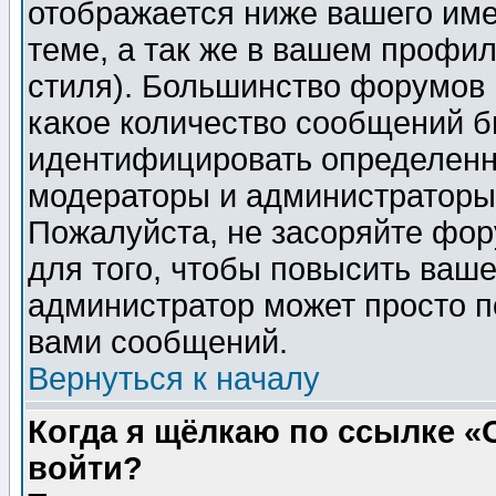
отображается ниже вашего им
теме, а так же в вашем профил
стиля). Большинство форумов 
какое количество сообщений б
идентифицировать определенн
модераторы и администраторы 
Пожалуйста, не засоряйте фо
для того, чтобы повысить ваше
администратор может просто п
вами сообщений.
Вернуться к началу
Когда я щёлкаю по ссылке «О
войти?