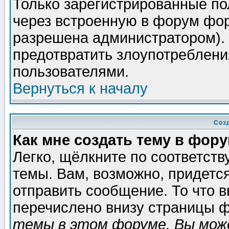
Только зарегистрированные по
через встроенную в форум фор
разрешена администратором). 
предотвратить злоупотреблени
пользователями.
Вернуться к началу
Соз
Как мне создать тему в фор
Легко, щёлкните по соответст
темы. Вам, возможно, придетс
отправить сообщение. То что 
перечислено внизу страницы ф
темы в этом форуме, Вы може