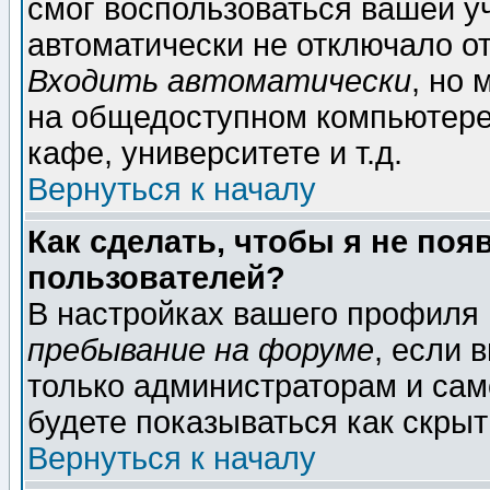
смог воспользоваться вашей уч
автоматически не отключало о
Входить автоматически
, но
на общедоступном компьютере,
кафе, университете и т.д.
Вернуться к началу
Как сделать, чтобы я не поя
пользователей?
В настройках вашего профиля
пребывание на форуме
, если 
только администраторам и сам
будете показываться как скрыт
Вернуться к началу