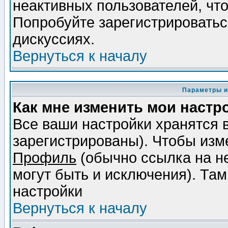
неактивных пользователей, чт
Попробуйте зарегистрироваться
дискуссиях.
Вернуться к началу
Параметры и
Как мне изменить мои настр
Все ваши настройки хранятся 
зарегистрированы). Чтобы изме
Профиль
(обычно ссылка на не
могут быть и исключения). Там
настройки
Вернуться к началу