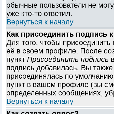
обычные пользователи не могу
уже кто-то ответил.
Вернуться к началу
Как присоединить подпись 
Для того, чтобы присоединить
её в своем профиле. После со
пункт
Присоединить подпись
в
подпись добавилась. Вы также
присоединялась по умолчанию,
пункт в вашем профиле (вы см
определенных сообщениях, уб
Вернуться к началу
Как создать опрос?