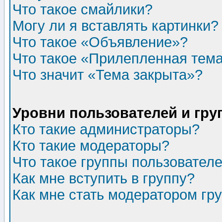
Что такое смайлики?
Могу ли я вставлять картинки?
Что такое «Объявление»?
Что такое «Прилепленная тем
Что значит «Тема закрыта»?
Уровни пользователей и гр
Кто такие администраторы?
Кто такие модераторы?
Что такое группы пользовател
Как мне вступить в группу?
Как мне стать модератором гр