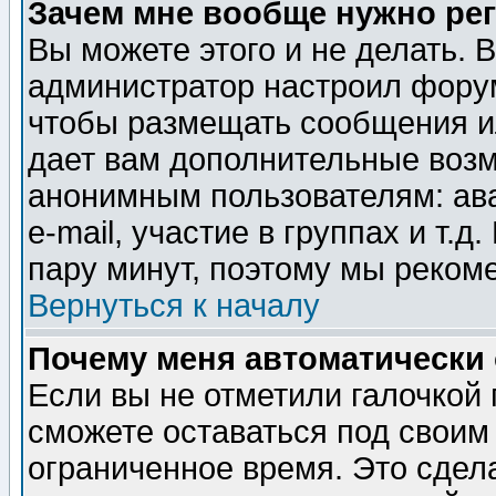
Зачем мне вообще нужно ре
Вы можете этого и не делать. В
администратор настроил форум
чтобы размещать сообщения ил
дает вам дополнительные воз
анонимным пользователям: ав
e-mail, участие в группах и т.д
пару минут, поэтому мы реком
Вернуться к началу
Почему меня автоматически
Если вы не отметили галочкой
сможете оставаться под своим
ограниченное время. Это сдела