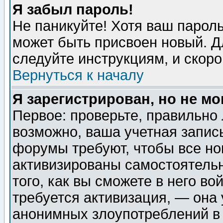
Я забыл пароль!
Не паникуйте! Хотя ваш пароль
может быть присвоен новый. Д
следуйте инструкциям, и скор
Вернуться к началу
Я зарегистрирован, но не мо
Первое: проверьте, правильно 
возможно, ваша учетная запис
форумы требуют, чтобы все н
активизированы самостоятель
того, как вы сможете в него во
требуется активизация, — она
анонимных злоупотреблений в