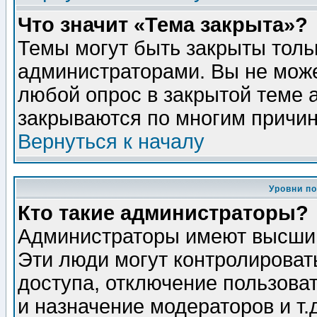
Что значит «Тема закрыта»?
Темы могут быть закрыты толь
администраторами. Вы не може
любой опрос в закрытой теме 
закрываются по многим причин
Вернуться к началу
Уровни п
Кто такие администраторы?
Администраторы имеют высший
Эти люди могут контролироват
доступа, отключение пользоват
и назначение модераторов и т