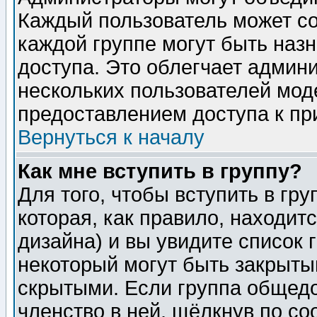
Каждый пользователь может сос
каждой группе могут быть наз
доступа. Это облегчает админ
нескольких пользователей мо
предоставлением доступа к пр
Вернуться к началу
Как мне вступить в группу?
Для того, чтобы вступить в гр
которая, как правило, находитс
дизайна) и вы увидите список 
некоторый могут быть закрыты
скрытыми. Если группа общедо
членство в ней, щёлкнув по с