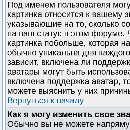
Под именем пользователя могу
картинка относится к вашему з
указывающие на то, сколько с
на ваш статус в этом форуме.
картинка побольше, которая на
обычно уникальна для каждого
зависит, включена ли поддержка
аватары могут быть использов
включена поддержка аватар, т
можете выяснить у них причин
Вернуться к началу
Как я могу изменить свое зв
Обычно вы не можете напрямую