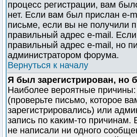
процесс регистрации, вам было
нет. Если вам был прислан e-m
письме, если вы не получили п
правильный адрес e-mail. Если
правильный адрес e-mail, но п
администратором форума.
Вернуться к началу
Я был зарегистрирован, но 
Наиболее вероятные причины: 
(проверьте письмо, которое ва
зарегистрировались) или адми
запись по каким-то причинам. 
не написали ни одного сообще