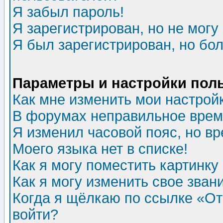
Я забыл пароль!
Я зарегистрирован, но не могу 
Я был зарегистрирован, но бол
Параметры и настройки пол
Как мне изменить мои настрой
В форумах неправильное врем
Я изменил часовой пояс, но в
Моего языка нет в списке!
Как я могу поместить картинк
Как я могу изменить свое зван
Когда я щёлкаю по ссылке «Отп
войти?