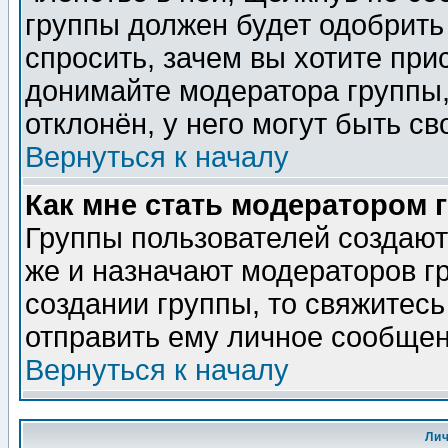
группы должен будет одобрить 
спросить, зачем вы хотите при
донимайте модератора группы,
отклонён, у него могут быть св
Вернуться к началу
Как мне стать модератором 
Группы пользователей создаю
же и назначают модераторов г
создании группы, то свяжитес
отправить ему личное сообщен
Вернуться к началу
Ли