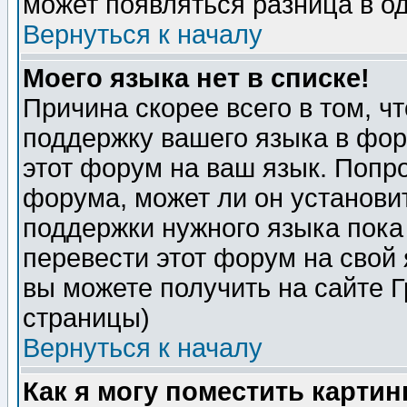
может появляться разница в о
Вернуться к началу
Моего языка нет в списке!
Причина скорее всего в том, ч
поддержку вашего языка в фор
этот форум на ваш язык. Попр
форума, может ли он установи
поддержки нужного языка пока
перевести этот форум на сво
вы можете получить на сайте 
страницы)
Вернуться к началу
Как я могу поместить карти