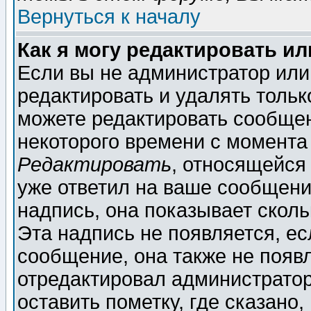
Вернуться к началу
Как я могу редактировать и
Если вы не администратор ил
редактировать и удалять толь
можете редактировать сообщен
некоторого времени с момента
Редактировать
, относящейся
уже ответил на ваше сообщени
надпись, она показывает скол
Эта надпись не появляется, ес
сообщение, она также не появ
отредактировал администратор
оставить пометку, где сказано,