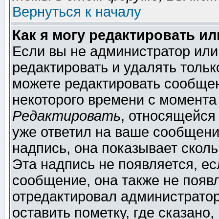
Вернуться к началу
Как я могу редактировать и
Если вы не администратор ил
редактировать и удалять толь
можете редактировать сообщен
некоторого времени с момента
Редактировать
, относящейся
уже ответил на ваше сообщени
надпись, она показывает скол
Эта надпись не появляется, ес
сообщение, она также не появ
отредактировал администратор
оставить пометку, где сказано,