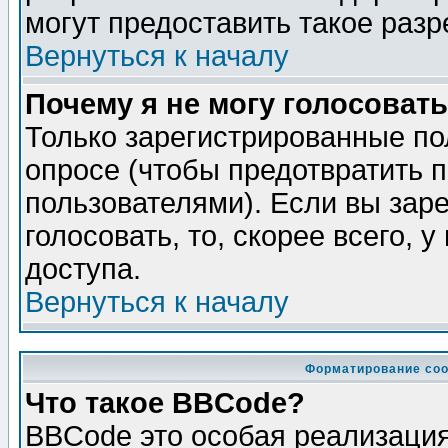
могут предоставить такое разр
Вернуться к началу
Почему я не могу голосовать
Только зарегистрированные по
опросе (чтобы предотвратить 
пользователями). Если вы зар
голосовать, то, скорее всего, 
доступа.
Вернуться к началу
Форматирование соо
Что такое BBCode?
BBCode это особая реализаци