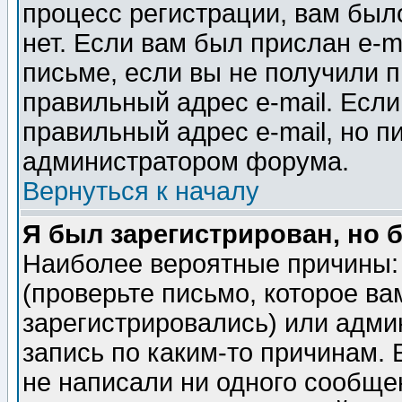
процесс регистрации, вам было
нет. Если вам был прислан e-m
письме, если вы не получили п
правильный адрес e-mail. Если
правильный адрес e-mail, но п
администратором форума.
Вернуться к началу
Я был зарегистрирован, но 
Наиболее вероятные причины: 
(проверьте письмо, которое ва
зарегистрировались) или адми
запись по каким-то причинам. 
не написали ни одного сообще