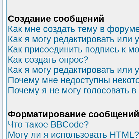
Создание сообщений
Как мне создать тему в форум
Как я могу редактировать или
Как присоединить подпись к 
Как создать опрос?
Как я могу редактировать или 
Почему мне недоступны неко
Почему я не могу голосовать в
Форматирование сообщений 
Что такое BBCode?
Могу ли я использовать HTML?