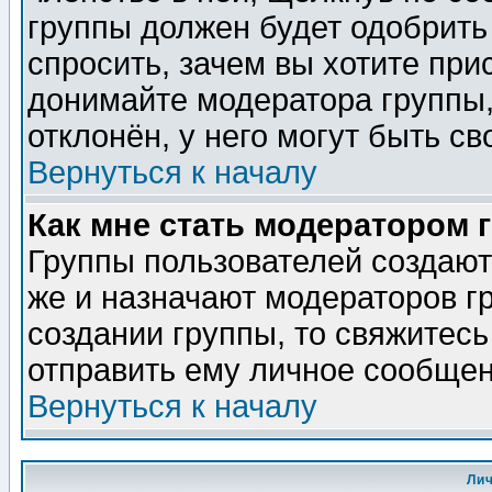
группы должен будет одобрить 
спросить, зачем вы хотите при
донимайте модератора группы,
отклонён, у него могут быть св
Вернуться к началу
Как мне стать модератором 
Группы пользователей создаю
же и назначают модераторов г
создании группы, то свяжитес
отправить ему личное сообщен
Вернуться к началу
Ли