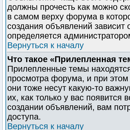
должны прочесть как можно ск
в самом верху форума в котор
создания объявлений зависит о
определяется администраторо
Вернуться к началу
Что такое «Прилепленная те
Прилепленные темы находятся
просмотра форума, и при этом
они тоже несут какую-то важн
их, как только у вас появится 
создании объявлений, вам пот
доступа.
Вернуться к началу