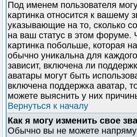
Под именем пользователя могу
картинка относится к вашему з
указывающие на то, сколько с
на ваш статус в этом форуме.
картинка побольше, которая на
обычно уникальна для каждого
зависит, включена ли поддержка
аватары могут быть использов
включена поддержка аватар, т
можете выяснить у них причин
Вернуться к началу
Как я могу изменить свое зв
Обычно вы не можете напрямую