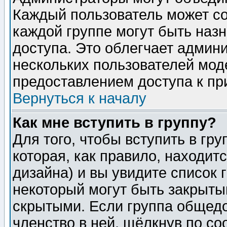
Каждый пользователь может сос
каждой группе могут быть наз
доступа. Это облегчает админ
нескольких пользователей мо
предоставлением доступа к пр
Вернуться к началу
Как мне вступить в группу?
Для того, чтобы вступить в гр
которая, как правило, находитс
дизайна) и вы увидите список 
некоторый могут быть закрыты
скрытыми. Если группа общедо
членство в ней, щёлкнув по с