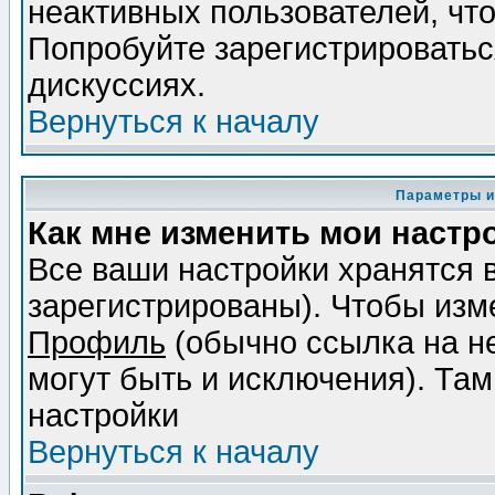
неактивных пользователей, чт
Попробуйте зарегистрироваться
дискуссиях.
Вернуться к началу
Параметры и
Как мне изменить мои настр
Все ваши настройки хранятся 
зарегистрированы). Чтобы изме
Профиль
(обычно ссылка на не
могут быть и исключения). Там
настройки
Вернуться к началу