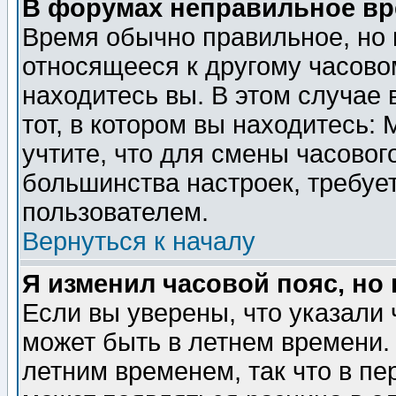
В форумах неправильное вр
Время обычно правильное, но 
относящееся к другому часовом
находитесь вы. В этом случае 
тот, в котором вы находитесь: 
учтите, что для смены часовог
большинства настроек, требуе
пользователем.
Вернуться к началу
Я изменил часовой пояс, но
Если вы уверены, что указали 
может быть в летнем времени.
летним временем, так что в пе