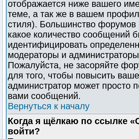
отображается ниже вашего им
теме, а так же в вашем профил
стиля). Большинство форумов 
какое количество сообщений б
идентифицировать определенн
модераторы и администраторы 
Пожалуйста, не засоряйте фо
для того, чтобы повысить ваше
администратор может просто п
вами сообщений.
Вернуться к началу
Когда я щёлкаю по ссылке «О
войти?