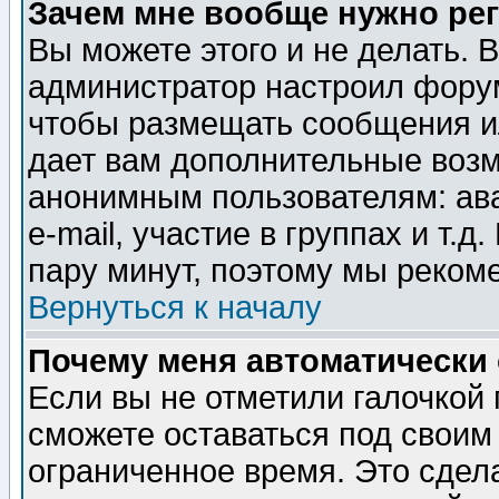
Зачем мне вообще нужно ре
Вы можете этого и не делать. В
администратор настроил форум
чтобы размещать сообщения ил
дает вам дополнительные воз
анонимным пользователям: ав
e-mail, участие в группах и т.д
пару минут, поэтому мы реком
Вернуться к началу
Почему меня автоматически
Если вы не отметили галочкой
сможете оставаться под своим
ограниченное время. Это сдела