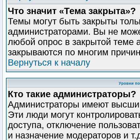
Что значит «Тема закрыта»?
Темы могут быть закрыты толь
администраторами. Вы не може
любой опрос в закрытой теме 
закрываются по многим причин
Вернуться к началу
Уровни п
Кто такие администраторы?
Администраторы имеют высший
Эти люди могут контролироват
доступа, отключение пользоват
и назначение модераторов и т