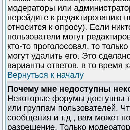
модераторы или администратор
перейдите к редактированию п
относится к опросу). Если никт
пользователи могут редактиров
кто-то проголосовал, то толь
могут удалить его. Это сделан
варианты ответов, в то время 
Вернуться к началу
Почему мне недоступны не
Некоторые форумы доступны т
или группам пользователей. Чт
сообщения и т.д., вам может 
разрешение. Только модерато