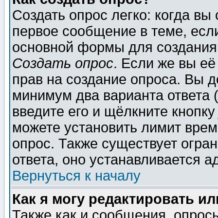
Создать опрос легко: когда вы
первое сообщение в теме, если
основной формы для создания
Создать опрос
. Если же вы её
прав на создание опроса. Вы д
минимум два варианта ответа (
введите его и щёлкните кнопк
можете установить лимит врем
опрос. Также существует огра
ответа, оно устанавливается 
Вернуться к началу
Как я могу редактировать и
Также как и сообщения, опросы