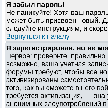
Я забыл пароль!
Не паникуйте! Хотя ваш пароль
может быть присвоен новый. Д
следуйте инструкциям, и скор
Вернуться к началу
Я зарегистрирован, но не мо
Первое: проверьте, правильно 
возможно, ваша учетная запис
форумы требуют, чтобы все н
активизированы самостоятель
того, как вы сможете в него во
требуется активизация, — она
анонимных злоупотреблений в