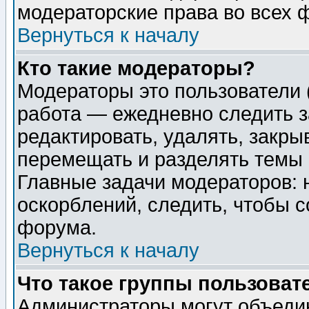
модераторские права во всех 
Вернуться к началу
Кто такие модераторы?
Модераторы это пользователи 
работа — ежедневно следить з
редактировать, удалять, закры
перемещать и разделять темы 
Главные задачи модераторов: 
оскорблений, следить, чтобы 
форума.
Вернуться к началу
Что такое группы пользоват
Администраторы могут объедин