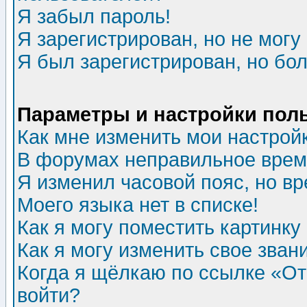
Я забыл пароль!
Я зарегистрирован, но не могу 
Я был зарегистрирован, но бол
Параметры и настройки пол
Как мне изменить мои настрой
В форумах неправильное врем
Я изменил часовой пояс, но в
Моего языка нет в списке!
Как я могу поместить картинк
Как я могу изменить свое зван
Когда я щёлкаю по ссылке «Отп
войти?