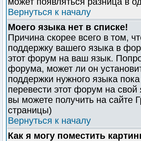
может появляться разница в о
Вернуться к началу
Моего языка нет в списке!
Причина скорее всего в том, ч
поддержку вашего языка в фор
этот форум на ваш язык. Попр
форума, может ли он установи
поддержки нужного языка пока
перевести этот форум на сво
вы можете получить на сайте 
страницы)
Вернуться к началу
Как я могу поместить карти