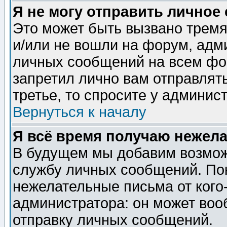
Я не могу отправить личное
Это может быть вызвано тремя
и/или не вошли на форум, адм
личных сообщений на всем фо
запретил лично вам отправлят
третье, то спросите у админис
Вернуться к началу
Я всё время получаю нежел
В будущем мы добавим возможн
службу личных сообщений. Пок
нежелательные письма от кого-
администратора: он может воо
отправку личных сообщений.