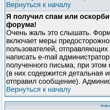
Вернуться к началу
Я получил спам или оскорбит
форума!
Очень жаль это слышать. Форм
включает меры предосторожно
пользователей, отправляющих
написать e-mail администрато
полученного письма, при этом 
(в них содержится детальная 
отправил сообщение). Админис
Вернуться к началу
Инфо