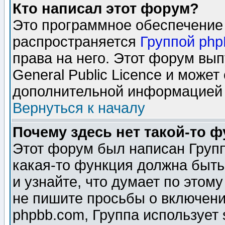
Кто написал этот форум?
Это программное обеспечение 
распространяется
Группой ph
права на него. Этот форум вы
General Public Licence и может
дополнительной информацией 
Вернуться к началу
Почему здесь нет такой-то 
Этот форум был написан Групп
какая-то функция должна быть
и узнайте, что думает по этом
не пишите просьбы о включени
phpbb.com, Группа использует 