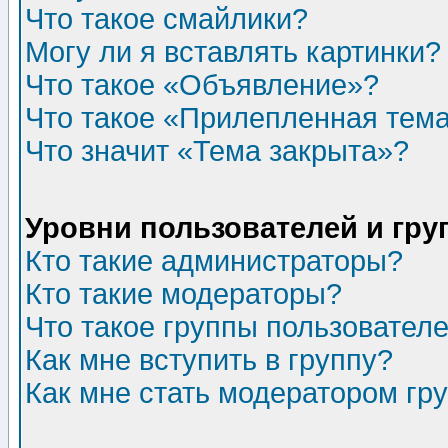
Что такое смайлики?
Могу ли я вставлять картинки?
Что такое «Объявление»?
Что такое «Прилепленная тем
Что значит «Тема закрыта»?
Уровни пользователей и гр
Кто такие администраторы?
Кто такие модераторы?
Что такое группы пользовател
Как мне вступить в группу?
Как мне стать модератором гр