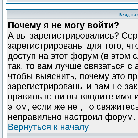
Вход на
Почему я не могу войти?
А вы зарегистрировались? Сер
зарегистрированы для того, ч
доступ на этот форум (в этом
так, то вам лучше связаться 
чтобы выяснить, почему это п
зарегистрированы и вам не зак
правильно ли вы вводите имя 
этом, если же нет, то свяжите
неправильно настроил форум.
Вернуться к началу