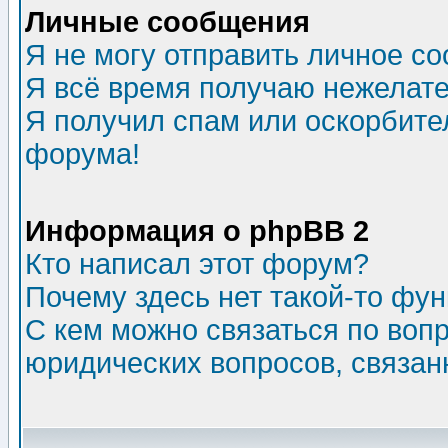
Личные сообщения
Я не могу отправить личное с
Я всё время получаю нежелат
Я получил спам или оскорбитель
форума!
Информация о phpBB 2
Кто написал этот форум?
Почему здесь нет такой-то фу
С кем можно связаться по воп
юридических вопросов, связа