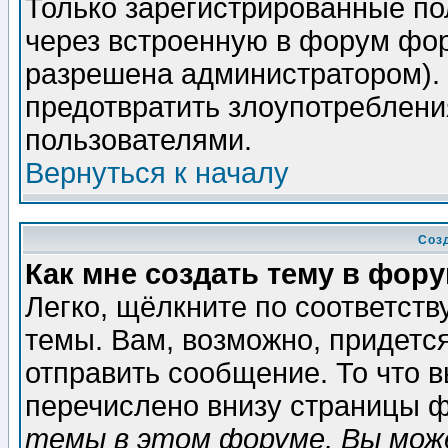
Только зарегистрированные по
через встроенную в форум фор
разрешена администратором). 
предотвратить злоупотреблени
пользователями.
Вернуться к началу
Соз
Как мне создать тему в фор
Легко, щёлкните по соответст
темы. Вам, возможно, придетс
отправить сообщение. То что 
перечислено внизу страницы ф
темы в этом форуме, Вы може