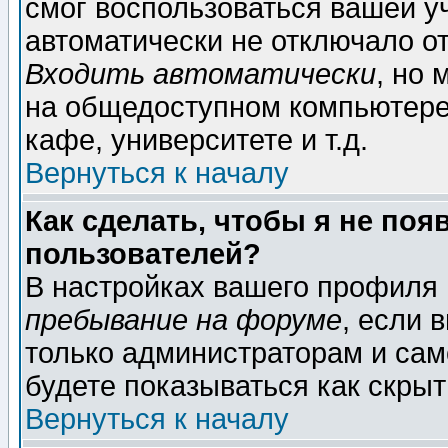
смог воспользоваться вашей уч
автоматически не отключало о
Входить автоматически
, но
на общедоступном компьютере,
кафе, университете и т.д.
Вернуться к началу
Как сделать, чтобы я не поя
пользователей?
В настройках вашего профиля
пребывание на форуме
, если 
только администраторам и сам
будете показываться как скрыт
Вернуться к началу