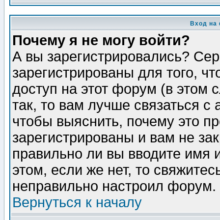
Вход на
Почему я не могу войти?
А вы зарегистрировались? Сер
зарегистрированы для того, ч
доступ на этот форум (в этом
так, то вам лучше связаться 
чтобы выяснить, почему это п
зарегистрированы и вам не зак
правильно ли вы вводите имя 
этом, если же нет, то свяжите
неправильно настроил форум.
Вернуться к началу