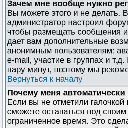
Зачем мне вообще нужно ре
Вы можете этого и не делать. В
администратор настроил форум
чтобы размещать сообщения ил
дает вам дополнительные воз
анонимным пользователям: ав
e-mail, участие в группах и т.д
пару минут, поэтому мы реком
Вернуться к началу
Почему меня автоматически
Если вы не отметили галочкой
сможете оставаться под своим
ограниченное время. Это сдела