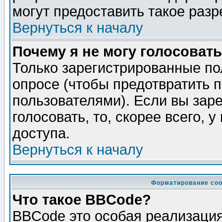
могут предоставить такое разр
Вернуться к началу
Почему я не могу голосовать
Только зарегистрированные по
опросе (чтобы предотвратить 
пользователями). Если вы зар
голосовать, то, скорее всего, 
доступа.
Вернуться к началу
Форматирование соо
Что такое BBCode?
BBCode это особая реализаци