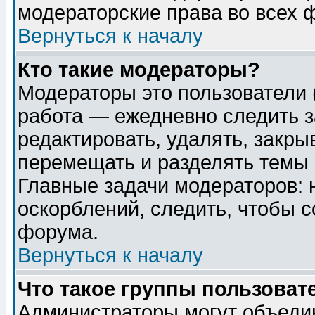
модераторские права во всех 
Вернуться к началу
Кто такие модераторы?
Модераторы это пользователи 
работа — ежедневно следить з
редактировать, удалять, закры
перемещать и разделять темы 
Главные задачи модераторов: 
оскорблений, следить, чтобы 
форума.
Вернуться к началу
Что такое группы пользоват
Администраторы могут объедин