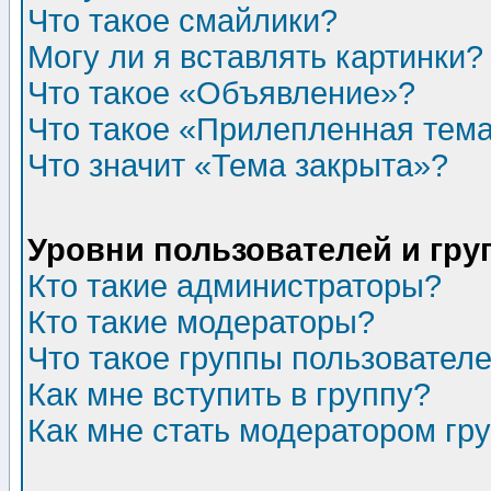
Что такое смайлики?
Могу ли я вставлять картинки?
Что такое «Объявление»?
Что такое «Прилепленная тем
Что значит «Тема закрыта»?
Уровни пользователей и гр
Кто такие администраторы?
Кто такие модераторы?
Что такое группы пользовател
Как мне вступить в группу?
Как мне стать модератором гр