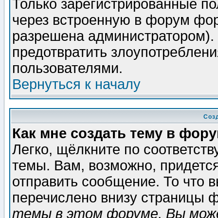
Только зарегистрированные по
через встроенную в форум фор
разрешена администратором). 
предотвратить злоупотреблени
пользователями.
Вернуться к началу
Соз
Как мне создать тему в фор
Легко, щёлкните по соответст
темы. Вам, возможно, придетс
отправить сообщение. То что 
перечислено внизу страницы ф
темы в этом форуме, Вы може