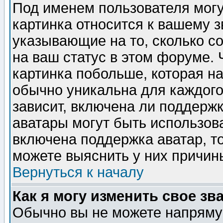
Под именем пользователя могу
картинка относится к вашему з
указывающие на то, сколько с
на ваш статус в этом форуме.
картинка побольше, которая на
обычно уникальна для каждого
зависит, включена ли поддержка
аватары могут быть использов
включена поддержка аватар, т
можете выяснить у них причин
Вернуться к началу
Как я могу изменить свое зв
Обычно вы не можете напрямую