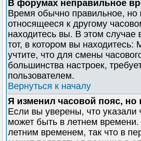
В форумах неправильное вр
Время обычно правильное, но 
относящееся к другому часовом
находитесь вы. В этом случае 
тот, в котором вы находитесь: 
учтите, что для смены часовог
большинства настроек, требуе
пользователем.
Вернуться к началу
Я изменил часовой пояс, но
Если вы уверены, что указали 
может быть в летнем времени.
летним временем, так что в пе