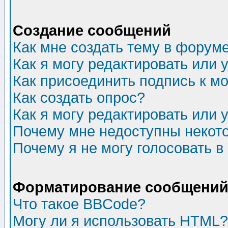
Создание сообщений
Как мне создать тему в форум
Как я могу редактировать или
Как присоединить подпись к 
Как создать опрос?
Как я могу редактировать или 
Почему мне недоступны неко
Почему я не могу голосовать в
Форматирование сообщений 
Что такое BBCode?
Могу ли я использовать HTML?