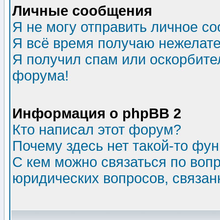
Личные сообщения
Я не могу отправить личное с
Я всё время получаю нежелат
Я получил спам или оскорбитель
форума!
Информация о phpBB 2
Кто написал этот форум?
Почему здесь нет такой-то фу
С кем можно связаться по воп
юридических вопросов, связа