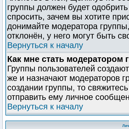
группы должен будет одобрить 
спросить, зачем вы хотите при
донимайте модератора группы,
отклонён, у него могут быть св
Вернуться к началу
Как мне стать модератором 
Группы пользователей создаю
же и назначают модераторов г
создании группы, то свяжитес
отправить ему личное сообщен
Вернуться к началу
Ли