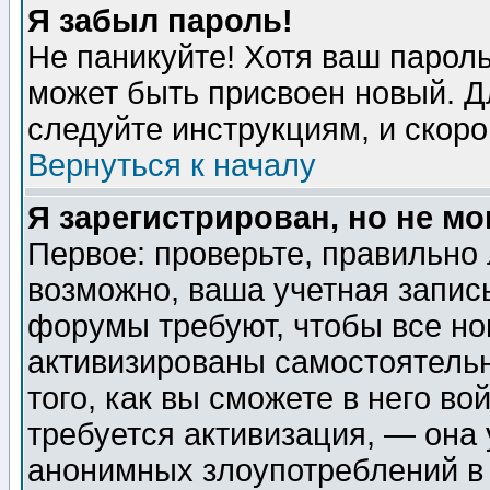
Я забыл пароль!
Не паникуйте! Хотя ваш пароль
может быть присвоен новый. Д
следуйте инструкциям, и скор
Вернуться к началу
Я зарегистрирован, но не мо
Первое: проверьте, правильно 
возможно, ваша учетная запис
форумы требуют, чтобы все н
активизированы самостоятель
того, как вы сможете в него во
требуется активизация, — она
анонимных злоупотреблений в