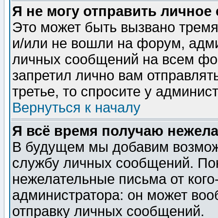
Я не могу отправить личное
Это может быть вызвано тремя
и/или не вошли на форум, адм
личных сообщений на всем фо
запретил лично вам отправлят
третье, то спросите у админис
Вернуться к началу
Я всё время получаю нежел
В будущем мы добавим возможн
службу личных сообщений. Пок
нежелательные письма от кого-
администратора: он может воо
отправку личных сообщений.