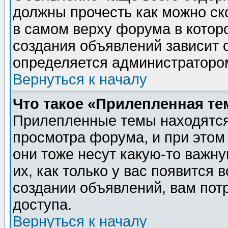
должны прочесть как можно ск
в самом верху форума в котор
создания объявлений зависит о
определяется администраторо
Вернуться к началу
Что такое «Прилепленная те
Прилепленные темы находятся
просмотра форума, и при этом
они тоже несут какую-то важн
их, как только у вас появится 
создании объявлений, вам пот
доступа.
Вернуться к началу