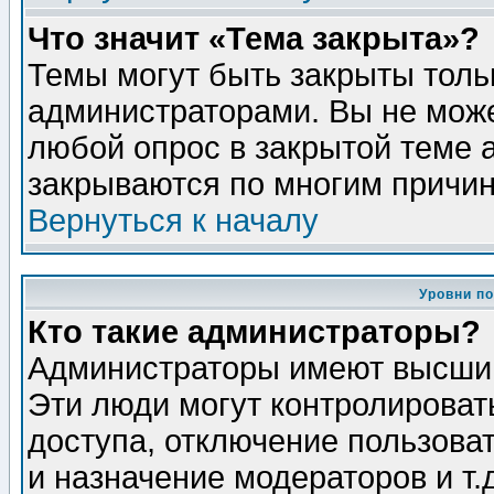
Что значит «Тема закрыта»?
Темы могут быть закрыты толь
администраторами. Вы не може
любой опрос в закрытой теме 
закрываются по многим причин
Вернуться к началу
Уровни п
Кто такие администраторы?
Администраторы имеют высший
Эти люди могут контролироват
доступа, отключение пользоват
и назначение модераторов и т