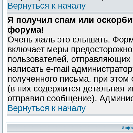
Вернуться к началу
Я получил спам или оскорбит
форума!
Очень жаль это слышать. Форм
включает меры предосторожно
пользователей, отправляющих
написать e-mail администрато
полученного письма, при этом 
(в них содержится детальная 
отправил сообщение). Админис
Вернуться к началу
Инфо