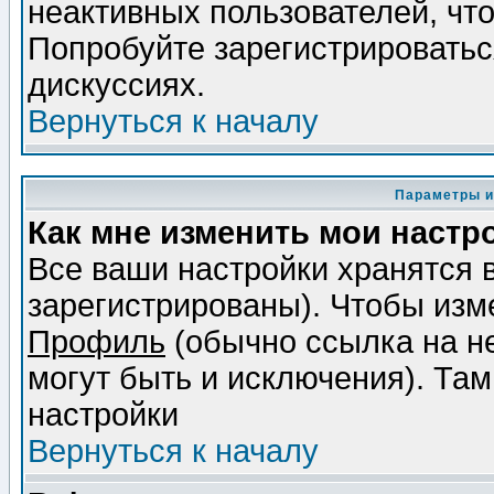
неактивных пользователей, чт
Попробуйте зарегистрироваться
дискуссиях.
Вернуться к началу
Параметры и
Как мне изменить мои настр
Все ваши настройки хранятся 
зарегистрированы). Чтобы изме
Профиль
(обычно ссылка на не
могут быть и исключения). Там
настройки
Вернуться к началу