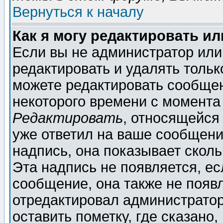
Вернуться к началу
Как я могу редактировать и
Если вы не администратор ил
редактировать и удалять толь
можете редактировать сообщен
некоторого времени с момента
Редактировать
, относящейся
уже ответил на ваше сообщени
надпись, она показывает скол
Эта надпись не появляется, ес
сообщение, она также не появ
отредактировал администратор
оставить пометку, где сказано,