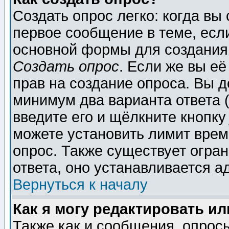
Создать опрос легко: когда вы
первое сообщение в теме, если
основной формы для создания
Создать опрос
. Если же вы её
прав на создание опроса. Вы д
минимум два варианта ответа (
введите его и щёлкните кнопк
можете установить лимит врем
опрос. Также существует огра
ответа, оно устанавливается 
Вернуться к началу
Как я могу редактировать и
Также как и сообщения, опросы