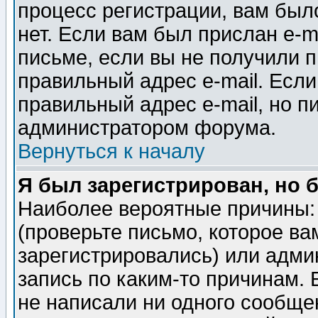
процесс регистрации, вам было
нет. Если вам был прислан e-m
письме, если вы не получили п
правильный адрес e-mail. Если
правильный адрес e-mail, но п
администратором форума.
Вернуться к началу
Я был зарегистрирован, но 
Наиболее вероятные причины: 
(проверьте письмо, которое ва
зарегистрировались) или адми
запись по каким-то причинам. 
не написали ни одного сообще