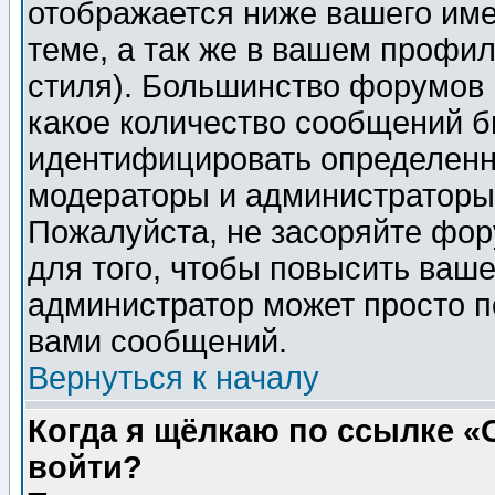
отображается ниже вашего им
теме, а так же в вашем профил
стиля). Большинство форумов 
какое количество сообщений б
идентифицировать определенн
модераторы и администраторы 
Пожалуйста, не засоряйте фо
для того, чтобы повысить ваше
администратор может просто п
вами сообщений.
Вернуться к началу
Когда я щёлкаю по ссылке «О
войти?