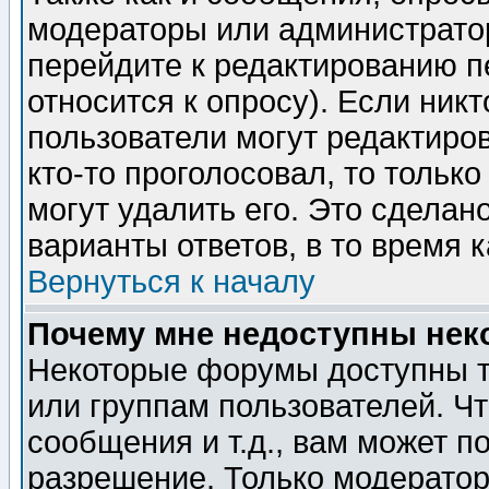
модераторы или администратор
перейдите к редактированию п
относится к опросу). Если никт
пользователи могут редактиров
кто-то проголосовал, то толь
могут удалить его. Это сделан
варианты ответов, в то время 
Вернуться к началу
Почему мне недоступны не
Некоторые форумы доступны т
или группам пользователей. Чт
сообщения и т.д., вам может 
разрешение. Только модерато