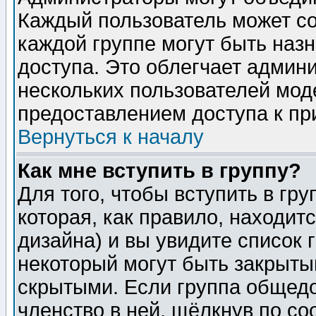
Каждый пользователь может сос
каждой группе могут быть наз
доступа. Это облегчает админ
нескольких пользователей мо
предоставлением доступа к пр
Вернуться к началу
Как мне вступить в группу?
Для того, чтобы вступить в гр
которая, как правило, находитс
дизайна) и вы увидите список 
некоторый могут быть закрыты
скрытыми. Если группа общедо
членство в ней, щёлкнув по с