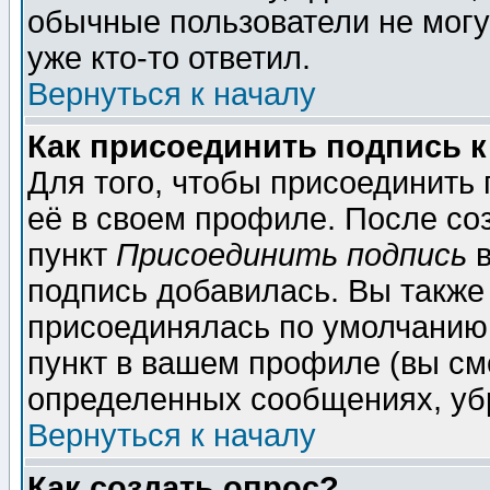
обычные пользователи не могу
уже кто-то ответил.
Вернуться к началу
Как присоединить подпись 
Для того, чтобы присоединить
её в своем профиле. После со
пункт
Присоединить подпись
в
подпись добавилась. Вы также
присоединялась по умолчанию,
пункт в вашем профиле (вы см
определенных сообщениях, уб
Вернуться к началу
Как создать опрос?