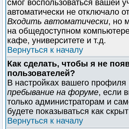
смог воспользоваться вашей уч
автоматически не отключало о
Входить автоматически
, но
на общедоступном компьютере,
кафе, университете и т.д.
Вернуться к началу
Как сделать, чтобы я не поя
пользователей?
В настройках вашего профиля
пребывание на форуме
, если 
только администраторам и сам
будете показываться как скрыт
Вернуться к началу