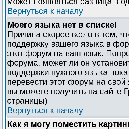
может появляться разница в о
Вернуться к началу
Моего языка нет в списке!
Причина скорее всего в том, ч
поддержку вашего языка в фор
этот форум на ваш язык. Попр
форума, может ли он установи
поддержки нужного языка пока
перевести этот форум на сво
вы можете получить на сайте 
страницы)
Вернуться к началу
Как я могу поместить карти