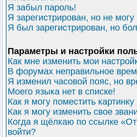
Я забыл пароль!
Я зарегистрирован, но не могу 
Я был зарегистрирован, но бол
Параметры и настройки пол
Как мне изменить мои настрой
В форумах неправильное врем
Я изменил часовой пояс, но в
Моего языка нет в списке!
Как я могу поместить картинк
Как я могу изменить свое зван
Когда я щёлкаю по ссылке «Отп
войти?