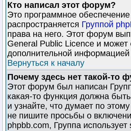
Кто написал этот форум?
Это программное обеспечение 
распространяется
Группой ph
права на него. Этот форум вы
General Public Licence и может
дополнительной информацией 
Вернуться к началу
Почему здесь нет такой-то 
Этот форум был написан Групп
какая-то функция должна быть
и узнайте, что думает по этом
не пишите просьбы о включени
phpbb.com, Группа использует 