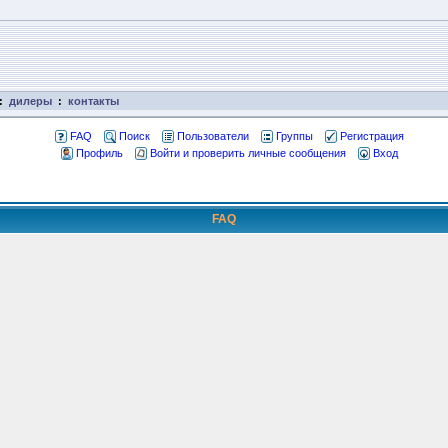
:
дилеры
:
контакты
FAQ
Поиск
Пользователи
Группы
Регистрация
Профиль
Войти и проверить личные сообщения
Вход
FAQ