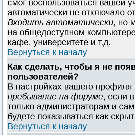
смог воспользоваться вашей уч
автоматически не отключало о
Входить автоматически
, но
на общедоступном компьютере,
кафе, университете и т.д.
Вернуться к началу
Как сделать, чтобы я не поя
пользователей?
В настройках вашего профиля
пребывание на форуме
, если 
только администраторам и сам
будете показываться как скрыт
Вернуться к началу