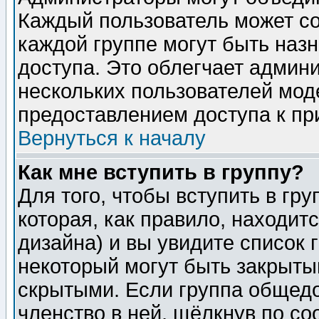
Каждый пользователь может сос
каждой группе могут быть наз
доступа. Это облегчает админ
нескольких пользователей мо
предоставлением доступа к пр
Вернуться к началу
Как мне вступить в группу?
Для того, чтобы вступить в гр
которая, как правило, находитс
дизайна) и вы увидите список 
некоторый могут быть закрыты
скрытыми. Если группа общедо
членство в ней, щёлкнув по с