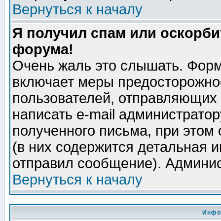
Вернуться к началу
Я получил спам или оскорбит
форума!
Очень жаль это слышать. Форм
включает меры предосторожно
пользователей, отправляющих
написать e-mail администрато
полученного письма, при этом 
(в них содержится детальная 
отправил сообщение). Админис
Вернуться к началу
Инфо