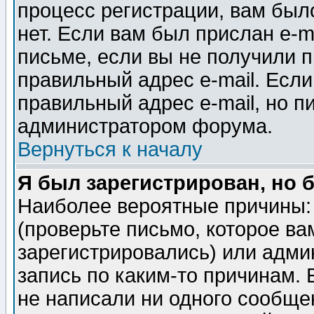
процесс регистрации, вам было
нет. Если вам был прислан e-m
письме, если вы не получили п
правильный адрес e-mail. Если
правильный адрес e-mail, но п
администратором форума.
Вернуться к началу
Я был зарегистрирован, но 
Наиболее вероятные причины: 
(проверьте письмо, которое ва
зарегистрировались) или адми
запись по каким-то причинам. 
не написали ни одного сообще