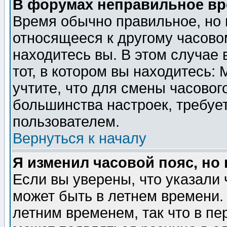
В форумах неправильное вр
Время обычно правильное, но 
относящееся к другому часовом
находитесь вы. В этом случае 
тот, в котором вы находитесь: 
учтите, что для смены часовог
большинства настроек, требуе
пользователем.
Вернуться к началу
Я изменил часовой пояс, но
Если вы уверены, что указали 
может быть в летнем времени.
летним временем, так что в пе