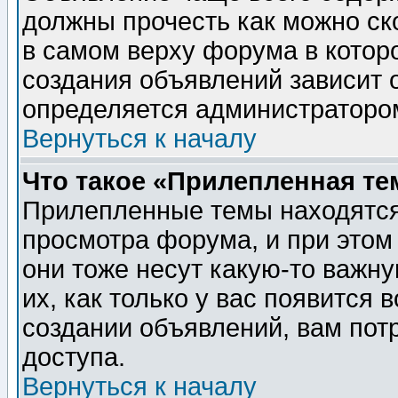
должны прочесть как можно ск
в самом верху форума в котор
создания объявлений зависит о
определяется администраторо
Вернуться к началу
Что такое «Прилепленная те
Прилепленные темы находятся
просмотра форума, и при этом
они тоже несут какую-то важн
их, как только у вас появится 
создании объявлений, вам пот
доступа.
Вернуться к началу