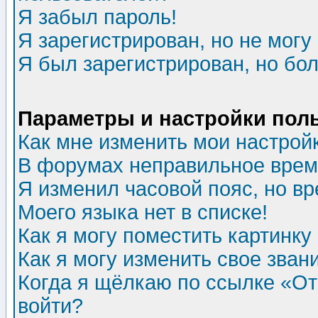
Я забыл пароль!
Я зарегистрирован, но не могу 
Я был зарегистрирован, но бол
Параметры и настройки пол
Как мне изменить мои настрой
В форумах неправильное врем
Я изменил часовой пояс, но в
Моего языка нет в списке!
Как я могу поместить картинк
Как я могу изменить свое зван
Когда я щёлкаю по ссылке «Отп
войти?