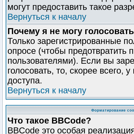
могут предоставить такое разр
Вернуться к началу
Почему я не могу голосовать
Только зарегистрированные по
опросе (чтобы предотвратить 
пользователями). Если вы зар
голосовать, то, скорее всего, 
доступа.
Вернуться к началу
Форматирование соо
Что такое BBCode?
BBCode это особая реализаци