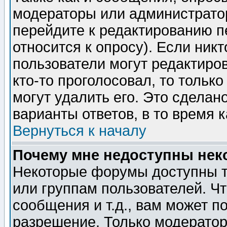
модераторы или администратор
перейдите к редактированию п
относится к опросу). Если никт
пользователи могут редактиров
кто-то проголосовал, то толь
могут удалить его. Это сделан
варианты ответов, в то время 
Вернуться к началу
Почему мне недоступны не
Некоторые форумы доступны т
или группам пользователей. Чт
сообщения и т.д., вам может 
разрешение. Только модерато