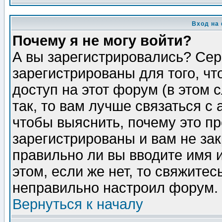
Вход на
Почему я не могу войти?
А вы зарегистрировались? Сер
зарегистрированы для того, ч
доступ на этот форум (в этом
так, то вам лучше связаться 
чтобы выяснить, почему это п
зарегистрированы и вам не зак
правильно ли вы вводите имя 
этом, если же нет, то свяжите
неправильно настроил форум.
Вернуться к началу