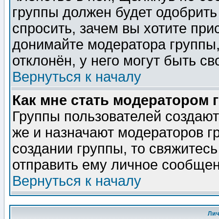
группы должен будет одобрить 
спросить, зачем вы хотите при
донимайте модератора группы,
отклонён, у него могут быть св
Вернуться к началу
Как мне стать модератором 
Группы пользователей создаю
же и назначают модераторов г
создании группы, то свяжитес
отправить ему личное сообщен
Вернуться к началу
Ли