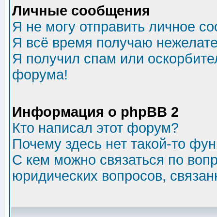
Личные сообщения
Я не могу отправить личное с
Я всё время получаю нежелат
Я получил спам или оскорбитель
форума!
Информация о phpBB 2
Кто написал этот форум?
Почему здесь нет такой-то фу
С кем можно связаться по воп
юридических вопросов, связа