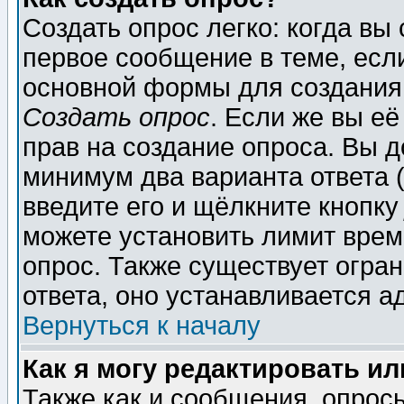
Создать опрос легко: когда вы
первое сообщение в теме, если
основной формы для создания
Создать опрос
. Если же вы её
прав на создание опроса. Вы д
минимум два варианта ответа (
введите его и щёлкните кнопк
можете установить лимит врем
опрос. Также существует огра
ответа, оно устанавливается 
Вернуться к началу
Как я могу редактировать и
Также как и сообщения, опросы