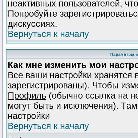
неактивных пользователей, чт
Попробуйте зарегистрироваться
дискуссиях.
Вернуться к началу
Параметры и
Как мне изменить мои настр
Все ваши настройки хранятся 
зарегистрированы). Чтобы изме
Профиль
(обычно ссылка на не
могут быть и исключения). Там
настройки
Вернуться к началу