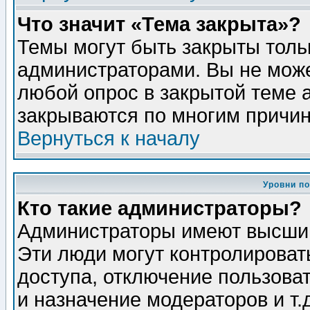
Что значит «Тема закрыта»?
Темы могут быть закрыты толь
администраторами. Вы не може
любой опрос в закрытой теме 
закрываются по многим причин
Вернуться к началу
Уровни п
Кто такие администраторы?
Администраторы имеют высший
Эти люди могут контролироват
доступа, отключение пользоват
и назначение модераторов и т