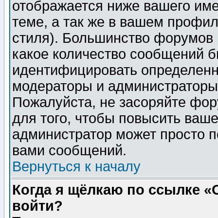
отображается ниже вашего им
теме, а так же в вашем профил
стиля). Большинство форумов 
какое количество сообщений б
идентифицировать определенн
модераторы и администраторы 
Пожалуйста, не засоряйте фо
для того, чтобы повысить ваше
администратор может просто п
вами сообщений.
Вернуться к началу
Когда я щёлкаю по ссылке «О
войти?