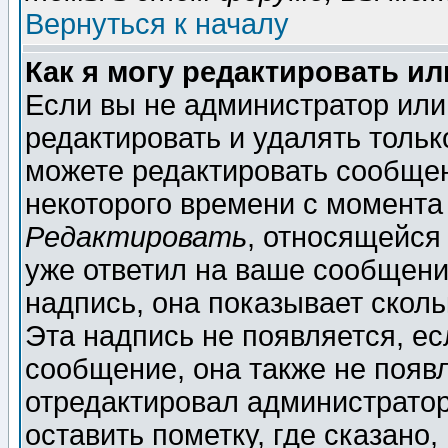
Вернуться к началу
Как я могу редактировать и
Если вы не администратор ил
редактировать и удалять толь
можете редактировать сообщен
некоторого времени с момента
Редактировать
, относящейся
уже ответил на ваше сообщени
надпись, она показывает скол
Эта надпись не появляется, ес
сообщение, она также не появ
отредактировал администратор
оставить пометку, где сказано,