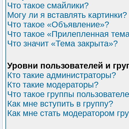
Что такое смайлики?
Могу ли я вставлять картинки?
Что такое «Объявление»?
Что такое «Прилепленная тем
Что значит «Тема закрыта»?
Уровни пользователей и гр
Кто такие администраторы?
Кто такие модераторы?
Что такое группы пользовател
Как мне вступить в группу?
Как мне стать модератором гр