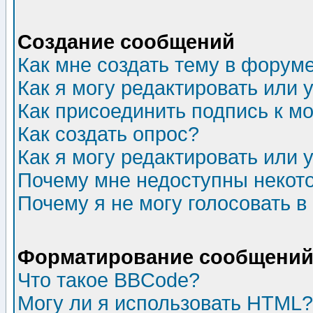
Создание сообщений
Как мне создать тему в форум
Как я могу редактировать или
Как присоединить подпись к 
Как создать опрос?
Как я могу редактировать или 
Почему мне недоступны неко
Почему я не могу голосовать в
Форматирование сообщений 
Что такое BBCode?
Могу ли я использовать HTML?