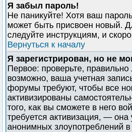
Я забыл пароль!
Не паникуйте! Хотя ваш пароль
может быть присвоен новый. Д
следуйте инструкциям, и скор
Вернуться к началу
Я зарегистрирован, но не мо
Первое: проверьте, правильно 
возможно, ваша учетная запис
форумы требуют, чтобы все н
активизированы самостоятель
того, как вы сможете в него во
требуется активизация, — она
анонимных злоупотреблений в