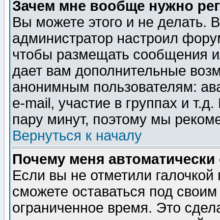
Зачем мне вообще нужно ре
Вы можете этого и не делать. В
администратор настроил форум
чтобы размещать сообщения ил
дает вам дополнительные воз
анонимным пользователям: ав
e-mail, участие в группах и т.д
пару минут, поэтому мы реком
Вернуться к началу
Почему меня автоматически
Если вы не отметили галочкой
сможете оставаться под своим
ограниченное время. Это сдела