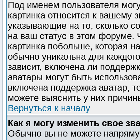
Под именем пользователя могу
картинка относится к вашему з
указывающие на то, сколько с
на ваш статус в этом форуме.
картинка побольше, которая на
обычно уникальна для каждого
зависит, включена ли поддержка
аватары могут быть использов
включена поддержка аватар, т
можете выяснить у них причин
Вернуться к началу
Как я могу изменить свое зв
Обычно вы не можете напрямую