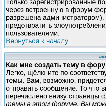
Только зарегистрированные по
через встроенную в форум фор
разрешена администратором). 
предотвратить злоупотреблени
пользователями.
Вернуться к началу
Соз
Как мне создать тему в фор
Легко, щёлкните по соответст
темы. Вам, возможно, придетс
отправить сообщение. То что 
перечислено внизу страницы ф
темы в этом форуме, Вы може