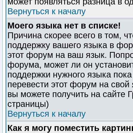
может появляться разница в о
Вернуться к началу
Моего языка нет в списке!
Причина скорее всего в том, ч
поддержку вашего языка в фор
этот форум на ваш язык. Попр
форума, может ли он установи
поддержки нужного языка пока
перевести этот форум на сво
вы можете получить на сайте 
страницы)
Вернуться к началу
Как я могу поместить карти