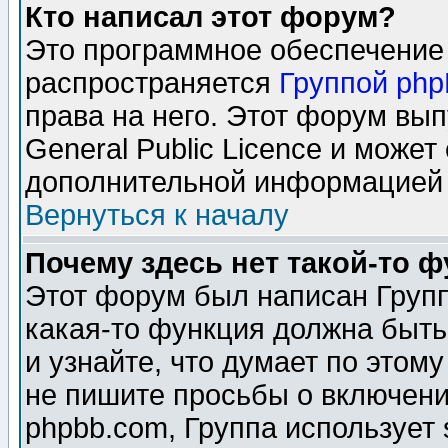
Кто написал этот форум?
Это программное обеспечение 
распространяется
Группой ph
права на него. Этот форум вы
General Public Licence и может
дополнительной информацией 
Вернуться к началу
Почему здесь нет такой-то 
Этот форум был написан Групп
какая-то функция должна быть
и узнайте, что думает по этом
не пишите просьбы о включени
phpbb.com, Группа использует 