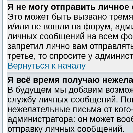
Я не могу отправить личное
Это может быть вызвано тремя
и/или не вошли на форум, адм
личных сообщений на всем фо
запретил лично вам отправлят
третье, то спросите у админис
Вернуться к началу
Я всё время получаю нежел
В будущем мы добавим возможн
службу личных сообщений. Пок
нежелательные письма от кого-
администратора: он может воо
отправку личных сообщений.