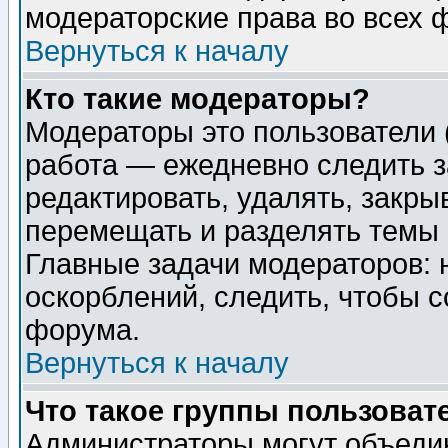
модераторские права во всех 
Вернуться к началу
Кто такие модераторы?
Модераторы это пользователи 
работа — ежедневно следить з
редактировать, удалять, закры
перемещать и разделять темы 
Главные задачи модераторов: 
оскорблений, следить, чтобы 
форума.
Вернуться к началу
Что такое группы пользоват
Администраторы могут объедин