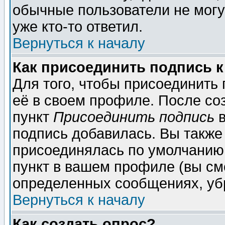
обычные пользователи не могу
уже кто-то ответил.
Вернуться к началу
Как присоединить подпись 
Для того, чтобы присоединить
её в своем профиле. После со
пункт
Присоединить подпись
в
подпись добавилась. Вы также
присоединялась по умолчанию,
пункт в вашем профиле (вы см
определенных сообщениях, уб
Вернуться к началу
Как создать опрос?