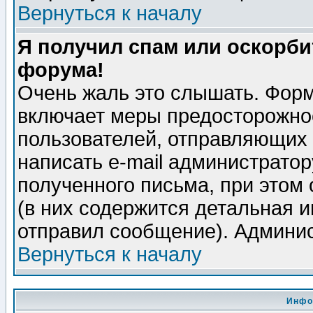
Вернуться к началу
Я получил спам или оскорбит
форума!
Очень жаль это слышать. Форм
включает меры предосторожно
пользователей, отправляющих
написать e-mail администрато
полученного письма, при этом 
(в них содержится детальная 
отправил сообщение). Админис
Вернуться к началу
Инфо