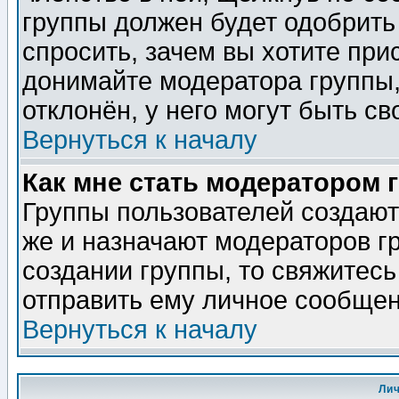
группы должен будет одобрить 
спросить, зачем вы хотите при
донимайте модератора группы,
отклонён, у него могут быть св
Вернуться к началу
Как мне стать модератором 
Группы пользователей создаю
же и назначают модераторов г
создании группы, то свяжитес
отправить ему личное сообщен
Вернуться к началу
Ли