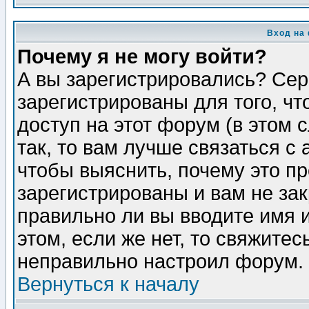
Вход на
Почему я не могу войти?
А вы зарегистрировались? Сер
зарегистрированы для того, ч
доступ на этот форум (в этом
так, то вам лучше связаться 
чтобы выяснить, почему это п
зарегистрированы и вам не зак
правильно ли вы вводите имя 
этом, если же нет, то свяжите
неправильно настроил форум.
Вернуться к началу