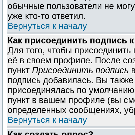
обычные пользователи не могу
уже кто-то ответил.
Вернуться к началу
Как присоединить подпись 
Для того, чтобы присоединить
её в своем профиле. После со
пункт
Присоединить подпись
в
подпись добавилась. Вы также
присоединялась по умолчанию,
пункт в вашем профиле (вы см
определенных сообщениях, уб
Вернуться к началу
Как создать опрос?