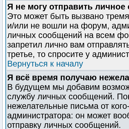
Я не могу отправить личное
Это может быть вызвано тремя
и/или не вошли на форум, адм
личных сообщений на всем фо
запретил лично вам отправлят
третье, то спросите у админис
Вернуться к началу
Я всё время получаю нежел
В будущем мы добавим возможн
службу личных сообщений. Пок
нежелательные письма от кого-
администратора: он может воо
отправку личных сообщений.