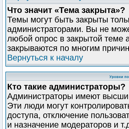
Что значит «Тема закрыта»?
Темы могут быть закрыты толь
администраторами. Вы не може
любой опрос в закрытой теме 
закрываются по многим причин
Вернуться к началу
Уровни п
Кто такие администраторы?
Администраторы имеют высший
Эти люди могут контролироват
доступа, отключение пользоват
и назначение модераторов и т