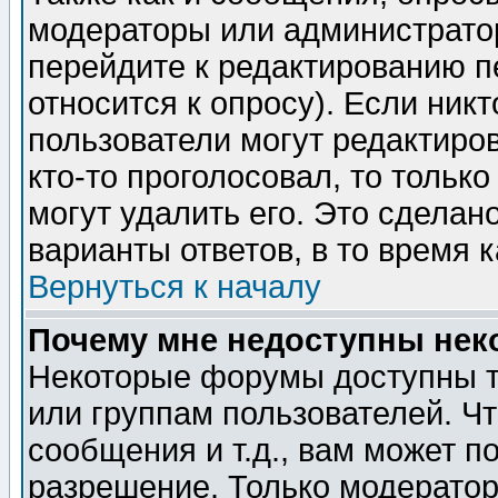
модераторы или администратор
перейдите к редактированию п
относится к опросу). Если никт
пользователи могут редактиров
кто-то проголосовал, то толь
могут удалить его. Это сделан
варианты ответов, в то время 
Вернуться к началу
Почему мне недоступны не
Некоторые форумы доступны т
или группам пользователей. Чт
сообщения и т.д., вам может 
разрешение. Только модерато