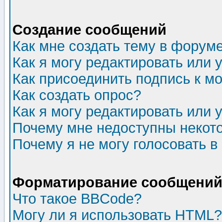
Создание сообщений
Как мне создать тему в форум
Как я могу редактировать или
Как присоединить подпись к 
Как создать опрос?
Как я могу редактировать или 
Почему мне недоступны неко
Почему я не могу голосовать в
Форматирование сообщений 
Что такое BBCode?
Могу ли я использовать HTML?