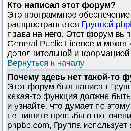
Кто написал этот форум?
Это программное обеспечение 
распространяется
Группой ph
права на него. Этот форум вы
General Public Licence и может
дополнительной информацией 
Вернуться к началу
Почему здесь нет такой-то 
Этот форум был написан Групп
какая-то функция должна быть
и узнайте, что думает по этом
не пишите просьбы о включени
phpbb.com, Группа использует 