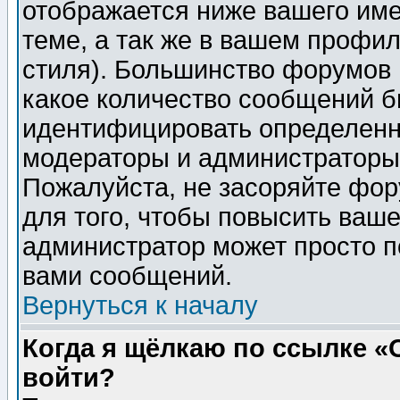
отображается ниже вашего им
теме, а так же в вашем профил
стиля). Большинство форумов 
какое количество сообщений б
идентифицировать определенн
модераторы и администраторы 
Пожалуйста, не засоряйте фо
для того, чтобы повысить ваше
администратор может просто п
вами сообщений.
Вернуться к началу
Когда я щёлкаю по ссылке «О
войти?