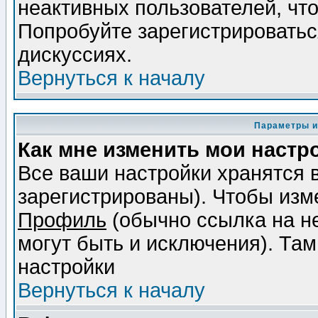
неактивных пользователей, чт
Попробуйте зарегистрироваться
дискуссиях.
Вернуться к началу
Параметры и
Как мне изменить мои настр
Все ваши настройки хранятся 
зарегистрированы). Чтобы изме
Профиль
(обычно ссылка на не
могут быть и исключения). Там
настройки
Вернуться к началу