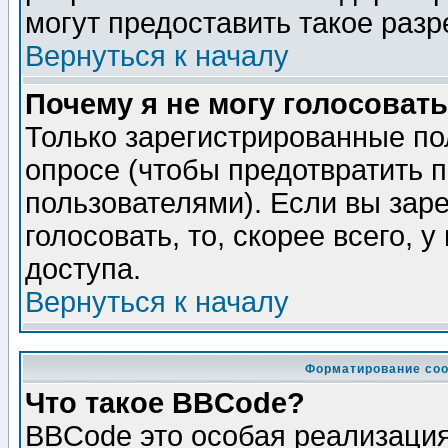
могут предоставить такое разр
Вернуться к началу
Почему я не могу голосовать
Только зарегистрированные по
опросе (чтобы предотвратить 
пользователями). Если вы зар
голосовать, то, скорее всего, 
доступа.
Вернуться к началу
Форматирование соо
Что такое BBCode?
BBCode это особая реализаци