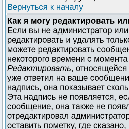
Вернуться к началу
Как я могу редактировать и
Если вы не администратор ил
редактировать и удалять толь
можете редактировать сообщен
некоторого времени с момента
Редактировать
, относящейся
уже ответил на ваше сообщени
надпись, она показывает скол
Эта надпись не появляется, ес
сообщение, она также не появ
отредактировал администратор
оставить пометку, где сказано,