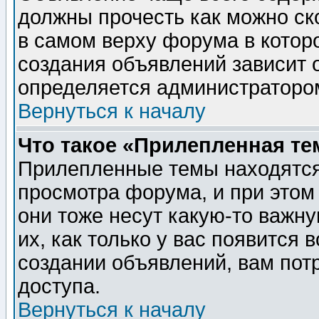
должны прочесть как можно ск
в самом верху форума в котор
создания объявлений зависит о
определяется администраторо
Вернуться к началу
Что такое «Прилепленная те
Прилепленные темы находятся
просмотра форума, и при этом
они тоже несут какую-то важн
их, как только у вас появится 
создании объявлений, вам пот
доступа.
Вернуться к началу