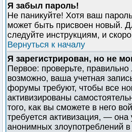
Я забыл пароль!
Не паникуйте! Хотя ваш пароль
может быть присвоен новый. Д
следуйте инструкциям, и скор
Вернуться к началу
Я зарегистрирован, но не мо
Первое: проверьте, правильно 
возможно, ваша учетная запис
форумы требуют, чтобы все н
активизированы самостоятель
того, как вы сможете в него во
требуется активизация, — она
анонимных злоупотреблений в