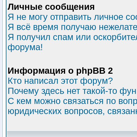
Личные сообщения
Я не могу отправить личное с
Я всё время получаю нежелат
Я получил спам или оскорбитель
форума!
Информация о phpBB 2
Кто написал этот форум?
Почему здесь нет такой-то фу
С кем можно связаться по воп
юридических вопросов, связа