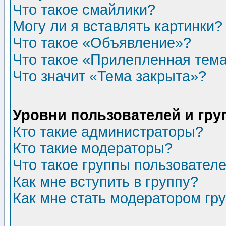
Что такое смайлики?
Могу ли я вставлять картинки?
Что такое «Объявление»?
Что такое «Прилепленная тем
Что значит «Тема закрыта»?
Уровни пользователей и гр
Кто такие администраторы?
Кто такие модераторы?
Что такое группы пользовател
Как мне вступить в группу?
Как мне стать модератором гр