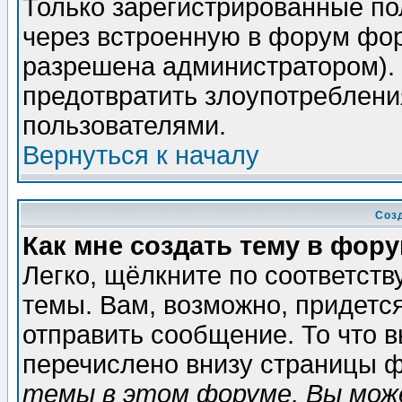
Только зарегистрированные по
через встроенную в форум фор
разрешена администратором). 
предотвратить злоупотреблени
пользователями.
Вернуться к началу
Соз
Как мне создать тему в фор
Легко, щёлкните по соответст
темы. Вам, возможно, придетс
отправить сообщение. То что 
перечислено внизу страницы ф
темы в этом форуме, Вы може