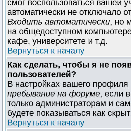
смог воспользоваться вашей уч
автоматически не отключало о
Входить автоматически
, но
на общедоступном компьютере,
кафе, университете и т.д.
Вернуться к началу
Как сделать, чтобы я не поя
пользователей?
В настройках вашего профиля
пребывание на форуме
, если 
только администраторам и сам
будете показываться как скрыт
Вернуться к началу