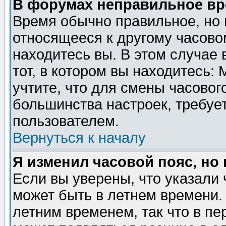
В форумах неправильное вр
Время обычно правильное, но 
относящееся к другому часовом
находитесь вы. В этом случае 
тот, в котором вы находитесь: 
учтите, что для смены часовог
большинства настроек, требуе
пользователем.
Вернуться к началу
Я изменил часовой пояс, но
Если вы уверены, что указали 
может быть в летнем времени.
летним временем, так что в пе