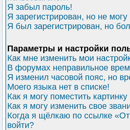
Я забыл пароль!
Я зарегистрирован, но не могу 
Я был зарегистрирован, но бол
Параметры и настройки пол
Как мне изменить мои настрой
В форумах неправильное врем
Я изменил часовой пояс, но в
Моего языка нет в списке!
Как я могу поместить картинк
Как я могу изменить свое зван
Когда я щёлкаю по ссылке «Отп
войти?