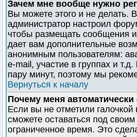
Зачем мне вообще нужно ре
Вы можете этого и не делать. В
администратор настроил форум
чтобы размещать сообщения ил
дает вам дополнительные воз
анонимным пользователям: ав
e-mail, участие в группах и т.д
пару минут, поэтому мы реком
Вернуться к началу
Почему меня автоматически
Если вы не отметили галочкой
сможете оставаться под своим
ограниченное время. Это сдела