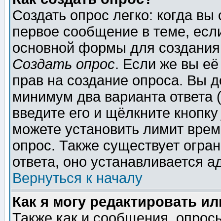
Создать опрос легко: когда вы
первое сообщение в теме, если
основной формы для создания
Создать опрос
. Если же вы её
прав на создание опроса. Вы д
минимум два варианта ответа (
введите его и щёлкните кнопк
можете установить лимит врем
опрос. Также существует огра
ответа, оно устанавливается 
Вернуться к началу
Как я могу редактировать и
Также как и сообщения, опросы