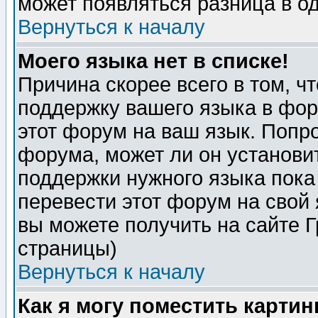
может появляться разница в о
Вернуться к началу
Моего языка нет в списке!
Причина скорее всего в том, ч
поддержку вашего языка в фор
этот форум на ваш язык. Попр
форума, может ли он установи
поддержки нужного языка пока
перевести этот форум на сво
вы можете получить на сайте 
страницы)
Вернуться к началу
Как я могу поместить карти