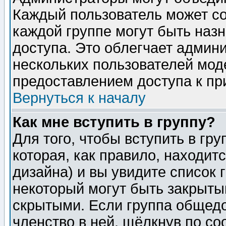
Каждый пользователь может сос
каждой группе могут быть наз
доступа. Это облегчает админ
нескольких пользователей мо
предоставлением доступа к пр
Вернуться к началу
Как мне вступить в группу?
Для того, чтобы вступить в гр
которая, как правило, находитс
дизайна) и вы увидите список 
некоторый могут быть закрыты
скрытыми. Если группа общедо
членство в ней, щёлкнув по с