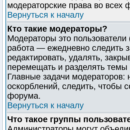
модераторские права во всех 
Вернуться к началу
Кто такие модераторы?
Модераторы это пользователи 
работа — ежедневно следить з
редактировать, удалять, закры
перемещать и разделять темы 
Главные задачи модераторов: 
оскорблений, следить, чтобы 
форума.
Вернуться к началу
Что такое группы пользоват
Администраторы могут объедин