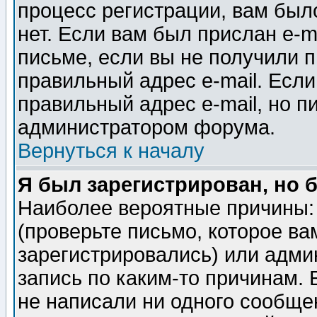
процесс регистрации, вам было
нет. Если вам был прислан e-m
письме, если вы не получили п
правильный адрес e-mail. Если
правильный адрес e-mail, но п
администратором форума.
Вернуться к началу
Я был зарегистрирован, но 
Наиболее вероятные причины: 
(проверьте письмо, которое ва
зарегистрировались) или адми
запись по каким-то причинам. 
не написали ни одного сообще