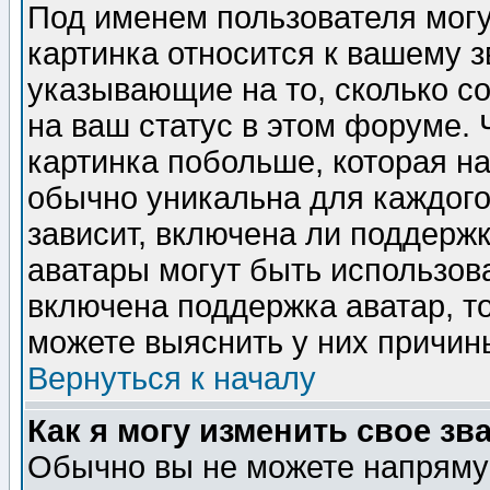
Под именем пользователя могу
картинка относится к вашему з
указывающие на то, сколько с
на ваш статус в этом форуме.
картинка побольше, которая на
обычно уникальна для каждого
зависит, включена ли поддержка
аватары могут быть использов
включена поддержка аватар, т
можете выяснить у них причин
Вернуться к началу
Как я могу изменить свое зв
Обычно вы не можете напрямую