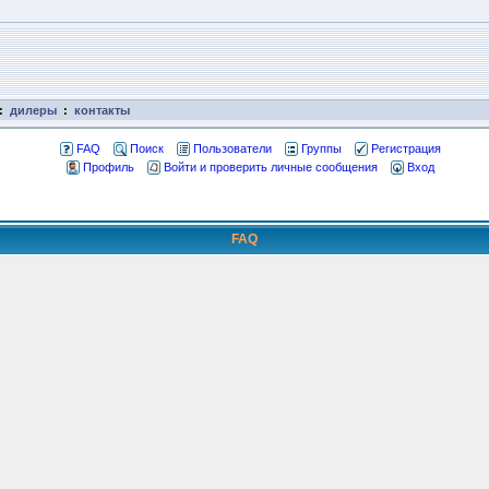
:
дилеры
:
контакты
FAQ
Поиск
Пользователи
Группы
Регистрация
Профиль
Войти и проверить личные сообщения
Вход
FAQ