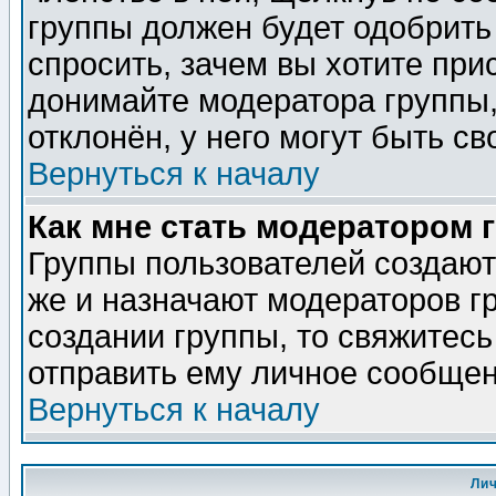
группы должен будет одобрить 
спросить, зачем вы хотите при
донимайте модератора группы,
отклонён, у него могут быть св
Вернуться к началу
Как мне стать модератором 
Группы пользователей создаю
же и назначают модераторов г
создании группы, то свяжитес
отправить ему личное сообщен
Вернуться к началу
Ли