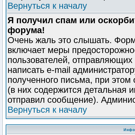
Вернуться к началу
Я получил спам или оскорбит
форума!
Очень жаль это слышать. Форм
включает меры предосторожно
пользователей, отправляющих
написать e-mail администрато
полученного письма, при этом 
(в них содержится детальная 
отправил сообщение). Админис
Вернуться к началу
Инфо