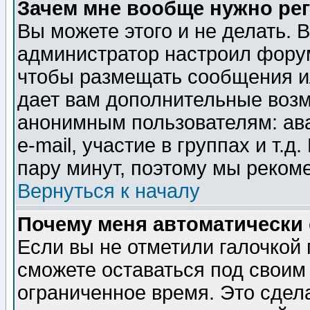
Зачем мне вообще нужно ре
Вы можете этого и не делать. В
администратор настроил форум
чтобы размещать сообщения ил
дает вам дополнительные воз
анонимным пользователям: ав
e-mail, участие в группах и т.д
пару минут, поэтому мы реком
Вернуться к началу
Почему меня автоматически
Если вы не отметили галочкой
сможете оставаться под своим
ограниченное время. Это сдела