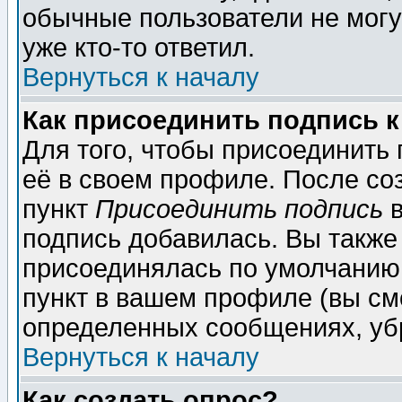
обычные пользователи не могу
уже кто-то ответил.
Вернуться к началу
Как присоединить подпись 
Для того, чтобы присоединить
её в своем профиле. После со
пункт
Присоединить подпись
в
подпись добавилась. Вы также
присоединялась по умолчанию,
пункт в вашем профиле (вы см
определенных сообщениях, уб
Вернуться к началу
Как создать опрос?