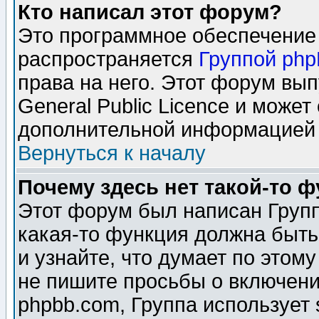
Кто написал этот форум?
Это программное обеспечение 
распространяется
Группой ph
права на него. Этот форум вы
General Public Licence и может
дополнительной информацией 
Вернуться к началу
Почему здесь нет такой-то 
Этот форум был написан Групп
какая-то функция должна быть
и узнайте, что думает по этом
не пишите просьбы о включени
phpbb.com, Группа использует 