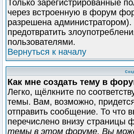
Только зарегистрированные по
через встроенную в форум фор
разрешена администратором). 
предотвратить злоупотреблени
пользователями.
Вернуться к началу
Соз
Как мне создать тему в фор
Легко, щёлкните по соответст
темы. Вам, возможно, придетс
отправить сообщение. То что 
перечислено внизу страницы ф
темы в этом форуме, Вы може