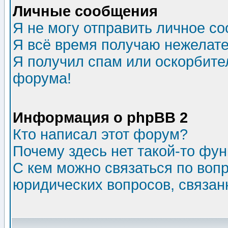
Личные сообщения
Я не могу отправить личное с
Я всё время получаю нежелат
Я получил спам или оскорбитель
форума!
Информация о phpBB 2
Кто написал этот форум?
Почему здесь нет такой-то фу
С кем можно связаться по воп
юридических вопросов, связа