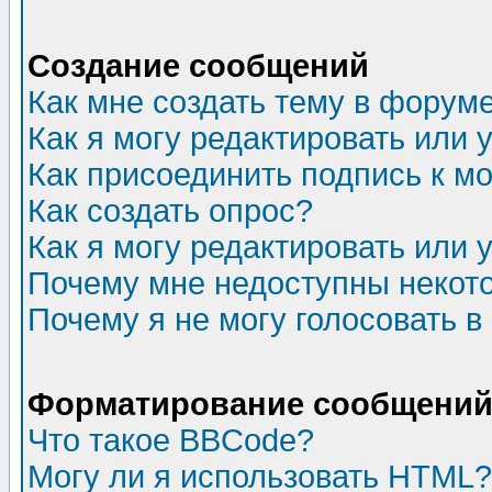
Создание сообщений
Как мне создать тему в форум
Как я могу редактировать или
Как присоединить подпись к 
Как создать опрос?
Как я могу редактировать или 
Почему мне недоступны неко
Почему я не могу голосовать в
Форматирование сообщений 
Что такое BBCode?
Могу ли я использовать HTML?