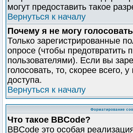
могут предоставить такое разр
Вернуться к началу
Почему я не могу голосовать
Только зарегистрированные по
опросе (чтобы предотвратить 
пользователями). Если вы зар
голосовать, то, скорее всего, 
доступа.
Вернуться к началу
Форматирование соо
Что такое BBCode?
BBCode это особая реализаци