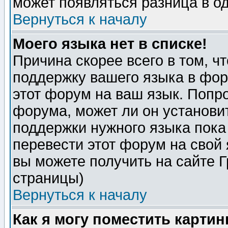
может появляться разница в о
Вернуться к началу
Моего языка нет в списке!
Причина скорее всего в том, ч
поддержку вашего языка в фор
этот форум на ваш язык. Попр
форума, может ли он установи
поддержки нужного языка пока
перевести этот форум на сво
вы можете получить на сайте 
страницы)
Вернуться к началу
Как я могу поместить карти