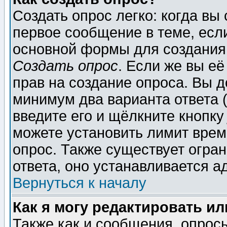
Создать опрос легко: когда вы
первое сообщение в теме, если
основной формы для создания
Создать опрос
. Если же вы её
прав на создание опроса. Вы д
минимум два варианта ответа (
введите его и щёлкните кнопк
можете установить лимит врем
опрос. Также существует огра
ответа, оно устанавливается 
Вернуться к началу
Как я могу редактировать и
Также как и сообщения, опросы