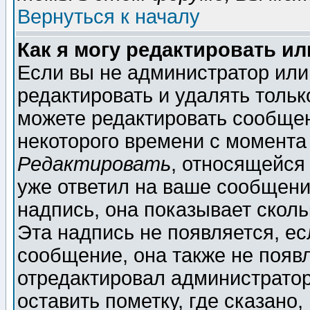
Вернуться к началу
Как я могу редактировать и
Если вы не администратор ил
редактировать и удалять толь
можете редактировать сообщен
некоторого времени с момента
Редактировать
, относящейся
уже ответил на ваше сообщени
надпись, она показывает скол
Эта надпись не появляется, ес
сообщение, она также не появ
отредактировал администратор
оставить пометку, где сказано,