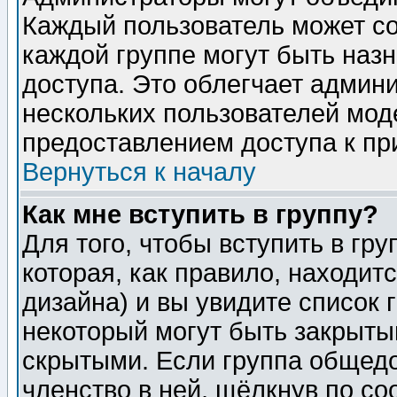
Каждый пользователь может сос
каждой группе могут быть наз
доступа. Это облегчает админ
нескольких пользователей мо
предоставлением доступа к пр
Вернуться к началу
Как мне вступить в группу?
Для того, чтобы вступить в гр
которая, как правило, находитс
дизайна) и вы увидите список 
некоторый могут быть закрыты
скрытыми. Если группа общедо
членство в ней, щёлкнув по с