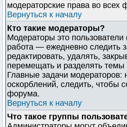
модераторские права во всех 
Вернуться к началу
Кто такие модераторы?
Модераторы это пользователи 
работа — ежедневно следить з
редактировать, удалять, закры
перемещать и разделять темы 
Главные задачи модераторов: 
оскорблений, следить, чтобы 
форума.
Вернуться к началу
Что такое группы пользоват
Администраторы могут объедин