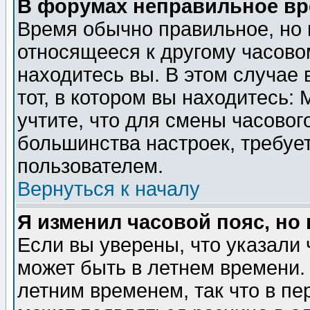
В форумах неправильное вр
Время обычно правильное, но 
относящееся к другому часовом
находитесь вы. В этом случае 
тот, в котором вы находитесь: 
учтите, что для смены часовог
большинства настроек, требуе
пользователем.
Вернуться к началу
Я изменил часовой пояс, но
Если вы уверены, что указали 
может быть в летнем времени.
летним временем, так что в пе