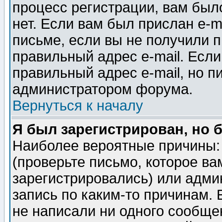
процесс регистрации, вам было
нет. Если вам был прислан e-m
письме, если вы не получили п
правильный адрес e-mail. Если
правильный адрес e-mail, но п
администратором форума.
Вернуться к началу
Я был зарегистрирован, но 
Наиболее вероятные причины: 
(проверьте письмо, которое ва
зарегистрировались) или адми
запись по каким-то причинам. 
не написали ни одного сообще