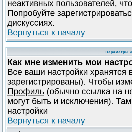
неактивных пользователей, чт
Попробуйте зарегистрироваться
дискуссиях.
Вернуться к началу
Параметры и
Как мне изменить мои настр
Все ваши настройки хранятся 
зарегистрированы). Чтобы изме
Профиль
(обычно ссылка на не
могут быть и исключения). Там
настройки
Вернуться к началу