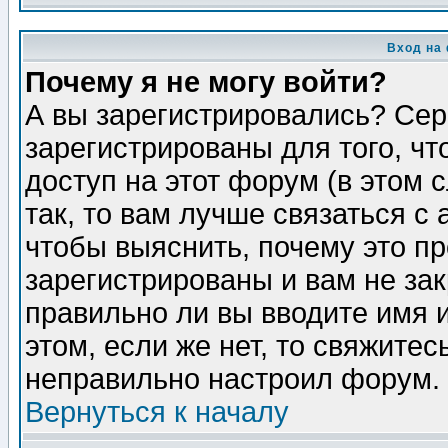
Вход на
Почему я не могу войти?
А вы зарегистрировались? Сер
зарегистрированы для того, ч
доступ на этот форум (в этом
так, то вам лучше связаться 
чтобы выяснить, почему это п
зарегистрированы и вам не зак
правильно ли вы вводите имя 
этом, если же нет, то свяжите
неправильно настроил форум.
Вернуться к началу