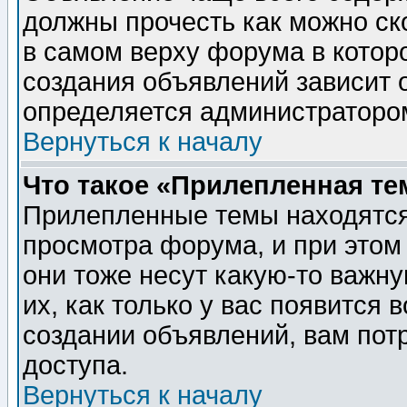
должны прочесть как можно ск
в самом верху форума в котор
создания объявлений зависит о
определяется администраторо
Вернуться к началу
Что такое «Прилепленная те
Прилепленные темы находятся
просмотра форума, и при этом
они тоже несут какую-то важн
их, как только у вас появится 
создании объявлений, вам пот
доступа.
Вернуться к началу