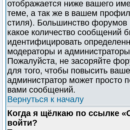
отображается ниже вашего им
теме, а так же в вашем профил
стиля). Большинство форумов 
какое количество сообщений б
идентифицировать определенн
модераторы и администраторы 
Пожалуйста, не засоряйте фо
для того, чтобы повысить ваше
администратор может просто п
вами сообщений.
Вернуться к началу
Когда я щёлкаю по ссылке «О
войти?