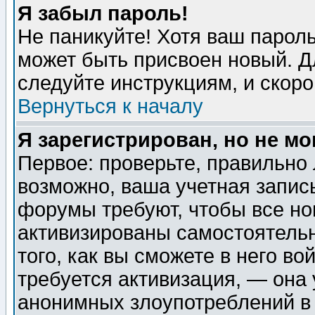
Я забыл пароль!
Не паникуйте! Хотя ваш пароль
может быть присвоен новый. Д
следуйте инструкциям, и скор
Вернуться к началу
Я зарегистрирован, но не мо
Первое: проверьте, правильно 
возможно, ваша учетная запис
форумы требуют, чтобы все н
активизированы самостоятель
того, как вы сможете в него во
требуется активизация, — она
анонимных злоупотреблений в