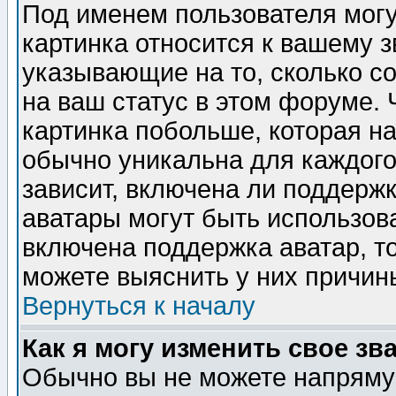
Под именем пользователя могу
картинка относится к вашему з
указывающие на то, сколько с
на ваш статус в этом форуме.
картинка побольше, которая на
обычно уникальна для каждого
зависит, включена ли поддержка
аватары могут быть использов
включена поддержка аватар, т
можете выяснить у них причин
Вернуться к началу
Как я могу изменить свое зв
Обычно вы не можете напрямую