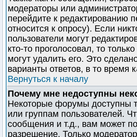
модераторы или администратор
перейдите к редактированию п
относится к опросу). Если никт
пользователи могут редактиров
кто-то проголосовал, то толь
могут удалить его. Это сделан
варианты ответов, в то время 
Вернуться к началу
Почему мне недоступны не
Некоторые форумы доступны т
или группам пользователей. Чт
сообщения и т.д., вам может 
разрешение. Только модерато