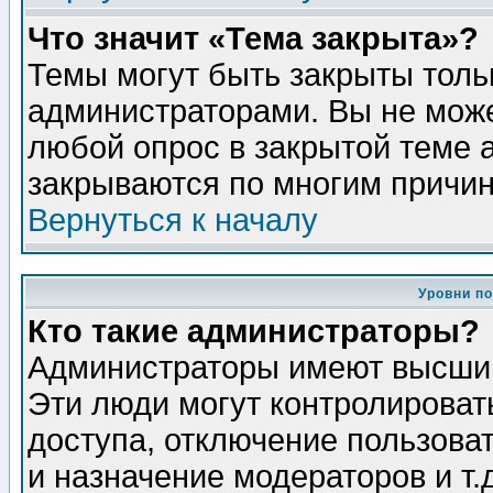
Что значит «Тема закрыта»?
Темы могут быть закрыты толь
администраторами. Вы не може
любой опрос в закрытой теме 
закрываются по многим причин
Вернуться к началу
Уровни п
Кто такие администраторы?
Администраторы имеют высший
Эти люди могут контролироват
доступа, отключение пользоват
и назначение модераторов и т