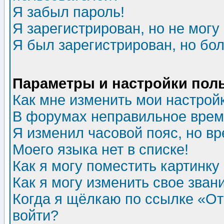
Я забыл пароль!
Я зарегистрирован, но не могу 
Я был зарегистрирован, но бол
Параметры и настройки пол
Как мне изменить мои настрой
В форумах неправильное врем
Я изменил часовой пояс, но в
Моего языка нет в списке!
Как я могу поместить картинк
Как я могу изменить свое зван
Когда я щёлкаю по ссылке «Отп
войти?