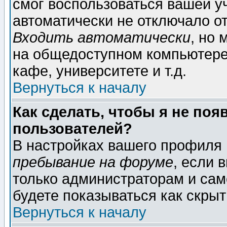
смог воспользоваться вашей уч
автоматически не отключало о
Входить автоматически
, но
на общедоступном компьютере,
кафе, университете и т.д.
Вернуться к началу
Как сделать, чтобы я не поя
пользователей?
В настройках вашего профиля
пребывание на форуме
, если 
только администраторам и сам
будете показываться как скрыт
Вернуться к началу