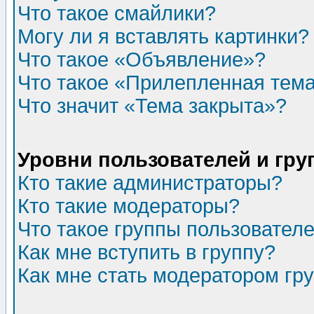
Что такое смайлики?
Могу ли я вставлять картинки?
Что такое «Объявление»?
Что такое «Прилепленная тем
Что значит «Тема закрыта»?
Уровни пользователей и гр
Кто такие администраторы?
Кто такие модераторы?
Что такое группы пользовател
Как мне вступить в группу?
Как мне стать модератором гр