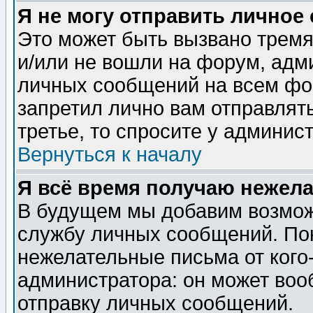
Я не могу отправить личное
Это может быть вызвано тремя
и/или не вошли на форум, адм
личных сообщений на всем фо
запретил лично вам отправлят
третье, то спросите у админис
Вернуться к началу
Я всё время получаю нежел
В будущем мы добавим возможн
службу личных сообщений. Пок
нежелательные письма от кого-
администратора: он может воо
отправку личных сообщений.