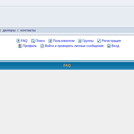
:
дилеры
:
контакты
FAQ
Поиск
Пользователи
Группы
Регистрация
Профиль
Войти и проверить личные сообщения
Вход
FAQ